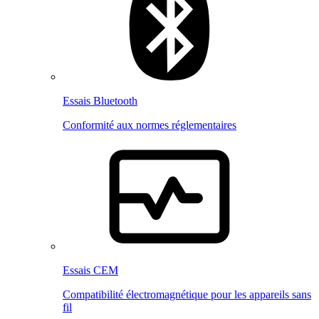
Essais Bluetooth
Conformité aux normes réglementaires
Essais CEM
Compatibilité électromagnétique pour les appareils sans
fil