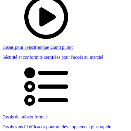
Essais pour l'électronique grand public
Sécurité et conformité certifiées pour l'accès au marché
Essais de pré-conformité
Essais sans fil efficaces pour un développement plus rapide