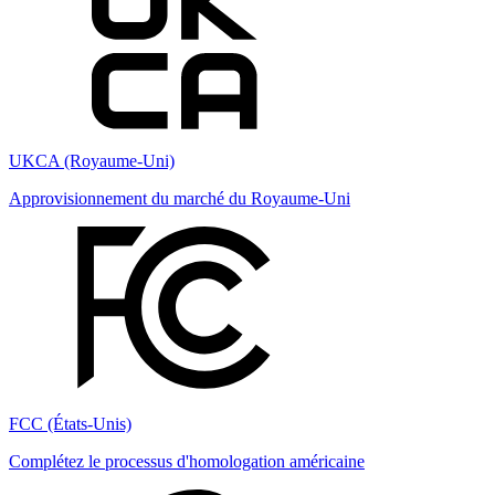
UKCA (Royaume-Uni)
Approvisionnement du marché du Royaume-Uni
FCC (États-Unis)
Complétez le processus d'homologation américaine