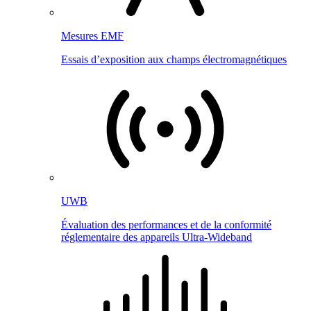
Mesures EMF
Essais d’exposition aux champs électromagnétiques
UWB
Évaluation des performances et de la conformité
réglementaire des appareils Ultra-Wideband