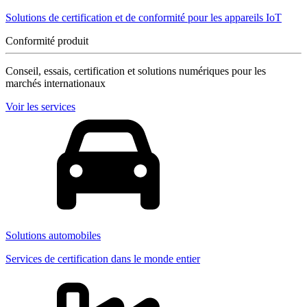
Solutions de certification et de conformité pour les appareils IoT
Conformité produit
Conseil, essais, certification et solutions numériques pour les
marchés internationaux
Voir les services
Solutions automobiles
Services de certification dans le monde entier