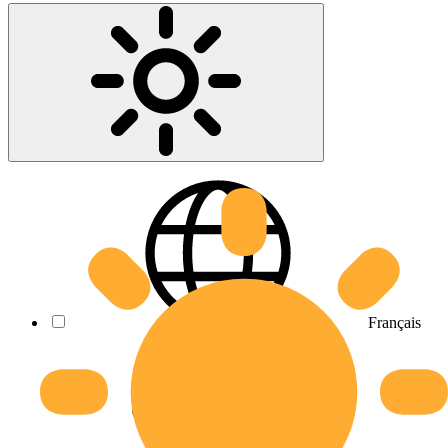
Français