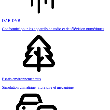
DAB-DVB
Conformité pour les appareils de radio et de télévision numériques
Essais environnementaux
Simulation climatique, vibratoire et mécanique