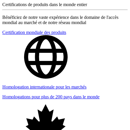
Certifications de produits dans le monde entier
Bénéficiez de notre vaste expérience dans le domaine de l'accès
mondial au marché et de notre réseau mondial
Certification mondiale des produits
Homologation internationale pour les marchés
Homologations pour plus de 200 pays dans le monde