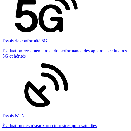
Essais de conformité 5G
Évaluation réglementaire et de performance des appareils cellulaires
5G et hérités
Essais NTN
Évaluation des réseaux non terrestres pour satellites