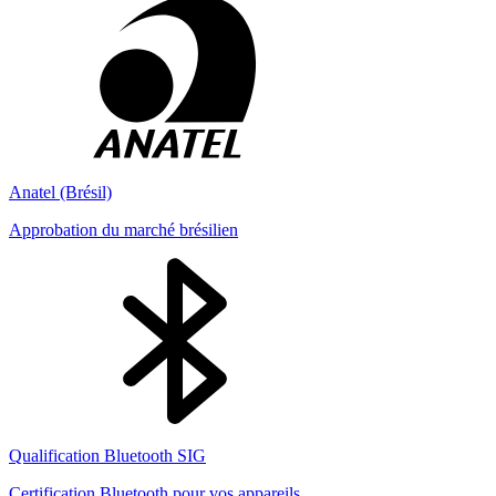
Anatel (Brésil)
Approbation du marché brésilien
Qualification Bluetooth SIG
Certification Bluetooth pour vos appareils