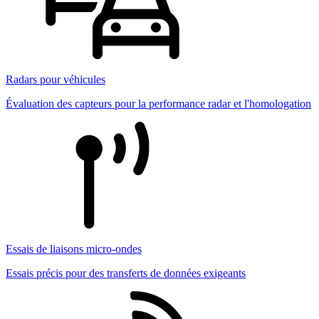
Radars pour véhicules
Évaluation des capteurs pour la performance radar et l'homologation
Essais de liaisons micro-ondes
Essais précis pour des transferts de données exigeants