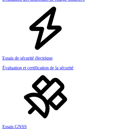
Essais de sécurité électrique
Évaluation et certification de la sécurité
Essais GNSS