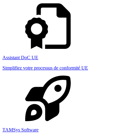
Assistant DoC UE
Simplifiez votre processus de conformité UE
TAMSys Software