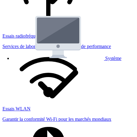
Essais radiofréquences
Services de laboratoire réglementaires et de performance
Système
Essais WLAN
Garantir la conformité Wi-Fi pour les marchés mondiaux