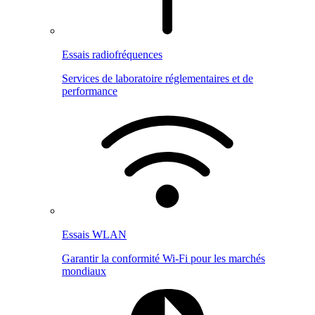
Essais radiofréquences
Services de laboratoire réglementaires et de
performance
Essais WLAN
Garantir la conformité Wi-Fi pour les marchés
mondiaux