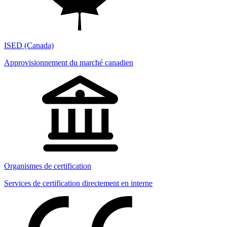
ISED (Canada)
Approvisionnement du marché canadien
Organismes de certification
Services de certification directement en interne