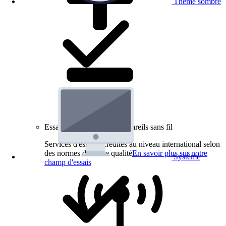
Thème sombre
Essais de produits pour appareils sans fil
Services d'essai accrédités au niveau international selon
des normes de haute qualité
En savoir plus sur notre
Système
champ d'essais