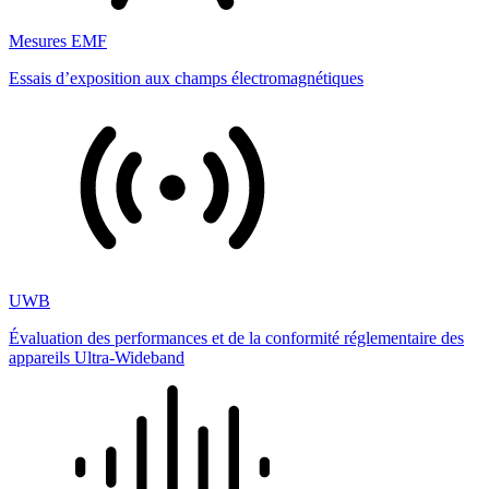
Mesures EMF
Essais d’exposition aux champs électromagnétiques
UWB
Évaluation des performances et de la conformité réglementaire des
appareils Ultra-Wideband