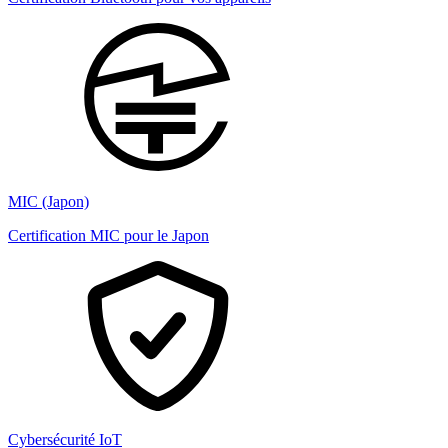
MIC (Japon)
Certification MIC pour le Japon
Cybersécurité IoT