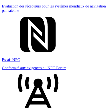
Évaluation des récepteurs pour les systèmes mondiaux de navigation
par satellite
Essais NFC
Conformité aux exigences du NFC Forum