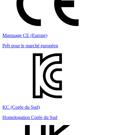
Marquage CE (Europe)
Prêt pour le marché européen
KC (Corée du Sud)
Homologation Corée du Sud