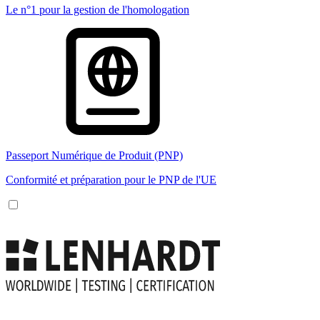
Le n°1 pour la gestion de l'homologation
Passeport Numérique de Produit (PNP)
Conformité et préparation pour le PNP de l'UE