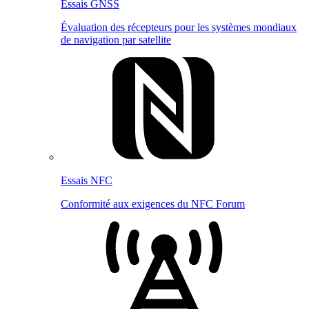
Essais GNSS
Évaluation des récepteurs pour les systèmes mondiaux
de navigation par satellite
Essais NFC
Conformité aux exigences du NFC Forum