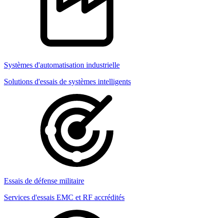
Systèmes d'automatisation industrielle
Solutions d'essais de systèmes intelligents
Essais de défense militaire
Services d'essais EMC et RF accrédités