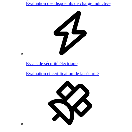
Évaluation des dispositifs de charge inductive
Essais de sécurité électrique
Évaluation et certification de la sécurité