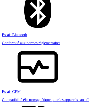
Essais Bluetooth
Conformité aux normes réglementaires
Essais CEM
Compatibilité électromagnétique pour les appareils sans fil