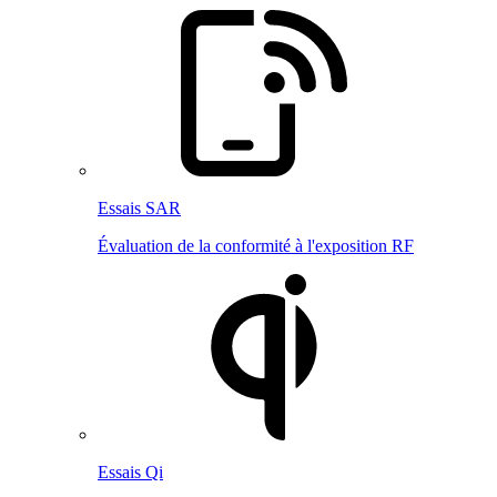
Essais SAR
Évaluation de la conformité à l'exposition RF
Essais Qi