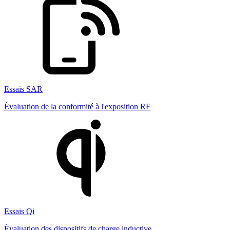
Essais SAR
Évaluation de la conformité à l'exposition RF
Essais Qi
Évaluation des dispositifs de charge inductive