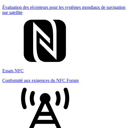
Évaluation des récepteurs pour les systèmes mondiaux de navigation
par satellite
Essais NFC
Conformité aux exigences du NFC Forum