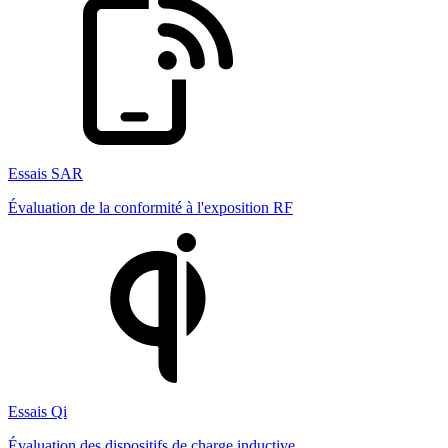
Essais SAR
Évaluation de la conformité à l'exposition RF
Essais Qi
Évaluation des dispositifs de charge inductive