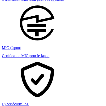
MIC (Japon)
Certification MIC pour le Japon
Cybersécurité IoT