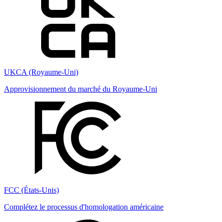
UKCA (Royaume-Uni)
Approvisionnement du marché du Royaume-Uni
FCC (États-Unis)
Complétez le processus d'homologation américaine