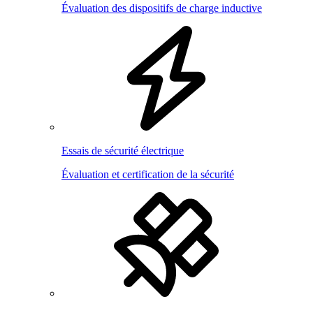
Évaluation des dispositifs de charge inductive
Essais de sécurité électrique
Évaluation et certification de la sécurité