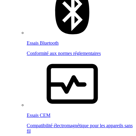
Essais Bluetooth
Conformité aux normes réglementaires
Essais CEM
Compatibilité électromagnétique pour les appareils sans
fil