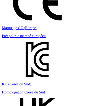
Marquage CE (Europe)
Prêt pour le marché européen
KC (Corée du Sud)
Homologation Corée du Sud