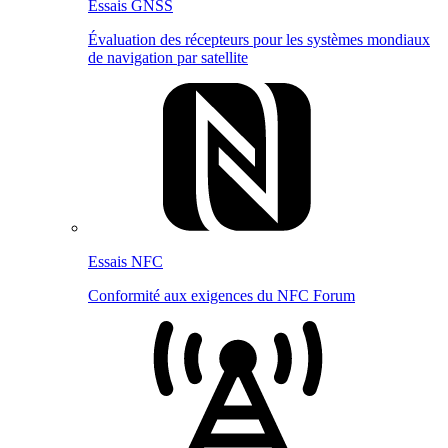
Essais GNSS
Évaluation des récepteurs pour les systèmes mondiaux
de navigation par satellite
Essais NFC
Conformité aux exigences du NFC Forum