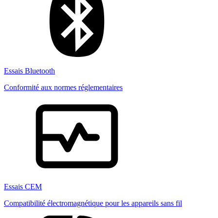
Essais Bluetooth
Conformité aux normes réglementaires
Essais CEM
Compatibilité électromagnétique pour les appareils sans fil