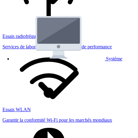
Essais radiofréquences
Services de laboratoire réglementaires et de performance
Système
Essais WLAN
Garantir la conformité Wi-Fi pour les marchés mondiaux