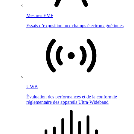
Mesures EMF
Essais d’exposition aux champs électromagnétiques
UWB
Évaluation des performances et de la conformité
réglementaire des appareils Ultra-Wideband