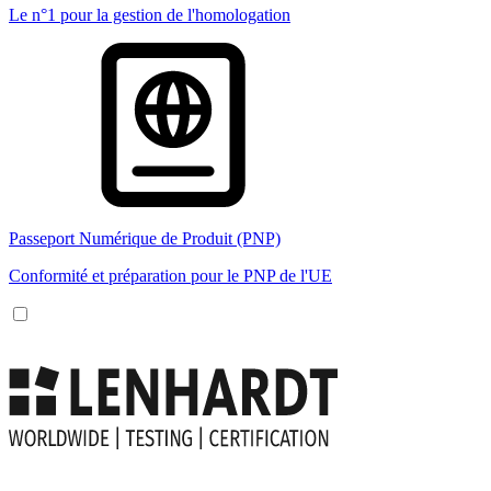
Le n°1 pour la gestion de l'homologation
Passeport Numérique de Produit (PNP)
Conformité et préparation pour le PNP de l'UE