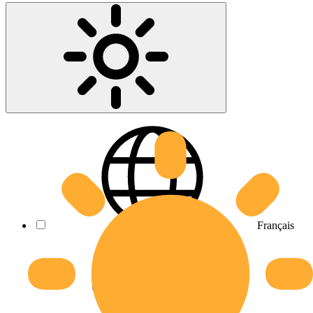
Français