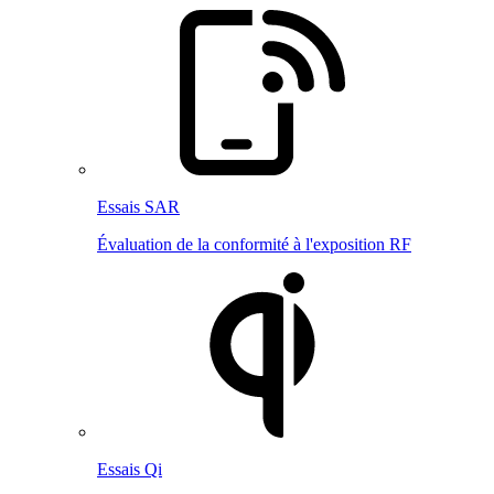
Essais SAR
Évaluation de la conformité à l'exposition RF
Essais Qi