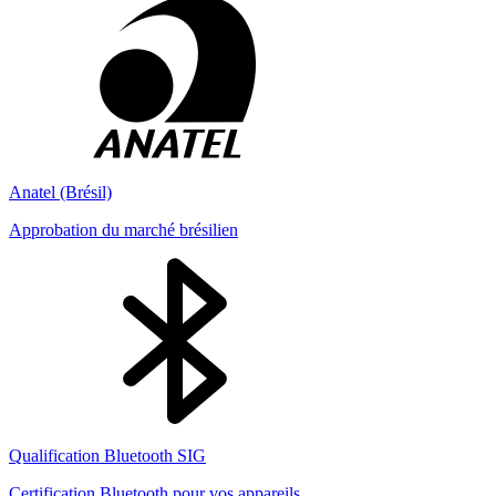
Anatel (Brésil)
Approbation du marché brésilien
Qualification Bluetooth SIG
Certification Bluetooth pour vos appareils