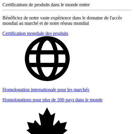
Certifications de produits dans le monde entier
Bénéficiez de notre vaste expérience dans le domaine de l'accès
mondial au marché et de notre réseau mondial
Certification mondiale des produits
Homologation internationale pour les marchés
Homologations pour plus de 200 pays dans le monde