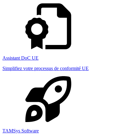
Assistant DoC UE
Simplifiez votre processus de conformité UE
TAMSys Software