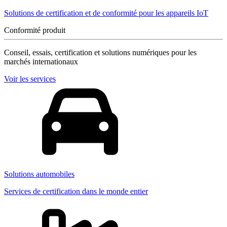
Solutions de certification et de conformité pour les appareils IoT
Conformité produit
Conseil, essais, certification et solutions numériques pour les
marchés internationaux
Voir les services
Solutions automobiles
Services de certification dans le monde entier