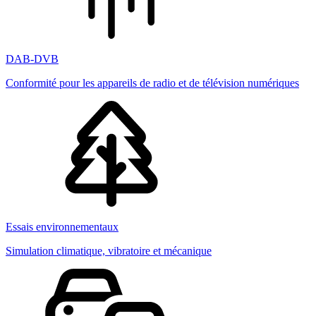
DAB-DVB
Conformité pour les appareils de radio et de télévision numériques
Essais environnementaux
Simulation climatique, vibratoire et mécanique