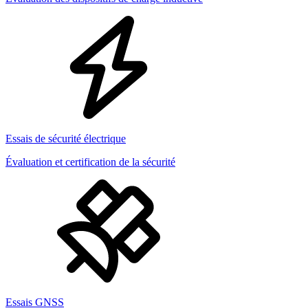
Essais de sécurité électrique
Évaluation et certification de la sécurité
Essais GNSS