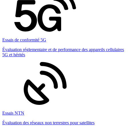
Essais de conformité 5G
Évaluation réglementaire et de performance des appareils cellulaires
5G et hérités
Essais NTN
Évaluation des réseaux non terrestres pour satellites