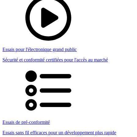
Essais pour l'électronique grand public
Sécurité et conformité certifiées pour l'accès au marché
Essais de pré-conformité
Essais sans fil efficaces pour un développement plus rapide