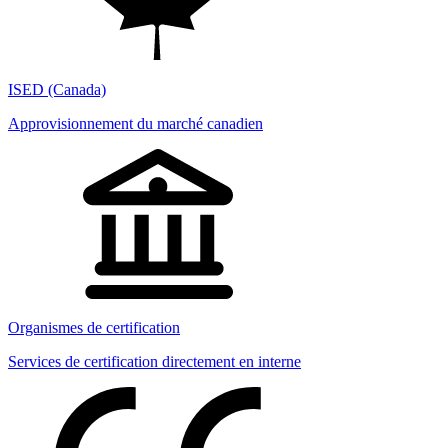
ISED (Canada)
Approvisionnement du marché canadien
Organismes de certification
Services de certification directement en interne