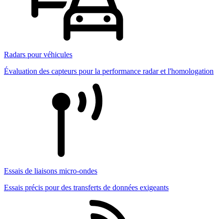
Radars pour véhicules
Évaluation des capteurs pour la performance radar et l'homologation
Essais de liaisons micro-ondes
Essais précis pour des transferts de données exigeants