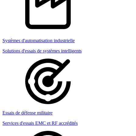
Systèmes d'automatisation industrielle
Solutions d'essais de systèmes intelligents
Essais de défense militaire
Services d'essais EMC et RF accrédités