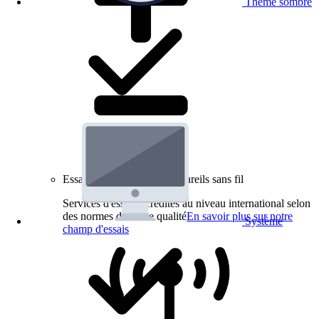
Thème sombre
Essais de produits pour appareils sans fil
Services d'essai accrédités au niveau international selon
des normes de haute qualité
En savoir plus sur notre
Système
champ d'essais