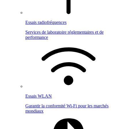
Essais radiofréquences
Services de laboratoire réglementaires et de
performance
Essais WLAN
Garantir la conformité Wi-Fi pour les marchés
mondiaux