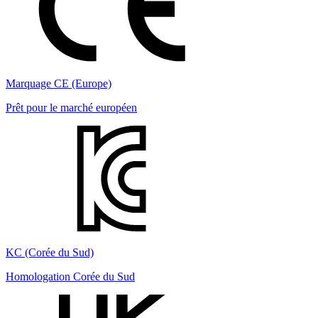
Marquage CE (Europe)
Prêt pour le marché européen
KC (Corée du Sud)
Homologation Corée du Sud