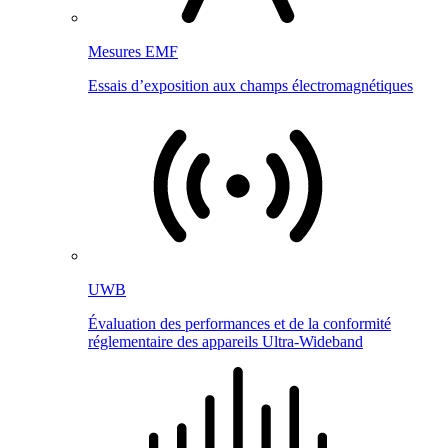
Mesures EMF
Essais d’exposition aux champs électromagnétiques
UWB
Évaluation des performances et de la conformité
réglementaire des appareils Ultra-Wideband