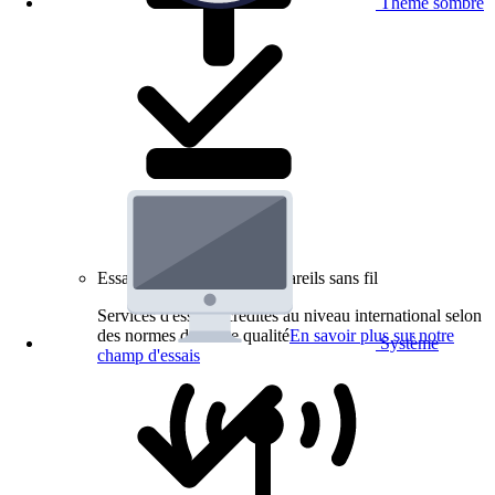
Thème sombre
Essais de produits pour appareils sans fil
Services d'essai accrédités au niveau international selon
des normes de haute qualité
En savoir plus sur notre
Système
champ d'essais