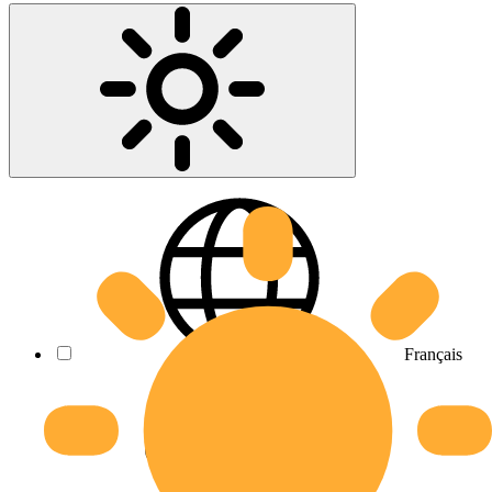
Français