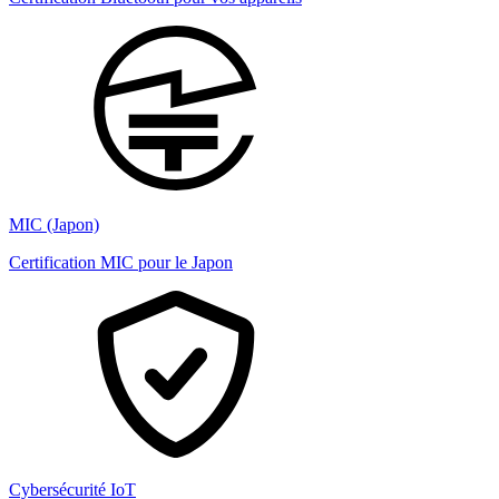
MIC (Japon)
Certification MIC pour le Japon
Cybersécurité IoT