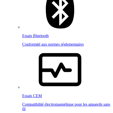
Essais Bluetooth
Conformité aux normes réglementaires
Essais CEM
Compatibilité électromagnétique pour les appareils sans
fil