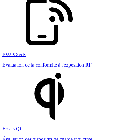
Essais SAR
Évaluation de la conformité à l'exposition RF
Essais Qi
Évaluation des dispositifs de charge inductive