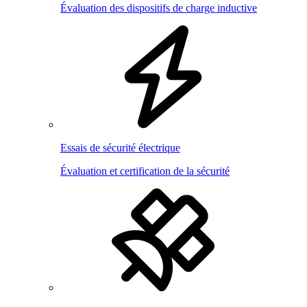
Évaluation des dispositifs de charge inductive
Essais de sécurité électrique
Évaluation et certification de la sécurité