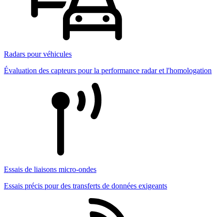
Radars pour véhicules
Évaluation des capteurs pour la performance radar et l'homologation
Essais de liaisons micro-ondes
Essais précis pour des transferts de données exigeants