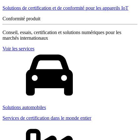
Solutions de certification et de conformité pour les appareils IoT
Conformité produit
Conseil, essais, certification et solutions numériques pour les
marchés internationaux
Voir les services
Solutions automobiles
Services de certification dans le monde entier