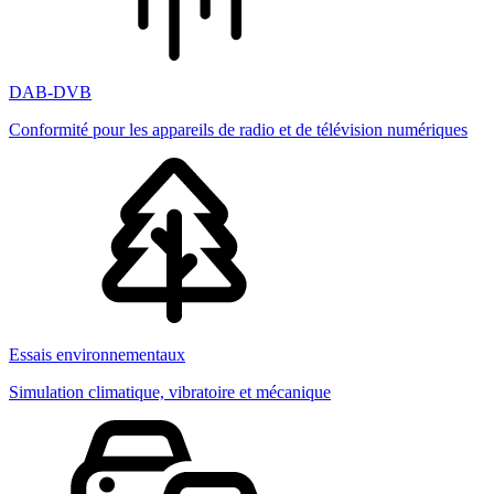
DAB-DVB
Conformité pour les appareils de radio et de télévision numériques
Essais environnementaux
Simulation climatique, vibratoire et mécanique