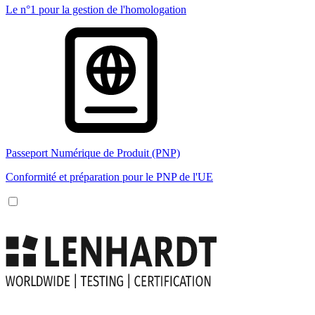
Le n°1 pour la gestion de l'homologation
Passeport Numérique de Produit (PNP)
Conformité et préparation pour le PNP de l'UE