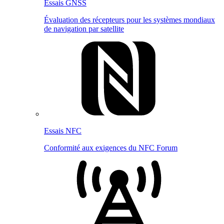
Essais GNSS
Évaluation des récepteurs pour les systèmes mondiaux
de navigation par satellite
Essais NFC
Conformité aux exigences du NFC Forum