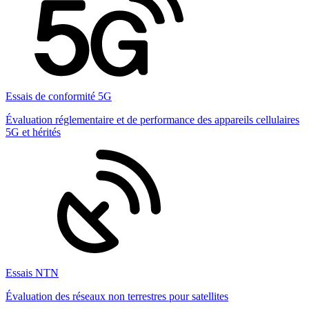
Essais de conformité 5G
Évaluation réglementaire et de performance des appareils cellulaires
5G et hérités
Essais NTN
Évaluation des réseaux non terrestres pour satellites