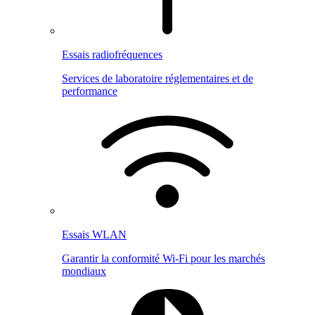
Essais radiofréquences
Services de laboratoire réglementaires et de
performance
Essais WLAN
Garantir la conformité Wi-Fi pour les marchés
mondiaux