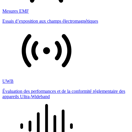
Mesures EMF
Essais d’exposition aux champs électromagnétiques
UWB
Évaluation des performances et de la conformité réglementaire des
appareils Ultra-Wideband