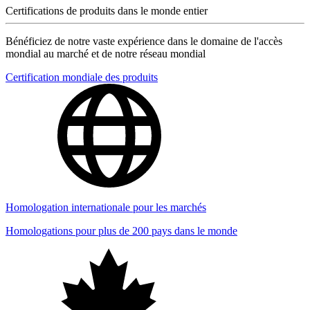
Certifications de produits dans le monde entier
Bénéficiez de notre vaste expérience dans le domaine de l'accès
mondial au marché et de notre réseau mondial
Certification mondiale des produits
Homologation internationale pour les marchés
Homologations pour plus de 200 pays dans le monde