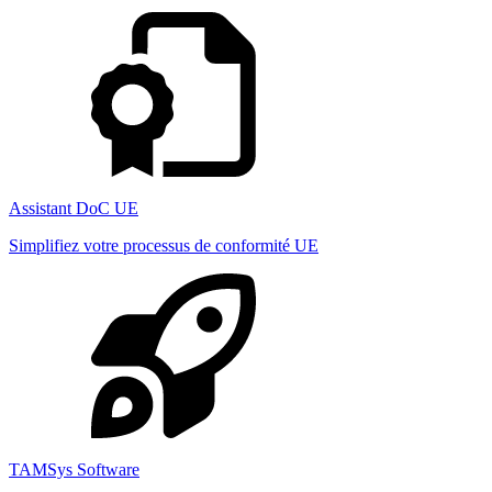
Assistant DoC UE
Simplifiez votre processus de conformité UE
TAMSys Software