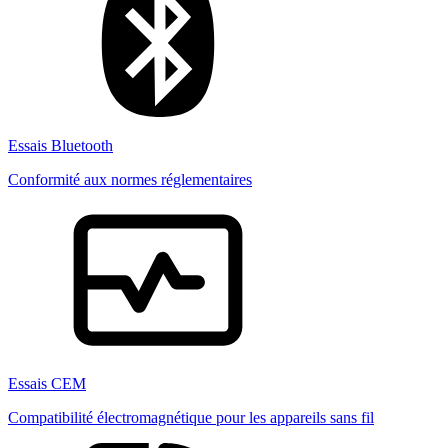
Essais Bluetooth
Conformité aux normes réglementaires
Essais CEM
Compatibilité électromagnétique pour les appareils sans fil