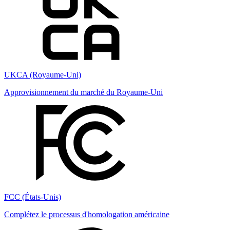
UKCA (Royaume-Uni)
Approvisionnement du marché du Royaume-Uni
FCC (États-Unis)
Complétez le processus d'homologation américaine