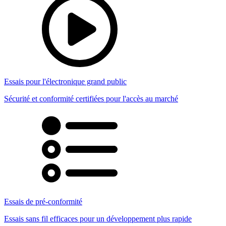
Essais pour l'électronique grand public
Sécurité et conformité certifiées pour l'accès au marché
Essais de pré-conformité
Essais sans fil efficaces pour un développement plus rapide