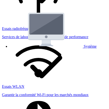
Essais radiofréquences
Services de laboratoire réglementaires et de performance
Système
Essais WLAN
Garantir la conformité Wi-Fi pour les marchés mondiaux