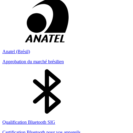
Anatel (Brésil)
Approbation du marché brésilien
Qualification Bluetooth SIG
Certification Bluetooth pour vos appareils