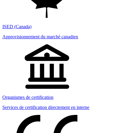
ISED (Canada)
Approvisionnement du marché canadien
Organismes de certification
Services de certification directement en interne