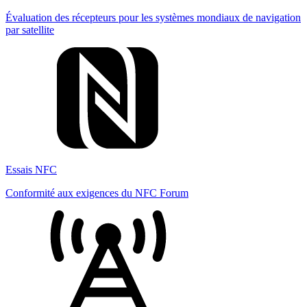
Évaluation des récepteurs pour les systèmes mondiaux de navigation
par satellite
Essais NFC
Conformité aux exigences du NFC Forum