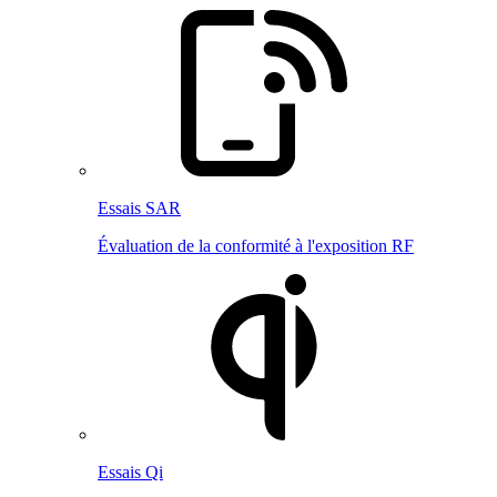
Essais SAR
Évaluation de la conformité à l'exposition RF
Essais Qi