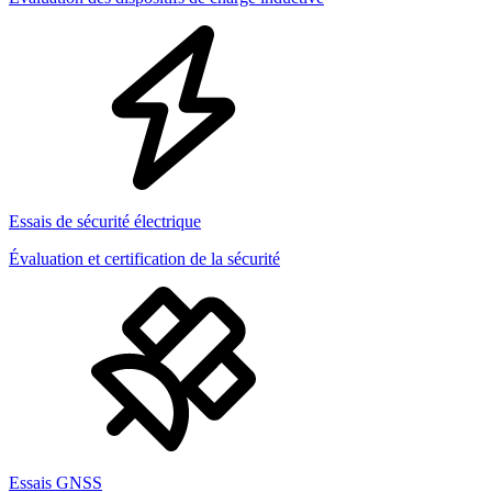
Essais de sécurité électrique
Évaluation et certification de la sécurité
Essais GNSS