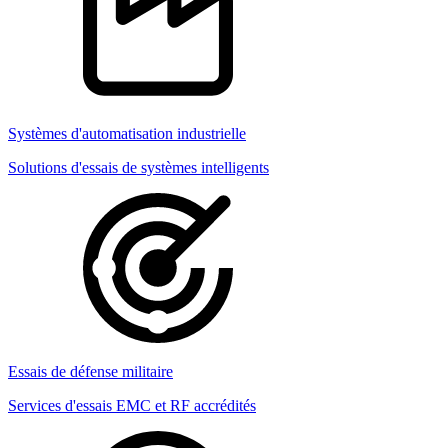
Systèmes d'automatisation industrielle
Solutions d'essais de systèmes intelligents
Essais de défense militaire
Services d'essais EMC et RF accrédités