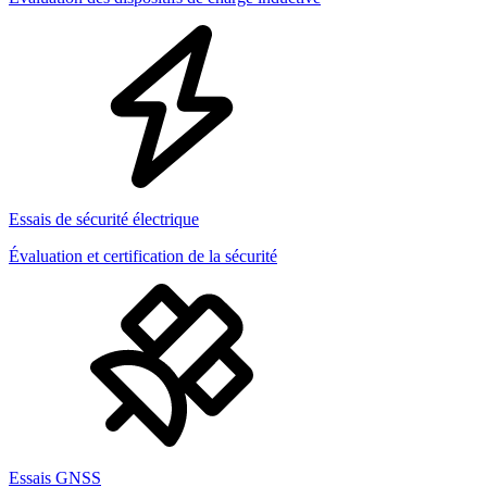
Essais de sécurité électrique
Évaluation et certification de la sécurité
Essais GNSS