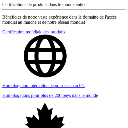
Certifications de produits dans le monde entier
Bénéficiez de notre vaste expérience dans le domaine de l'accès
mondial au marché et de notre réseau mondial
Certification mondiale des produits
Homologation internationale pour les marchés
Homologations pour plus de 200 pays dans le monde