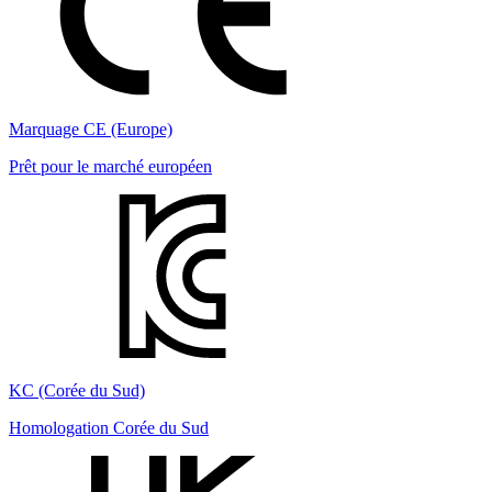
Marquage CE (Europe)
Prêt pour le marché européen
KC (Corée du Sud)
Homologation Corée du Sud