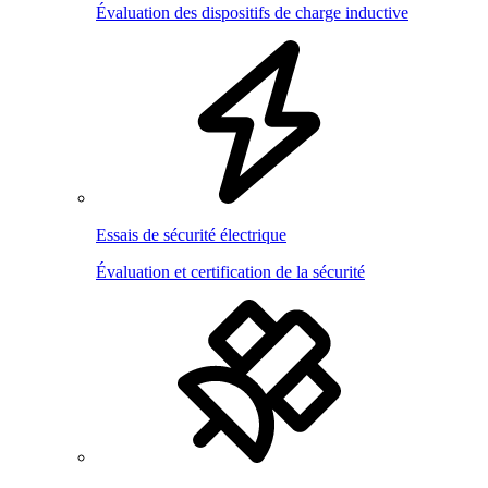
Évaluation des dispositifs de charge inductive
Essais de sécurité électrique
Évaluation et certification de la sécurité