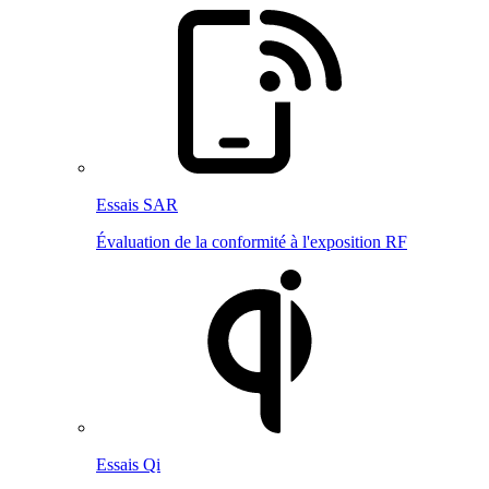
Essais SAR
Évaluation de la conformité à l'exposition RF
Essais Qi