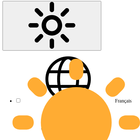
Français