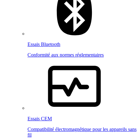
Essais Bluetooth
Conformité aux normes réglementaires
Essais CEM
Compatibilité électromagnétique pour les appareils sans
fil