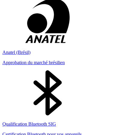
Anatel (Brésil)
Approbation du marché brésilien
Qualification Bluetooth SIG
Certification Bluetooth pour vos appareils