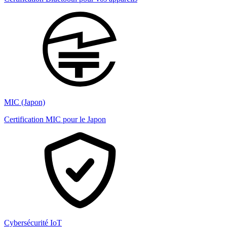
MIC (Japon)
Certification MIC pour le Japon
Cybersécurité IoT