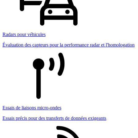
Radars pour véhicules
Évaluation des capteurs pour la performance radar et l'homologation
Essais de liaisons micro-ondes
Essais précis pour des transferts de données exigeants