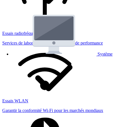
Essais radiofréquences
Services de laboratoire réglementaires et de performance
Système
Essais WLAN
Garantir la conformité Wi-Fi pour les marchés mondiaux