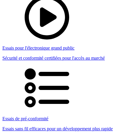
Essais pour l'électronique grand public
Sécurité et conformité certifiées pour l'accès au marché
Essais de pré-conformité
Essais sans fil efficaces pour un développement plus rapide