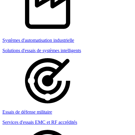
Systèmes d'automatisation industrielle
Solutions d'essais de systèmes intelligents
Essais de défense militaire
Services d'essais EMC et RF accrédités