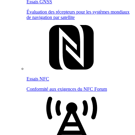
Essais GNSS
Évaluation des récepteurs pour les systèmes mondiaux
de navigation par satellite
Essais NFC
Conformité aux exigences du NFC Forum