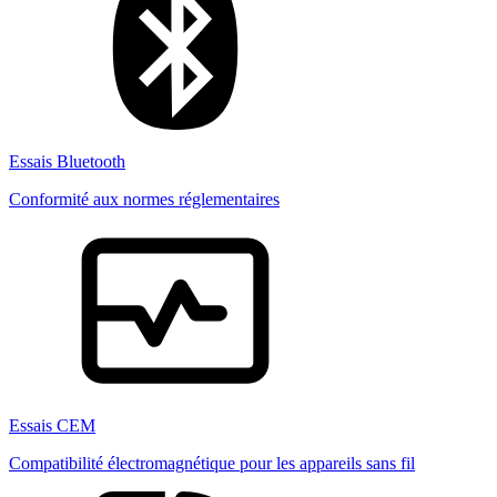
Essais Bluetooth
Conformité aux normes réglementaires
Essais CEM
Compatibilité électromagnétique pour les appareils sans fil