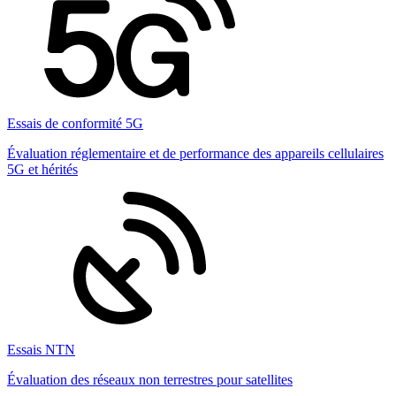
Essais de conformité 5G
Évaluation réglementaire et de performance des appareils cellulaires
5G et hérités
Essais NTN
Évaluation des réseaux non terrestres pour satellites