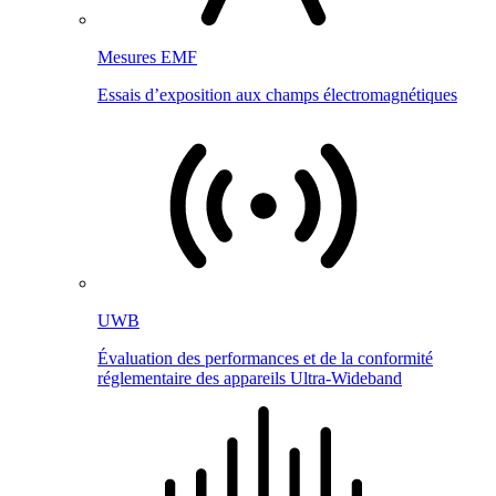
Mesures EMF
Essais d’exposition aux champs électromagnétiques
UWB
Évaluation des performances et de la conformité
réglementaire des appareils Ultra-Wideband