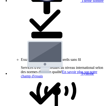
Thème sombre
Essais de produits pour appareils sans fil
Services d'essai accrédités au niveau international selon
des normes de haute qualité
En savoir plus sur notre
Système
champ d'essais