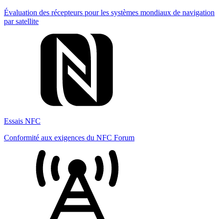
Évaluation des récepteurs pour les systèmes mondiaux de navigation
par satellite
Essais NFC
Conformité aux exigences du NFC Forum