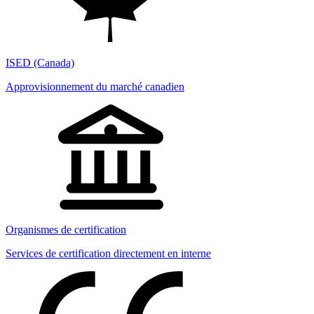
ISED (Canada)
Approvisionnement du marché canadien
Organismes de certification
Services de certification directement en interne