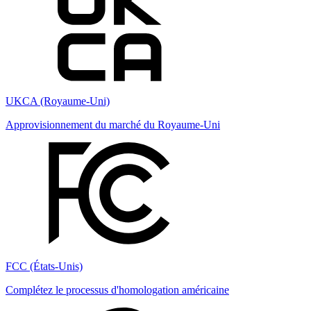
UKCA (Royaume-Uni)
Approvisionnement du marché du Royaume-Uni
FCC (États-Unis)
Complétez le processus d'homologation américaine