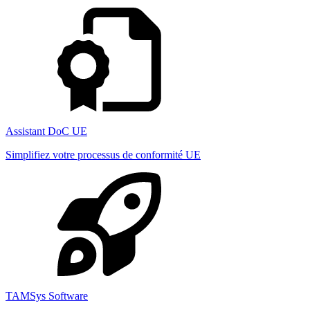
Assistant DoC UE
Simplifiez votre processus de conformité UE
TAMSys Software