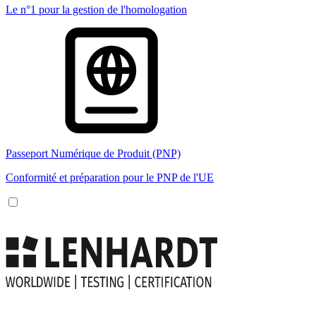
Le n°1 pour la gestion de l'homologation
Passeport Numérique de Produit (PNP)
Conformité et préparation pour le PNP de l'UE