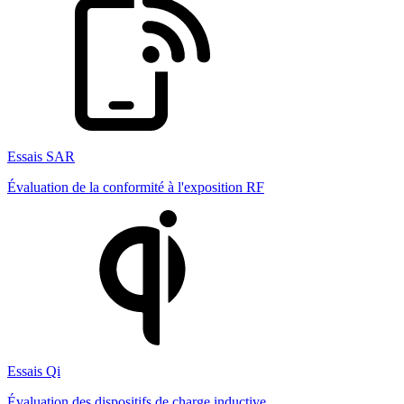
Essais SAR
Évaluation de la conformité à l'exposition RF
Essais Qi
Évaluation des dispositifs de charge inductive