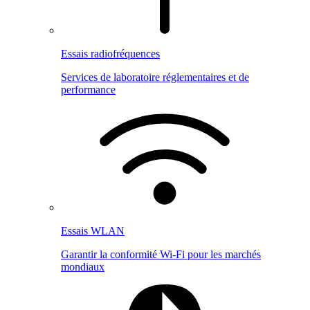
Essais radiofréquences
Services de laboratoire réglementaires et de
performance
Essais WLAN
Garantir la conformité Wi-Fi pour les marchés
mondiaux