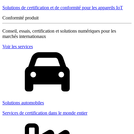
Solutions de certification et de conformité pour les appareils IoT
Conformité produit
Conseil, essais, certification et solutions numériques pour les
marchés internationaux
Voir les services
Solutions automobiles
Services de certification dans le monde entier