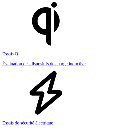
Essais Qi
Évaluation des dispositifs de charge inductive
Essais de sécurité électrique