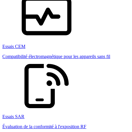
Essais CEM
Compatibilité électromagnétique pour les appareils sans fil
Essais SAR
Évaluation de la conformité à l'exposition RF