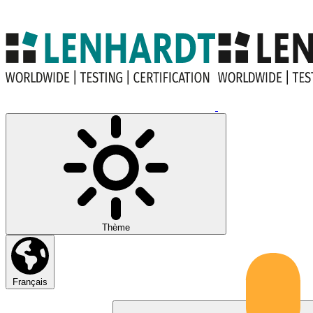
Thème
Français