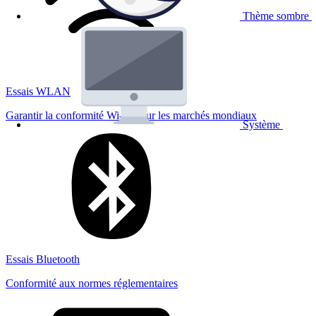
Thème sombre
Essais WLAN
Garantir la conformité Wi-Fi pour les marchés mondiaux
Système
Essais Bluetooth
Conformité aux normes réglementaires