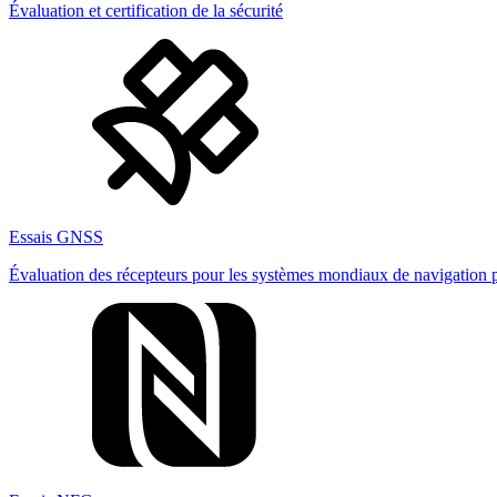
Évaluation et certification de la sécurité
Essais GNSS
Évaluation des récepteurs pour les systèmes mondiaux de navigation pa