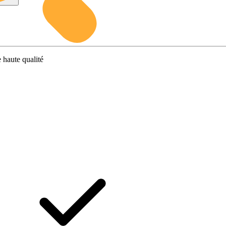
 haute qualité