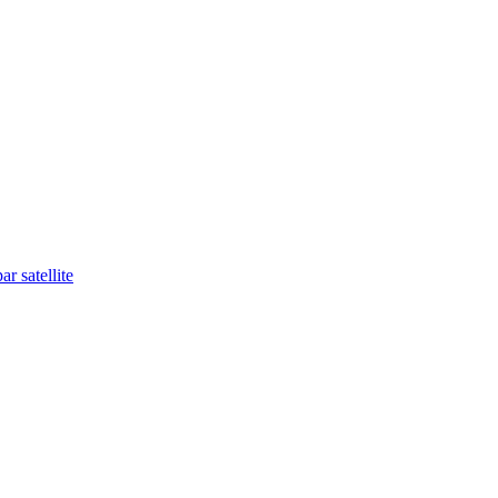
r satellite