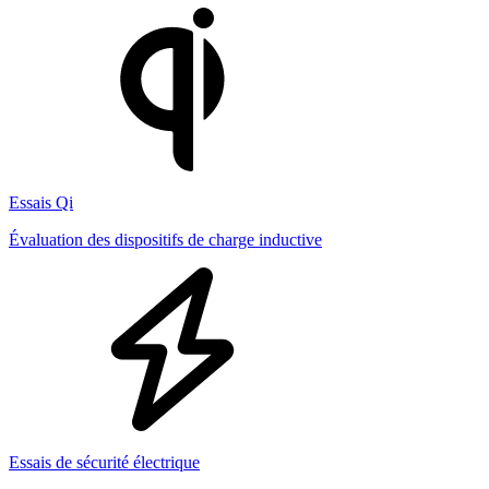
Essais Qi
Évaluation des dispositifs de charge inductive
Essais de sécurité électrique