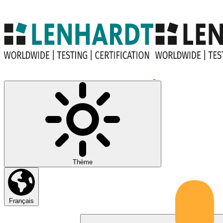
Thème
Français