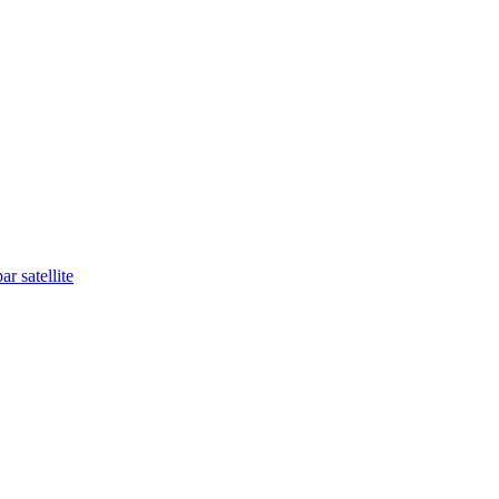
r satellite