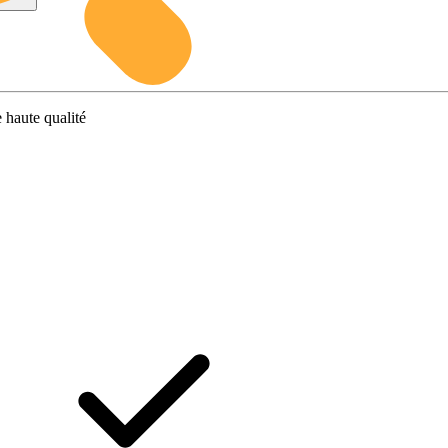
 haute qualité