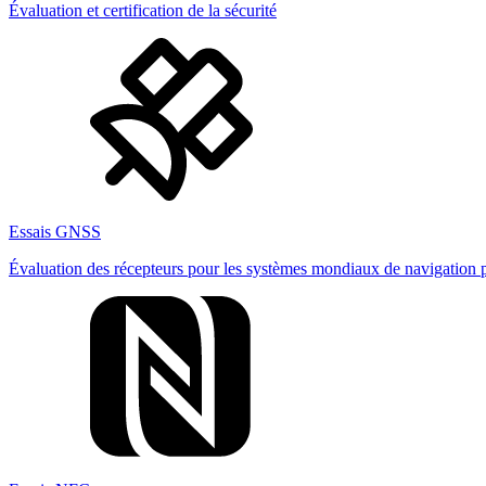
Évaluation et certification de la sécurité
Essais GNSS
Évaluation des récepteurs pour les systèmes mondiaux de navigation pa