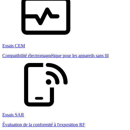
Essais CEM
Compatibilité électromagnétique pour les appareils sans fil
Essais SAR
Évaluation de la conformité à l'exposition RF