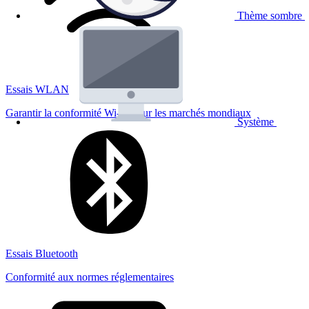
Thème sombre
Essais WLAN
Garantir la conformité Wi-Fi pour les marchés mondiaux
Système
Essais Bluetooth
Conformité aux normes réglementaires