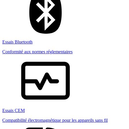
Essais Bluetooth
Conformité aux normes réglementaires
Essais CEM
Compatibilité électromagnétique pour les appareils sans fil