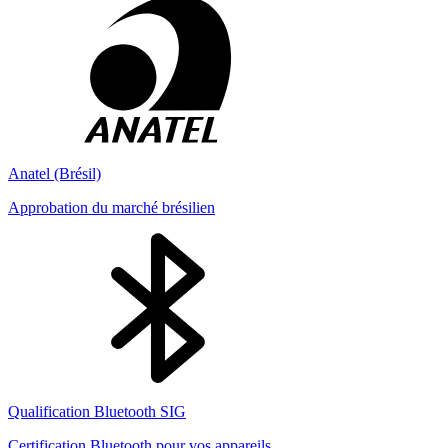
Anatel (Brésil)
Approbation du marché brésilien
Qualification Bluetooth SIG
Certification Bluetooth pour vos appareils