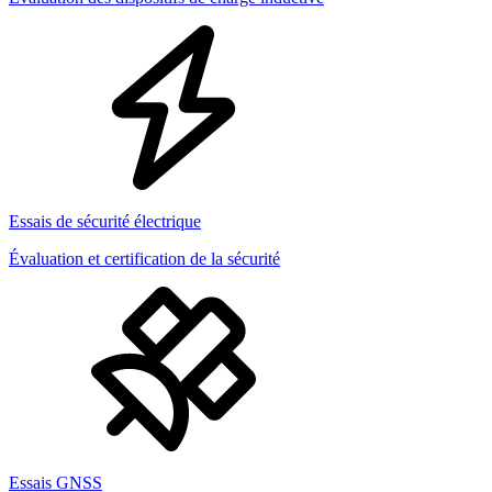
Essais de sécurité électrique
Évaluation et certification de la sécurité
Essais GNSS