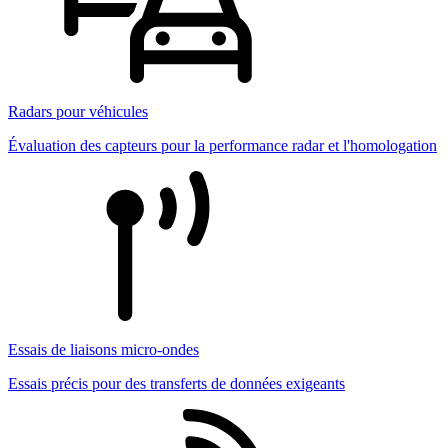
Radars pour véhicules
Évaluation des capteurs pour la performance radar et l'homologation
Essais de liaisons micro-ondes
Essais précis pour des transferts de données exigeants