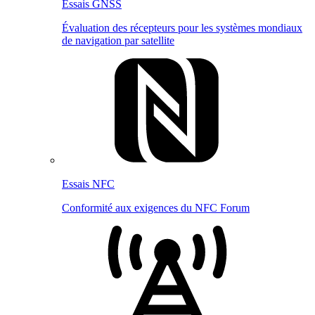
Essais GNSS
Évaluation des récepteurs pour les systèmes mondiaux
de navigation par satellite
Essais NFC
Conformité aux exigences du NFC Forum