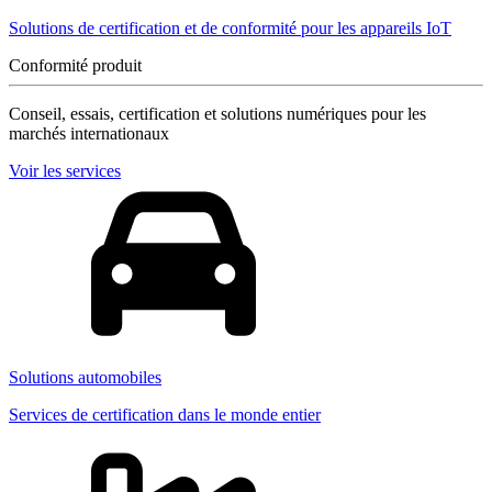
Solutions de certification et de conformité pour les appareils IoT
Conformité produit
Conseil, essais, certification et solutions numériques pour les
marchés internationaux
Voir les services
Solutions automobiles
Services de certification dans le monde entier