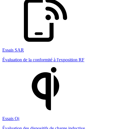
Essais SAR
Évaluation de la conformité à l'exposition RF
Essais Qi
Évaluation des dispositifs de charge inductive