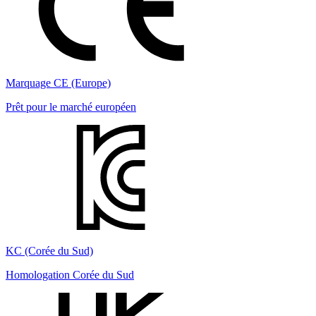
Marquage CE (Europe)
Prêt pour le marché européen
KC (Corée du Sud)
Homologation Corée du Sud