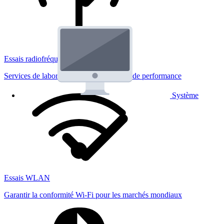
Essais radiofréquences
Services de laboratoire réglementaires et de performance
Système
Essais WLAN
Garantir la conformité Wi-Fi pour les marchés mondiaux