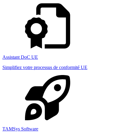
Assistant DoC UE
Simplifiez votre processus de conformité UE
TAMSys Software