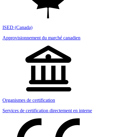
ISED (Canada)
Approvisionnement du marché canadien
Organismes de certification
Services de certification directement en interne