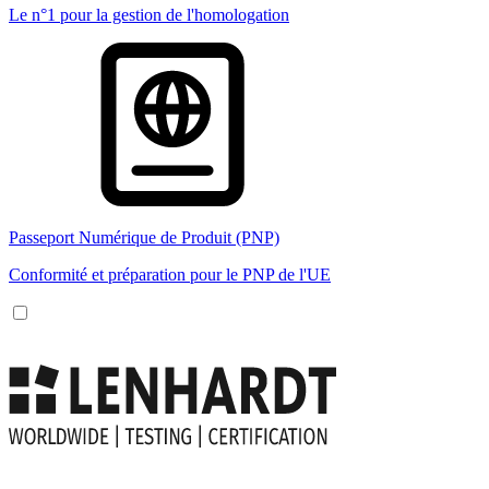
Le n°1 pour la gestion de l'homologation
Passeport Numérique de Produit (PNP)
Conformité et préparation pour le PNP de l'UE