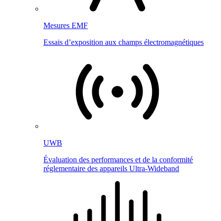
Mesures EMF
Essais d’exposition aux champs électromagnétiques
UWB
Évaluation des performances et de la conformité
réglementaire des appareils Ultra-Wideband