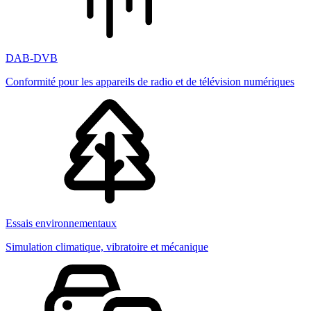
DAB-DVB
Conformité pour les appareils de radio et de télévision numériques
Essais environnementaux
Simulation climatique, vibratoire et mécanique