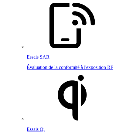
Essais SAR
Évaluation de la conformité à l'exposition RF
Essais Qi