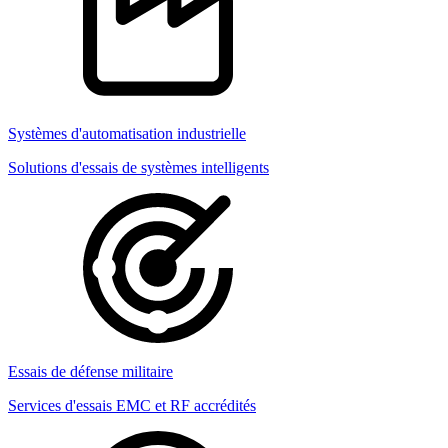
Systèmes d'automatisation industrielle
Solutions d'essais de systèmes intelligents
Essais de défense militaire
Services d'essais EMC et RF accrédités