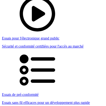
Essais pour l'électronique grand public
Sécurité et conformité certifiées pour l'accès au marché
Essais de pré-conformité
Essais sans fil efficaces pour un développement plus rapide