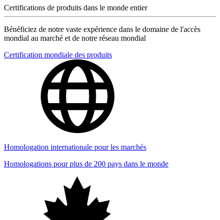
Certifications de produits dans le monde entier
Bénéficiez de notre vaste expérience dans le domaine de l'accès
mondial au marché et de notre réseau mondial
Certification mondiale des produits
Homologation internationale pour les marchés
Homologations pour plus de 200 pays dans le monde