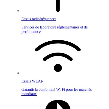
Essais radiofréquences
Services de laboratoire réglementaires et de
performance
Essais WLAN
Garantir la conformité Wi-Fi pour les marchés
mondiaux