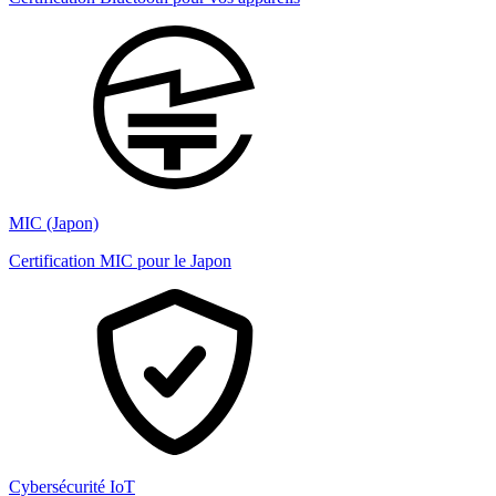
MIC (Japon)
Certification MIC pour le Japon
Cybersécurité IoT