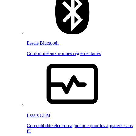
Essais Bluetooth
Conformité aux normes réglementaires
Essais CEM
Compatibilité électromagnétique pour les appareils sans
fil