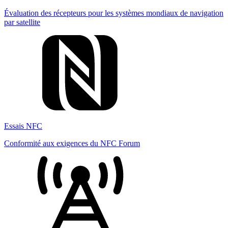
Évaluation des récepteurs pour les systèmes mondiaux de navigation
par satellite
Essais NFC
Conformité aux exigences du NFC Forum