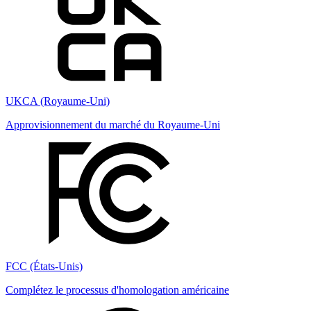
UKCA (Royaume-Uni)
Approvisionnement du marché du Royaume-Uni
FCC (États-Unis)
Complétez le processus d'homologation américaine