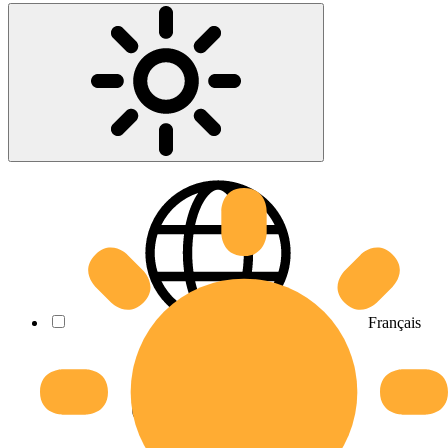
Français