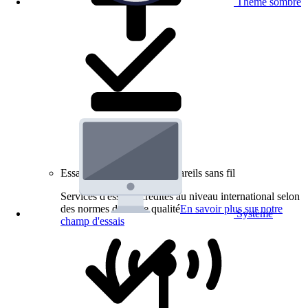
Thème sombre
Essais de produits pour appareils sans fil
Services d'essai accrédités au niveau international selon
des normes de haute qualité
En savoir plus sur notre
Système
champ d'essais