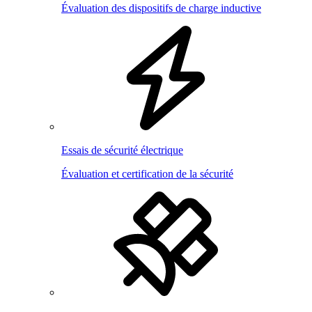
Évaluation des dispositifs de charge inductive
Essais de sécurité électrique
Évaluation et certification de la sécurité