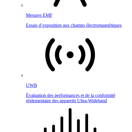
Mesures EMF
Essais d’exposition aux champs électromagnétiques
UWB
Évaluation des performances et de la conformité
réglementaire des appareils Ultra-Wideband