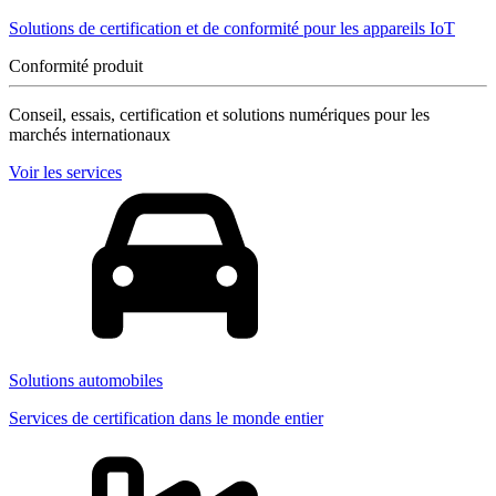
Solutions de certification et de conformité pour les appareils IoT
Conformité produit
Conseil, essais, certification et solutions numériques pour les
marchés internationaux
Voir les services
Solutions automobiles
Services de certification dans le monde entier