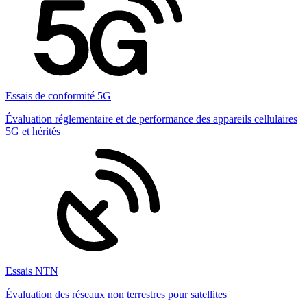
Essais de conformité 5G
Évaluation réglementaire et de performance des appareils cellulaires
5G et hérités
Essais NTN
Évaluation des réseaux non terrestres pour satellites