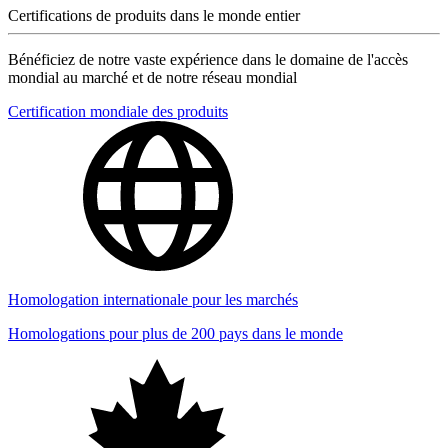
Certifications de produits dans le monde entier
Bénéficiez de notre vaste expérience dans le domaine de l'accès
mondial au marché et de notre réseau mondial
Certification mondiale des produits
Homologation internationale pour les marchés
Homologations pour plus de 200 pays dans le monde