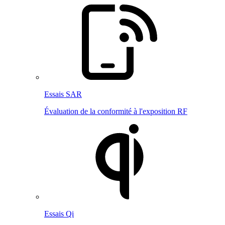
Essais SAR
Évaluation de la conformité à l'exposition RF
Essais Qi