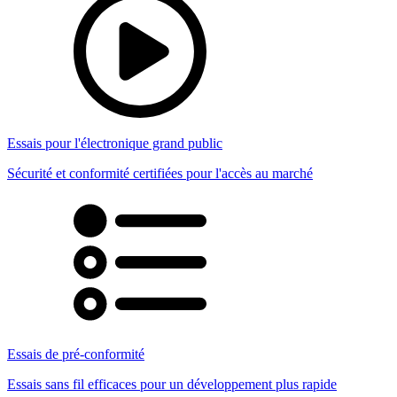
Essais pour l'électronique grand public
Sécurité et conformité certifiées pour l'accès au marché
Essais de pré-conformité
Essais sans fil efficaces pour un développement plus rapide