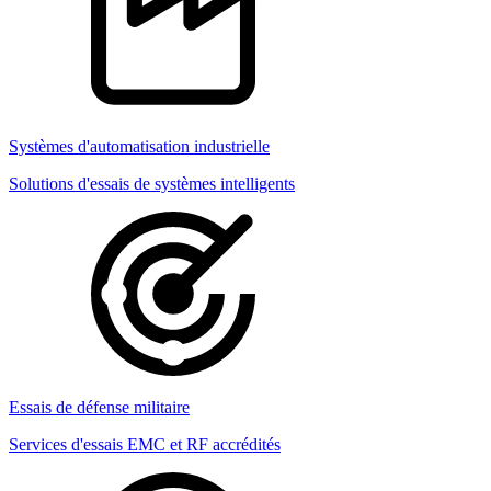
Systèmes d'automatisation industrielle
Solutions d'essais de systèmes intelligents
Essais de défense militaire
Services d'essais EMC et RF accrédités