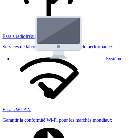
Essais radiofréquences
Services de laboratoire réglementaires et de performance
Système
Essais WLAN
Garantir la conformité Wi-Fi pour les marchés mondiaux