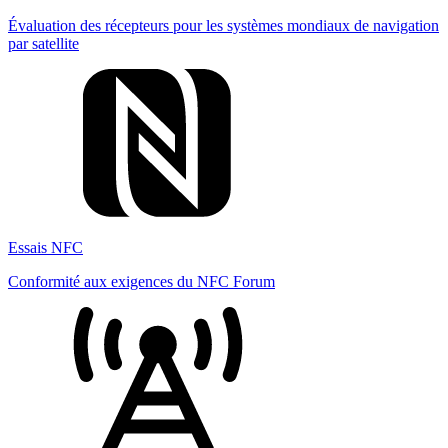
Évaluation des récepteurs pour les systèmes mondiaux de navigation
par satellite
Essais NFC
Conformité aux exigences du NFC Forum