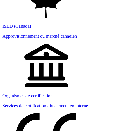
ISED (Canada)
Approvisionnement du marché canadien
Organismes de certification
Services de certification directement en interne