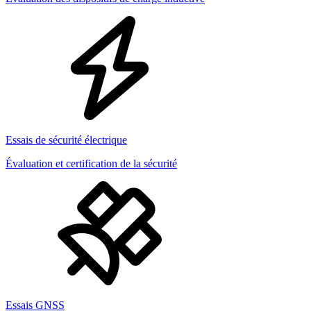
Essais de sécurité électrique
Évaluation et certification de la sécurité
Essais GNSS