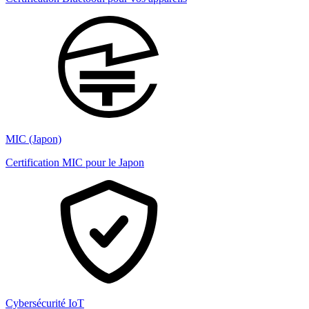
MIC (Japon)
Certification MIC pour le Japon
Cybersécurité IoT