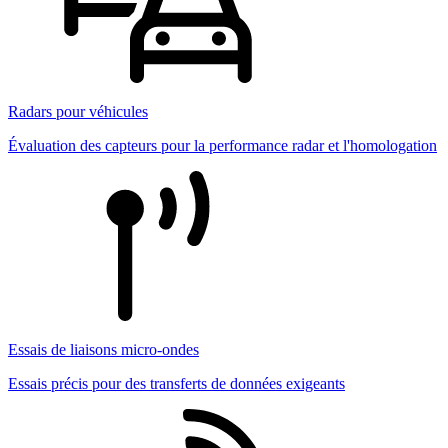
Radars pour véhicules
Évaluation des capteurs pour la performance radar et l'homologation
Essais de liaisons micro-ondes
Essais précis pour des transferts de données exigeants