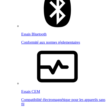
Essais Bluetooth
Conformité aux normes réglementaires
Essais CEM
Compatibilité électromagnétique pour les appareils sans
fil