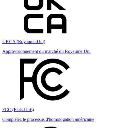
UKCA (Royaume-Uni)
Approvisionnement du marché du Royaume-Uni
FCC (États-Unis)
Complétez le processus d'homologation américaine