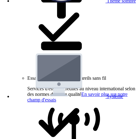
Thème sombre
Essais de produits pour appareils sans fil
Services d'essai accrédités au niveau international selon
des normes de haute qualité
En savoir plus sur notre
Système
champ d'essais