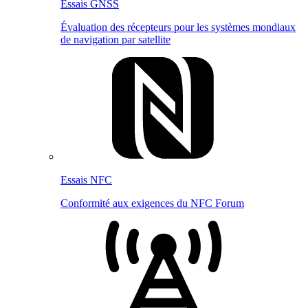
Essais GNSS
Évaluation des récepteurs pour les systèmes mondiaux
de navigation par satellite
Essais NFC
Conformité aux exigences du NFC Forum