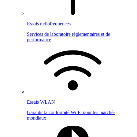
Essais radiofréquences
Services de laboratoire réglementaires et de
performance
Essais WLAN
Garantir la conformité Wi-Fi pour les marchés
mondiaux