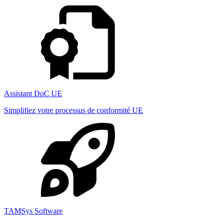
Assistant DoC UE
Simplifiez votre processus de conformité UE
TAMSys Software