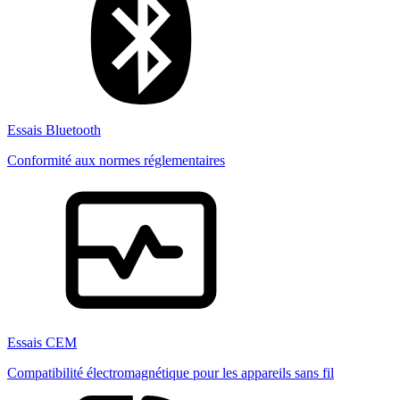
Essais Bluetooth
Conformité aux normes réglementaires
Essais CEM
Compatibilité électromagnétique pour les appareils sans fil