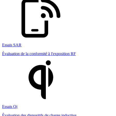
Essais SAR
Évaluation de la conformité à l'exposition RF
Essais Qi
Évaluation des dispositifs de charge inductive