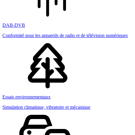
DAB-DVB
Conformité pour les appareils de radio et de télévision numériques
Essais environnementaux
Simulation climatique, vibratoire et mécanique