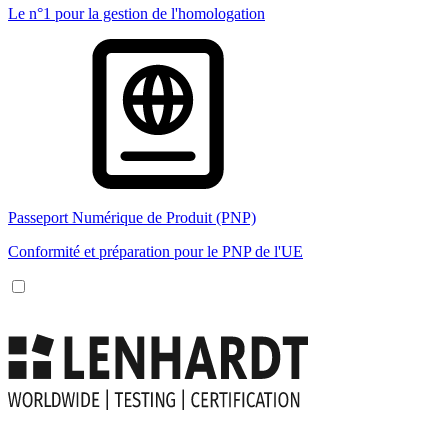
Le n°1 pour la gestion de l'homologation
Passeport Numérique de Produit (PNP)
Conformité et préparation pour le PNP de l'UE