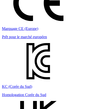
Marquage CE (Europe)
Prêt pour le marché européen
KC (Corée du Sud)
Homologation Corée du Sud