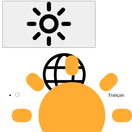
Français