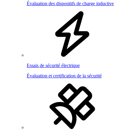
Évaluation des dispositifs de charge inductive
Essais de sécurité électrique
Évaluation et certification de la sécurité