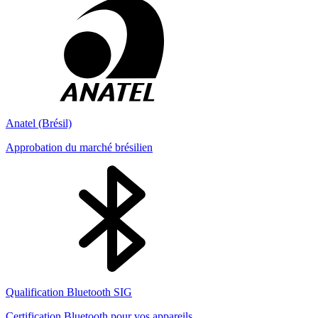
Anatel (Brésil)
Approbation du marché brésilien
Qualification Bluetooth SIG
Certification Bluetooth pour vos appareils