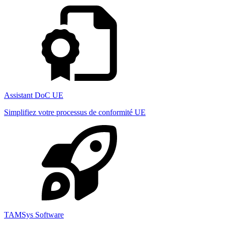
Assistant DoC UE
Simplifiez votre processus de conformité UE
TAMSys Software