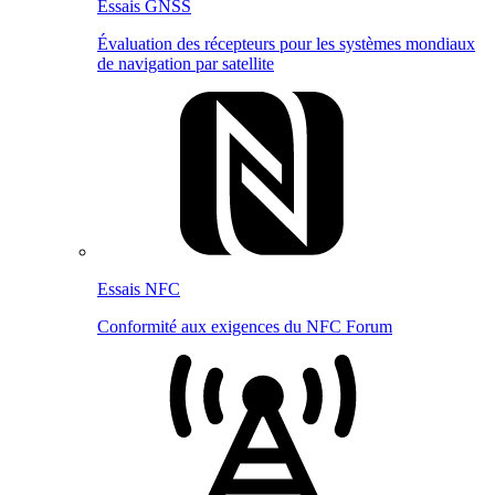
Essais GNSS
Évaluation des récepteurs pour les systèmes mondiaux
de navigation par satellite
Essais NFC
Conformité aux exigences du NFC Forum