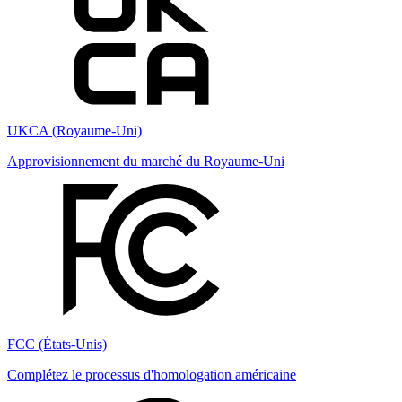
UKCA (Royaume-Uni)
Approvisionnement du marché du Royaume-Uni
FCC (États-Unis)
Complétez le processus d'homologation américaine