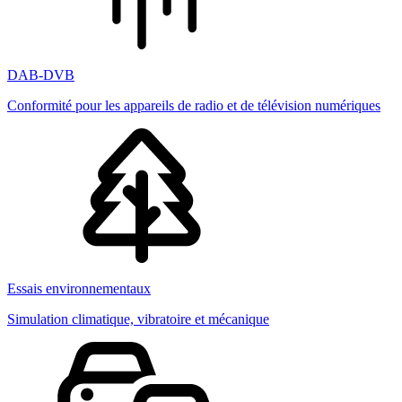
DAB-DVB
Conformité pour les appareils de radio et de télévision numériques
Essais environnementaux
Simulation climatique, vibratoire et mécanique