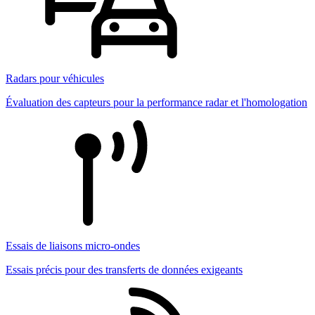
Radars pour véhicules
Évaluation des capteurs pour la performance radar et l'homologation
Essais de liaisons micro-ondes
Essais précis pour des transferts de données exigeants