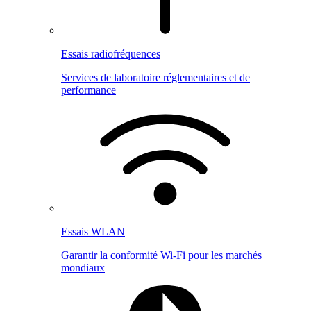
Essais radiofréquences
Services de laboratoire réglementaires et de
performance
Essais WLAN
Garantir la conformité Wi-Fi pour les marchés
mondiaux