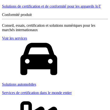
Solutions de certification et de conformité pour les appareils IoT
Conformité produit
Conseil, essais, certification et solutions numériques pour les
marchés internationaux
Voir les services
Solutions automobiles
Services de certification dans le monde entier