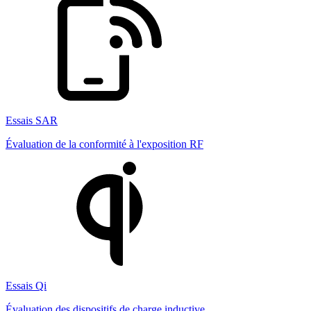
Essais SAR
Évaluation de la conformité à l'exposition RF
Essais Qi
Évaluation des dispositifs de charge inductive