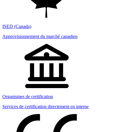
ISED (Canada)
Approvisionnement du marché canadien
Organismes de certification
Services de certification directement en interne