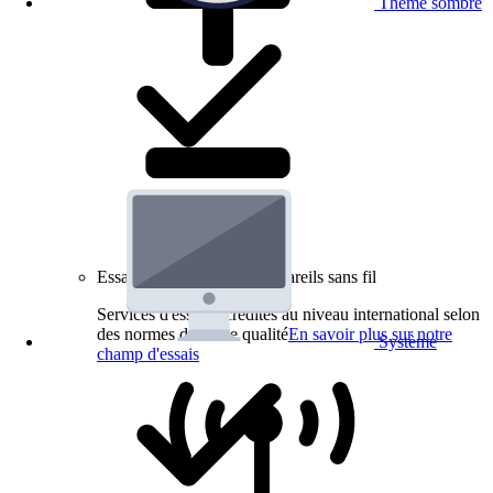
Thème sombre
Essais de produits pour appareils sans fil
Services d'essai accrédités au niveau international selon
des normes de haute qualité
En savoir plus sur notre
Système
champ d'essais