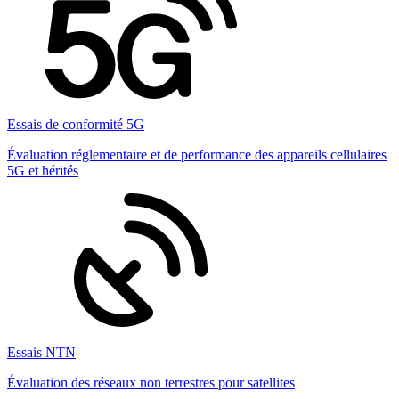
Essais de conformité 5G
Évaluation réglementaire et de performance des appareils cellulaires
5G et hérités
Essais NTN
Évaluation des réseaux non terrestres pour satellites