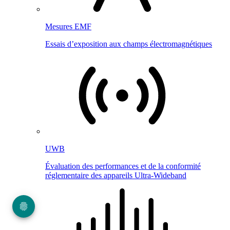
Mesures EMF
Essais d’exposition aux champs électromagnétiques
UWB
Évaluation des performances et de la conformité
réglementaire des appareils Ultra-Wideband