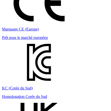
Marquage CE (Europe)
Prêt pour le marché européen
KC (Corée du Sud)
Homologation Corée du Sud