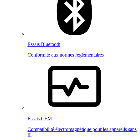
Essais Bluetooth
Conformité aux normes réglementaires
Essais CEM
Compatibilité électromagnétique pour les appareils sans
fil