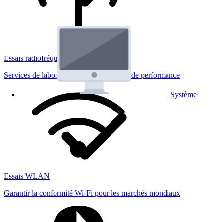
Essais radiofréquences
Services de laboratoire réglementaires et de performance
Système
Essais WLAN
Garantir la conformité Wi-Fi pour les marchés mondiaux