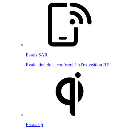
Essais SAR
Évaluation de la conformité à l'exposition RF
Essais Qi