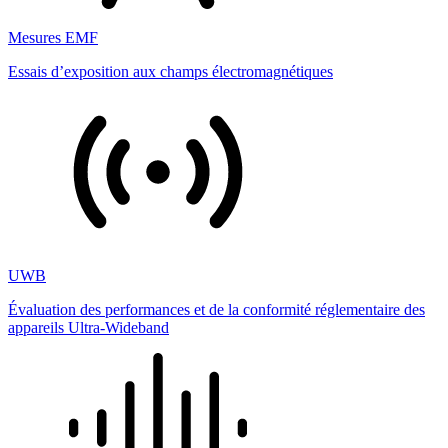
Mesures EMF
Essais d’exposition aux champs électromagnétiques
UWB
Évaluation des performances et de la conformité réglementaire des
appareils Ultra-Wideband