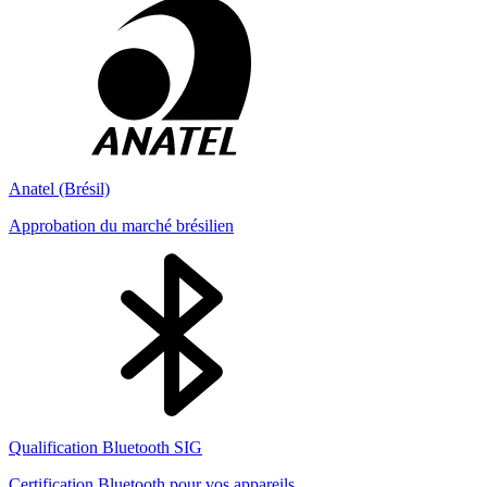
Anatel (Brésil)
Approbation du marché brésilien
Qualification Bluetooth SIG
Certification Bluetooth pour vos appareils