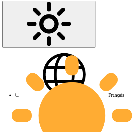
Français