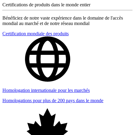
Certifications de produits dans le monde entier
Bénéficiez de notre vaste expérience dans le domaine de l'accès
mondial au marché et de notre réseau mondial
Certification mondiale des produits
Homologation internationale pour les marchés
Homologations pour plus de 200 pays dans le monde