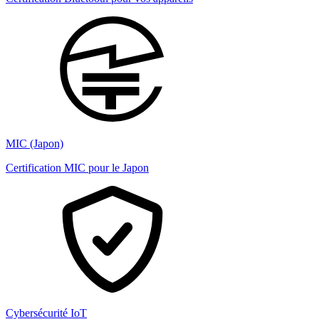
MIC (Japon)
Certification MIC pour le Japon
Cybersécurité IoT