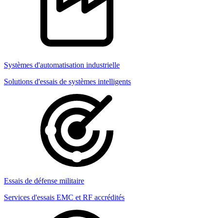
Systèmes d'automatisation industrielle
Solutions d'essais de systèmes intelligents
Essais de défense militaire
Services d'essais EMC et RF accrédités