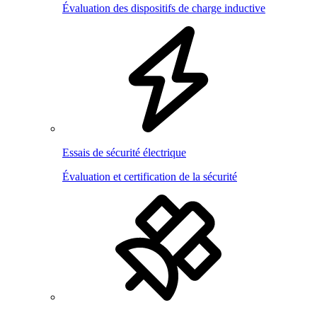
Évaluation des dispositifs de charge inductive
Essais de sécurité électrique
Évaluation et certification de la sécurité