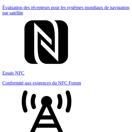
Évaluation des récepteurs pour les systèmes mondiaux de navigation
par satellite
Essais NFC
Conformité aux exigences du NFC Forum