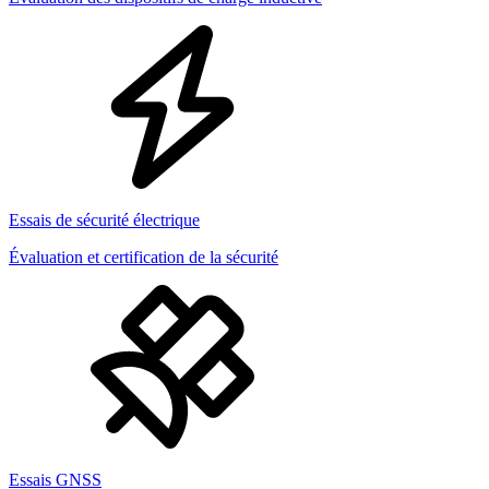
Essais de sécurité électrique
Évaluation et certification de la sécurité
Essais GNSS