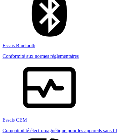
Essais Bluetooth
Conformité aux normes réglementaires
Essais CEM
Compatibilité électromagnétique pour les appareils sans fil