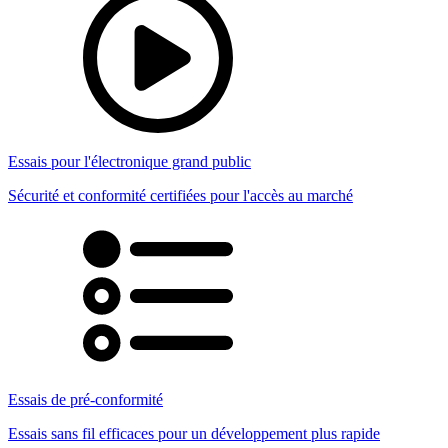
Essais pour l'électronique grand public
Sécurité et conformité certifiées pour l'accès au marché
Essais de pré-conformité
Essais sans fil efficaces pour un développement plus rapide