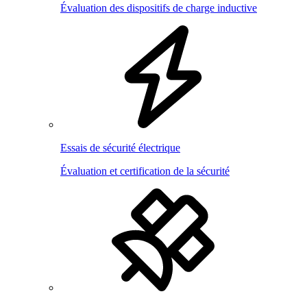
Évaluation des dispositifs de charge inductive
Essais de sécurité électrique
Évaluation et certification de la sécurité