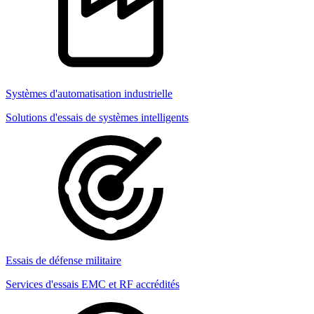
Systèmes d'automatisation industrielle
Solutions d'essais de systèmes intelligents
Essais de défense militaire
Services d'essais EMC et RF accrédités