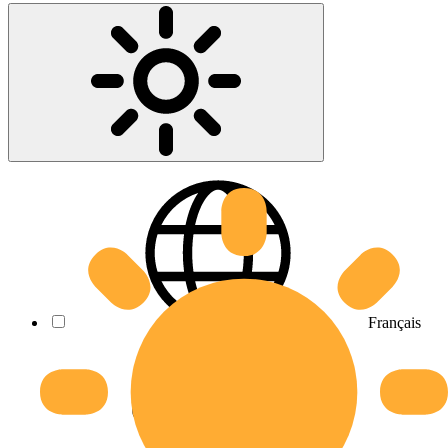
Français