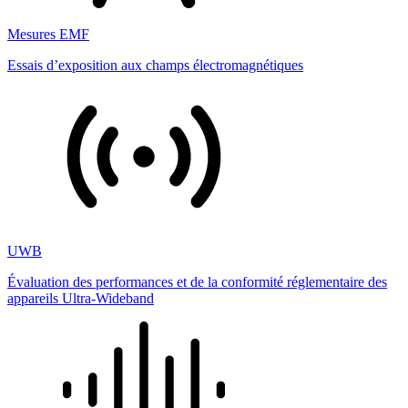
Mesures EMF
Essais d’exposition aux champs électromagnétiques
UWB
Évaluation des performances et de la conformité réglementaire des
appareils Ultra-Wideband