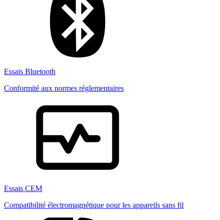
Essais Bluetooth
Conformité aux normes réglementaires
Essais CEM
Compatibilité électromagnétique pour les appareils sans fil