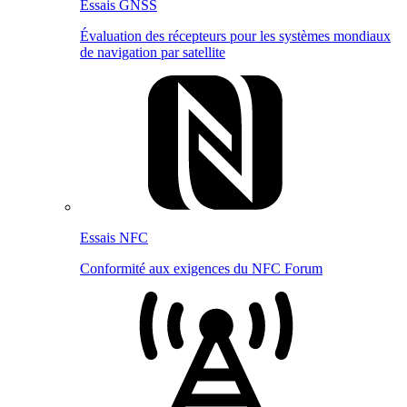
Essais GNSS
Évaluation des récepteurs pour les systèmes mondiaux
de navigation par satellite
Essais NFC
Conformité aux exigences du NFC Forum