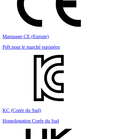
Marquage CE (Europe)
Prêt pour le marché européen
KC (Corée du Sud)
Homologation Corée du Sud