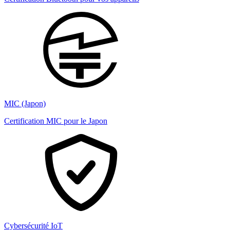
MIC (Japon)
Certification MIC pour le Japon
Cybersécurité IoT