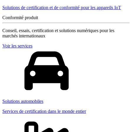
Solutions de certification et de conformité pour les appareils IoT
Conformité produit
Conseil, essais, certification et solutions numériques pour les
marchés internationaux
Voir les services
Solutions automobiles
Services de certification dans le monde entier