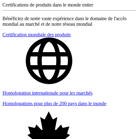
Certifications de produits dans le monde entier
Bénéficiez de notre vaste expérience dans le domaine de l'accès
mondial au marché et de notre réseau mondial
Certification mondiale des produits
Homologation internationale pour les marchés
Homologations pour plus de 200 pays dans le monde