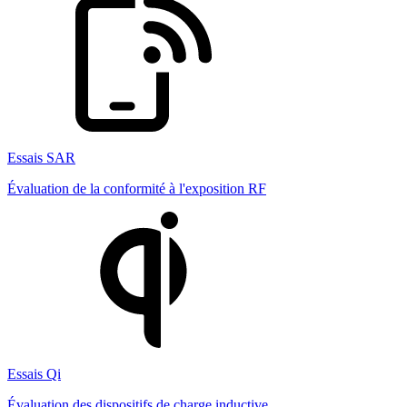
Essais SAR
Évaluation de la conformité à l'exposition RF
Essais Qi
Évaluation des dispositifs de charge inductive