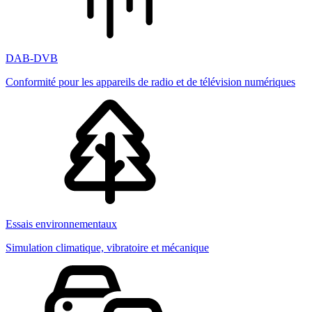
DAB-DVB
Conformité pour les appareils de radio et de télévision numériques
Essais environnementaux
Simulation climatique, vibratoire et mécanique