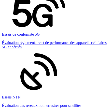
Essais de conformité 5G
Évaluation réglementaire et de performance des appareils cellulaires
5G et hérités
Essais NTN
Évaluation des réseaux non terrestres pour satellites