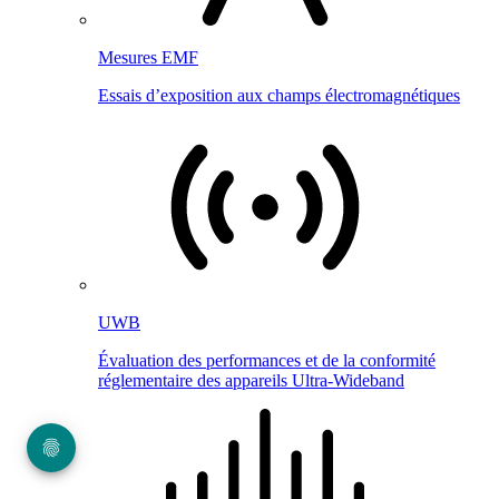
Mesures EMF
Essais d’exposition aux champs électromagnétiques
UWB
Évaluation des performances et de la conformité
réglementaire des appareils Ultra-Wideband