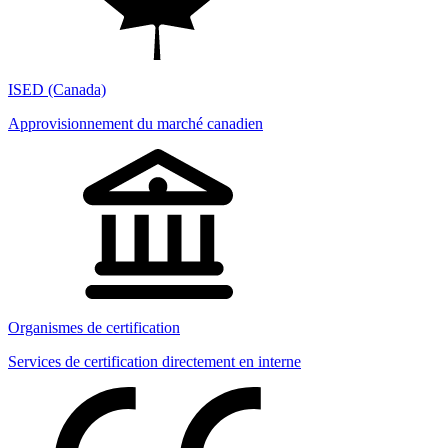
ISED (Canada)
Approvisionnement du marché canadien
Organismes de certification
Services de certification directement en interne