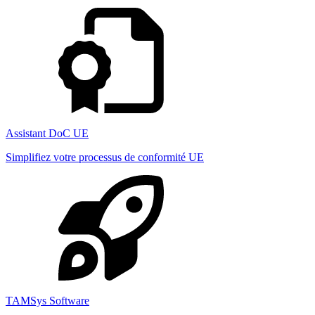
Assistant DoC UE
Simplifiez votre processus de conformité UE
TAMSys Software