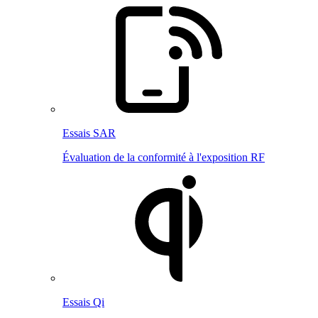
Essais SAR
Évaluation de la conformité à l'exposition RF
Essais Qi