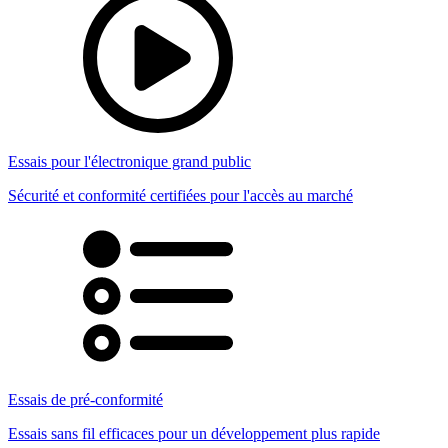
Essais pour l'électronique grand public
Sécurité et conformité certifiées pour l'accès au marché
Essais de pré-conformité
Essais sans fil efficaces pour un développement plus rapide