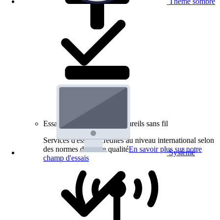
Thème sombre
Essais de produits pour appareils sans fil
Services d'essai accrédités au niveau international selon
des normes de haute qualité
En savoir plus sur notre
Système
champ d'essais