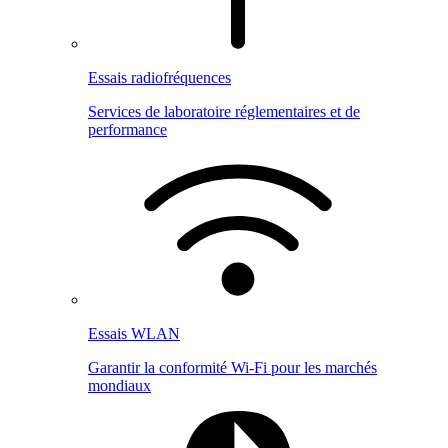
Essais radiofréquences
Services de laboratoire réglementaires et de
performance
Essais WLAN
Garantir la conformité Wi-Fi pour les marchés
mondiaux