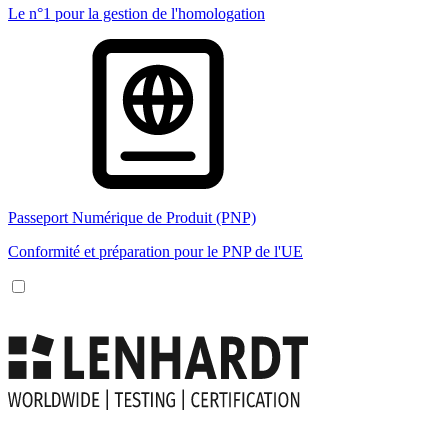
Le n°1 pour la gestion de l'homologation
Passeport Numérique de Produit (PNP)
Conformité et préparation pour le PNP de l'UE