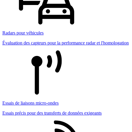
Radars pour véhicules
Évaluation des capteurs pour la performance radar et l'homologation
Essais de liaisons micro-ondes
Essais précis pour des transferts de données exigeants