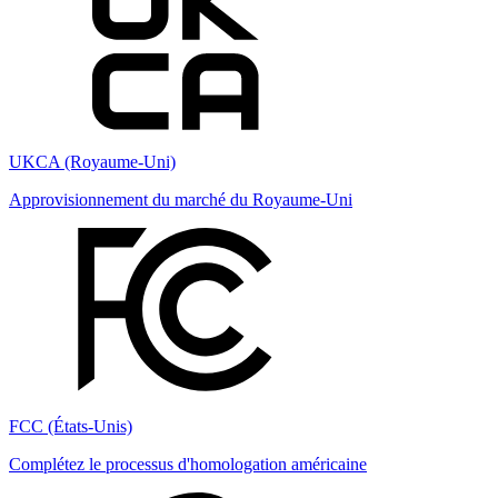
UKCA (Royaume-Uni)
Approvisionnement du marché du Royaume-Uni
FCC (États-Unis)
Complétez le processus d'homologation américaine