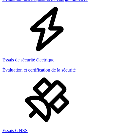
Essais de sécurité électrique
Évaluation et certification de la sécurité
Essais GNSS