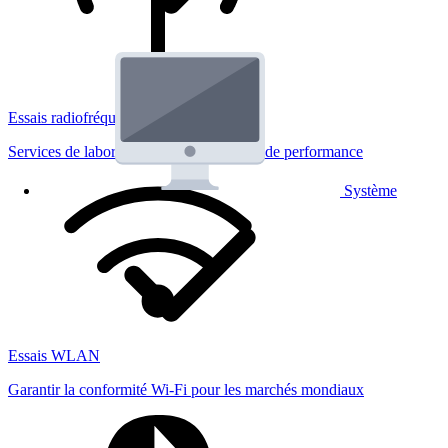
Essais radiofréquences
Services de laboratoire réglementaires et de performance
Système
Essais WLAN
Garantir la conformité Wi-Fi pour les marchés mondiaux