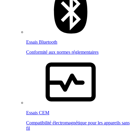
Essais Bluetooth
Conformité aux normes réglementaires
Essais CEM
Compatibilité électromagnétique pour les appareils sans
fil