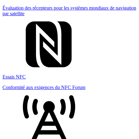
Évaluation des récepteurs pour les systèmes mondiaux de navigation
par satellite
Essais NFC
Conformité aux exigences du NFC Forum