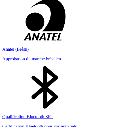
Anatel (Brésil)
Approbation du marché brésilien
Qualification Bluetooth SIG
Certification Bluetooth pour vos appareils