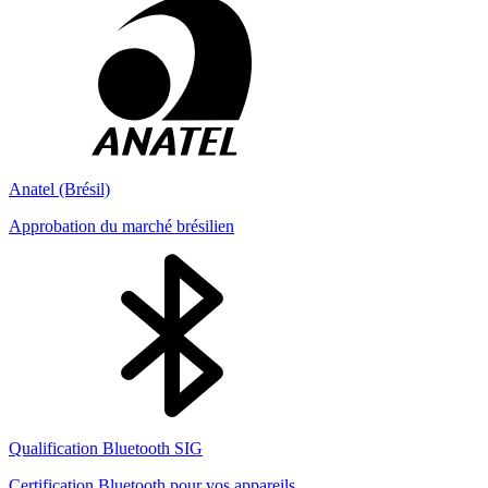
Anatel (Brésil)
Approbation du marché brésilien
Qualification Bluetooth SIG
Certification Bluetooth pour vos appareils