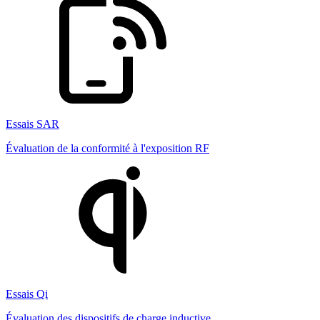
Essais SAR
Évaluation de la conformité à l'exposition RF
Essais Qi
Évaluation des dispositifs de charge inductive