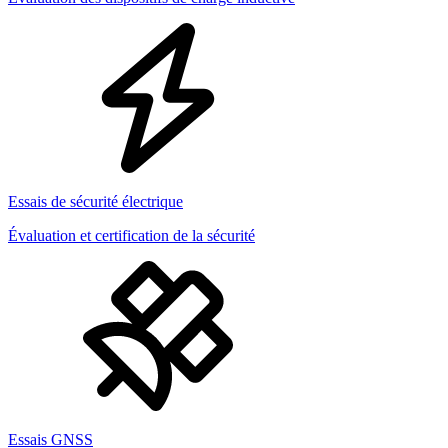
Essais de sécurité électrique
Évaluation et certification de la sécurité
Essais GNSS