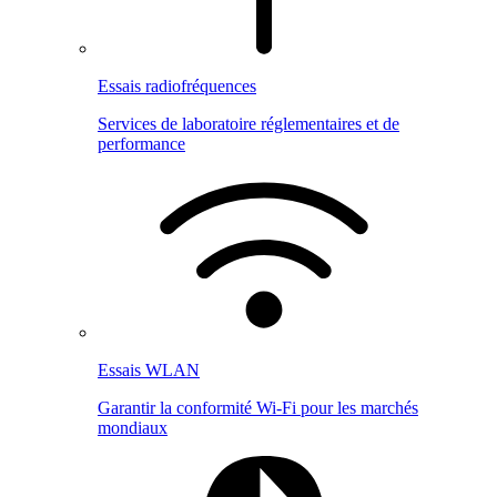
Essais radiofréquences
Services de laboratoire réglementaires et de
performance
Essais WLAN
Garantir la conformité Wi-Fi pour les marchés
mondiaux