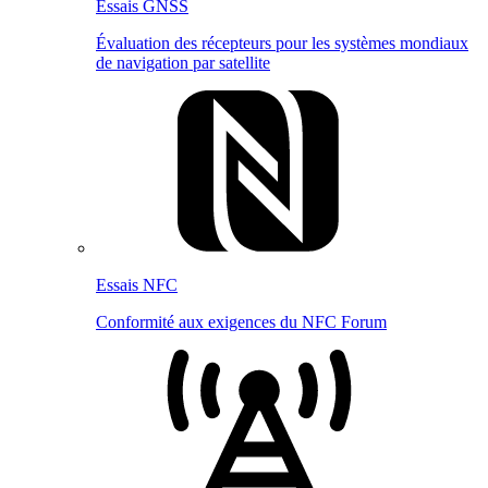
Essais GNSS
Évaluation des récepteurs pour les systèmes mondiaux
de navigation par satellite
Essais NFC
Conformité aux exigences du NFC Forum