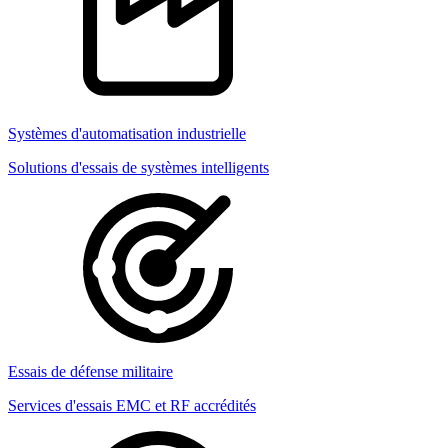
Systèmes d'automatisation industrielle
Solutions d'essais de systèmes intelligents
Essais de défense militaire
Services d'essais EMC et RF accrédités