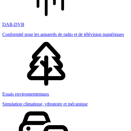
DAB-DVB
Conformité pour les appareils de radio et de télévision numériques
Essais environnementaux
Simulation climatique, vibratoire et mécanique