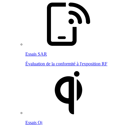
Essais SAR
Évaluation de la conformité à l'exposition RF
Essais Qi