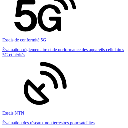
Essais de conformité 5G
Évaluation réglementaire et de performance des appareils cellulaires
5G et hérités
Essais NTN
Évaluation des réseaux non terrestres pour satellites