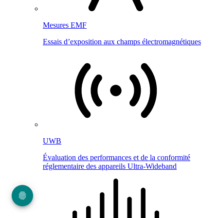
Mesures EMF
Essais d’exposition aux champs électromagnétiques
UWB
Évaluation des performances et de la conformité
réglementaire des appareils Ultra-Wideband