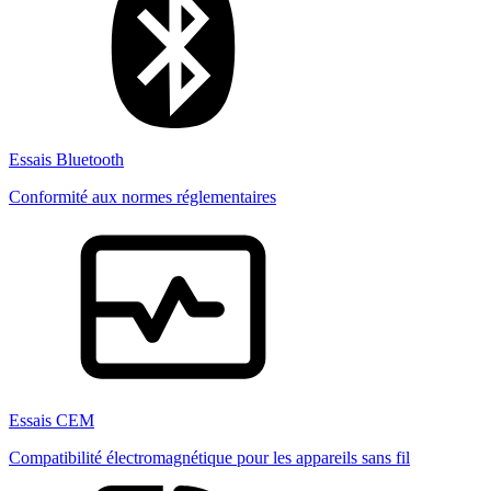
Essais Bluetooth
Conformité aux normes réglementaires
Essais CEM
Compatibilité électromagnétique pour les appareils sans fil