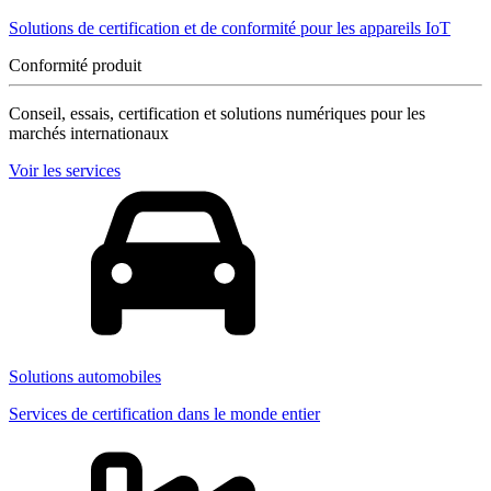
Solutions de certification et de conformité pour les appareils IoT
Conformité produit
Conseil, essais, certification et solutions numériques pour les
marchés internationaux
Voir les services
Solutions automobiles
Services de certification dans le monde entier