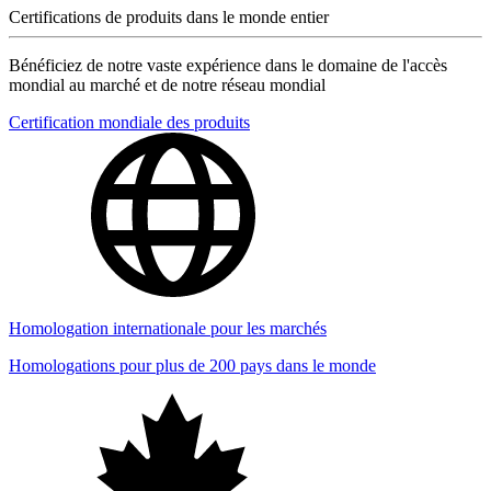
Certifications de produits dans le monde entier
Bénéficiez de notre vaste expérience dans le domaine de l'accès
mondial au marché et de notre réseau mondial
Certification mondiale des produits
Homologation internationale pour les marchés
Homologations pour plus de 200 pays dans le monde