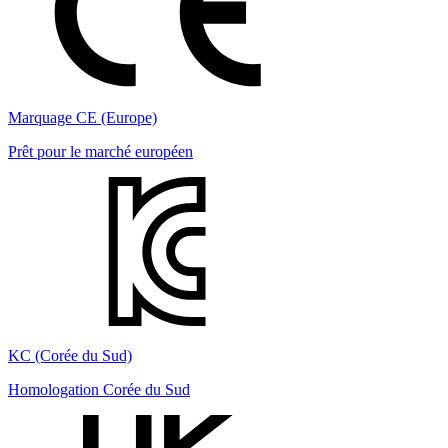
Marquage CE (Europe)
Prêt pour le marché européen
KC (Corée du Sud)
Homologation Corée du Sud