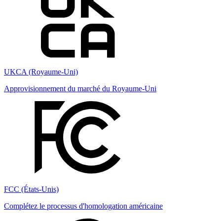
UKCA (Royaume-Uni)
Approvisionnement du marché du Royaume-Uni
FCC (États-Unis)
Complétez le processus d'homologation américaine