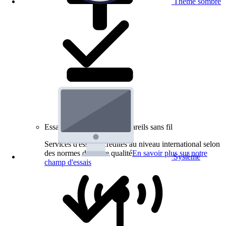
Thème sombre
Essais de produits pour appareils sans fil
Services d'essai accrédités au niveau international selon
des normes de haute qualité
En savoir plus sur notre
Système
champ d'essais