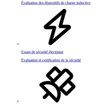
Évaluation des dispositifs de charge inductive
Essais de sécurité électrique
Évaluation et certification de la sécurité