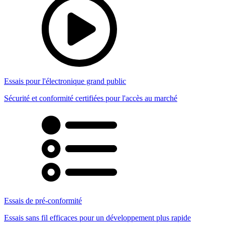
Essais pour l'électronique grand public
Sécurité et conformité certifiées pour l'accès au marché
Essais de pré-conformité
Essais sans fil efficaces pour un développement plus rapide