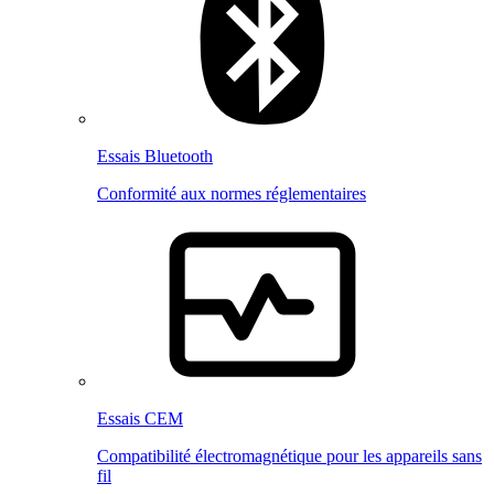
Essais Bluetooth
Conformité aux normes réglementaires
Essais CEM
Compatibilité électromagnétique pour les appareils sans
fil