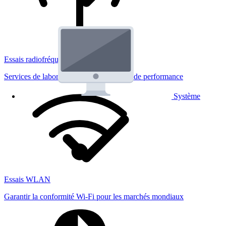
Essais radiofréquences
Services de laboratoire réglementaires et de performance
Système
Essais WLAN
Garantir la conformité Wi-Fi pour les marchés mondiaux