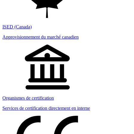
ISED (Canada)
Approvisionnement du marché canadien
Organismes de certification
Services de certification directement en interne