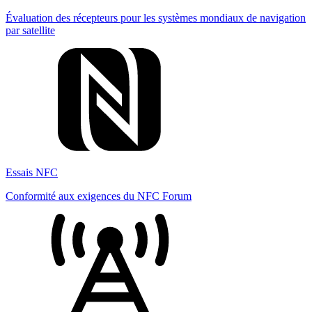
Évaluation des récepteurs pour les systèmes mondiaux de navigation
par satellite
Essais NFC
Conformité aux exigences du NFC Forum