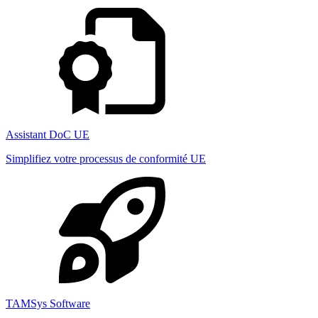
Assistant DoC UE
Simplifiez votre processus de conformité UE
TAMSys Software