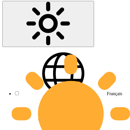
Français