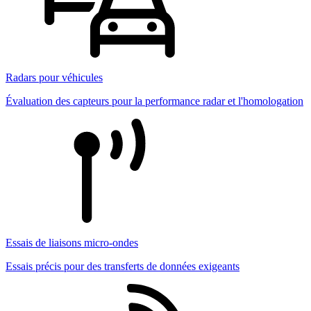
Radars pour véhicules
Évaluation des capteurs pour la performance radar et l'homologation
Essais de liaisons micro-ondes
Essais précis pour des transferts de données exigeants