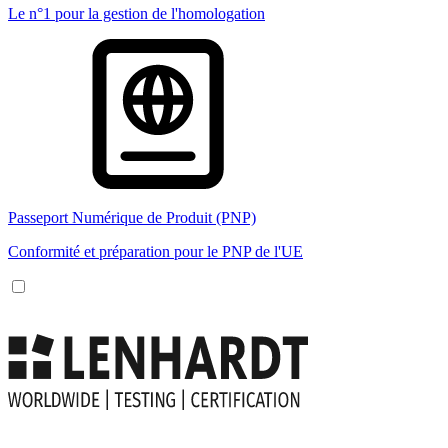
Le n°1 pour la gestion de l'homologation
Passeport Numérique de Produit (PNP)
Conformité et préparation pour le PNP de l'UE