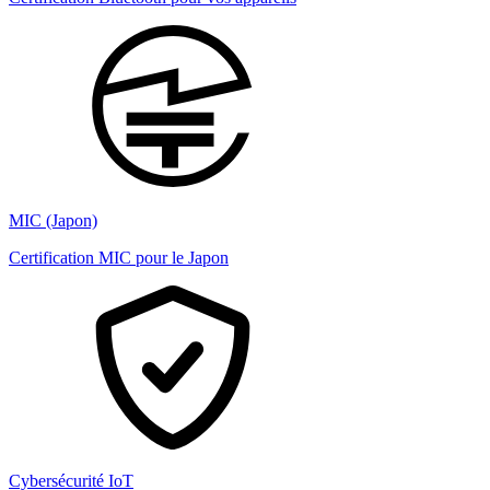
MIC (Japon)
Certification MIC pour le Japon
Cybersécurité IoT