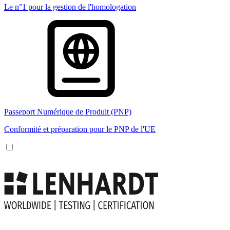
Le n°1 pour la gestion de l'homologation
Passeport Numérique de Produit (PNP)
Conformité et préparation pour le PNP de l'UE