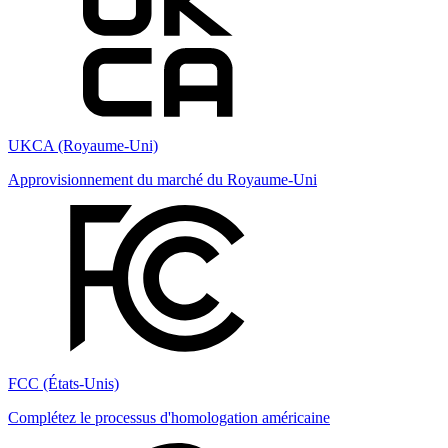
UKCA (Royaume-Uni)
Approvisionnement du marché du Royaume-Uni
FCC (États-Unis)
Complétez le processus d'homologation américaine