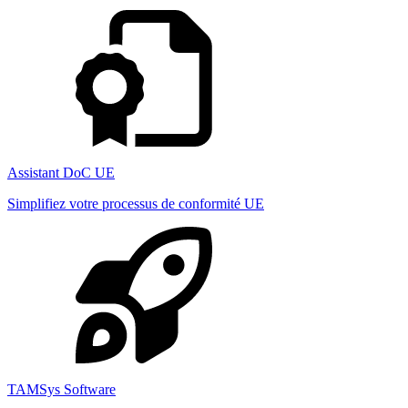
Assistant DoC UE
Simplifiez votre processus de conformité UE
TAMSys Software