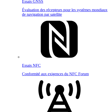
Essais GNSS
Évaluation des récepteurs pour les systèmes mondiaux
de navigation par satellite
Essais NFC
Conformité aux exigences du NFC Forum