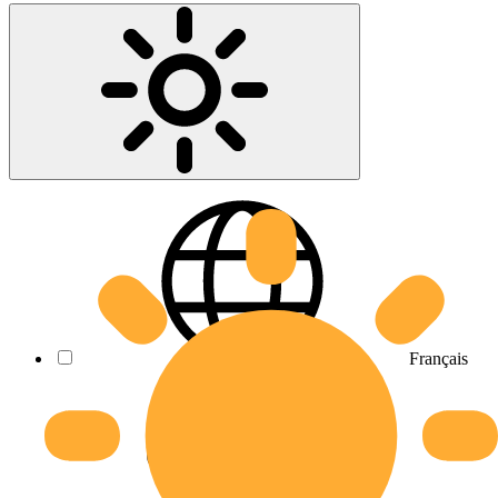
Français