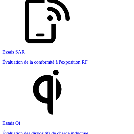
Essais SAR
Évaluation de la conformité à l'exposition RF
Essais Qi
Évaluation des dispositifs de charge inductive