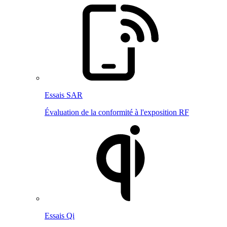
Essais SAR
Évaluation de la conformité à l'exposition RF
Essais Qi