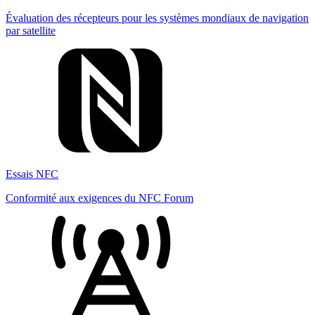
Évaluation des récepteurs pour les systèmes mondiaux de navigation
par satellite
Essais NFC
Conformité aux exigences du NFC Forum