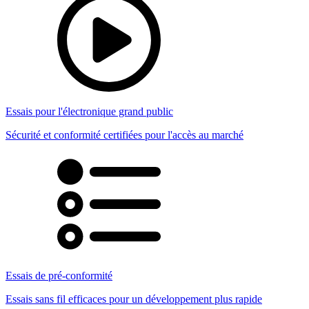
Essais pour l'électronique grand public
Sécurité et conformité certifiées pour l'accès au marché
Essais de pré-conformité
Essais sans fil efficaces pour un développement plus rapide