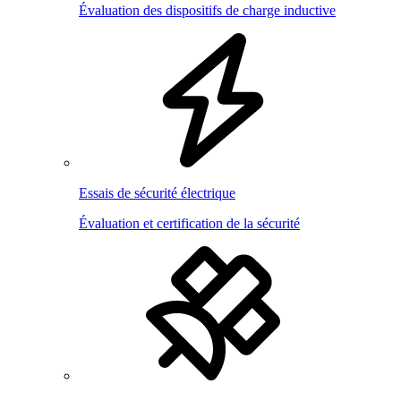
Évaluation des dispositifs de charge inductive
Essais de sécurité électrique
Évaluation et certification de la sécurité