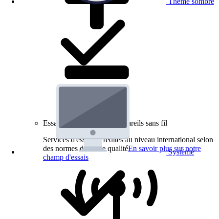
Thème sombre
Essais de produits pour appareils sans fil
Services d'essai accrédités au niveau international selon
des normes de haute qualité
En savoir plus sur notre
Système
champ d'essais