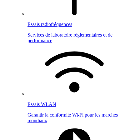
Essais radiofréquences
Services de laboratoire réglementaires et de
performance
Essais WLAN
Garantir la conformité Wi-Fi pour les marchés
mondiaux