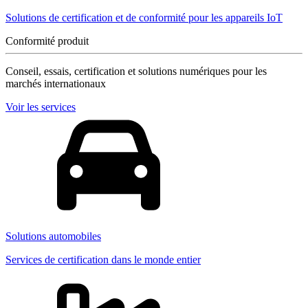
Solutions de certification et de conformité pour les appareils IoT
Conformité produit
Conseil, essais, certification et solutions numériques pour les
marchés internationaux
Voir les services
Solutions automobiles
Services de certification dans le monde entier