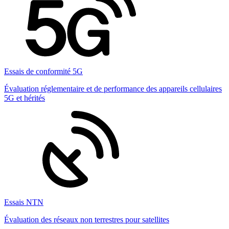
Essais de conformité 5G
Évaluation réglementaire et de performance des appareils cellulaires
5G et hérités
Essais NTN
Évaluation des réseaux non terrestres pour satellites