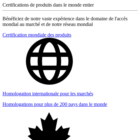
Certifications de produits dans le monde entier
Bénéficiez de notre vaste expérience dans le domaine de l'accès
mondial au marché et de notre réseau mondial
Certification mondiale des produits
Homologation internationale pour les marchés
Homologations pour plus de 200 pays dans le monde