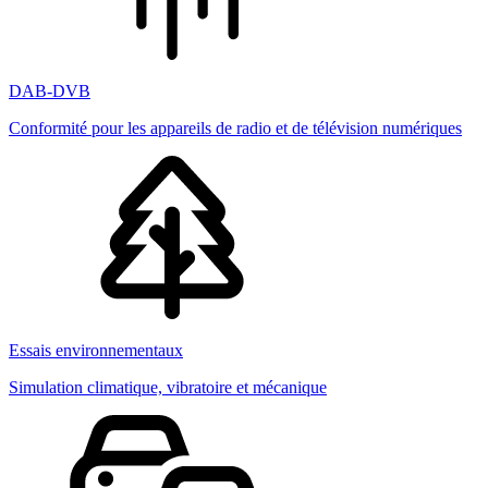
DAB-DVB
Conformité pour les appareils de radio et de télévision numériques
Essais environnementaux
Simulation climatique, vibratoire et mécanique