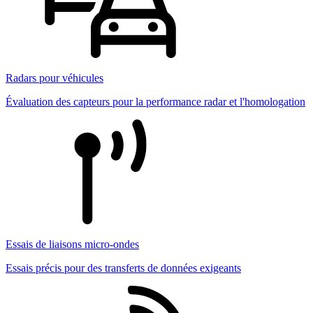
Radars pour véhicules
Évaluation des capteurs pour la performance radar et l'homologation
Essais de liaisons micro-ondes
Essais précis pour des transferts de données exigeants