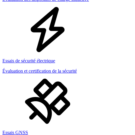
Essais de sécurité électrique
Évaluation et certification de la sécurité
Essais GNSS