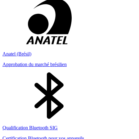
Anatel (Brésil)
Approbation du marché brésilien
Qualification Bluetooth SIG
Certification Bluetooth pour vos appareils