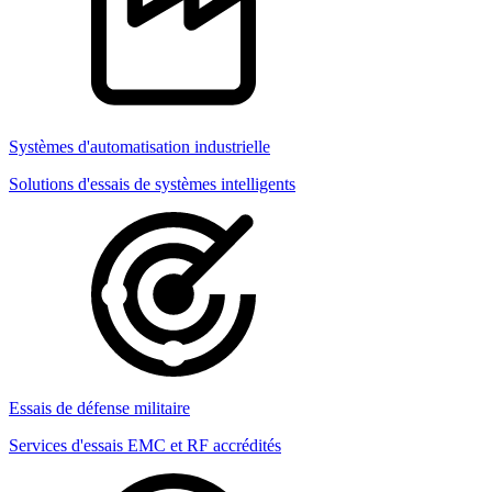
Systèmes d'automatisation industrielle
Solutions d'essais de systèmes intelligents
Essais de défense militaire
Services d'essais EMC et RF accrédités