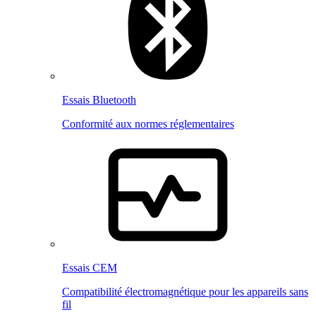
Essais Bluetooth
Conformité aux normes réglementaires
Essais CEM
Compatibilité électromagnétique pour les appareils sans
fil