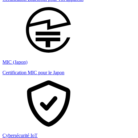
MIC (Japon)
Certification MIC pour le Japon
Cybersécurité IoT