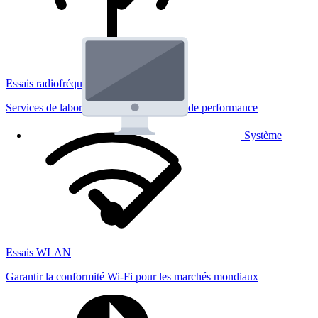
Essais radiofréquences
Services de laboratoire réglementaires et de performance
Système
Essais WLAN
Garantir la conformité Wi-Fi pour les marchés mondiaux