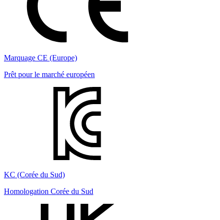
Marquage CE (Europe)
Prêt pour le marché européen
KC (Corée du Sud)
Homologation Corée du Sud