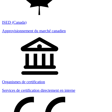
ISED (Canada)
Approvisionnement du marché canadien
Organismes de certification
Services de certification directement en interne