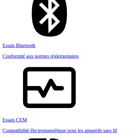
Essais Bluetooth
Conformité aux normes réglementaires
Essais CEM
Compatibilité électromagnétique pour les appareils sans fil