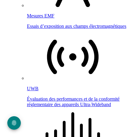
Mesures EMF
Essais d’exposition aux champs électromagnétiques
UWB
Évaluation des performances et de la conformité
réglementaire des appareils Ultra-Wideband