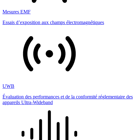
Mesures EMF
Essais d’exposition aux champs électromagnétiques
UWB
Évaluation des performances et de la conformité réglementaire des
appareils Ultra-Wideband