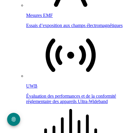
Mesures EMF
Essais d’exposition aux champs électromagnétiques
UWB
Évaluation des performances et de la conformité
réglementaire des appareils Ultra-Wideband