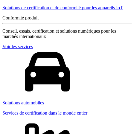
Solutions de certification et de conformité pour les appareils IoT
Conformité produit
Conseil, essais, certification et solutions numériques pour les
marchés internationaux
Voir les services
Solutions automobiles
Services de certification dans le monde entier