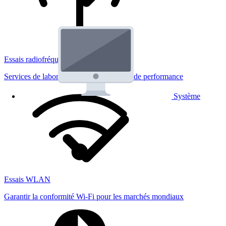
Essais radiofréquences
Services de laboratoire réglementaires et de performance
Système
Essais WLAN
Garantir la conformité Wi-Fi pour les marchés mondiaux