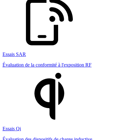
Essais SAR
Évaluation de la conformité à l'exposition RF
Essais Qi
Évaluation des dispositifs de charge inductive