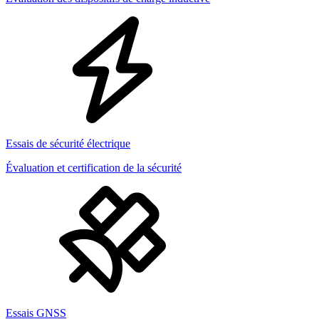
Essais de sécurité électrique
Évaluation et certification de la sécurité
Essais GNSS