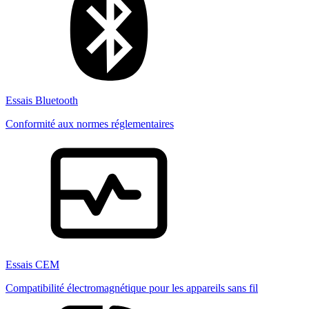
Essais Bluetooth
Conformité aux normes réglementaires
Essais CEM
Compatibilité électromagnétique pour les appareils sans fil