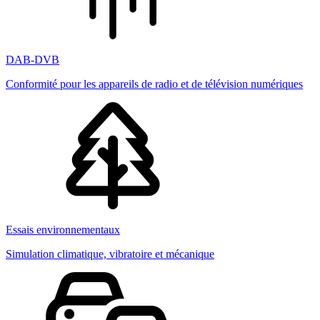
DAB-DVB
Conformité pour les appareils de radio et de télévision numériques
Essais environnementaux
Simulation climatique, vibratoire et mécanique