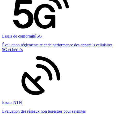
Essais de conformité 5G
Évaluation réglementaire et de performance des appareils cellulaires
5G et hérités
Essais NTN
Évaluation des réseaux non terrestres pour satellites