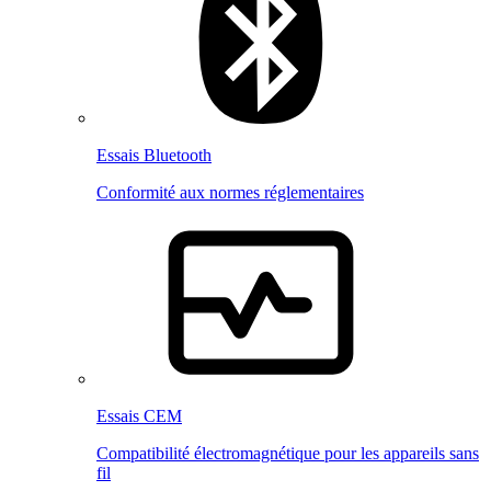
Essais Bluetooth
Conformité aux normes réglementaires
Essais CEM
Compatibilité électromagnétique pour les appareils sans
fil