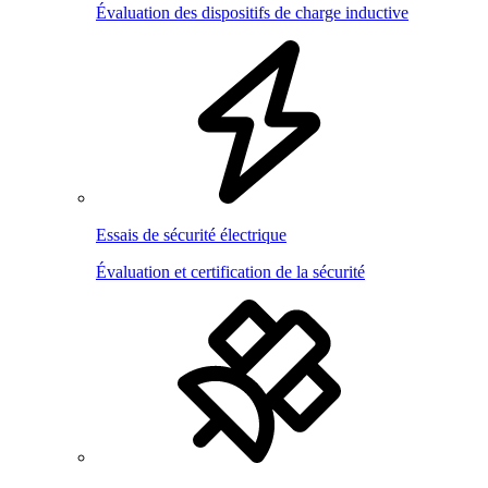
Évaluation des dispositifs de charge inductive
Essais de sécurité électrique
Évaluation et certification de la sécurité