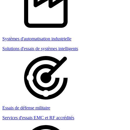
Systèmes d'automatisation industrielle
Solutions d'essais de systèmes intelligents
Essais de défense militaire
Services d'essais EMC et RF accrédités