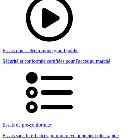
Essais pour l'électronique grand public
Sécurité et conformité certifiées pour l'accès au marché
Essais de pré-conformité
Essais sans fil efficaces pour un développement plus rapide