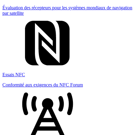
Évaluation des récepteurs pour les systèmes mondiaux de navigation
par satellite
Essais NFC
Conformité aux exigences du NFC Forum