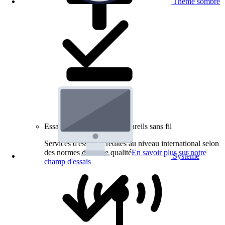
Thème sombre
Essais de produits pour appareils sans fil
Services d'essai accrédités au niveau international selon
des normes de haute qualité
En savoir plus sur notre
Système
champ d'essais