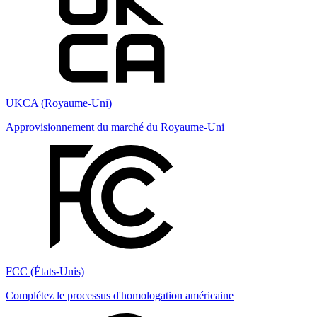
UKCA (Royaume-Uni)
Approvisionnement du marché du Royaume-Uni
FCC (États-Unis)
Complétez le processus d'homologation américaine