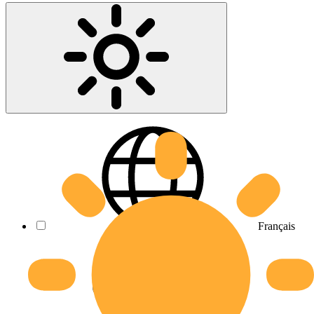
Français