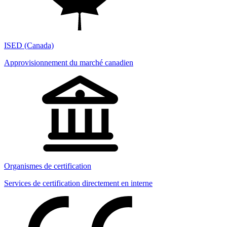
ISED (Canada)
Approvisionnement du marché canadien
Organismes de certification
Services de certification directement en interne