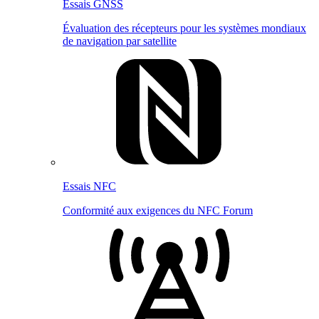
Essais GNSS
Évaluation des récepteurs pour les systèmes mondiaux
de navigation par satellite
Essais NFC
Conformité aux exigences du NFC Forum