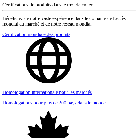
Certifications de produits dans le monde entier
Bénéficiez de notre vaste expérience dans le domaine de l'accès
mondial au marché et de notre réseau mondial
Certification mondiale des produits
Homologation internationale pour les marchés
Homologations pour plus de 200 pays dans le monde