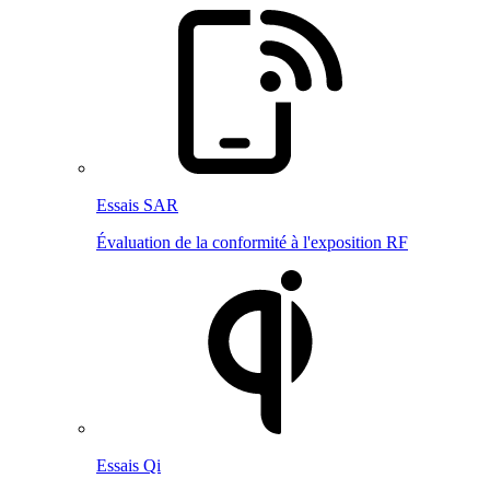
Essais SAR
Évaluation de la conformité à l'exposition RF
Essais Qi