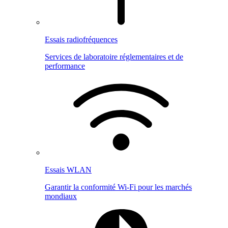
Essais radiofréquences
Services de laboratoire réglementaires et de
performance
Essais WLAN
Garantir la conformité Wi-Fi pour les marchés
mondiaux