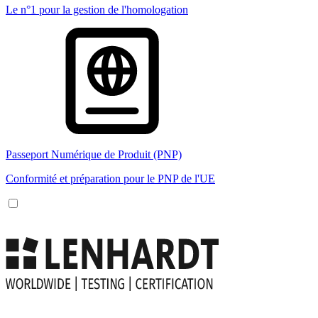
Le n°1 pour la gestion de l'homologation
Passeport Numérique de Produit (PNP)
Conformité et préparation pour le PNP de l'UE