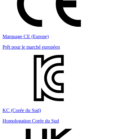
Marquage CE (Europe)
Prêt pour le marché européen
KC (Corée du Sud)
Homologation Corée du Sud