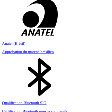
Anatel (Brésil)
Approbation du marché brésilien
Qualification Bluetooth SIG
Certification Bluetooth pour vos appareils