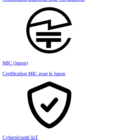
MIC (Japon)
Certification MIC pour le Japon
Cybersécurité IoT