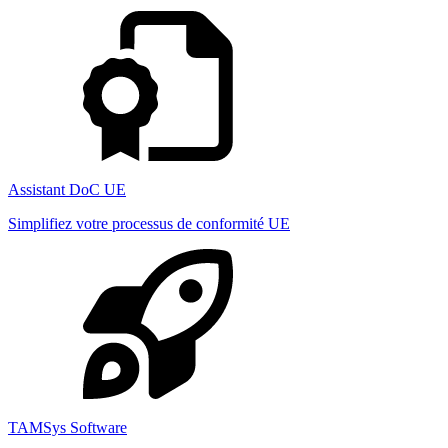
Assistant DoC UE
Simplifiez votre processus de conformité UE
TAMSys Software