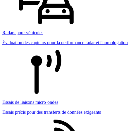
Radars pour véhicules
Évaluation des capteurs pour la performance radar et l'homologation
Essais de liaisons micro-ondes
Essais précis pour des transferts de données exigeants