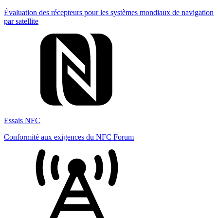
Évaluation des récepteurs pour les systèmes mondiaux de navigation
par satellite
Essais NFC
Conformité aux exigences du NFC Forum