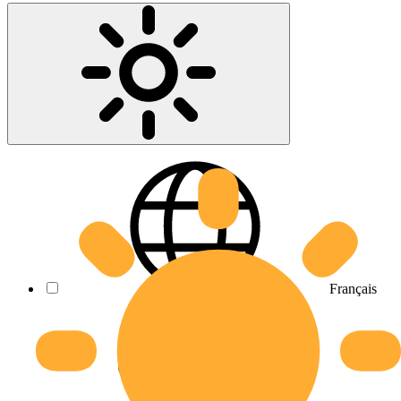
Français