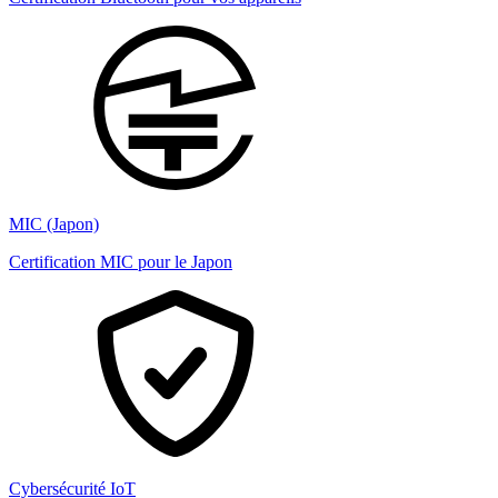
MIC (Japon)
Certification MIC pour le Japon
Cybersécurité IoT