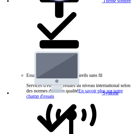
Thème sombre
Essais de produits pour appareils sans fil
Services d'essai accrédités au niveau international selon
des normes de haute qualité
En savoir plus sur notre
Système
champ d'essais