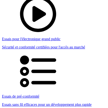
Essais pour l'électronique grand public
Sécurité et conformité certifiées pour l'accès au marché
Essais de pré-conformité
Essais sans fil efficaces pour un développement plus rapide