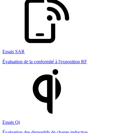
Essais SAR
Évaluation de la conformité à l'exposition RF
Essais Qi
Évaluation des dispositifs de charge inductive