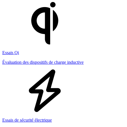
Essais Qi
Évaluation des dispositifs de charge inductive
Essais de sécurité électrique