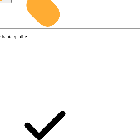
 haute qualité