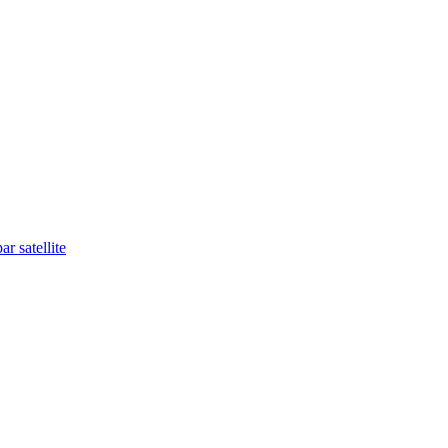
r satellite