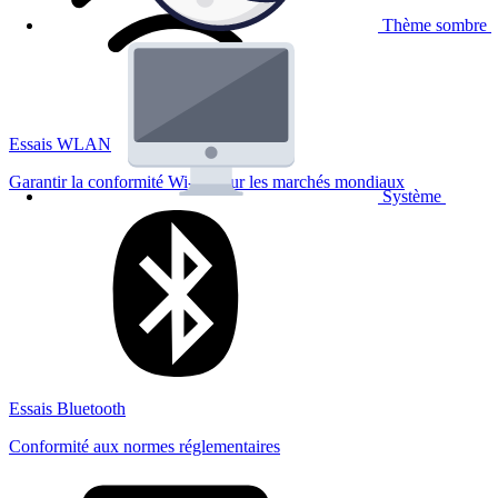
Thème sombre
Essais WLAN
Garantir la conformité Wi-Fi pour les marchés mondiaux
Système
Essais Bluetooth
Conformité aux normes réglementaires