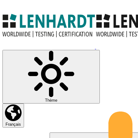
Thème
Français