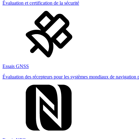
Évaluation et certification de la sécurité
Essais GNSS
Évaluation des récepteurs pour les systèmes mondiaux de navigation pa