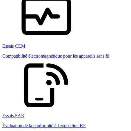
Essais CEM
Compatibilité électromagnétique pour les appareils sans fil
Essais SAR
Évaluation de la conformité à l'exposition RF