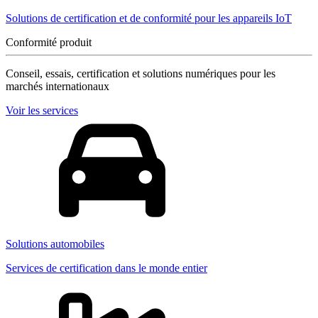
Solutions de certification et de conformité pour les appareils IoT
Conformité produit
Conseil, essais, certification et solutions numériques pour les
marchés internationaux
Voir les services
Solutions automobiles
Services de certification dans le monde entier