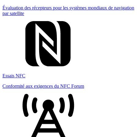
Évaluation des récepteurs pour les systèmes mondiaux de navigation
par satellite
Essais NFC
Conformité aux exigences du NFC Forum