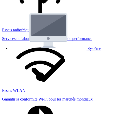
Essais radiofréquences
Services de laboratoire réglementaires et de performance
Système
Essais WLAN
Garantir la conformité Wi-Fi pour les marchés mondiaux