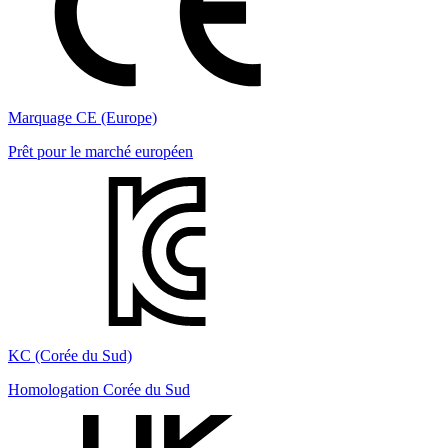
Marquage CE (Europe)
Prêt pour le marché européen
KC (Corée du Sud)
Homologation Corée du Sud