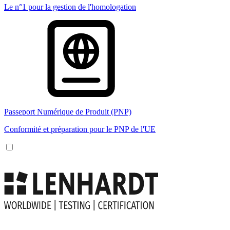
Le n°1 pour la gestion de l'homologation
Passeport Numérique de Produit (PNP)
Conformité et préparation pour le PNP de l'UE