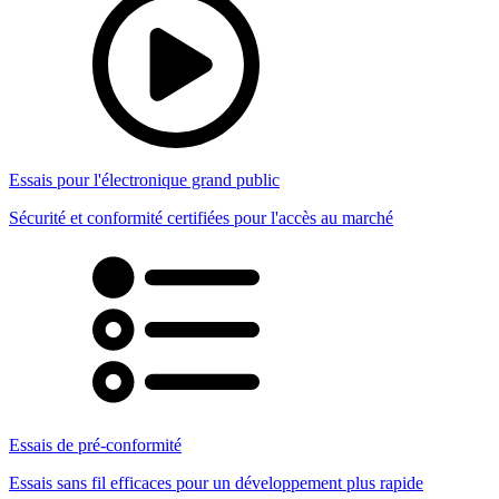
Essais pour l'électronique grand public
Sécurité et conformité certifiées pour l'accès au marché
Essais de pré-conformité
Essais sans fil efficaces pour un développement plus rapide