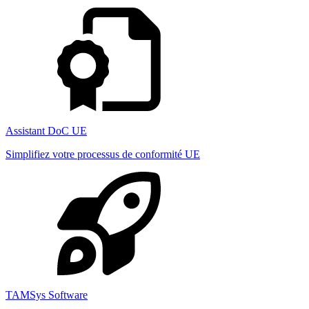
Assistant DoC UE
Simplifiez votre processus de conformité UE
TAMSys Software