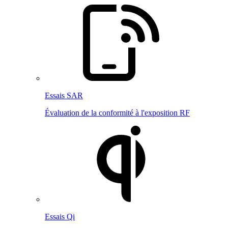
Essais SAR
Évaluation de la conformité à l'exposition RF
Essais Qi