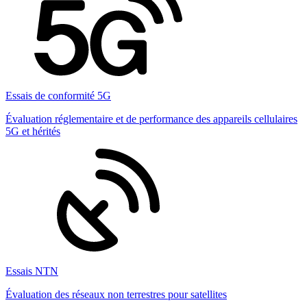
Essais de conformité 5G
Évaluation réglementaire et de performance des appareils cellulaires
5G et hérités
Essais NTN
Évaluation des réseaux non terrestres pour satellites