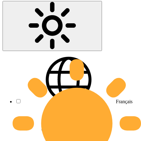
Français