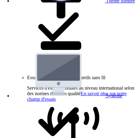
Thème sombre
Essais de produits pour appareils sans fil
Services d'essai accrédités au niveau international selon
des normes de haute qualité
En savoir plus sur notre
Système
champ d'essais