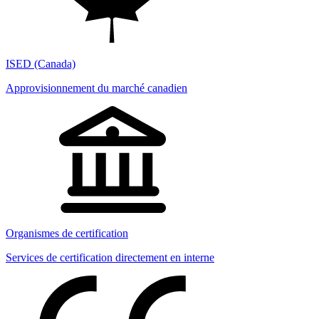
ISED (Canada)
Approvisionnement du marché canadien
Organismes de certification
Services de certification directement en interne