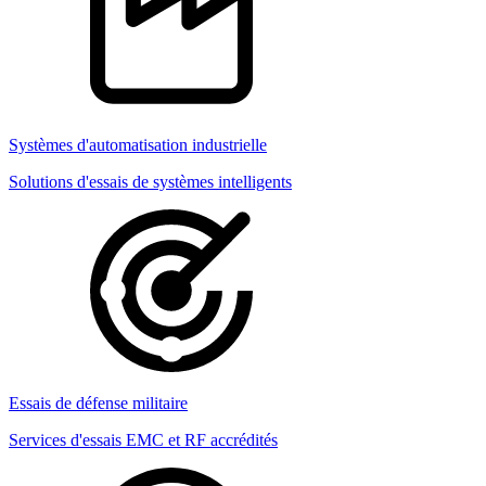
Systèmes d'automatisation industrielle
Solutions d'essais de systèmes intelligents
Essais de défense militaire
Services d'essais EMC et RF accrédités