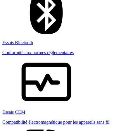
Essais Bluetooth
Conformité aux normes réglementaires
Essais CEM
Compatibilité électromagnétique pour les appareils sans fil