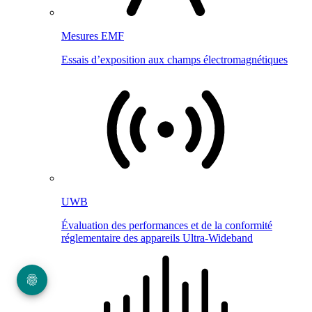
Mesures EMF
Essais d’exposition aux champs électromagnétiques
UWB
Évaluation des performances et de la conformité
réglementaire des appareils Ultra-Wideband