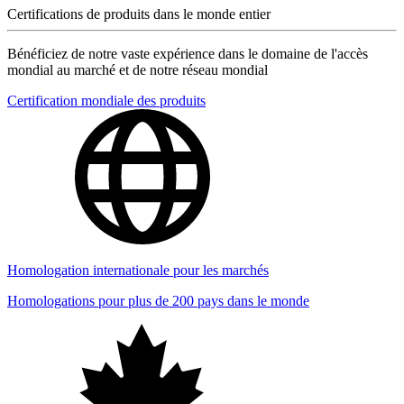
Certifications de produits dans le monde entier
Bénéficiez de notre vaste expérience dans le domaine de l'accès
mondial au marché et de notre réseau mondial
Certification mondiale des produits
Homologation internationale pour les marchés
Homologations pour plus de 200 pays dans le monde