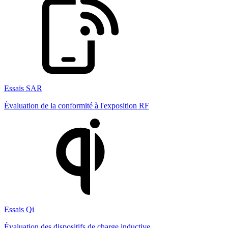
Essais SAR
Évaluation de la conformité à l'exposition RF
Essais Qi
Évaluation des dispositifs de charge inductive