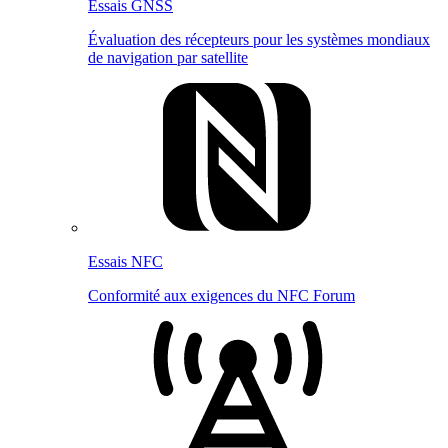
Essais GNSS
Évaluation des récepteurs pour les systèmes mondiaux
de navigation par satellite
Essais NFC
Conformité aux exigences du NFC Forum