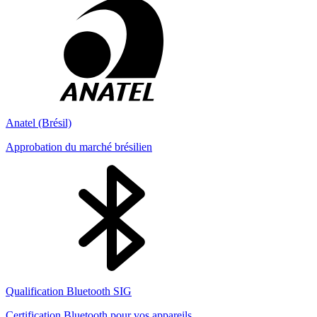
Anatel (Brésil)
Approbation du marché brésilien
Qualification Bluetooth SIG
Certification Bluetooth pour vos appareils