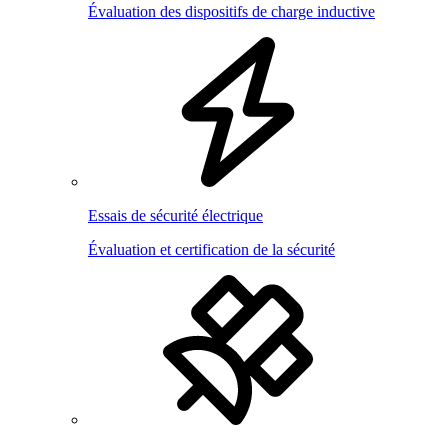
Évaluation des dispositifs de charge inductive
Essais de sécurité électrique
Évaluation et certification de la sécurité