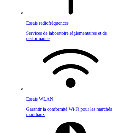
Essais radiofréquences
Services de laboratoire réglementaires et de
performance
Essais WLAN
Garantir la conformité Wi-Fi pour les marchés
mondiaux