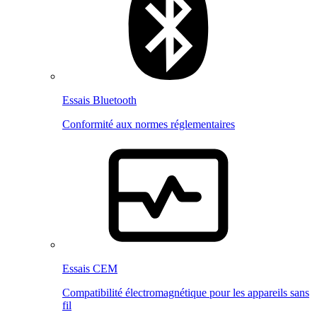
Essais Bluetooth
Conformité aux normes réglementaires
Essais CEM
Compatibilité électromagnétique pour les appareils sans
fil