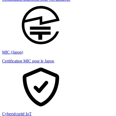
MIC (Japon)
Certification MIC pour le Japon
Cybersécurité IoT