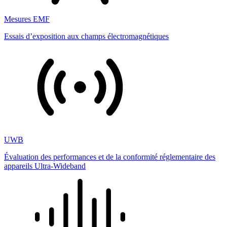
Mesures EMF
Essais d’exposition aux champs électromagnétiques
UWB
Évaluation des performances et de la conformité réglementaire des
appareils Ultra-Wideband