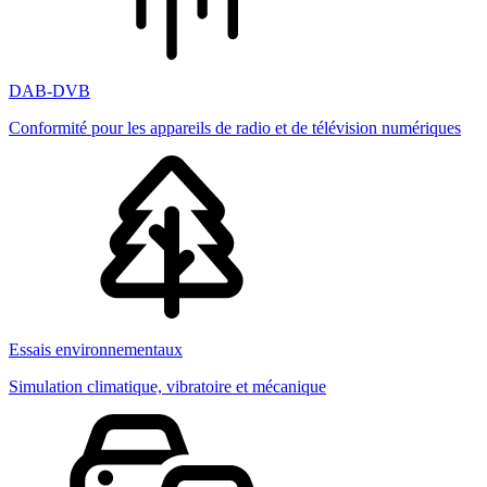
DAB-DVB
Conformité pour les appareils de radio et de télévision numériques
Essais environnementaux
Simulation climatique, vibratoire et mécanique