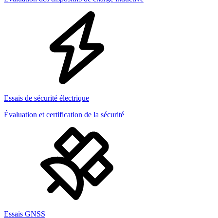
Essais de sécurité électrique
Évaluation et certification de la sécurité
Essais GNSS