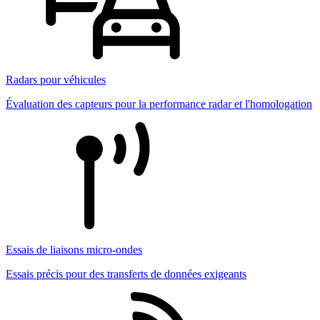
Radars pour véhicules
Évaluation des capteurs pour la performance radar et l'homologation
Essais de liaisons micro-ondes
Essais précis pour des transferts de données exigeants