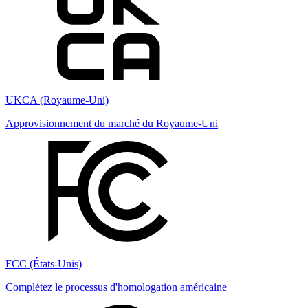
UKCA (Royaume-Uni)
Approvisionnement du marché du Royaume-Uni
FCC (États-Unis)
Complétez le processus d'homologation américaine