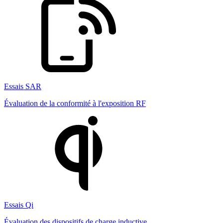
Essais SAR
Évaluation de la conformité à l'exposition RF
Essais Qi
Évaluation des dispositifs de charge inductive