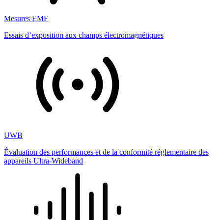
Mesures EMF
Essais d’exposition aux champs électromagnétiques
UWB
Évaluation des performances et de la conformité réglementaire des
appareils Ultra-Wideband