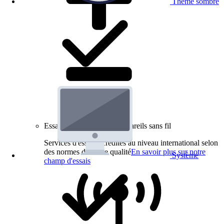
Thème sombre
Essais de produits pour appareils sans fil
Services d'essai accrédités au niveau international selon
des normes de haute qualité
En savoir plus sur notre
Système
champ d'essais