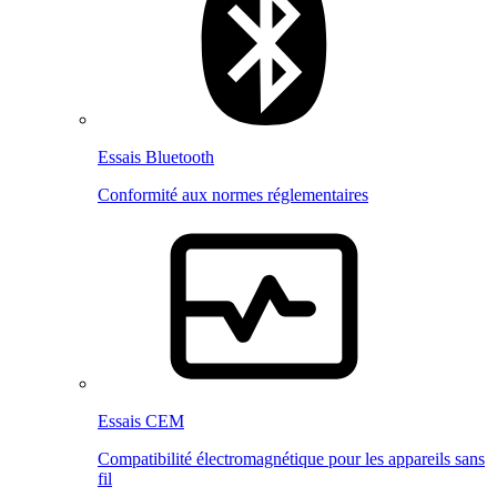
Essais Bluetooth
Conformité aux normes réglementaires
Essais CEM
Compatibilité électromagnétique pour les appareils sans
fil