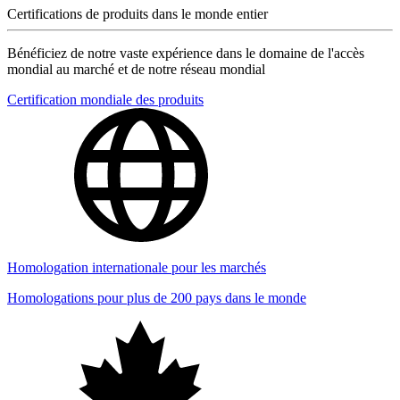
Certifications de produits dans le monde entier
Bénéficiez de notre vaste expérience dans le domaine de l'accès
mondial au marché et de notre réseau mondial
Certification mondiale des produits
Homologation internationale pour les marchés
Homologations pour plus de 200 pays dans le monde