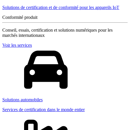
Solutions de certification et de conformité pour les appareils IoT
Conformité produit
Conseil, essais, certification et solutions numériques pour les
marchés internationaux
Voir les services
Solutions automobiles
Services de certification dans le monde entier