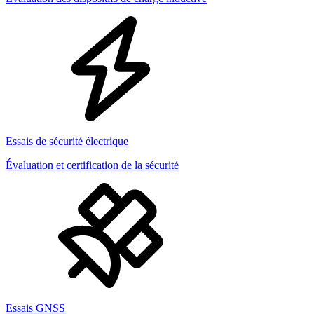
Essais de sécurité électrique
Évaluation et certification de la sécurité
Essais GNSS