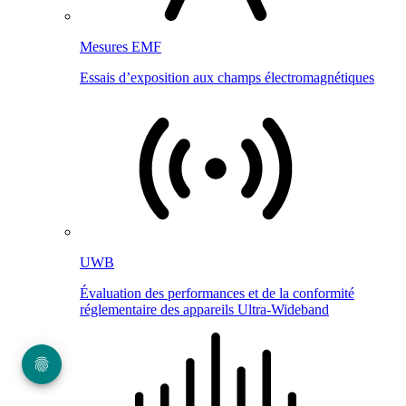
Mesures EMF
Essais d’exposition aux champs électromagnétiques
UWB
Évaluation des performances et de la conformité
réglementaire des appareils Ultra-Wideband