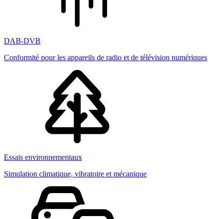
DAB-DVB
Conformité pour les appareils de radio et de télévision numériques
Essais environnementaux
Simulation climatique, vibratoire et mécanique