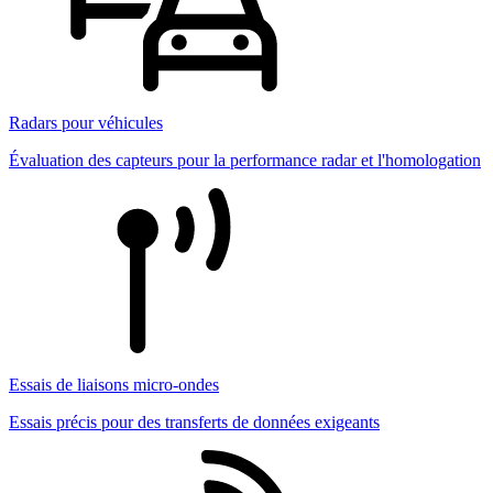
Radars pour véhicules
Évaluation des capteurs pour la performance radar et l'homologation
Essais de liaisons micro-ondes
Essais précis pour des transferts de données exigeants