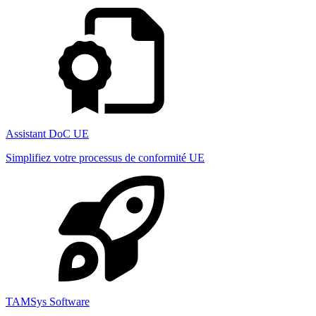
Assistant DoC UE
Simplifiez votre processus de conformité UE
TAMSys Software