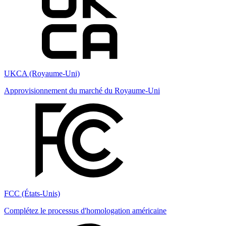
UKCA (Royaume-Uni)
Approvisionnement du marché du Royaume-Uni
FCC (États-Unis)
Complétez le processus d'homologation américaine