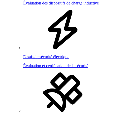
Évaluation des dispositifs de charge inductive
Essais de sécurité électrique
Évaluation et certification de la sécurité