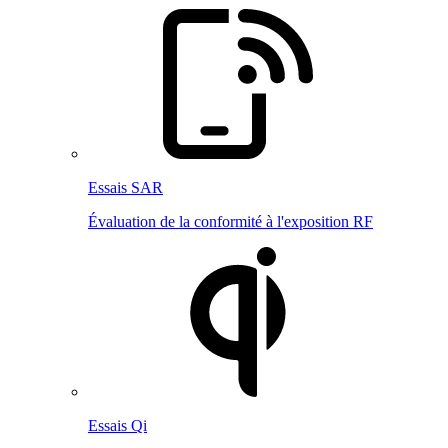
Essais SAR
Évaluation de la conformité à l'exposition RF
Essais Qi