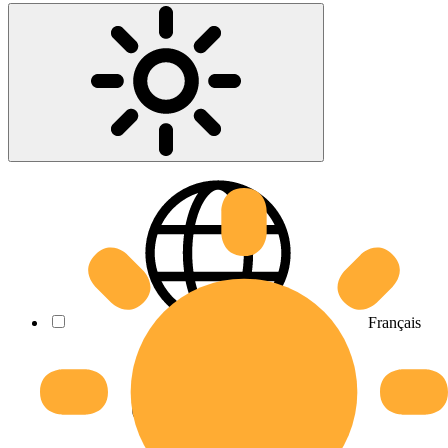
Français