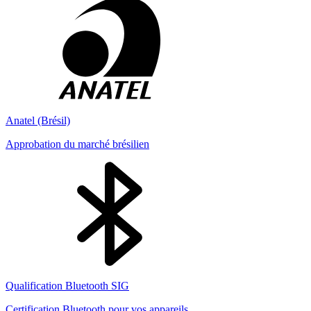
Anatel (Brésil)
Approbation du marché brésilien
Qualification Bluetooth SIG
Certification Bluetooth pour vos appareils