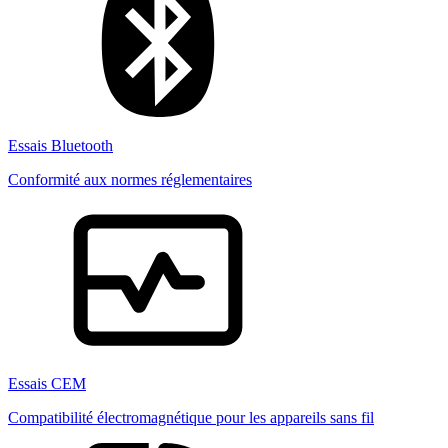
Essais Bluetooth
Conformité aux normes réglementaires
Essais CEM
Compatibilité électromagnétique pour les appareils sans fil