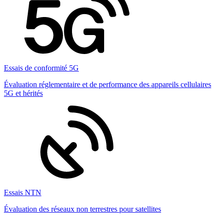
Essais de conformité 5G
Évaluation réglementaire et de performance des appareils cellulaires
5G et hérités
Essais NTN
Évaluation des réseaux non terrestres pour satellites