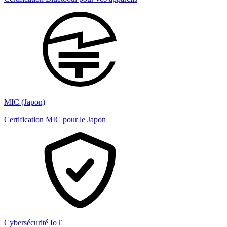
MIC (Japon)
Certification MIC pour le Japon
Cybersécurité IoT