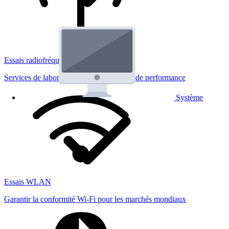
Essais radiofréquences
Services de laboratoire réglementaires et de performance
Système
Essais WLAN
Garantir la conformité Wi-Fi pour les marchés mondiaux