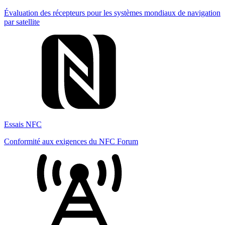
Évaluation des récepteurs pour les systèmes mondiaux de navigation
par satellite
Essais NFC
Conformité aux exigences du NFC Forum