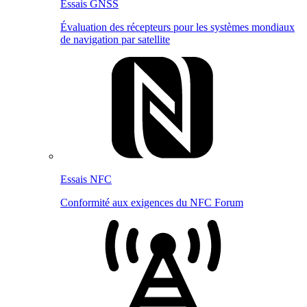
Essais GNSS
Évaluation des récepteurs pour les systèmes mondiaux
de navigation par satellite
Essais NFC
Conformité aux exigences du NFC Forum