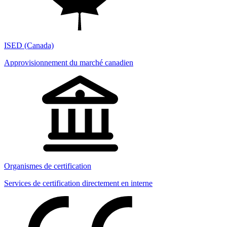
ISED (Canada)
Approvisionnement du marché canadien
Organismes de certification
Services de certification directement en interne