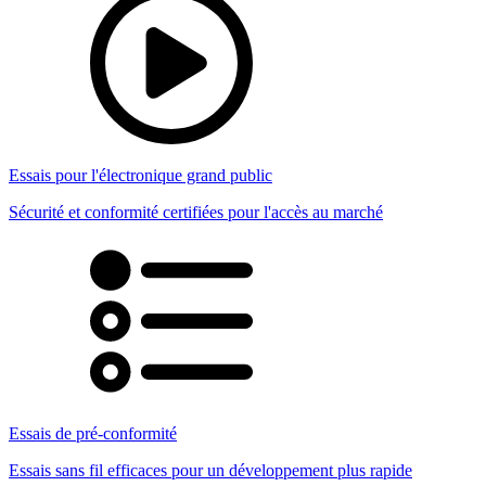
Essais pour l'électronique grand public
Sécurité et conformité certifiées pour l'accès au marché
Essais de pré-conformité
Essais sans fil efficaces pour un développement plus rapide