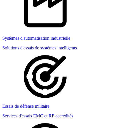
Systèmes d'automatisation industrielle
Solutions d'essais de systèmes intelligents
Essais de défense militaire
Services d'essais EMC et RF accrédités