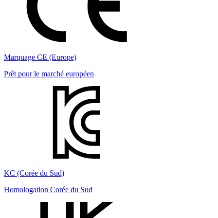
Marquage CE (Europe)
Prêt pour le marché européen
KC (Corée du Sud)
Homologation Corée du Sud