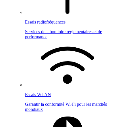
Essais radiofréquences
Services de laboratoire réglementaires et de
performance
Essais WLAN
Garantir la conformité Wi-Fi pour les marchés
mondiaux