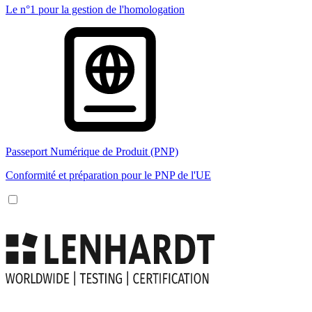
Le n°1 pour la gestion de l'homologation
Passeport Numérique de Produit (PNP)
Conformité et préparation pour le PNP de l'UE