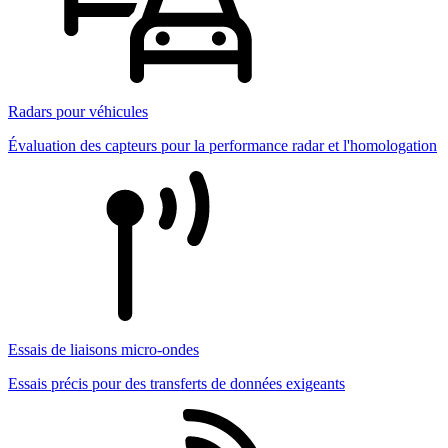
Radars pour véhicules
Évaluation des capteurs pour la performance radar et l'homologation
Essais de liaisons micro-ondes
Essais précis pour des transferts de données exigeants