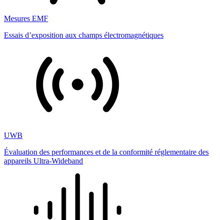
Mesures EMF
Essais d’exposition aux champs électromagnétiques
UWB
Évaluation des performances et de la conformité réglementaire des
appareils Ultra-Wideband