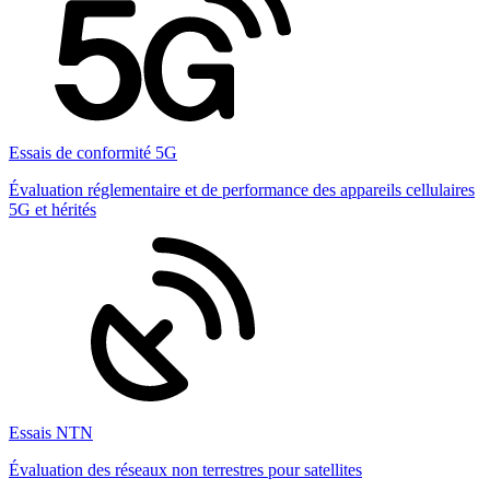
Essais de conformité 5G
Évaluation réglementaire et de performance des appareils cellulaires
5G et hérités
Essais NTN
Évaluation des réseaux non terrestres pour satellites