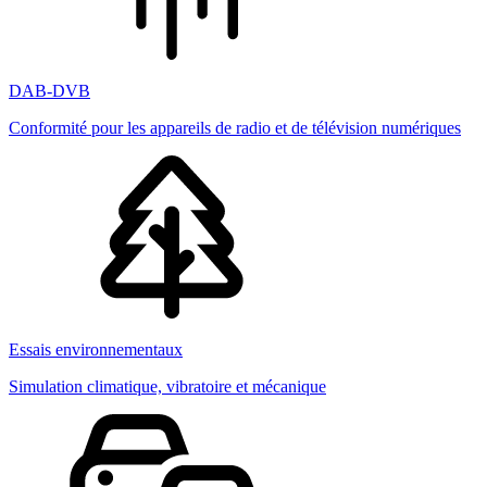
DAB-DVB
Conformité pour les appareils de radio et de télévision numériques
Essais environnementaux
Simulation climatique, vibratoire et mécanique