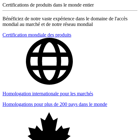
Certifications de produits dans le monde entier
Bénéficiez de notre vaste expérience dans le domaine de l'accès
mondial au marché et de notre réseau mondial
Certification mondiale des produits
Homologation internationale pour les marchés
Homologations pour plus de 200 pays dans le monde