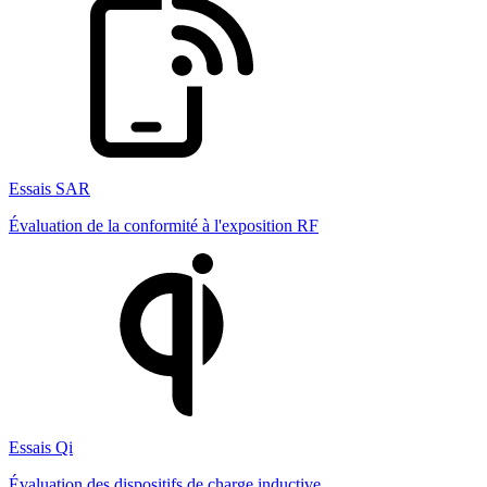
Essais SAR
Évaluation de la conformité à l'exposition RF
Essais Qi
Évaluation des dispositifs de charge inductive