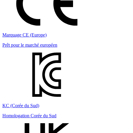
Marquage CE (Europe)
Prêt pour le marché européen
KC (Corée du Sud)
Homologation Corée du Sud