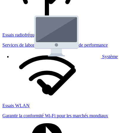
Essais radiofréquences
Services de laboratoire réglementaires et de performance
Système
Essais WLAN
Garantir la conformité Wi-Fi pour les marchés mondiaux