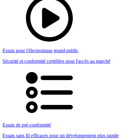
Essais pour l'électronique grand public
Sécurité et conformité certifiées pour l'accès au marché
Essais de pré-conformité
Essais sans fil efficaces pour un développement plus rapide