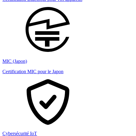
MIC (Japon)
Certification MIC pour le Japon
Cybersécurité IoT