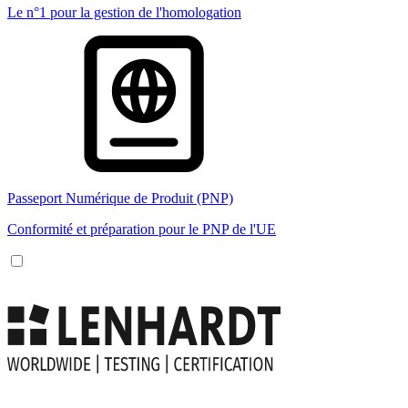
Le n°1 pour la gestion de l'homologation
Passeport Numérique de Produit (PNP)
Conformité et préparation pour le PNP de l'UE