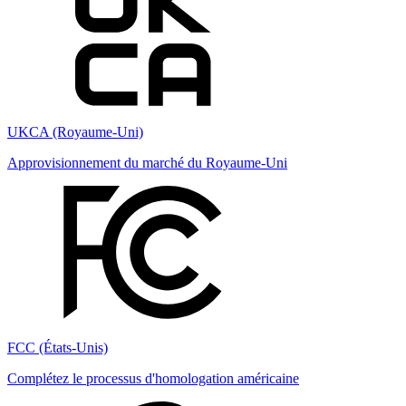
UKCA (Royaume-Uni)
Approvisionnement du marché du Royaume-Uni
FCC (États-Unis)
Complétez le processus d'homologation américaine