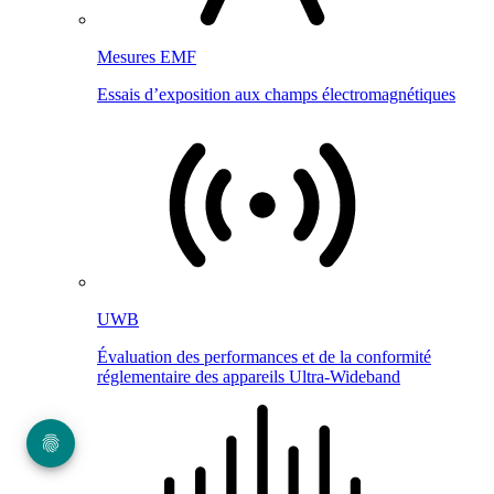
Mesures EMF
Essais d’exposition aux champs électromagnétiques
UWB
Évaluation des performances et de la conformité
réglementaire des appareils Ultra-Wideband