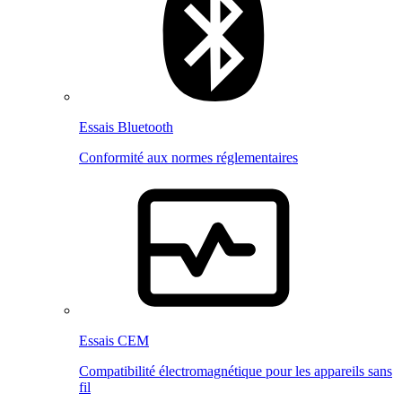
Essais Bluetooth
Conformité aux normes réglementaires
Essais CEM
Compatibilité électromagnétique pour les appareils sans
fil