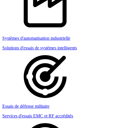
Systèmes d'automatisation industrielle
Solutions d'essais de systèmes intelligents
Essais de défense militaire
Services d'essais EMC et RF accrédités