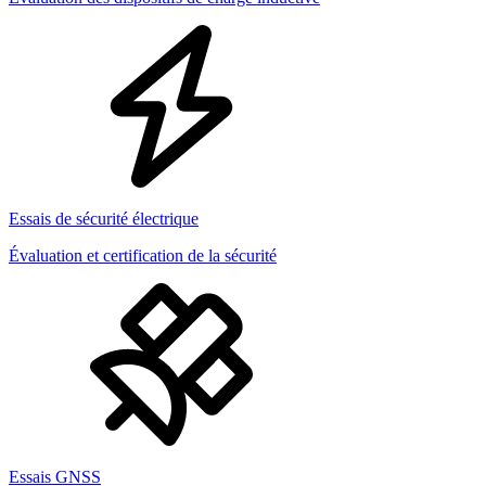
Essais de sécurité électrique
Évaluation et certification de la sécurité
Essais GNSS