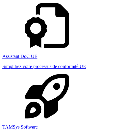
Assistant DoC UE
Simplifiez votre processus de conformité UE
TAMSys Software