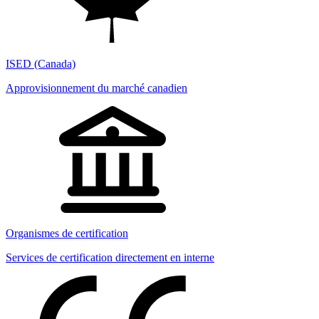
ISED (Canada)
Approvisionnement du marché canadien
Organismes de certification
Services de certification directement en interne