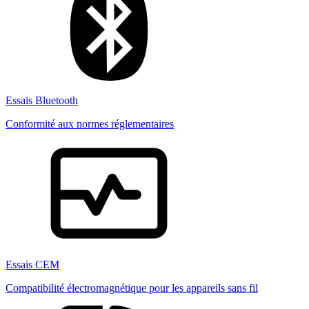
Essais Bluetooth
Conformité aux normes réglementaires
Essais CEM
Compatibilité électromagnétique pour les appareils sans fil