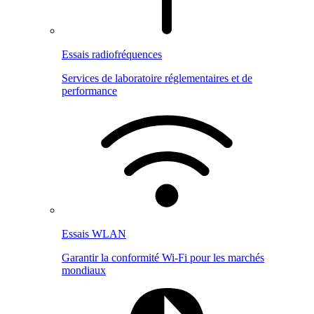
Essais radiofréquences
Services de laboratoire réglementaires et de
performance
Essais WLAN
Garantir la conformité Wi-Fi pour les marchés
mondiaux