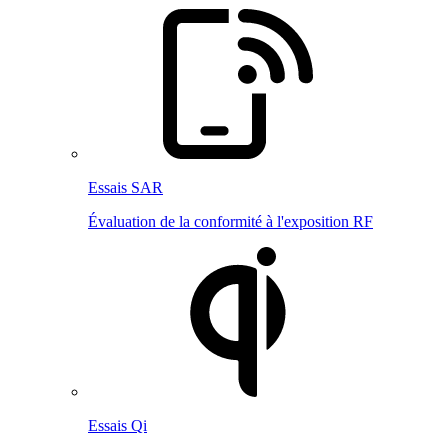
Essais SAR
Évaluation de la conformité à l'exposition RF
Essais Qi