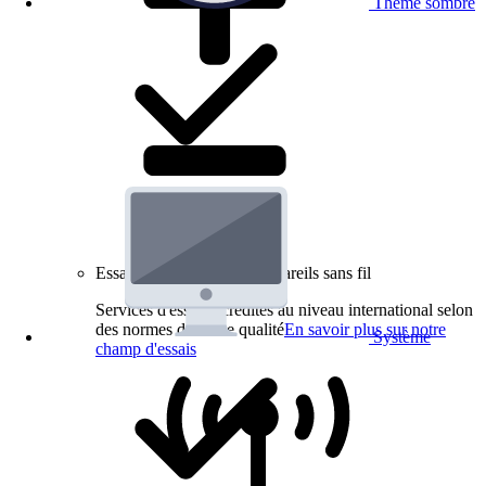
Thème sombre
Essais de produits pour appareils sans fil
Services d'essai accrédités au niveau international selon
des normes de haute qualité
En savoir plus sur notre
Système
champ d'essais