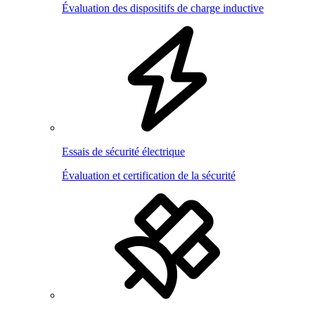
Évaluation des dispositifs de charge inductive
Essais de sécurité électrique
Évaluation et certification de la sécurité