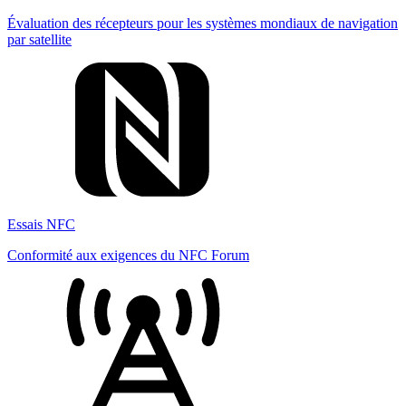
Évaluation des récepteurs pour les systèmes mondiaux de navigation
par satellite
Essais NFC
Conformité aux exigences du NFC Forum