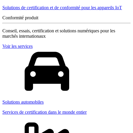
Solutions de certification et de conformité pour les appareils IoT
Conformité produit
Conseil, essais, certification et solutions numériques pour les
marchés internationaux
Voir les services
Solutions automobiles
Services de certification dans le monde entier