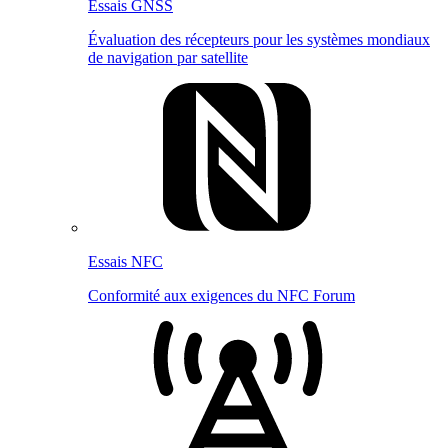
Essais GNSS
Évaluation des récepteurs pour les systèmes mondiaux
de navigation par satellite
Essais NFC
Conformité aux exigences du NFC Forum