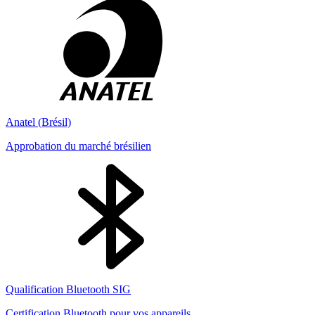
Anatel (Brésil)
Approbation du marché brésilien
Qualification Bluetooth SIG
Certification Bluetooth pour vos appareils