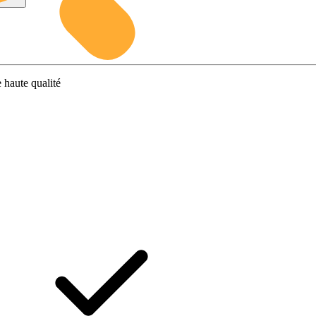
 haute qualité