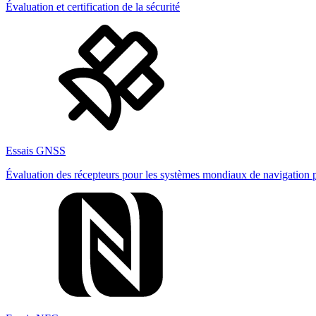
Évaluation et certification de la sécurité
Essais GNSS
Évaluation des récepteurs pour les systèmes mondiaux de navigation pa