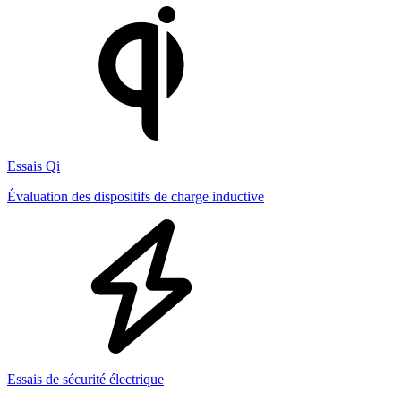
Essais Qi
Évaluation des dispositifs de charge inductive
Essais de sécurité électrique