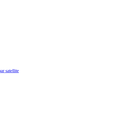
r satellite