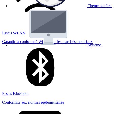
Thème sombre
Essais WLAN
Garantir la conformité Wi-Fi pour les marchés mondiaux
Système
Essais Bluetooth
Conformité aux normes réglementaires