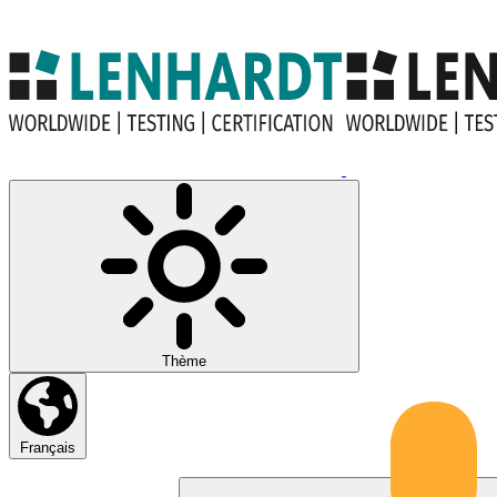
Thème
Français