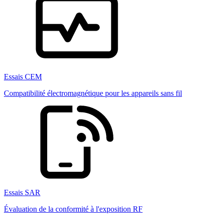
Essais CEM
Compatibilité électromagnétique pour les appareils sans fil
Essais SAR
Évaluation de la conformité à l'exposition RF