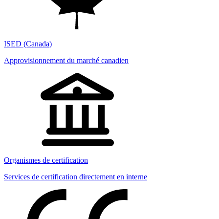
ISED (Canada)
Approvisionnement du marché canadien
Organismes de certification
Services de certification directement en interne