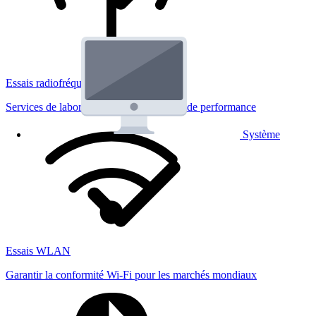
Essais radiofréquences
Services de laboratoire réglementaires et de performance
Système
Essais WLAN
Garantir la conformité Wi-Fi pour les marchés mondiaux