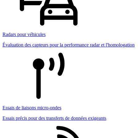
Radars pour véhicules
Évaluation des capteurs pour la performance radar et l'homologation
Essais de liaisons micro-ondes
Essais précis pour des transferts de données exigeants