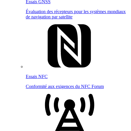
Essais GNSS
Évaluation des récepteurs pour les systèmes mondiaux
de navigation par satellite
Essais NFC
Conformité aux exigences du NFC Forum