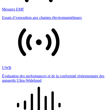
Mesures EMF
Essais d’exposition aux champs électromagnétiques
UWB
Évaluation des performances et de la conformité réglementaire des
appareils Ultra-Wideband