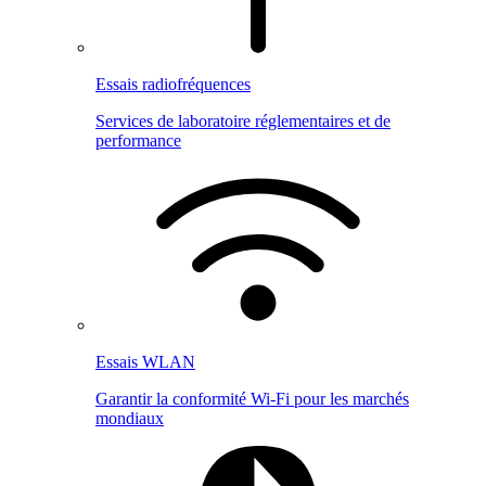
Essais radiofréquences
Services de laboratoire réglementaires et de
performance
Essais WLAN
Garantir la conformité Wi-Fi pour les marchés
mondiaux