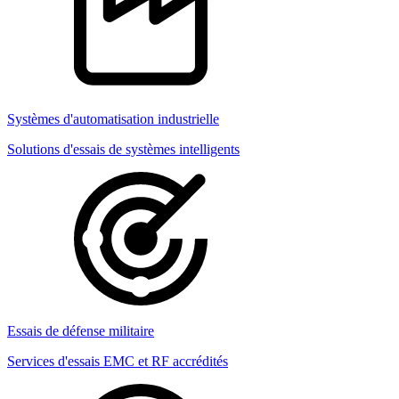
Systèmes d'automatisation industrielle
Solutions d'essais de systèmes intelligents
Essais de défense militaire
Services d'essais EMC et RF accrédités