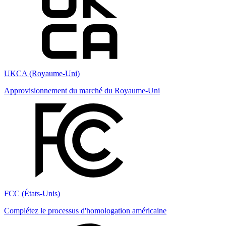
UKCA (Royaume-Uni)
Approvisionnement du marché du Royaume-Uni
FCC (États-Unis)
Complétez le processus d'homologation américaine