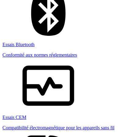
Essais Bluetooth
Conformité aux normes réglementaires
Essais CEM
Compatibilité électromagnétique pour les appareils sans fil