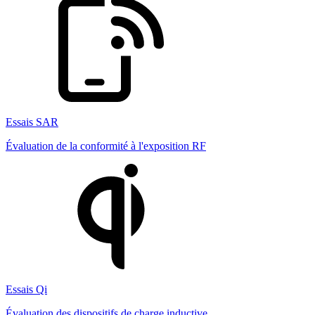
Essais SAR
Évaluation de la conformité à l'exposition RF
Essais Qi
Évaluation des dispositifs de charge inductive