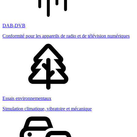
DAB-DVB
Conformité pour les appareils de radio et de télévision numériques
Essais environnementaux
Simulation climatique, vibratoire et mécanique