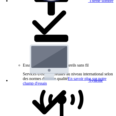
Thème sombre
Essais de produits pour appareils sans fil
Services d'essai accrédités au niveau international selon
des normes de haute qualité
En savoir plus sur notre
Système
champ d'essais