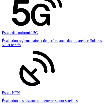
Essais de conformité 5G
Évaluation réglementaire et de performance des appareils cellulaires
5G et hérités
Essais NTN
Évaluation des réseaux non terrestres pour satellites