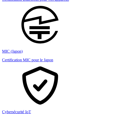
MIC (Japon)
Certification MIC pour le Japon
Cybersécurité IoT