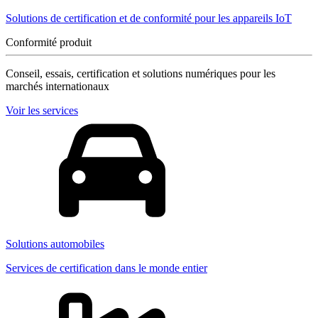
Solutions de certification et de conformité pour les appareils IoT
Conformité produit
Conseil, essais, certification et solutions numériques pour les
marchés internationaux
Voir les services
Solutions automobiles
Services de certification dans le monde entier