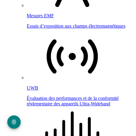
Mesures EMF
Essais d’exposition aux champs électromagnétiques
UWB
Évaluation des performances et de la conformité
réglementaire des appareils Ultra-Wideband