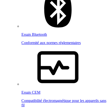
Essais Bluetooth
Conformité aux normes réglementaires
Essais CEM
Compatibilité électromagnétique pour les appareils sans
fil