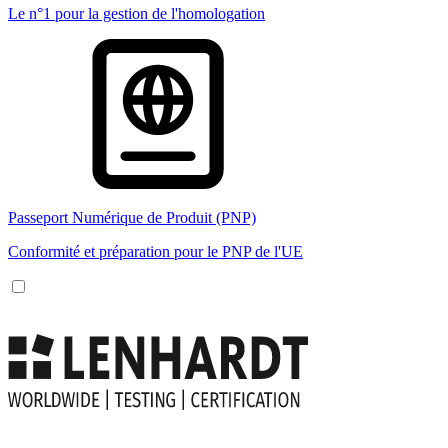
Le n°1 pour la gestion de l'homologation
Passeport Numérique de Produit (PNP)
Conformité et préparation pour le PNP de l'UE