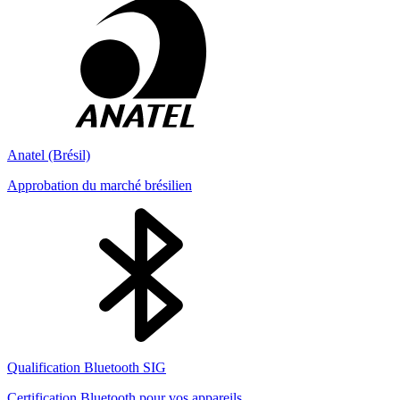
Anatel (Brésil)
Approbation du marché brésilien
Qualification Bluetooth SIG
Certification Bluetooth pour vos appareils