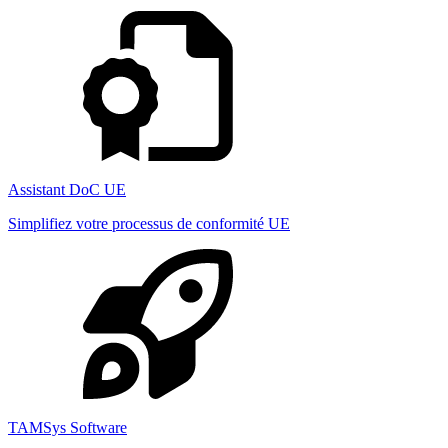
Assistant DoC UE
Simplifiez votre processus de conformité UE
TAMSys Software