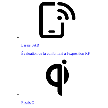
Essais SAR
Évaluation de la conformité à l'exposition RF
Essais Qi