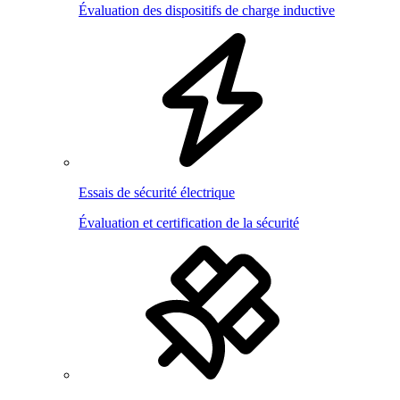
Évaluation des dispositifs de charge inductive
Essais de sécurité électrique
Évaluation et certification de la sécurité