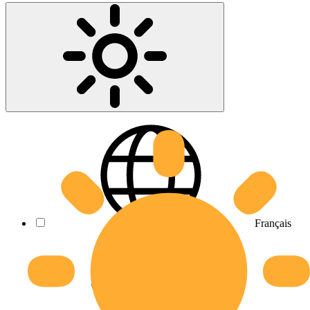
Français