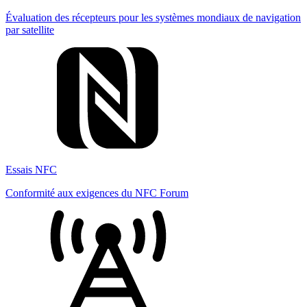
Évaluation des récepteurs pour les systèmes mondiaux de navigation
par satellite
Essais NFC
Conformité aux exigences du NFC Forum