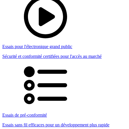
Essais pour l'électronique grand public
Sécurité et conformité certifiées pour l'accès au marché
Essais de pré-conformité
Essais sans fil efficaces pour un développement plus rapide