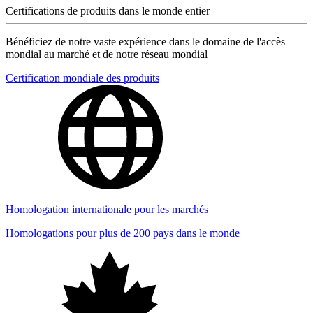
Certifications de produits dans le monde entier
Bénéficiez de notre vaste expérience dans le domaine de l'accès
mondial au marché et de notre réseau mondial
Certification mondiale des produits
Homologation internationale pour les marchés
Homologations pour plus de 200 pays dans le monde