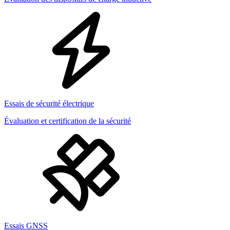
Essais de sécurité électrique
Évaluation et certification de la sécurité
Essais GNSS