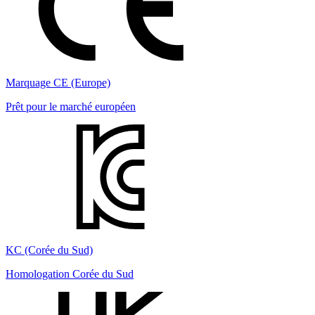
Marquage CE (Europe)
Prêt pour le marché européen
KC (Corée du Sud)
Homologation Corée du Sud