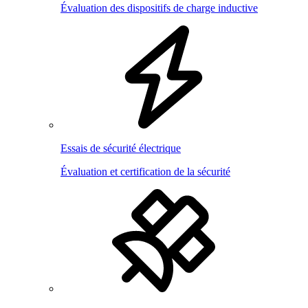
Évaluation des dispositifs de charge inductive
Essais de sécurité électrique
Évaluation et certification de la sécurité