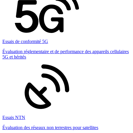
Essais de conformité 5G
Évaluation réglementaire et de performance des appareils cellulaires
5G et hérités
Essais NTN
Évaluation des réseaux non terrestres pour satellites