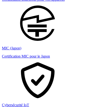
MIC (Japon)
Certification MIC pour le Japon
Cybersécurité IoT