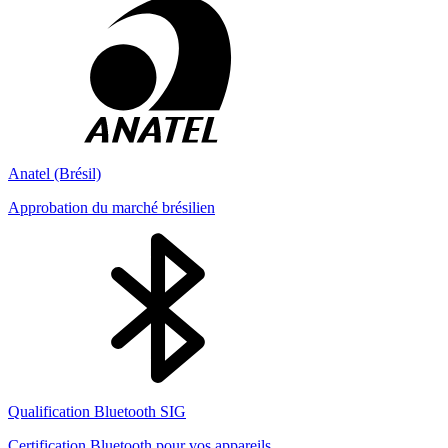
Anatel (Brésil)
Approbation du marché brésilien
Qualification Bluetooth SIG
Certification Bluetooth pour vos appareils