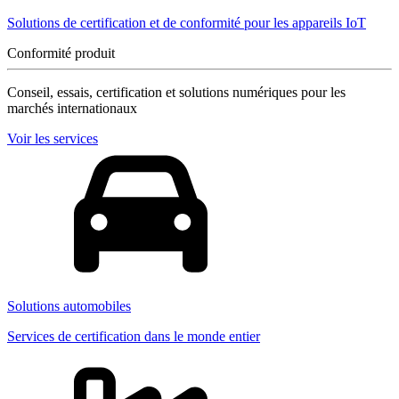
Solutions de certification et de conformité pour les appareils IoT
Conformité produit
Conseil, essais, certification et solutions numériques pour les
marchés internationaux
Voir les services
Solutions automobiles
Services de certification dans le monde entier