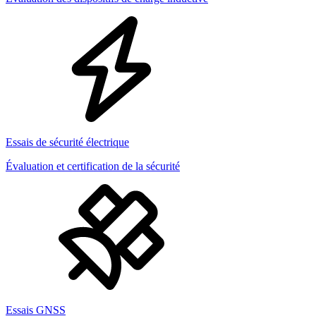
Essais de sécurité électrique
Évaluation et certification de la sécurité
Essais GNSS