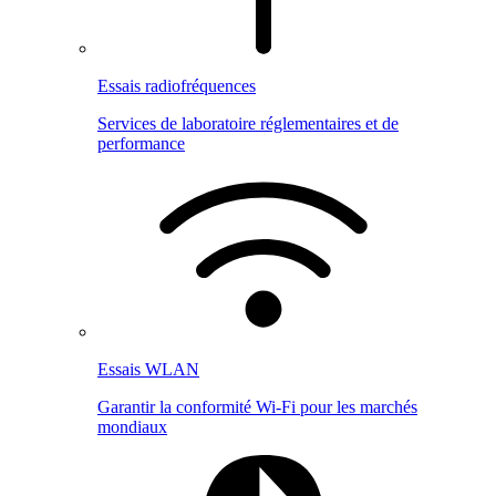
Essais radiofréquences
Services de laboratoire réglementaires et de
performance
Essais WLAN
Garantir la conformité Wi-Fi pour les marchés
mondiaux