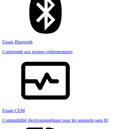
Essais Bluetooth
Conformité aux normes réglementaires
Essais CEM
Compatibilité électromagnétique pour les appareils sans fil