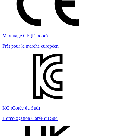
Marquage CE (Europe)
Prêt pour le marché européen
KC (Corée du Sud)
Homologation Corée du Sud