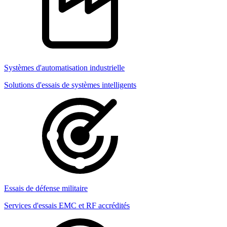
Systèmes d'automatisation industrielle
Solutions d'essais de systèmes intelligents
Essais de défense militaire
Services d'essais EMC et RF accrédités