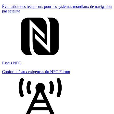
Évaluation des récepteurs pour les systèmes mondiaux de navigation
par satellite
Essais NFC
Conformité aux exigences du NFC Forum