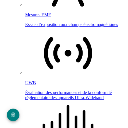
Mesures EMF
Essais d’exposition aux champs électromagnétiques
UWB
Évaluation des performances et de la conformité
réglementaire des appareils Ultra-Wideband