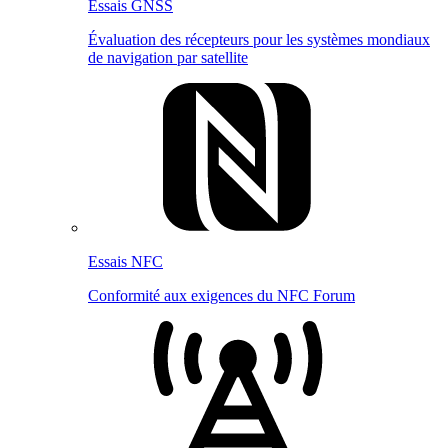
Essais GNSS
Évaluation des récepteurs pour les systèmes mondiaux
de navigation par satellite
Essais NFC
Conformité aux exigences du NFC Forum