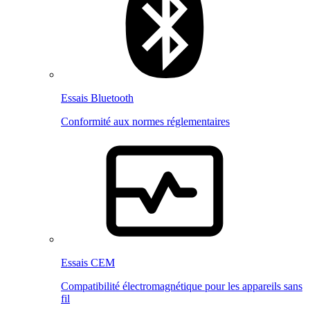
Essais Bluetooth
Conformité aux normes réglementaires
Essais CEM
Compatibilité électromagnétique pour les appareils sans
fil