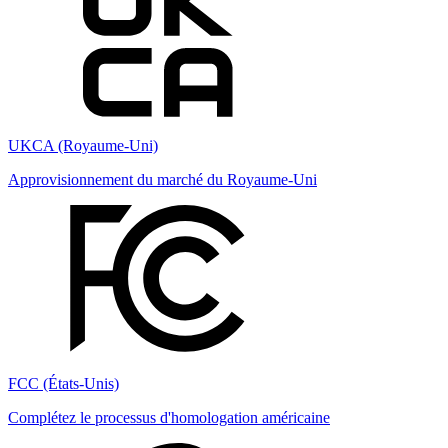
UKCA (Royaume-Uni)
Approvisionnement du marché du Royaume-Uni
FCC (États-Unis)
Complétez le processus d'homologation américaine