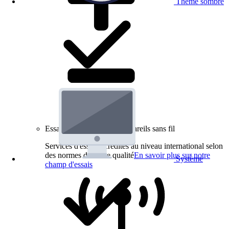
Thème sombre
Essais de produits pour appareils sans fil
Services d'essai accrédités au niveau international selon
des normes de haute qualité
En savoir plus sur notre
Système
champ d'essais