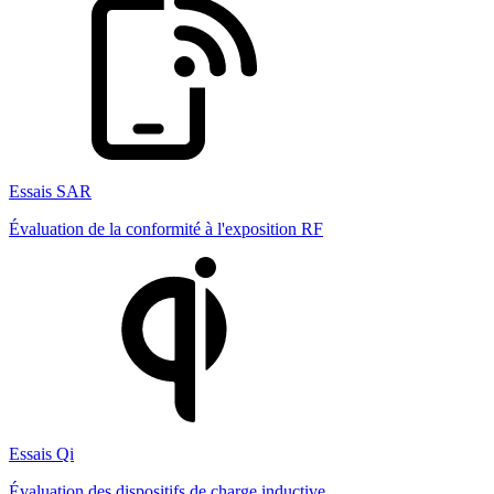
Essais SAR
Évaluation de la conformité à l'exposition RF
Essais Qi
Évaluation des dispositifs de charge inductive