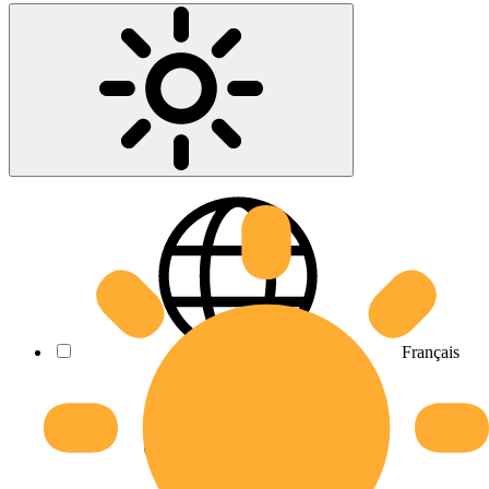
Français