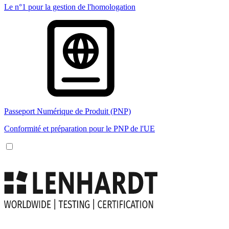
Le n°1 pour la gestion de l'homologation
Passeport Numérique de Produit (PNP)
Conformité et préparation pour le PNP de l'UE