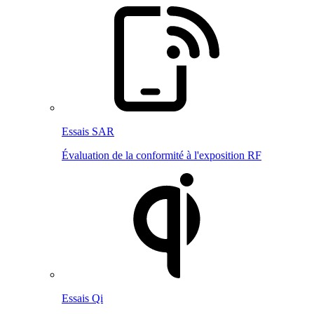
Essais SAR
Évaluation de la conformité à l'exposition RF
Essais Qi