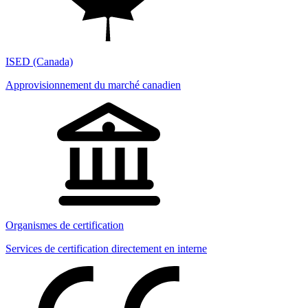
ISED (Canada)
Approvisionnement du marché canadien
Organismes de certification
Services de certification directement en interne