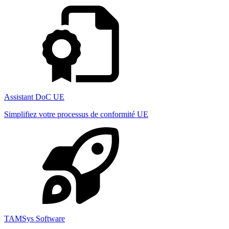
Assistant DoC UE
Simplifiez votre processus de conformité UE
TAMSys Software