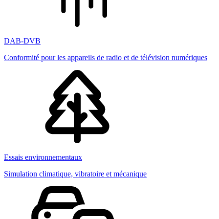
DAB-DVB
Conformité pour les appareils de radio et de télévision numériques
Essais environnementaux
Simulation climatique, vibratoire et mécanique