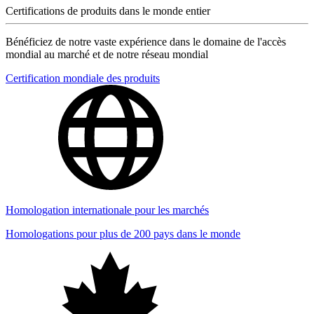
Certifications de produits dans le monde entier
Bénéficiez de notre vaste expérience dans le domaine de l'accès
mondial au marché et de notre réseau mondial
Certification mondiale des produits
Homologation internationale pour les marchés
Homologations pour plus de 200 pays dans le monde