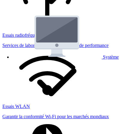
Essais radiofréquences
Services de laboratoire réglementaires et de performance
Système
Essais WLAN
Garantir la conformité Wi-Fi pour les marchés mondiaux