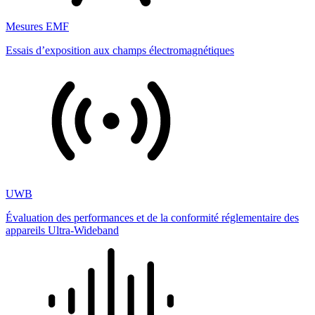
Mesures EMF
Essais d’exposition aux champs électromagnétiques
UWB
Évaluation des performances et de la conformité réglementaire des
appareils Ultra-Wideband