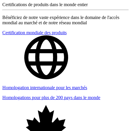
Certifications de produits dans le monde entier
Bénéficiez de notre vaste expérience dans le domaine de l'accès
mondial au marché et de notre réseau mondial
Certification mondiale des produits
Homologation internationale pour les marchés
Homologations pour plus de 200 pays dans le monde