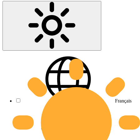
Français