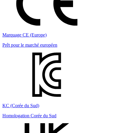
Marquage CE (Europe)
Prêt pour le marché européen
KC (Corée du Sud)
Homologation Corée du Sud