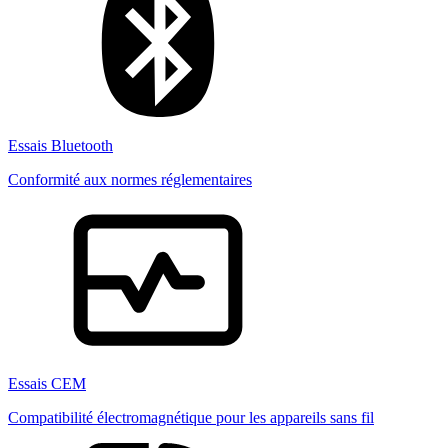
Essais Bluetooth
Conformité aux normes réglementaires
Essais CEM
Compatibilité électromagnétique pour les appareils sans fil