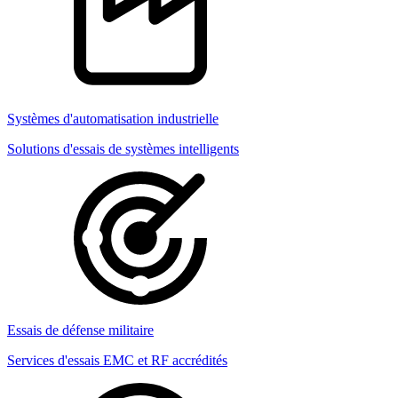
Systèmes d'automatisation industrielle
Solutions d'essais de systèmes intelligents
Essais de défense militaire
Services d'essais EMC et RF accrédités