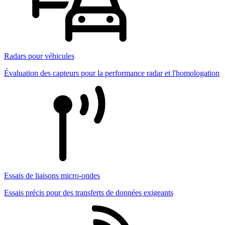
Radars pour véhicules
Évaluation des capteurs pour la performance radar et l'homologation
Essais de liaisons micro-ondes
Essais précis pour des transferts de données exigeants