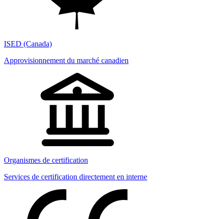
ISED (Canada)
Approvisionnement du marché canadien
Organismes de certification
Services de certification directement en interne