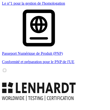
Le n°1 pour la gestion de l'homologation
Passeport Numérique de Produit (PNP)
Conformité et préparation pour le PNP de l'UE