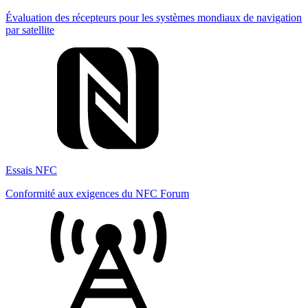
Évaluation des récepteurs pour les systèmes mondiaux de navigation
par satellite
Essais NFC
Conformité aux exigences du NFC Forum