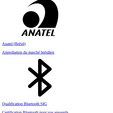
Anatel (Brésil)
Approbation du marché brésilien
Qualification Bluetooth SIG
Certification Bluetooth pour vos appareils