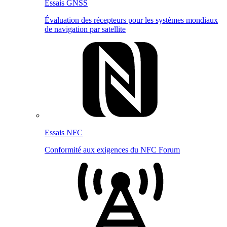
Essais GNSS
Évaluation des récepteurs pour les systèmes mondiaux
de navigation par satellite
Essais NFC
Conformité aux exigences du NFC Forum