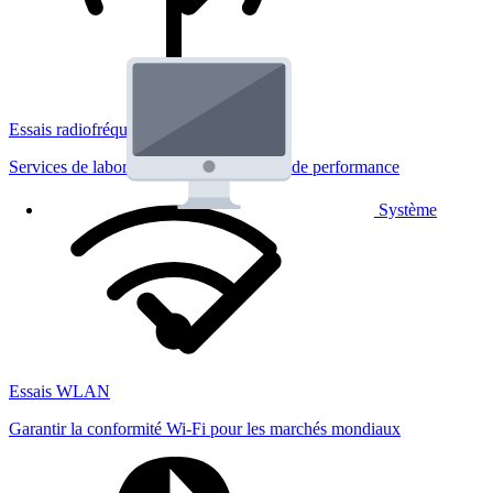
Essais radiofréquences
Services de laboratoire réglementaires et de performance
Système
Essais WLAN
Garantir la conformité Wi-Fi pour les marchés mondiaux