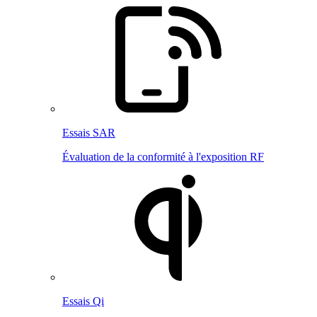
Essais SAR
Évaluation de la conformité à l'exposition RF
Essais Qi