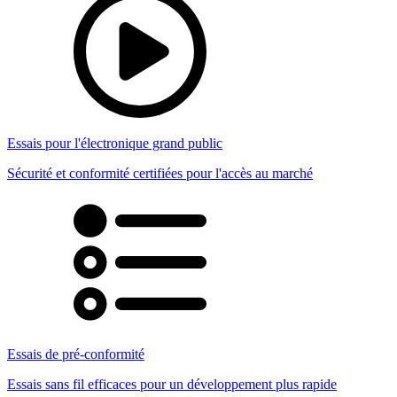
Essais pour l'électronique grand public
Sécurité et conformité certifiées pour l'accès au marché
Essais de pré-conformité
Essais sans fil efficaces pour un développement plus rapide