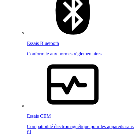
Essais Bluetooth
Conformité aux normes réglementaires
Essais CEM
Compatibilité électromagnétique pour les appareils sans
fil