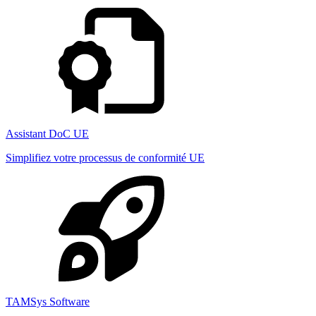
Assistant DoC UE
Simplifiez votre processus de conformité UE
TAMSys Software