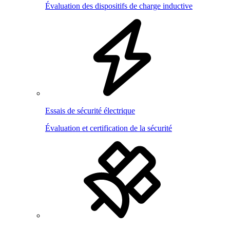
Évaluation des dispositifs de charge inductive
Essais de sécurité électrique
Évaluation et certification de la sécurité