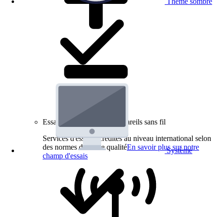
Thème sombre
Essais de produits pour appareils sans fil
Services d'essai accrédités au niveau international selon
des normes de haute qualité
En savoir plus sur notre
Système
champ d'essais