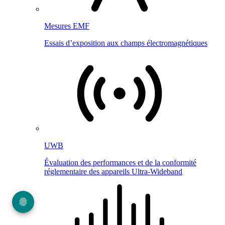
Mesures EMF
Essais d’exposition aux champs électromagnétiques
UWB
Évaluation des performances et de la conformité
réglementaire des appareils Ultra-Wideband