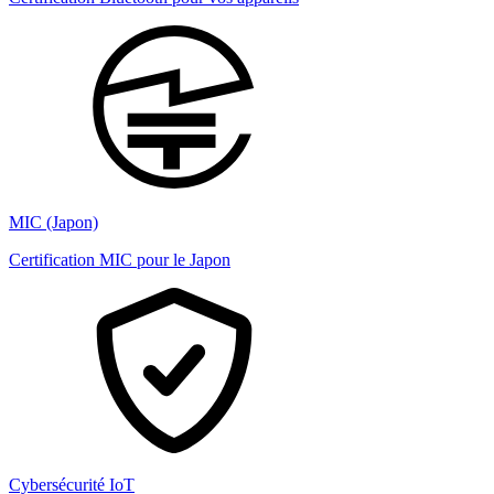
MIC (Japon)
Certification MIC pour le Japon
Cybersécurité IoT