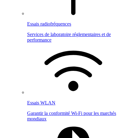
Essais radiofréquences
Services de laboratoire réglementaires et de
performance
Essais WLAN
Garantir la conformité Wi-Fi pour les marchés
mondiaux