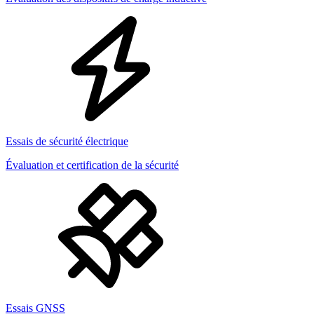
Essais de sécurité électrique
Évaluation et certification de la sécurité
Essais GNSS