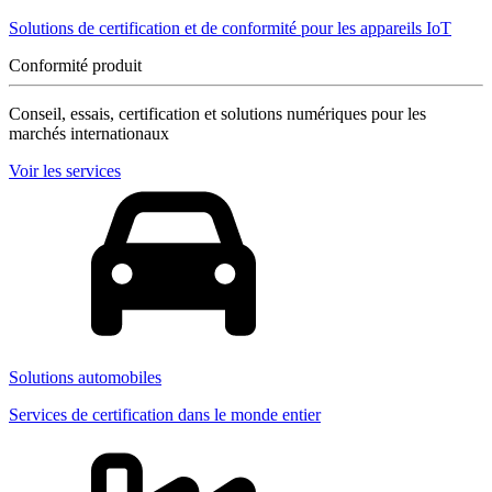
Solutions de certification et de conformité pour les appareils IoT
Conformité produit
Conseil, essais, certification et solutions numériques pour les
marchés internationaux
Voir les services
Solutions automobiles
Services de certification dans le monde entier