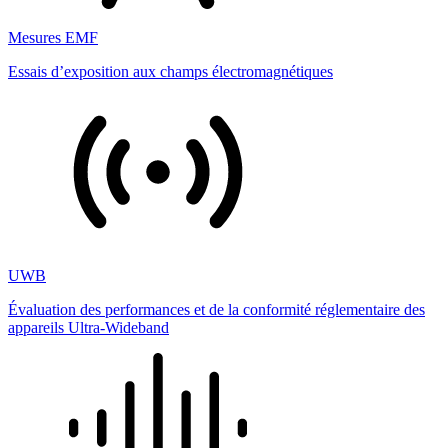
Mesures EMF
Essais d’exposition aux champs électromagnétiques
UWB
Évaluation des performances et de la conformité réglementaire des
appareils Ultra-Wideband