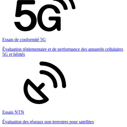
Essais de conformité 5G
Évaluation réglementaire et de performance des appareils cellulaires
5G et hérités
Essais NTN
Évaluation des réseaux non terrestres pour satellites