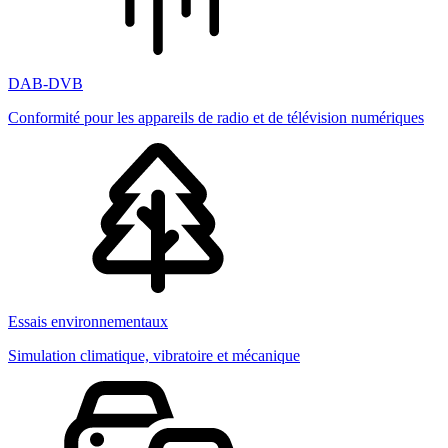
DAB-DVB
Conformité pour les appareils de radio et de télévision numériques
Essais environnementaux
Simulation climatique, vibratoire et mécanique