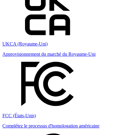
UKCA (Royaume-Uni)
Approvisionnement du marché du Royaume-Uni
FCC (États-Unis)
Complétez le processus d'homologation américaine