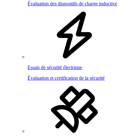
Évaluation des dispositifs de charge inductive
Essais de sécurité électrique
Évaluation et certification de la sécurité