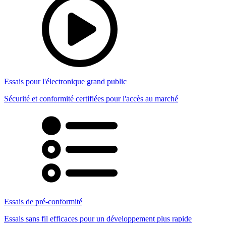
Essais pour l'électronique grand public
Sécurité et conformité certifiées pour l'accès au marché
Essais de pré-conformité
Essais sans fil efficaces pour un développement plus rapide