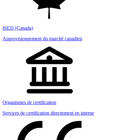
ISED (Canada)
Approvisionnement du marché canadien
Organismes de certification
Services de certification directement en interne