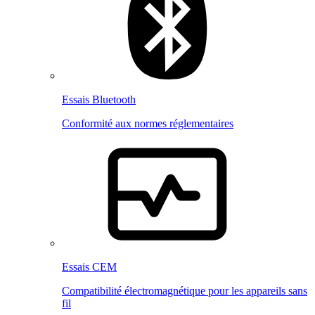
Essais Bluetooth
Conformité aux normes réglementaires
Essais CEM
Compatibilité électromagnétique pour les appareils sans
fil