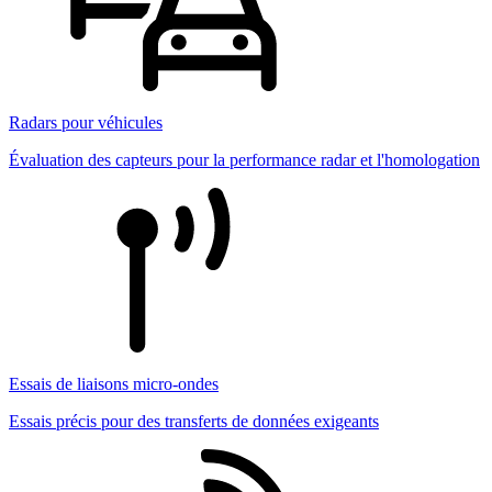
Radars pour véhicules
Évaluation des capteurs pour la performance radar et l'homologation
Essais de liaisons micro-ondes
Essais précis pour des transferts de données exigeants