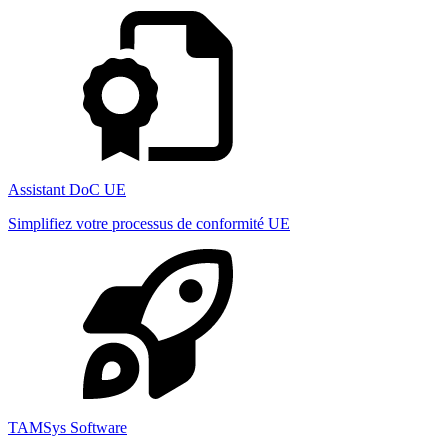
Assistant DoC UE
Simplifiez votre processus de conformité UE
TAMSys Software