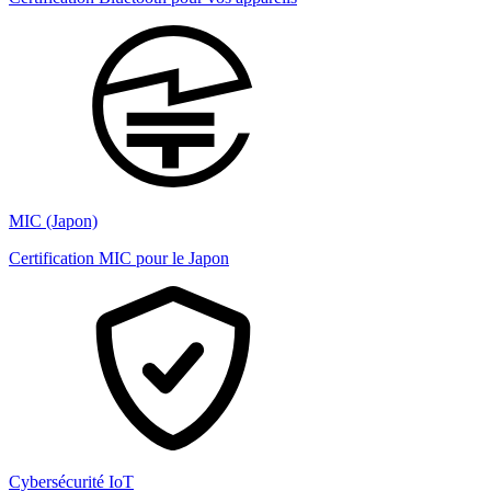
MIC (Japon)
Certification MIC pour le Japon
Cybersécurité IoT