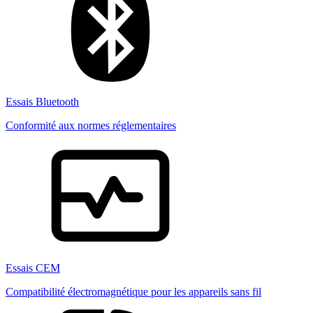
Essais Bluetooth
Conformité aux normes réglementaires
Essais CEM
Compatibilité électromagnétique pour les appareils sans fil