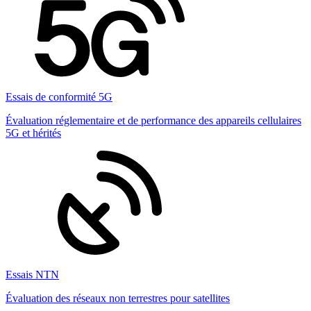
Essais de conformité 5G
Évaluation réglementaire et de performance des appareils cellulaires
5G et hérités
Essais NTN
Évaluation des réseaux non terrestres pour satellites