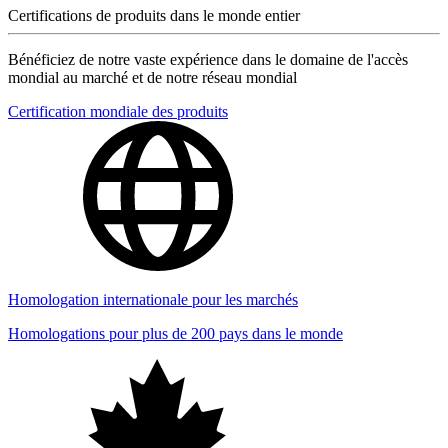
Certifications de produits dans le monde entier
Bénéficiez de notre vaste expérience dans le domaine de l'accès
mondial au marché et de notre réseau mondial
Certification mondiale des produits
Homologation internationale pour les marchés
Homologations pour plus de 200 pays dans le monde