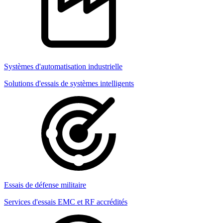
Systèmes d'automatisation industrielle
Solutions d'essais de systèmes intelligents
Essais de défense militaire
Services d'essais EMC et RF accrédités