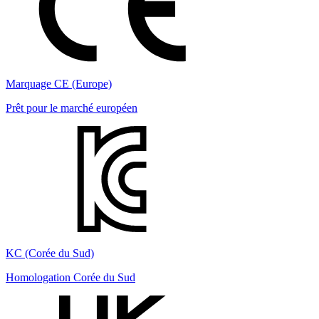
Marquage CE (Europe)
Prêt pour le marché européen
KC (Corée du Sud)
Homologation Corée du Sud