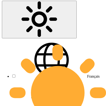
Français