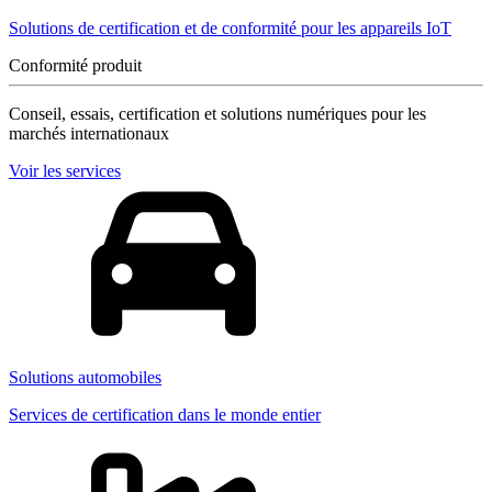
Solutions de certification et de conformité pour les appareils IoT
Conformité produit
Conseil, essais, certification et solutions numériques pour les
marchés internationaux
Voir les services
Solutions automobiles
Services de certification dans le monde entier