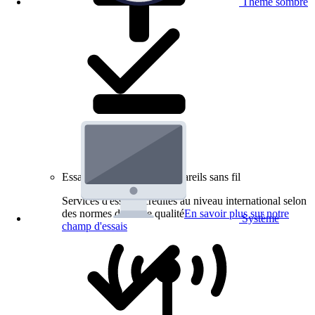
Thème sombre
Essais de produits pour appareils sans fil
Services d'essai accrédités au niveau international selon
des normes de haute qualité
En savoir plus sur notre
Système
champ d'essais