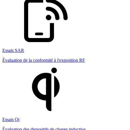
Essais SAR
Évaluation de la conformité à l'exposition RF
Essais Qi
Évaluation des dispositifs de charge inductive