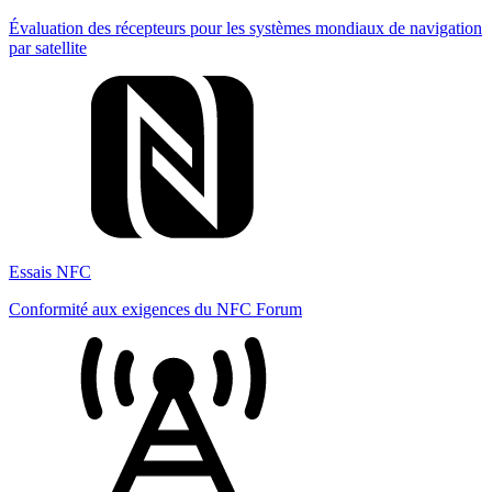
Évaluation des récepteurs pour les systèmes mondiaux de navigation
par satellite
Essais NFC
Conformité aux exigences du NFC Forum