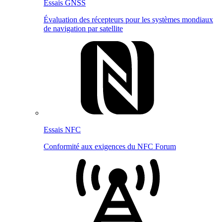
Essais GNSS
Évaluation des récepteurs pour les systèmes mondiaux
de navigation par satellite
Essais NFC
Conformité aux exigences du NFC Forum