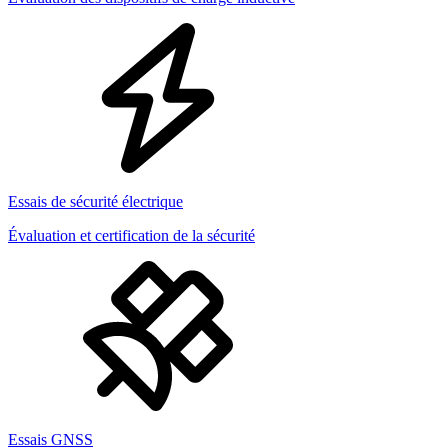
Essais de sécurité électrique
Évaluation et certification de la sécurité
Essais GNSS