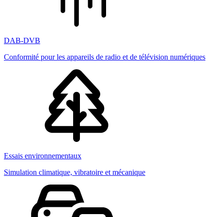
DAB-DVB
Conformité pour les appareils de radio et de télévision numériques
Essais environnementaux
Simulation climatique, vibratoire et mécanique