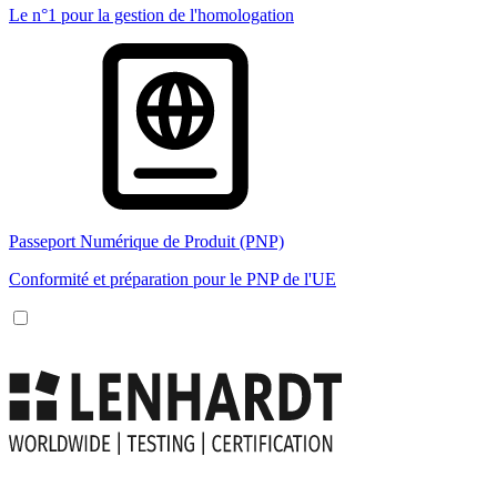
Le n°1 pour la gestion de l'homologation
Passeport Numérique de Produit (PNP)
Conformité et préparation pour le PNP de l'UE