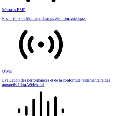
Mesures EMF
Essais d’exposition aux champs électromagnétiques
UWB
Évaluation des performances et de la conformité réglementaire des
appareils Ultra-Wideband