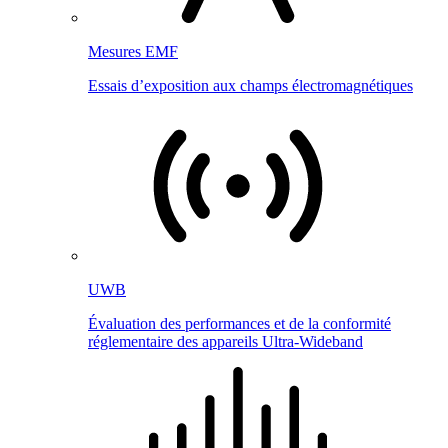
Mesures EMF
Essais d’exposition aux champs électromagnétiques
UWB
Évaluation des performances et de la conformité
réglementaire des appareils Ultra-Wideband