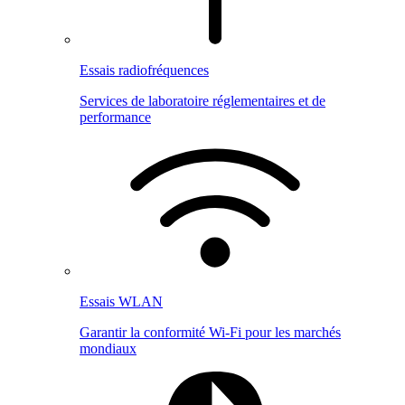
Essais radiofréquences
Services de laboratoire réglementaires et de
performance
Essais WLAN
Garantir la conformité Wi-Fi pour les marchés
mondiaux