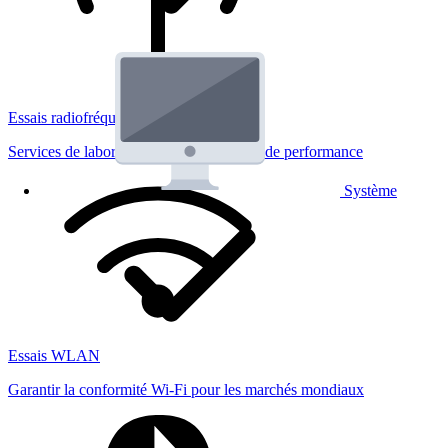
Essais radiofréquences
Services de laboratoire réglementaires et de performance
Système
Essais WLAN
Garantir la conformité Wi-Fi pour les marchés mondiaux