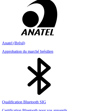
Anatel (Brésil)
Approbation du marché brésilien
Qualification Bluetooth SIG
Certification Bluetooth pour vos appareils