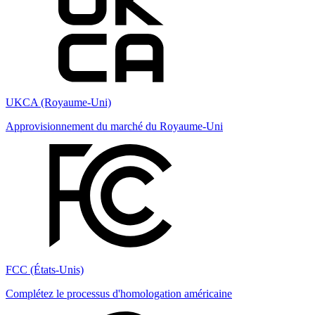
UKCA (Royaume-Uni)
Approvisionnement du marché du Royaume-Uni
FCC (États-Unis)
Complétez le processus d'homologation américaine