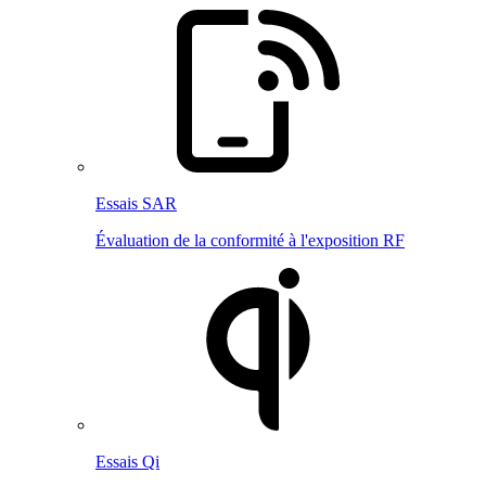
Essais SAR
Évaluation de la conformité à l'exposition RF
Essais Qi