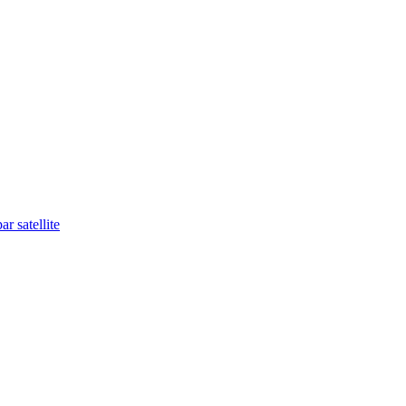
r satellite