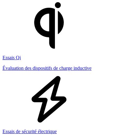
Essais Qi
Évaluation des dispositifs de charge inductive
Essais de sécurité électrique