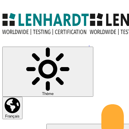
Thème
Français