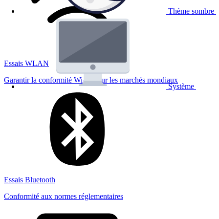
Thème sombre
Essais WLAN
Garantir la conformité Wi-Fi pour les marchés mondiaux
Système
Essais Bluetooth
Conformité aux normes réglementaires