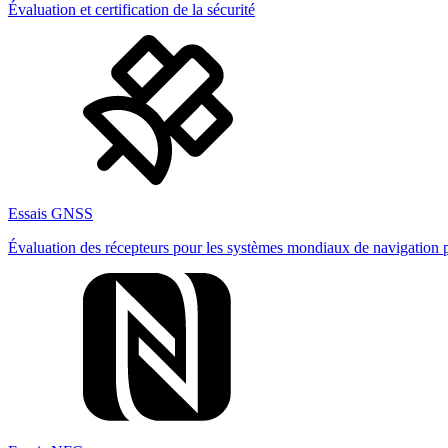
Évaluation et certification de la sécurité
Essais GNSS
Évaluation des récepteurs pour les systèmes mondiaux de navigation pa