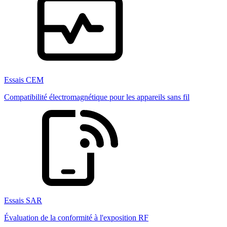
Essais CEM
Compatibilité électromagnétique pour les appareils sans fil
Essais SAR
Évaluation de la conformité à l'exposition RF