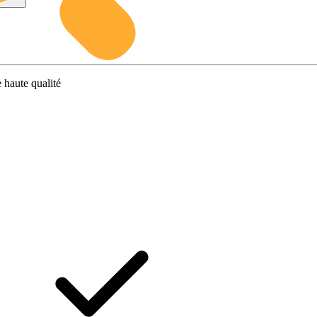
 haute qualité