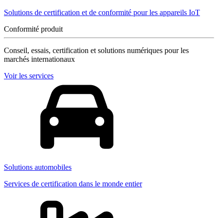
Solutions de certification et de conformité pour les appareils IoT
Conformité produit
Conseil, essais, certification et solutions numériques pour les
marchés internationaux
Voir les services
Solutions automobiles
Services de certification dans le monde entier