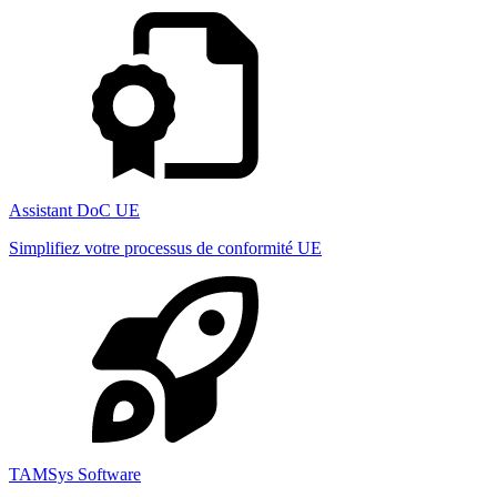
Assistant DoC UE
Simplifiez votre processus de conformité UE
TAMSys Software