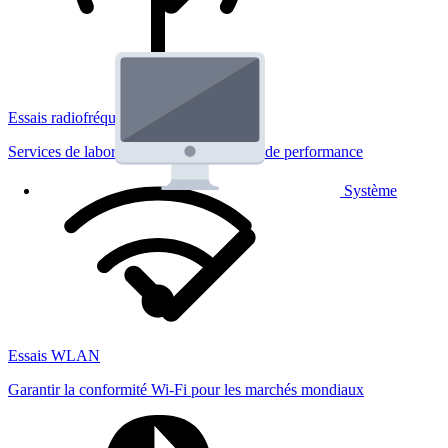
Essais radiofréquences
Services de laboratoire réglementaires et de performance
Système
Essais WLAN
Garantir la conformité Wi-Fi pour les marchés mondiaux