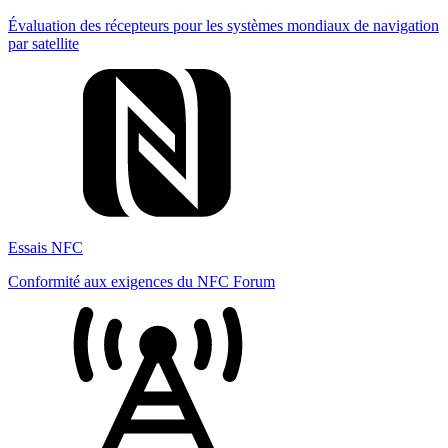
Évaluation des récepteurs pour les systèmes mondiaux de navigation
par satellite
Essais NFC
Conformité aux exigences du NFC Forum