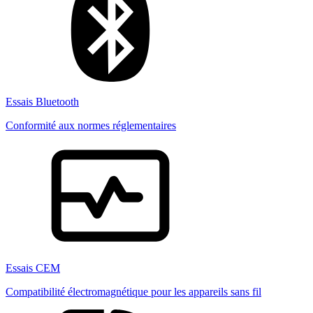
Essais Bluetooth
Conformité aux normes réglementaires
Essais CEM
Compatibilité électromagnétique pour les appareils sans fil