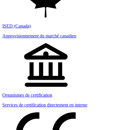
ISED (Canada)
Approvisionnement du marché canadien
Organismes de certification
Services de certification directement en interne