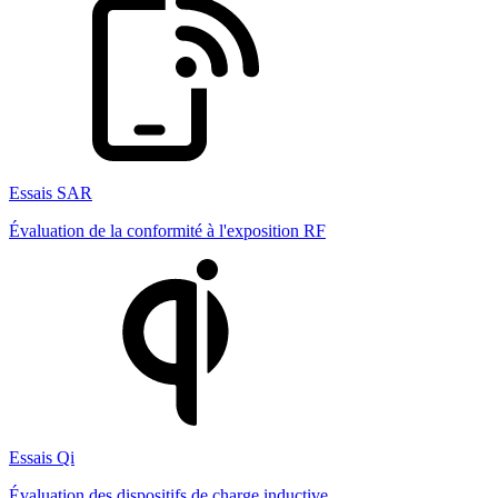
Essais SAR
Évaluation de la conformité à l'exposition RF
Essais Qi
Évaluation des dispositifs de charge inductive