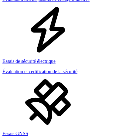
Essais de sécurité électrique
Évaluation et certification de la sécurité
Essais GNSS