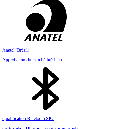
Anatel (Brésil)
Approbation du marché brésilien
Qualification Bluetooth SIG
Certification Bluetooth pour vos appareils