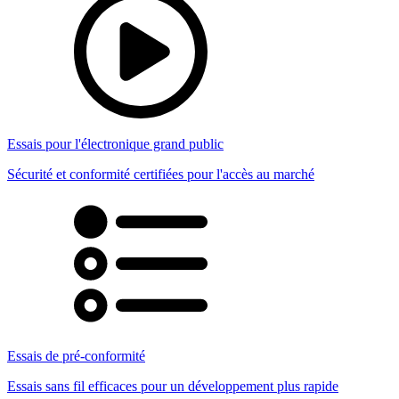
Essais pour l'électronique grand public
Sécurité et conformité certifiées pour l'accès au marché
Essais de pré-conformité
Essais sans fil efficaces pour un développement plus rapide