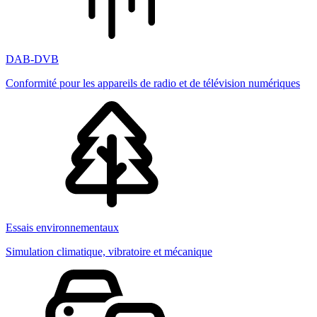
DAB-DVB
Conformité pour les appareils de radio et de télévision numériques
Essais environnementaux
Simulation climatique, vibratoire et mécanique