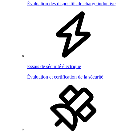
Évaluation des dispositifs de charge inductive
Essais de sécurité électrique
Évaluation et certification de la sécurité