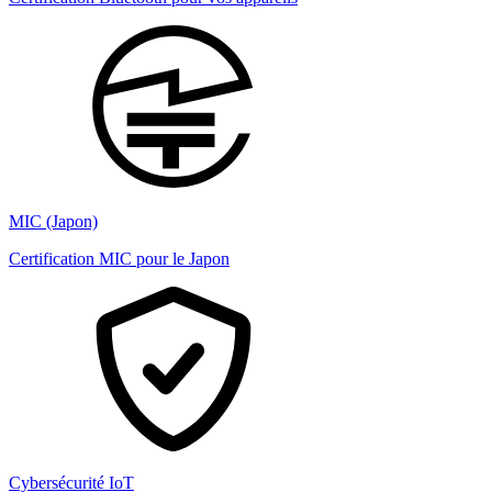
MIC (Japon)
Certification MIC pour le Japon
Cybersécurité IoT