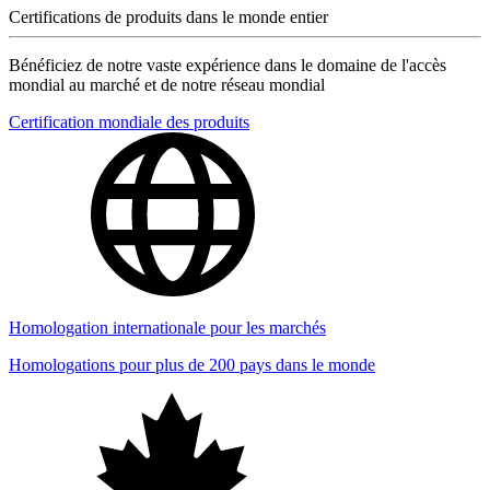
Certifications de produits dans le monde entier
Bénéficiez de notre vaste expérience dans le domaine de l'accès
mondial au marché et de notre réseau mondial
Certification mondiale des produits
Homologation internationale pour les marchés
Homologations pour plus de 200 pays dans le monde