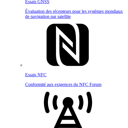
Essais GNSS
Évaluation des récepteurs pour les systèmes mondiaux
de navigation par satellite
Essais NFC
Conformité aux exigences du NFC Forum