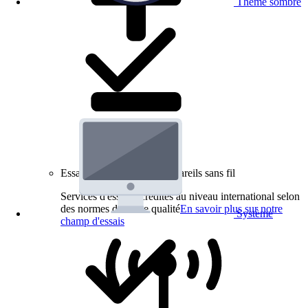
Thème sombre
Essais de produits pour appareils sans fil
Services d'essai accrédités au niveau international selon
des normes de haute qualité
En savoir plus sur notre
Système
champ d'essais