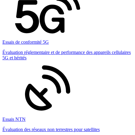
Essais de conformité 5G
Évaluation réglementaire et de performance des appareils cellulaires
5G et hérités
Essais NTN
Évaluation des réseaux non terrestres pour satellites