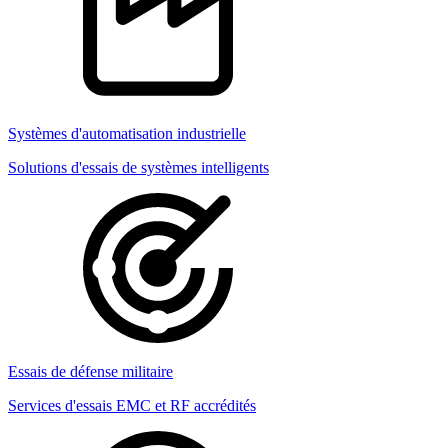
Systèmes d'automatisation industrielle
Solutions d'essais de systèmes intelligents
Essais de défense militaire
Services d'essais EMC et RF accrédités