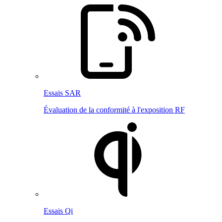
Essais SAR
Évaluation de la conformité à l'exposition RF
Essais Qi