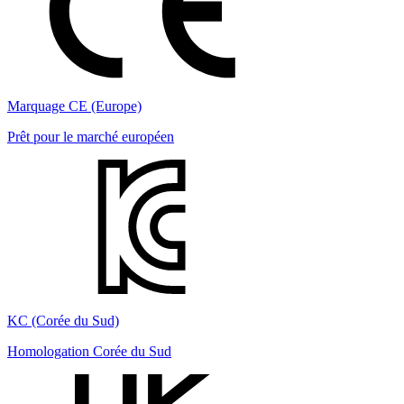
Marquage CE (Europe)
Prêt pour le marché européen
KC (Corée du Sud)
Homologation Corée du Sud