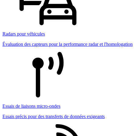
Radars pour véhicules
Évaluation des capteurs pour la performance radar et l'homologation
Essais de liaisons micro-ondes
Essais précis pour des transferts de données exigeants