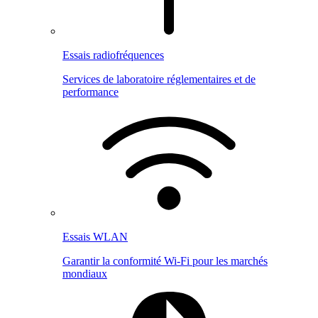
Essais radiofréquences
Services de laboratoire réglementaires et de
performance
Essais WLAN
Garantir la conformité Wi-Fi pour les marchés
mondiaux