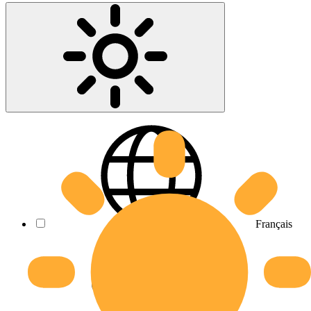
Français