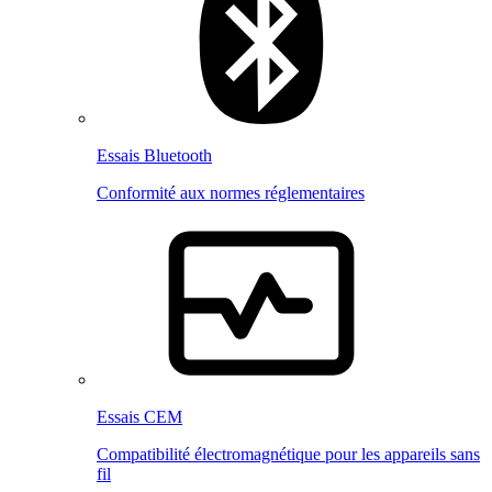
Essais Bluetooth
Conformité aux normes réglementaires
Essais CEM
Compatibilité électromagnétique pour les appareils sans
fil