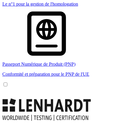
Le n°1 pour la gestion de l'homologation
Passeport Numérique de Produit (PNP)
Conformité et préparation pour le PNP de l'UE