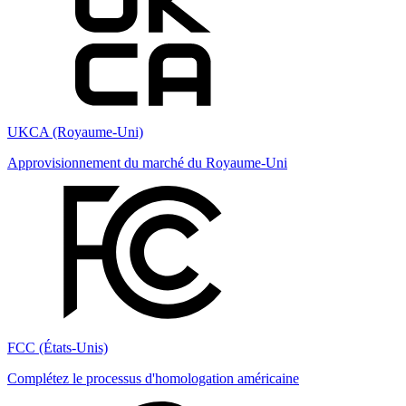
UKCA (Royaume-Uni)
Approvisionnement du marché du Royaume-Uni
FCC (États-Unis)
Complétez le processus d'homologation américaine