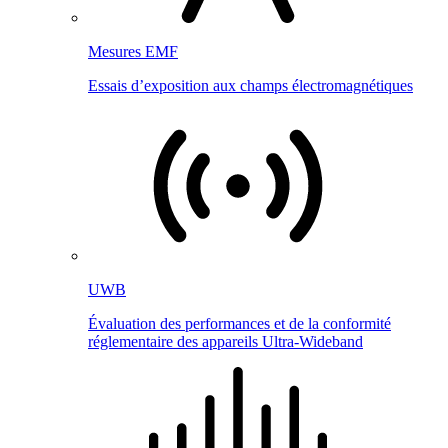
Mesures EMF
Essais d’exposition aux champs électromagnétiques
UWB
Évaluation des performances et de la conformité
réglementaire des appareils Ultra-Wideband