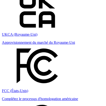
UKCA (Royaume-Uni)
Approvisionnement du marché du Royaume-Uni
FCC (États-Unis)
Complétez le processus d'homologation américaine