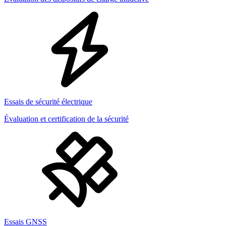
Essais de sécurité électrique
Évaluation et certification de la sécurité
Essais GNSS