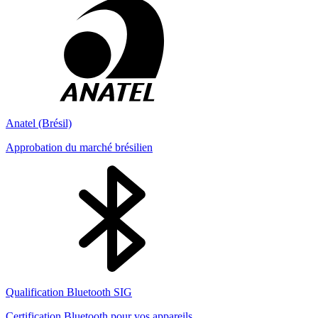
Anatel (Brésil)
Approbation du marché brésilien
Qualification Bluetooth SIG
Certification Bluetooth pour vos appareils