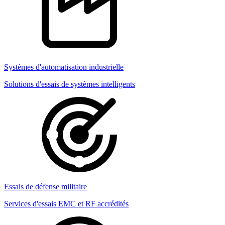
Systèmes d'automatisation industrielle
Solutions d'essais de systèmes intelligents
Essais de défense militaire
Services d'essais EMC et RF accrédités