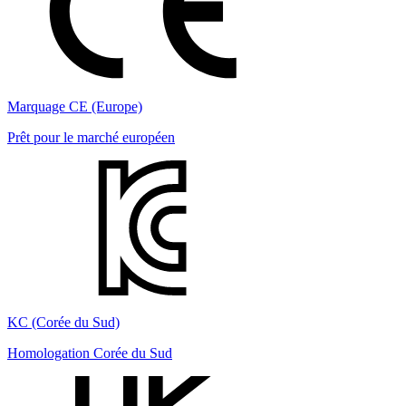
Marquage CE (Europe)
Prêt pour le marché européen
KC (Corée du Sud)
Homologation Corée du Sud