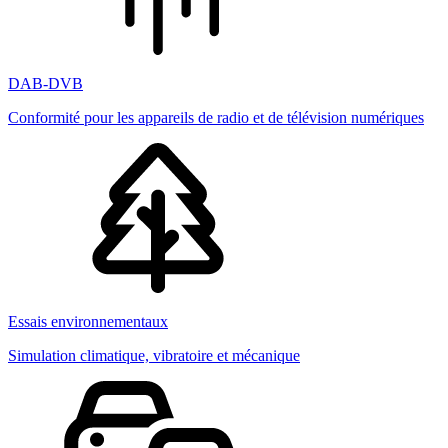
DAB-DVB
Conformité pour les appareils de radio et de télévision numériques
Essais environnementaux
Simulation climatique, vibratoire et mécanique