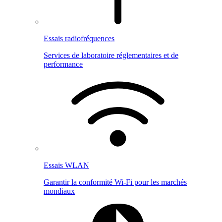
Essais radiofréquences
Services de laboratoire réglementaires et de
performance
Essais WLAN
Garantir la conformité Wi-Fi pour les marchés
mondiaux