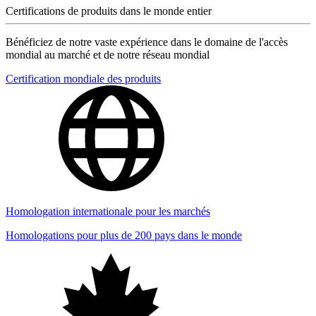
Certifications de produits dans le monde entier
Bénéficiez de notre vaste expérience dans le domaine de l'accès
mondial au marché et de notre réseau mondial
Certification mondiale des produits
Homologation internationale pour les marchés
Homologations pour plus de 200 pays dans le monde