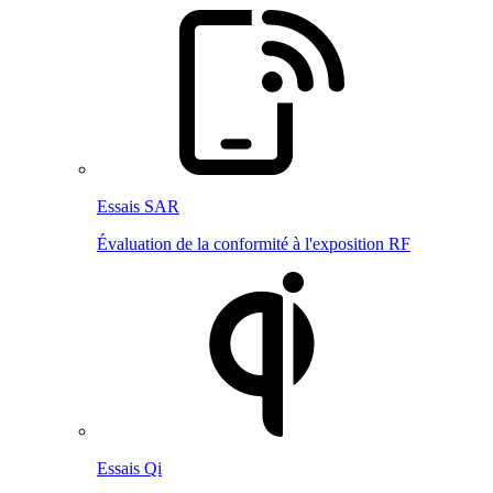
Essais SAR
Évaluation de la conformité à l'exposition RF
Essais Qi