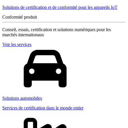
Solutions de certification et de conformité pour les appareils IoT
Conformité produit
Conseil, essais, certification et solutions numériques pour les
marchés internationaux
Voir les services
Solutions automobiles
Services de certification dans le monde entier