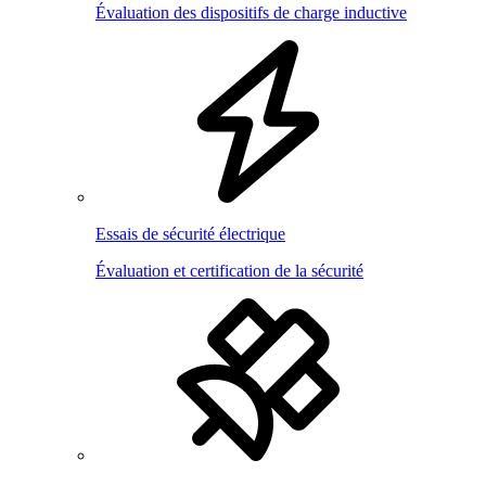
Évaluation des dispositifs de charge inductive
Essais de sécurité électrique
Évaluation et certification de la sécurité