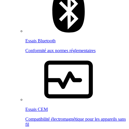
Essais Bluetooth
Conformité aux normes réglementaires
Essais CEM
Compatibilité électromagnétique pour les appareils sans
fil