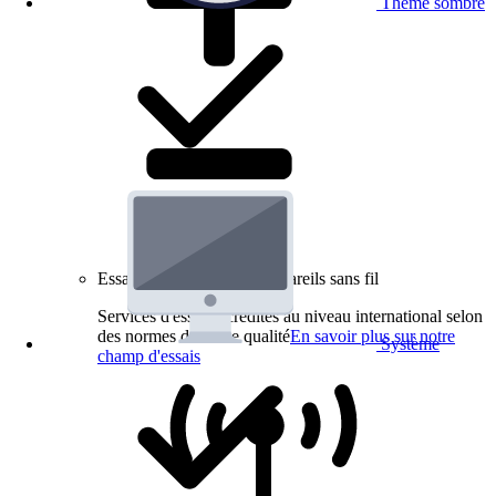
Thème sombre
Essais de produits pour appareils sans fil
Services d'essai accrédités au niveau international selon
des normes de haute qualité
En savoir plus sur notre
Système
champ d'essais