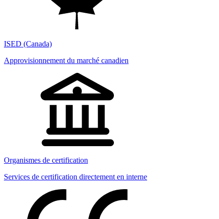
ISED (Canada)
Approvisionnement du marché canadien
Organismes de certification
Services de certification directement en interne