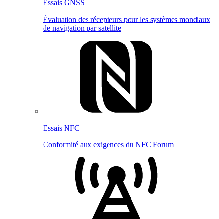
Essais GNSS
Évaluation des récepteurs pour les systèmes mondiaux
de navigation par satellite
Essais NFC
Conformité aux exigences du NFC Forum