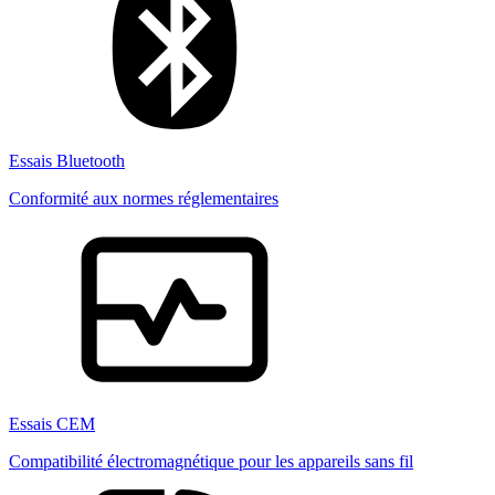
Essais Bluetooth
Conformité aux normes réglementaires
Essais CEM
Compatibilité électromagnétique pour les appareils sans fil