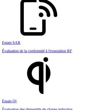
Essais SAR
Évaluation de la conformité à l'exposition RF
Essais Qi
Évaluation des dispositifs de charge inductive