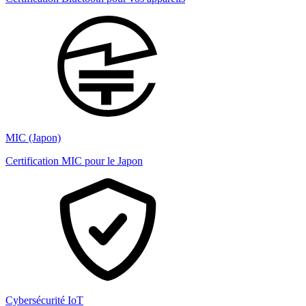
MIC (Japon)
Certification MIC pour le Japon
Cybersécurité IoT