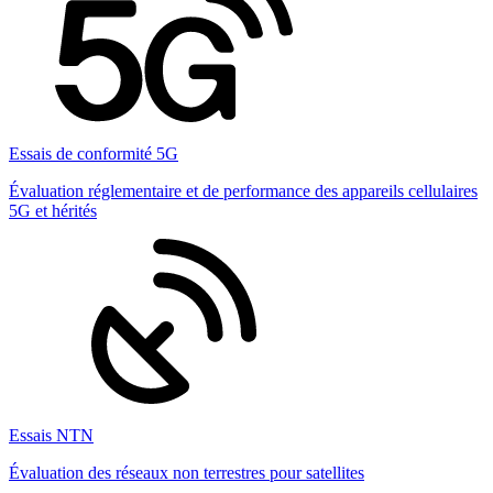
Essais de conformité 5G
Évaluation réglementaire et de performance des appareils cellulaires
5G et hérités
Essais NTN
Évaluation des réseaux non terrestres pour satellites