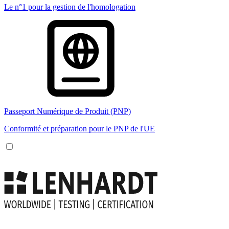
Le n°1 pour la gestion de l'homologation
Passeport Numérique de Produit (PNP)
Conformité et préparation pour le PNP de l'UE