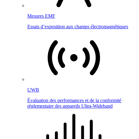
Mesures EMF
Essais d’exposition aux champs électromagnétiques
UWB
Évaluation des performances et de la conformité
réglementaire des appareils Ultra-Wideband