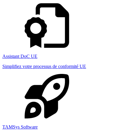
Assistant DoC UE
Simplifiez votre processus de conformité UE
TAMSys Software