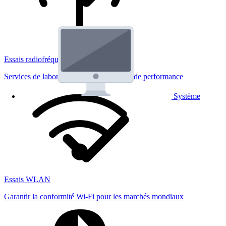
Essais radiofréquences
Services de laboratoire réglementaires et de performance
Système
Essais WLAN
Garantir la conformité Wi-Fi pour les marchés mondiaux