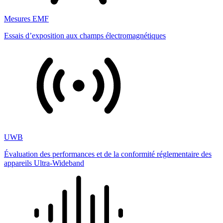
Mesures EMF
Essais d’exposition aux champs électromagnétiques
UWB
Évaluation des performances et de la conformité réglementaire des
appareils Ultra-Wideband