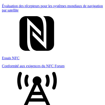
Évaluation des récepteurs pour les systèmes mondiaux de navigation
par satellite
Essais NFC
Conformité aux exigences du NFC Forum