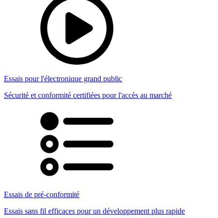
Essais pour l'électronique grand public
Sécurité et conformité certifiées pour l'accès au marché
Essais de pré-conformité
Essais sans fil efficaces pour un développement plus rapide