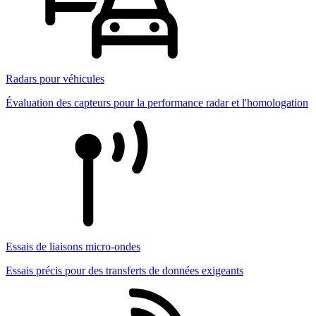
Radars pour véhicules
Évaluation des capteurs pour la performance radar et l'homologation
Essais de liaisons micro-ondes
Essais précis pour des transferts de données exigeants