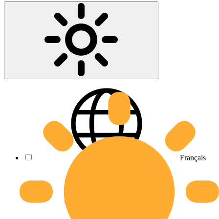
Français