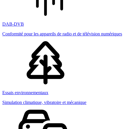
DAB-DVB
Conformité pour les appareils de radio et de télévision numériques
Essais environnementaux
Simulation climatique, vibratoire et mécanique