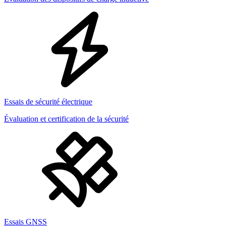
Essais de sécurité électrique
Évaluation et certification de la sécurité
Essais GNSS