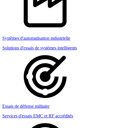
Systèmes d'automatisation industrielle
Solutions d'essais de systèmes intelligents
Essais de défense militaire
Services d'essais EMC et RF accrédités