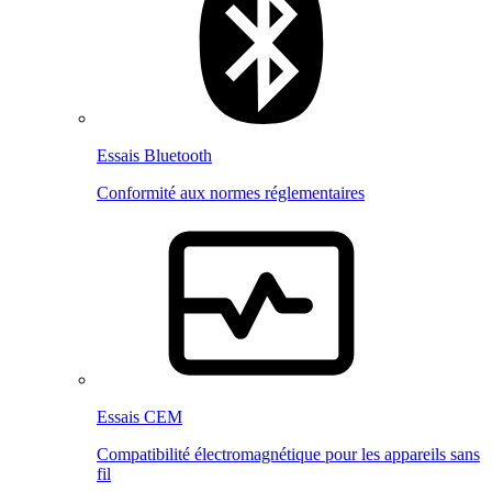
Essais Bluetooth
Conformité aux normes réglementaires
Essais CEM
Compatibilité électromagnétique pour les appareils sans
fil