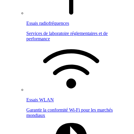
Essais radiofréquences
Services de laboratoire réglementaires et de
performance
Essais WLAN
Garantir la conformité Wi-Fi pour les marchés
mondiaux