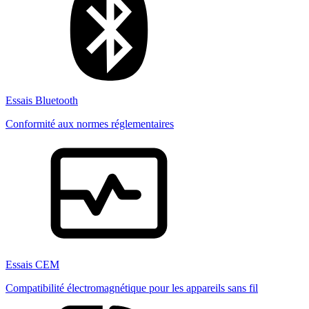
Essais Bluetooth
Conformité aux normes réglementaires
Essais CEM
Compatibilité électromagnétique pour les appareils sans fil