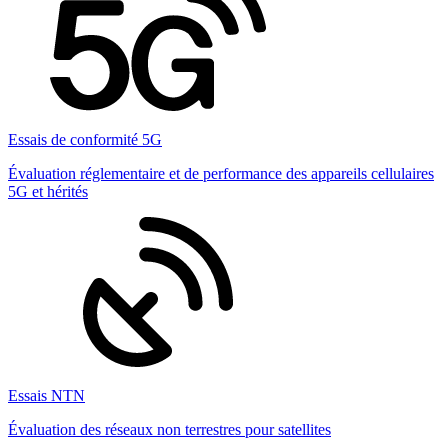
Essais de conformité 5G
Évaluation réglementaire et de performance des appareils cellulaires
5G et hérités
Essais NTN
Évaluation des réseaux non terrestres pour satellites