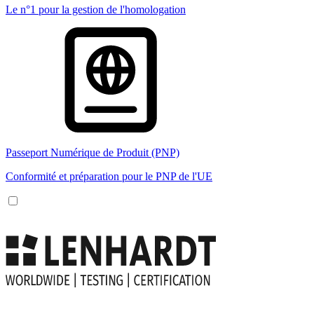
Le n°1 pour la gestion de l'homologation
Passeport Numérique de Produit (PNP)
Conformité et préparation pour le PNP de l'UE