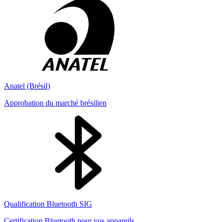
Anatel (Brésil)
Approbation du marché brésilien
Qualification Bluetooth SIG
Certification Bluetooth pour vos appareils