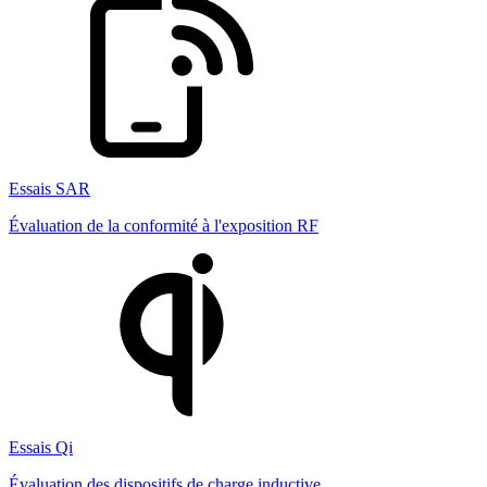
Essais SAR
Évaluation de la conformité à l'exposition RF
Essais Qi
Évaluation des dispositifs de charge inductive