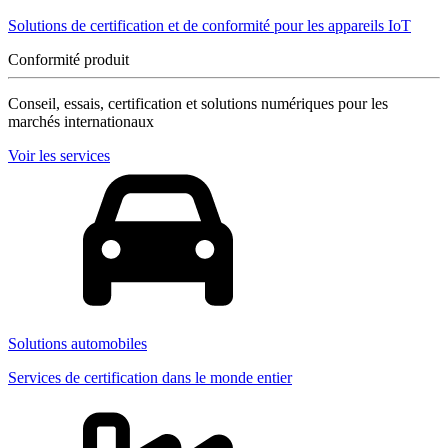
Solutions de certification et de conformité pour les appareils IoT
Conformité produit
Conseil, essais, certification et solutions numériques pour les
marchés internationaux
Voir les services
Solutions automobiles
Services de certification dans le monde entier