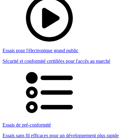
Essais pour l'électronique grand public
Sécurité et conformité certifiées pour l'accès au marché
Essais de pré-conformité
Essais sans fil efficaces pour un développement plus rapide