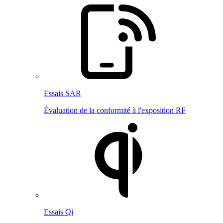
Essais SAR
Évaluation de la conformité à l'exposition RF
Essais Qi