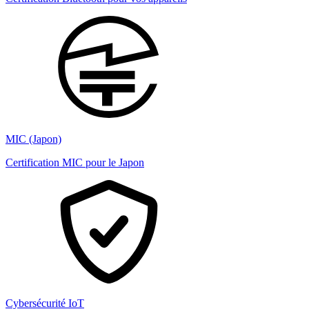
MIC (Japon)
Certification MIC pour le Japon
Cybersécurité IoT