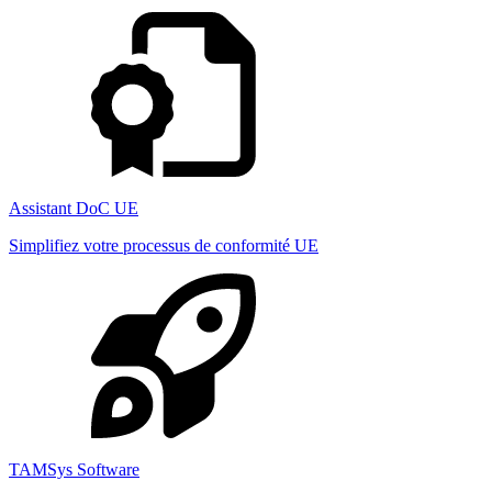
Assistant DoC UE
Simplifiez votre processus de conformité UE
TAMSys Software