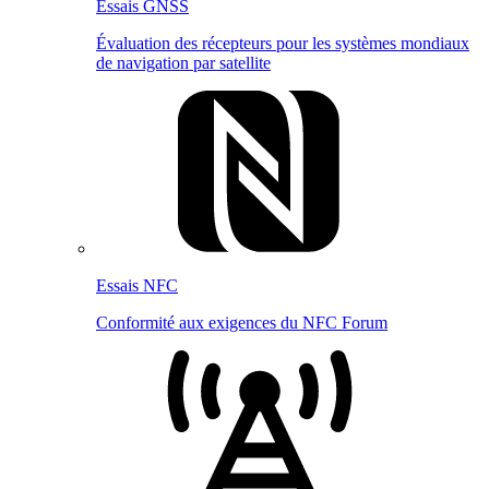
Essais GNSS
Évaluation des récepteurs pour les systèmes mondiaux
de navigation par satellite
Essais NFC
Conformité aux exigences du NFC Forum