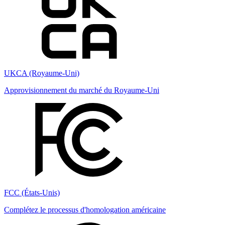
UKCA (Royaume-Uni)
Approvisionnement du marché du Royaume-Uni
FCC (États-Unis)
Complétez le processus d'homologation américaine