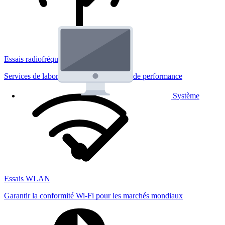
Essais radiofréquences
Services de laboratoire réglementaires et de performance
Système
Essais WLAN
Garantir la conformité Wi-Fi pour les marchés mondiaux