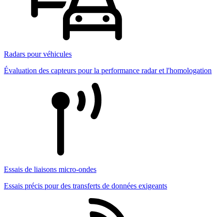
Radars pour véhicules
Évaluation des capteurs pour la performance radar et l'homologation
Essais de liaisons micro-ondes
Essais précis pour des transferts de données exigeants