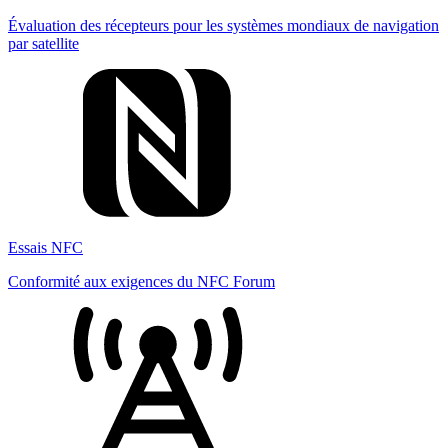
Évaluation des récepteurs pour les systèmes mondiaux de navigation
par satellite
Essais NFC
Conformité aux exigences du NFC Forum