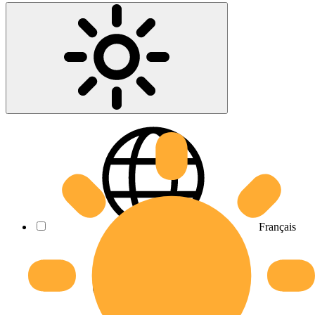
Français