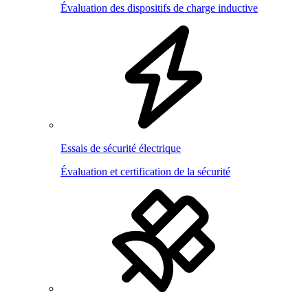
Évaluation des dispositifs de charge inductive
Essais de sécurité électrique
Évaluation et certification de la sécurité