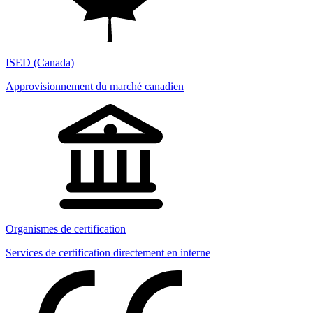
ISED (Canada)
Approvisionnement du marché canadien
Organismes de certification
Services de certification directement en interne