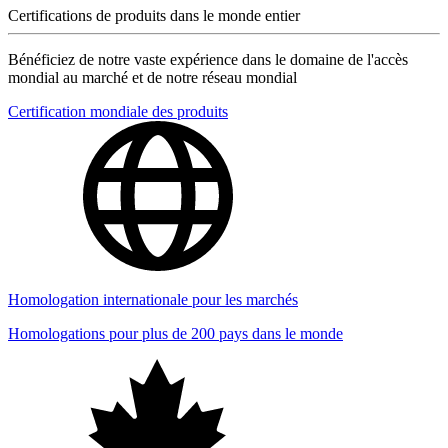
Certifications de produits dans le monde entier
Bénéficiez de notre vaste expérience dans le domaine de l'accès
mondial au marché et de notre réseau mondial
Certification mondiale des produits
Homologation internationale pour les marchés
Homologations pour plus de 200 pays dans le monde