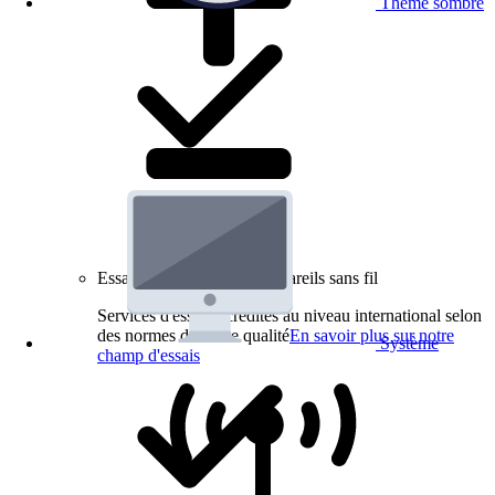
Thème sombre
Essais de produits pour appareils sans fil
Services d'essai accrédités au niveau international selon
des normes de haute qualité
En savoir plus sur notre
Système
champ d'essais