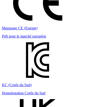
Marquage CE (Europe)
Prêt pour le marché européen
KC (Corée du Sud)
Homologation Corée du Sud