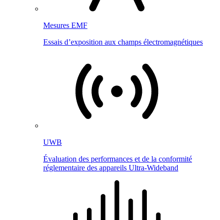
Mesures EMF
Essais d’exposition aux champs électromagnétiques
UWB
Évaluation des performances et de la conformité
réglementaire des appareils Ultra-Wideband