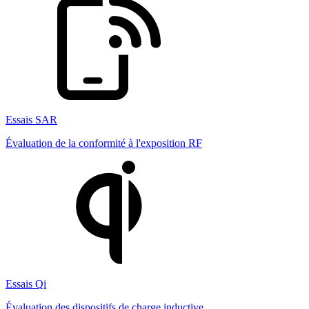
Essais SAR
Évaluation de la conformité à l'exposition RF
Essais Qi
Évaluation des dispositifs de charge inductive