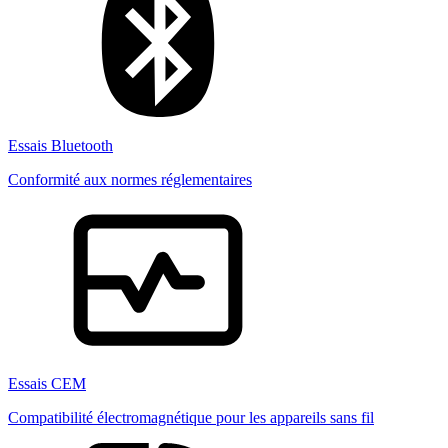
Essais Bluetooth
Conformité aux normes réglementaires
Essais CEM
Compatibilité électromagnétique pour les appareils sans fil