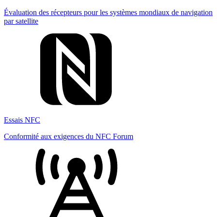
Évaluation des récepteurs pour les systèmes mondiaux de navigation
par satellite
Essais NFC
Conformité aux exigences du NFC Forum