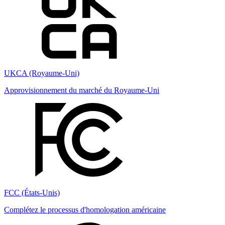
UKCA (Royaume-Uni)
Approvisionnement du marché du Royaume-Uni
FCC (États-Unis)
Complétez le processus d'homologation américaine