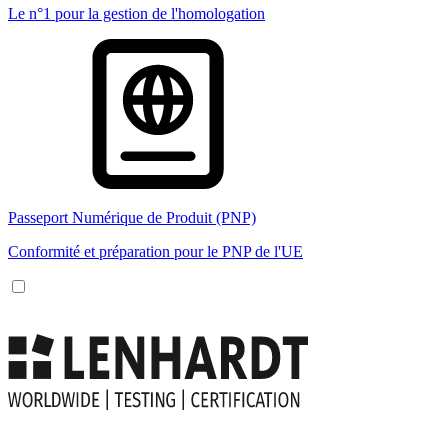
Le n°1 pour la gestion de l'homologation
Passeport Numérique de Produit (PNP)
Conformité et préparation pour le PNP de l'UE