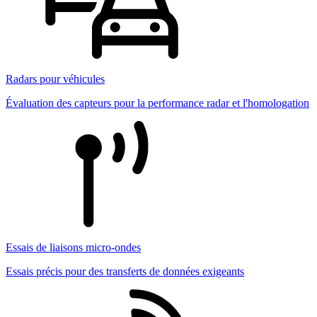
Radars pour véhicules
Évaluation des capteurs pour la performance radar et l'homologation
Essais de liaisons micro-ondes
Essais précis pour des transferts de données exigeants