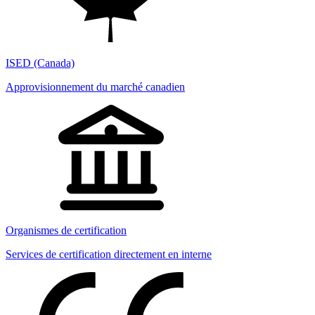
ISED (Canada)
Approvisionnement du marché canadien
Organismes de certification
Services de certification directement en interne