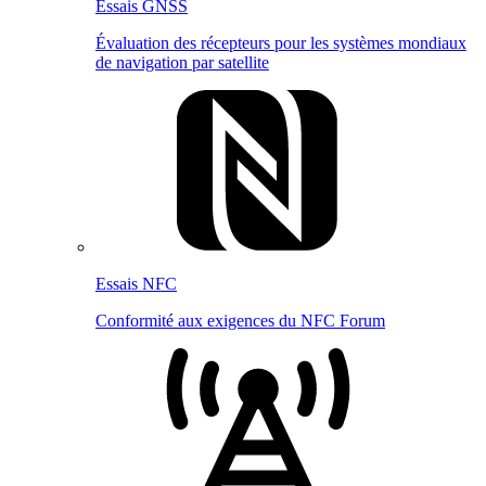
Essais GNSS
Évaluation des récepteurs pour les systèmes mondiaux
de navigation par satellite
Essais NFC
Conformité aux exigences du NFC Forum