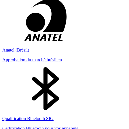
Anatel (Brésil)
Approbation du marché brésilien
Qualification Bluetooth SIG
Certification Bluetooth pour vos appareils