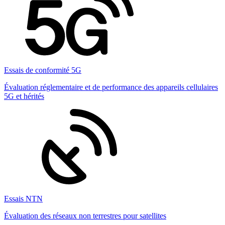
Essais de conformité 5G
Évaluation réglementaire et de performance des appareils cellulaires
5G et hérités
Essais NTN
Évaluation des réseaux non terrestres pour satellites