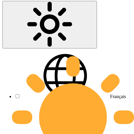
Français