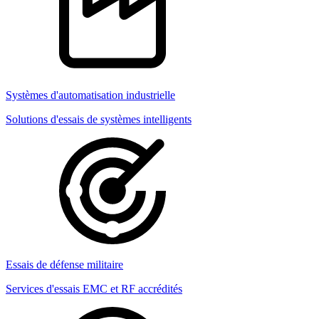
Systèmes d'automatisation industrielle
Solutions d'essais de systèmes intelligents
Essais de défense militaire
Services d'essais EMC et RF accrédités