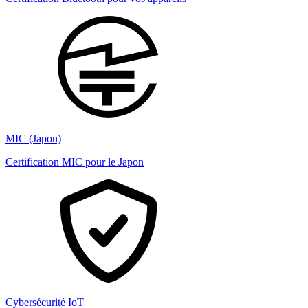
MIC (Japon)
Certification MIC pour le Japon
Cybersécurité IoT