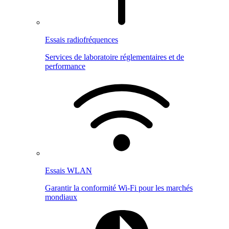
Essais radiofréquences
Services de laboratoire réglementaires et de
performance
Essais WLAN
Garantir la conformité Wi-Fi pour les marchés
mondiaux