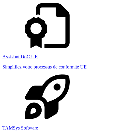
Assistant DoC UE
Simplifiez votre processus de conformité UE
TAMSys Software