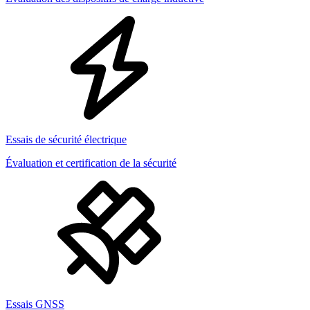
Essais de sécurité électrique
Évaluation et certification de la sécurité
Essais GNSS