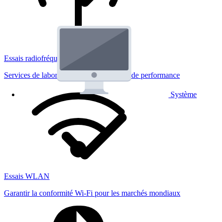
Essais radiofréquences
Services de laboratoire réglementaires et de performance
Système
Essais WLAN
Garantir la conformité Wi-Fi pour les marchés mondiaux