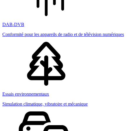
DAB-DVB
Conformité pour les appareils de radio et de télévision numériques
Essais environnementaux
Simulation climatique, vibratoire et mécanique