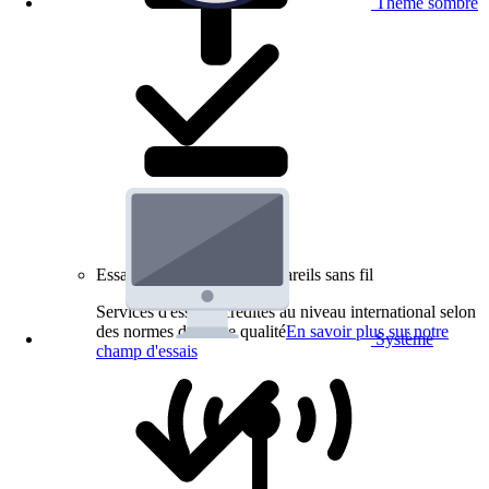
Thème sombre
Essais de produits pour appareils sans fil
Services d'essai accrédités au niveau international selon
des normes de haute qualité
En savoir plus sur notre
Système
champ d'essais