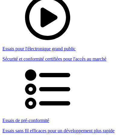
Essais pour l'électronique grand public
Sécurité et conformité certifiées pour l'accès au marché
Essais de pré-conformité
Essais sans fil efficaces pour un développement plus rapide