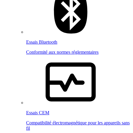
Essais Bluetooth
Conformité aux normes réglementaires
Essais CEM
Compatibilité électromagnétique pour les appareils sans
fil