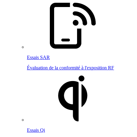
Essais SAR
Évaluation de la conformité à l'exposition RF
Essais Qi