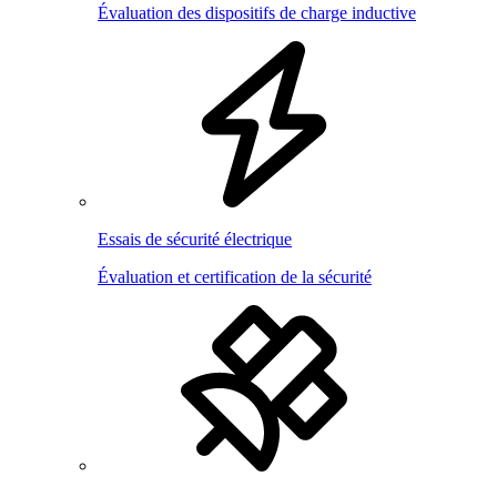
Évaluation des dispositifs de charge inductive
Essais de sécurité électrique
Évaluation et certification de la sécurité