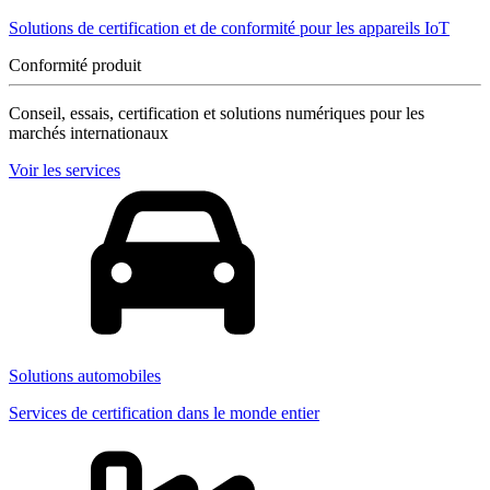
Solutions de certification et de conformité pour les appareils IoT
Conformité produit
Conseil, essais, certification et solutions numériques pour les
marchés internationaux
Voir les services
Solutions automobiles
Services de certification dans le monde entier