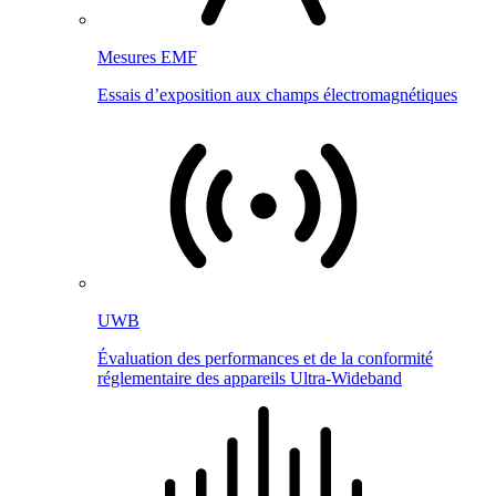
Mesures EMF
Essais d’exposition aux champs électromagnétiques
UWB
Évaluation des performances et de la conformité
réglementaire des appareils Ultra-Wideband