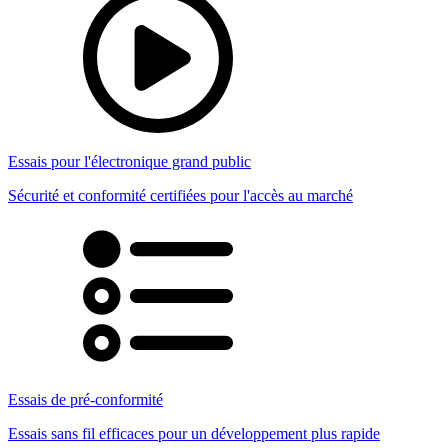
Essais pour l'électronique grand public
Sécurité et conformité certifiées pour l'accès au marché
Essais de pré-conformité
Essais sans fil efficaces pour un développement plus rapide