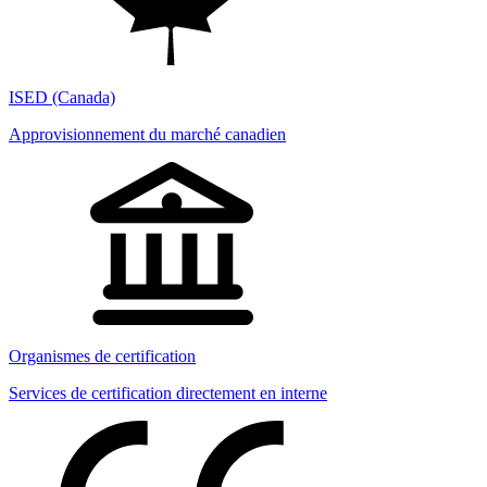
ISED (Canada)
Approvisionnement du marché canadien
Organismes de certification
Services de certification directement en interne