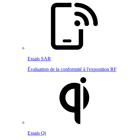
Essais SAR
Évaluation de la conformité à l'exposition RF
Essais Qi