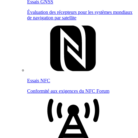
Essais GNSS
Évaluation des récepteurs pour les systèmes mondiaux
de navigation par satellite
Essais NFC
Conformité aux exigences du NFC Forum