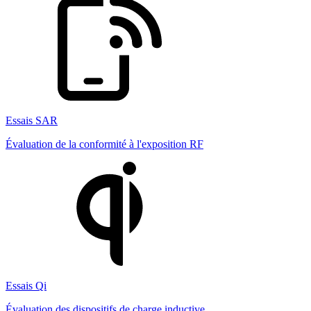
Essais SAR
Évaluation de la conformité à l'exposition RF
Essais Qi
Évaluation des dispositifs de charge inductive