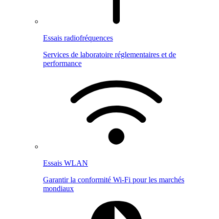
Essais radiofréquences
Services de laboratoire réglementaires et de
performance
Essais WLAN
Garantir la conformité Wi-Fi pour les marchés
mondiaux