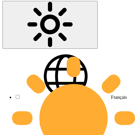
Français