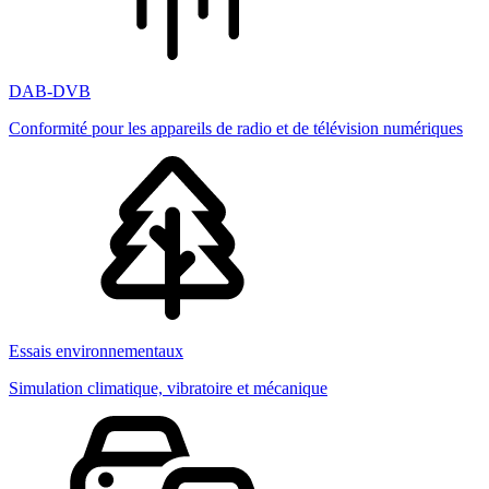
DAB-DVB
Conformité pour les appareils de radio et de télévision numériques
Essais environnementaux
Simulation climatique, vibratoire et mécanique