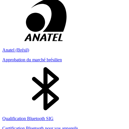
Anatel (Brésil)
Approbation du marché brésilien
Qualification Bluetooth SIG
Certification Bluetooth pour vos appareils