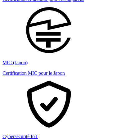
MIC (Japon)
Certification MIC pour le Japon
Cybersécurité IoT