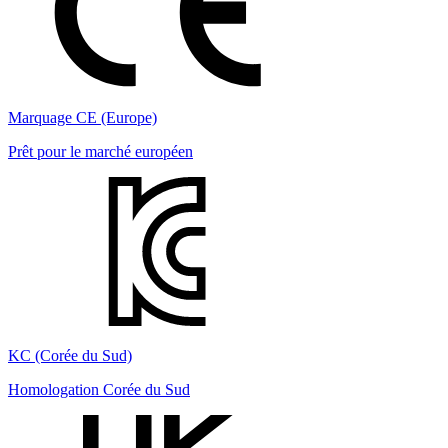
Marquage CE (Europe)
Prêt pour le marché européen
KC (Corée du Sud)
Homologation Corée du Sud