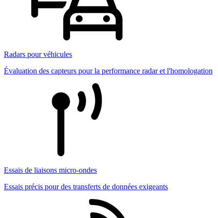
Radars pour véhicules
Évaluation des capteurs pour la performance radar et l'homologation
Essais de liaisons micro-ondes
Essais précis pour des transferts de données exigeants