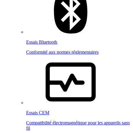
Essais Bluetooth
Conformité aux normes réglementaires
Essais CEM
Compatibilité électromagnétique pour les appareils sans
fil