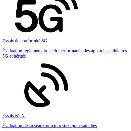
Essais de conformité 5G
Évaluation réglementaire et de performance des appareils cellulaires
5G et hérités
Essais NTN
Évaluation des réseaux non terrestres pour satellites