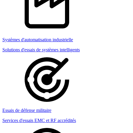
Systèmes d'automatisation industrielle
Solutions d'essais de systèmes intelligents
Essais de défense militaire
Services d'essais EMC et RF accrédités