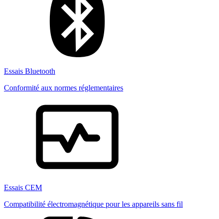
Essais Bluetooth
Conformité aux normes réglementaires
Essais CEM
Compatibilité électromagnétique pour les appareils sans fil