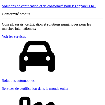
Solutions de certification et de conformité pour les appareils IoT
Conformité produit
Conseil, essais, certification et solutions numériques pour les
marchés internationaux
Voir les services
Solutions automobiles
Services de certification dans le monde entier