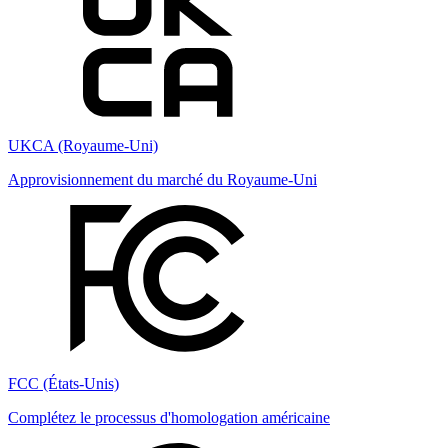
UKCA (Royaume-Uni)
Approvisionnement du marché du Royaume-Uni
FCC (États-Unis)
Complétez le processus d'homologation américaine