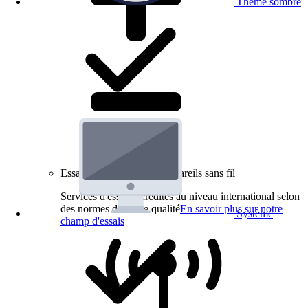
Thème sombre
Essais de produits pour appareils sans fil
Services d'essai accrédités au niveau international selon
des normes de haute qualité
En savoir plus sur notre
Système
champ d'essais