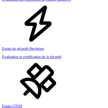
Essais de sécurité électrique
Évaluation et certification de la sécurité
Essais GNSS