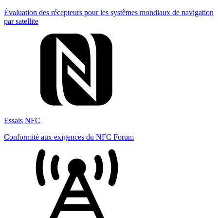
Évaluation des récepteurs pour les systèmes mondiaux de navigation
par satellite
Essais NFC
Conformité aux exigences du NFC Forum