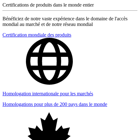
Certifications de produits dans le monde entier
Bénéficiez de notre vaste expérience dans le domaine de l'accès
mondial au marché et de notre réseau mondial
Certification mondiale des produits
Homologation internationale pour les marchés
Homologations pour plus de 200 pays dans le monde