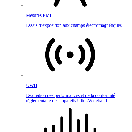
Mesures EMF
Essais d’exposition aux champs électromagnétiques
UWB
Évaluation des performances et de la conformité
réglementaire des appareils Ultra-Wideband