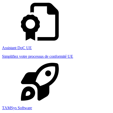
Assistant DoC UE
Simplifiez votre processus de conformité UE
TAMSys Software