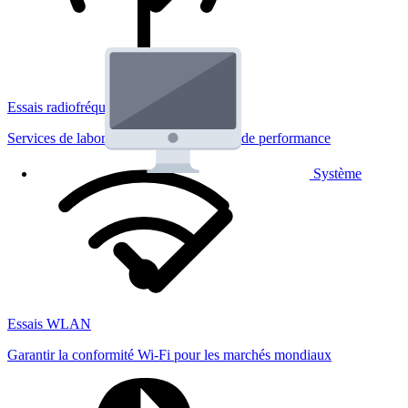
Essais radiofréquences
Services de laboratoire réglementaires et de performance
Système
Essais WLAN
Garantir la conformité Wi-Fi pour les marchés mondiaux