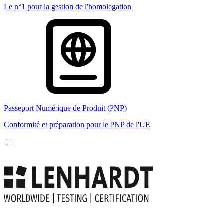
Le n°1 pour la gestion de l'homologation
Passeport Numérique de Produit (PNP)
Conformité et préparation pour le PNP de l'UE