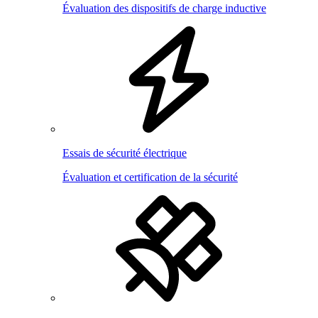
Évaluation des dispositifs de charge inductive
Essais de sécurité électrique
Évaluation et certification de la sécurité