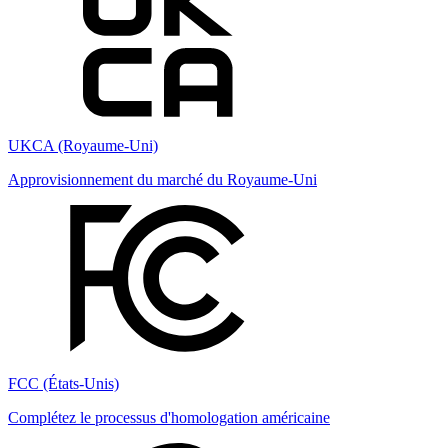
UKCA (Royaume-Uni)
Approvisionnement du marché du Royaume-Uni
FCC (États-Unis)
Complétez le processus d'homologation américaine