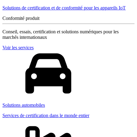
Solutions de certification et de conformité pour les appareils IoT
Conformité produit
Conseil, essais, certification et solutions numériques pour les
marchés internationaux
Voir les services
Solutions automobiles
Services de certification dans le monde entier