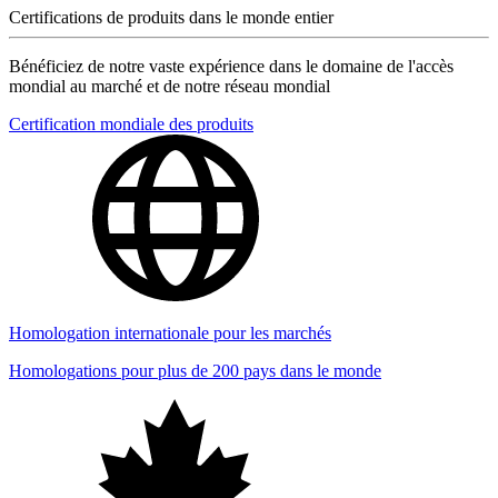
Certifications de produits dans le monde entier
Bénéficiez de notre vaste expérience dans le domaine de l'accès
mondial au marché et de notre réseau mondial
Certification mondiale des produits
Homologation internationale pour les marchés
Homologations pour plus de 200 pays dans le monde