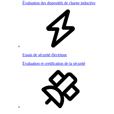
Évaluation des dispositifs de charge inductive
Essais de sécurité électrique
Évaluation et certification de la sécurité