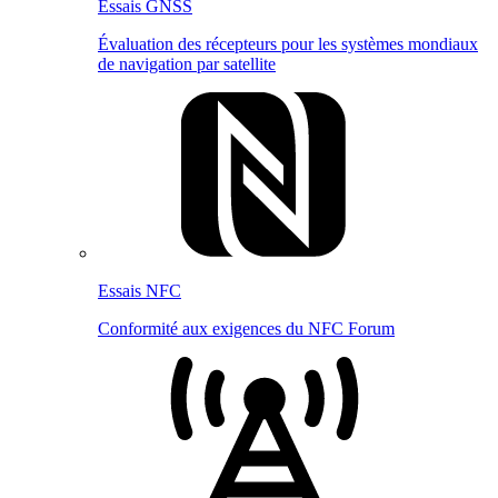
Essais GNSS
Évaluation des récepteurs pour les systèmes mondiaux
de navigation par satellite
Essais NFC
Conformité aux exigences du NFC Forum