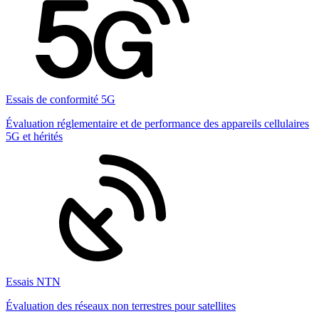
Essais de conformité 5G
Évaluation réglementaire et de performance des appareils cellulaires
5G et hérités
Essais NTN
Évaluation des réseaux non terrestres pour satellites