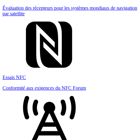
Évaluation des récepteurs pour les systèmes mondiaux de navigation
par satellite
Essais NFC
Conformité aux exigences du NFC Forum