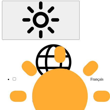
Français