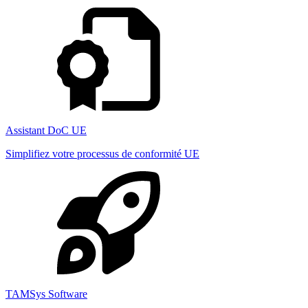
Assistant DoC UE
Simplifiez votre processus de conformité UE
TAMSys Software