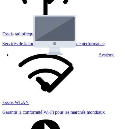
Essais radiofréquences
Services de laboratoire réglementaires et de performance
Système
Essais WLAN
Garantir la conformité Wi-Fi pour les marchés mondiaux