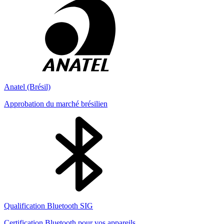
Anatel (Brésil)
Approbation du marché brésilien
Qualification Bluetooth SIG
Certification Bluetooth pour vos appareils