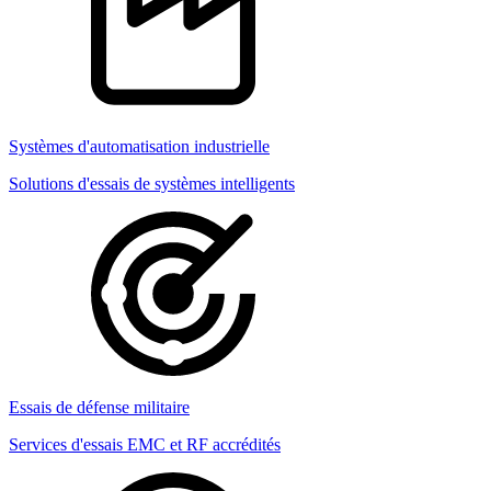
Systèmes d'automatisation industrielle
Solutions d'essais de systèmes intelligents
Essais de défense militaire
Services d'essais EMC et RF accrédités