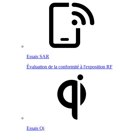
Essais SAR
Évaluation de la conformité à l'exposition RF
Essais Qi