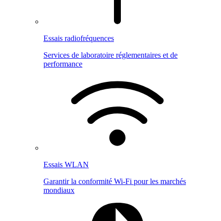
Essais radiofréquences
Services de laboratoire réglementaires et de
performance
Essais WLAN
Garantir la conformité Wi-Fi pour les marchés
mondiaux