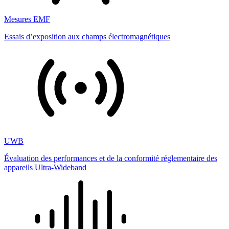
Mesures EMF
Essais d’exposition aux champs électromagnétiques
UWB
Évaluation des performances et de la conformité réglementaire des
appareils Ultra-Wideband