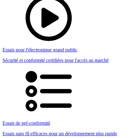
Essais pour l'électronique grand public
Sécurité et conformité certifiées pour l'accès au marché
Essais de pré-conformité
Essais sans fil efficaces pour un développement plus rapide