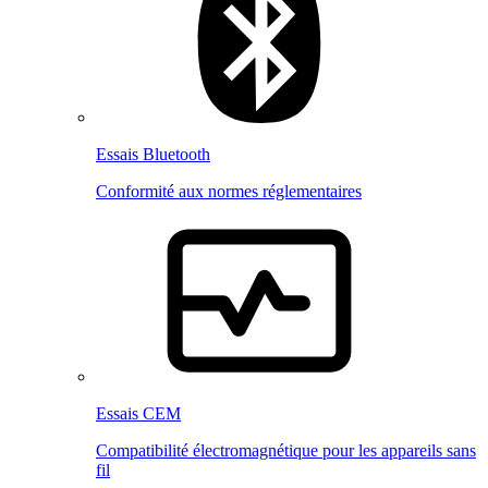
Essais Bluetooth
Conformité aux normes réglementaires
Essais CEM
Compatibilité électromagnétique pour les appareils sans
fil