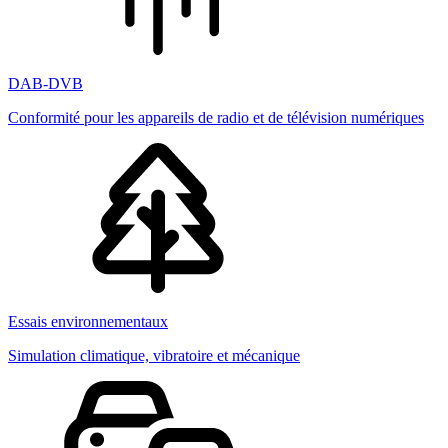
DAB-DVB
Conformité pour les appareils de radio et de télévision numériques
Essais environnementaux
Simulation climatique, vibratoire et mécanique