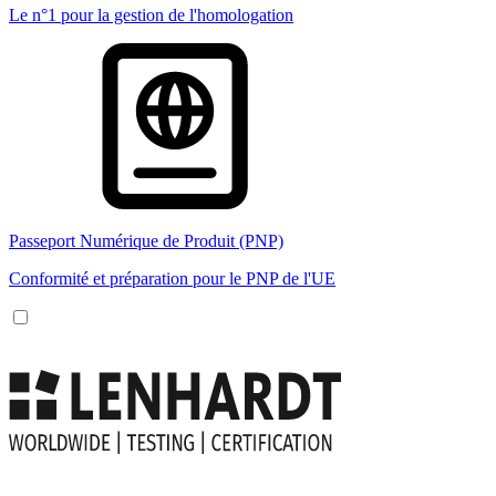
Le n°1 pour la gestion de l'homologation
Passeport Numérique de Produit (PNP)
Conformité et préparation pour le PNP de l'UE