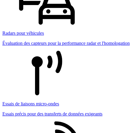
Radars pour véhicules
Évaluation des capteurs pour la performance radar et l'homologation
Essais de liaisons micro-ondes
Essais précis pour des transferts de données exigeants