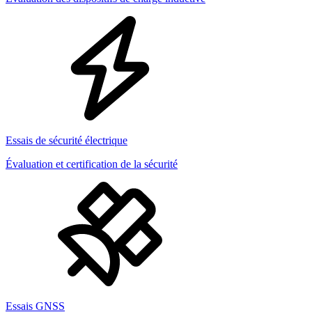
Essais de sécurité électrique
Évaluation et certification de la sécurité
Essais GNSS