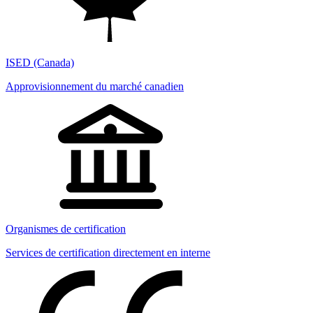
ISED (Canada)
Approvisionnement du marché canadien
Organismes de certification
Services de certification directement en interne