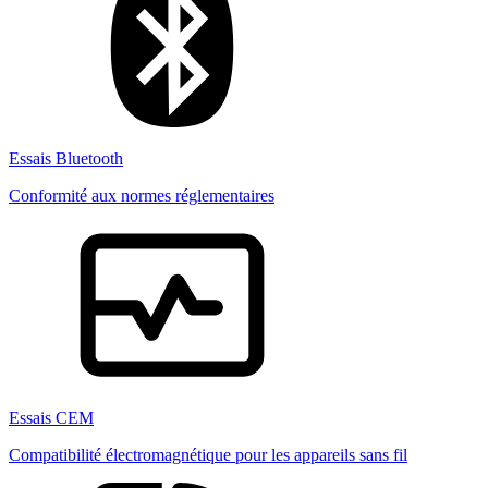
Essais Bluetooth
Conformité aux normes réglementaires
Essais CEM
Compatibilité électromagnétique pour les appareils sans fil