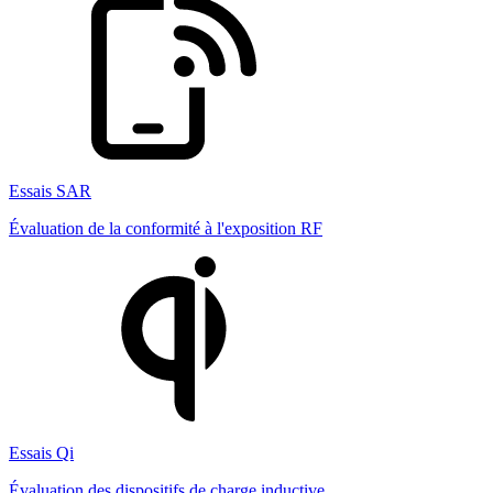
Essais SAR
Évaluation de la conformité à l'exposition RF
Essais Qi
Évaluation des dispositifs de charge inductive