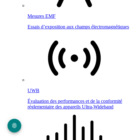
Mesures EMF
Essais d’exposition aux champs électromagnétiques
UWB
Évaluation des performances et de la conformité
réglementaire des appareils Ultra-Wideband