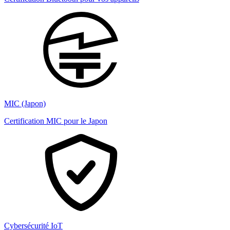
MIC (Japon)
Certification MIC pour le Japon
Cybersécurité IoT