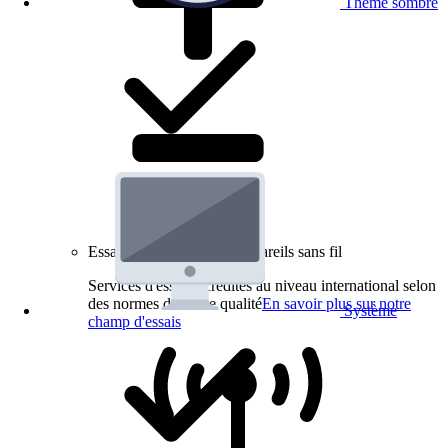
Thème sombre
Essais de produits pour appareils sans fil
Services d'essai accrédités au niveau international selon
des normes de haute qualité
En savoir plus sur notre
Système
champ d'essais