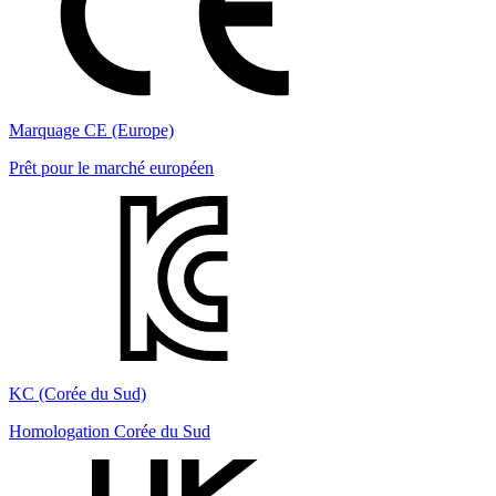
Marquage CE (Europe)
Prêt pour le marché européen
KC (Corée du Sud)
Homologation Corée du Sud