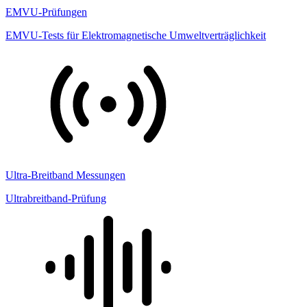
EMVU-Prüfungen
EMVU-Tests für Elektromagnetische Umweltverträglichkeit
Ultra-Breitband Messungen
Ultrabreitband-Prüfung