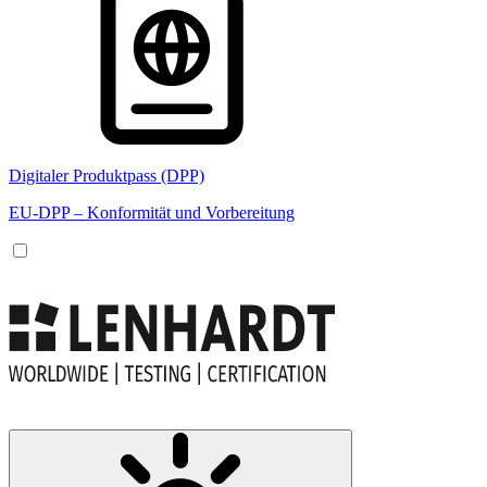
Digitaler Produktpass (DPP)
EU-DPP – Konformität und Vorbereitung