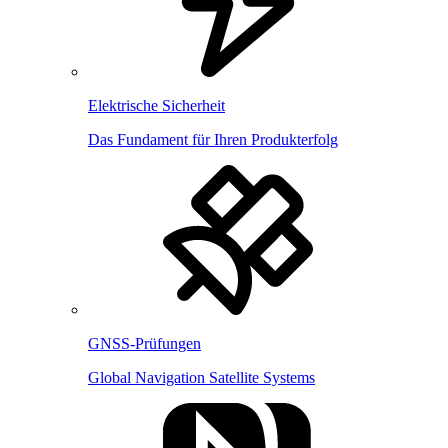
Elektrische Sicherheit
Das Fundament für Ihren Produkterfolg
GNSS-Prüfungen
Global Navigation Satellite Systems