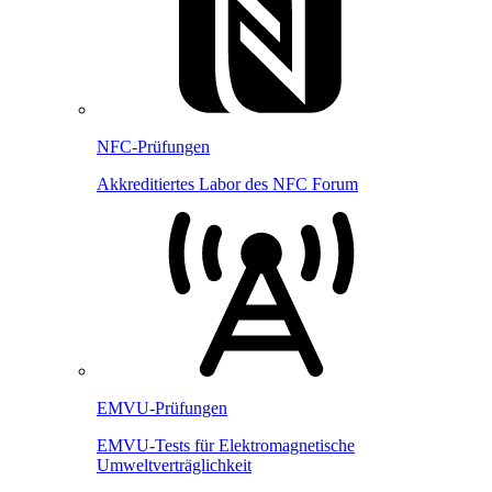
NFC-Prüfungen
Akkreditiertes Labor des NFC Forum
EMVU-Prüfungen
EMVU-Tests für Elektromagnetische
Umweltverträglichkeit