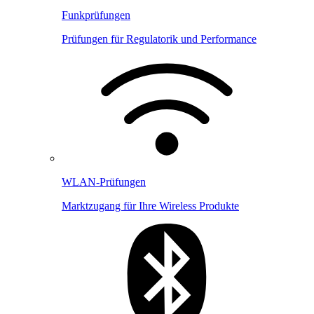
Funkprüfungen
Prüfungen für Regulatorik und Performance
WLAN-Prüfungen
Marktzugang für Ihre Wireless Produkte