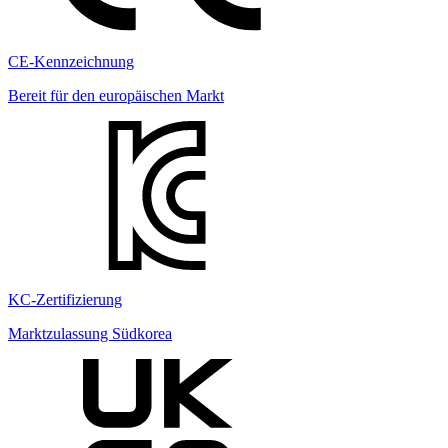
CE-Kennzeichnung
Bereit für den europäischen Markt
KC-Zertifizierung
Marktzulassung Südkorea