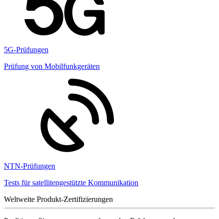
5G-Prüfungen
Prüfung von Mobilfunkgeräten
NTN-Prüfungen
Tests für satellitengestützte Kommunikation
Weltweite Produkt-Zertifizierungen