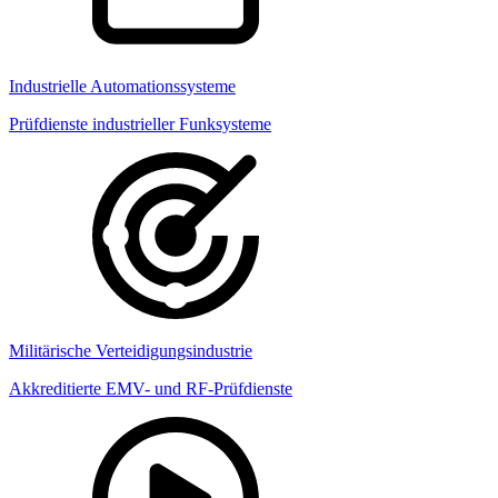
Industrielle Automationssysteme
Prüfdienste industrieller Funksysteme
Militärische Verteidigungsindustrie
Akkreditierte EMV- und RF-Prüfdienste