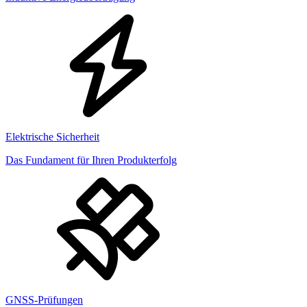
Elektrische Sicherheit
Das Fundament für Ihren Produkterfolg
GNSS-Prüfungen