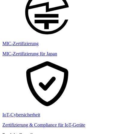
MIC-Zertifizierung
MIC-Zertifizierung für Japan
IoT-Cybersicherheit
Zertifizierung & Compliance für IoT-Geräte