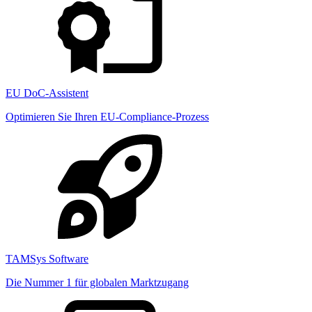
EU DoC-Assistent
Optimieren Sie Ihren EU-Compliance-Prozess
TAMSys Software
Die Nummer 1 für globalen Marktzugang