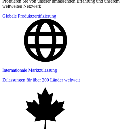
Profitieren Sie von unserer umfassenden Erfahrung und unserem
weltweiten Netzwerk
Globale Produktzertifizierung
Internationale Marktzulassung
Zulassungen für über 200 Länder weltweit