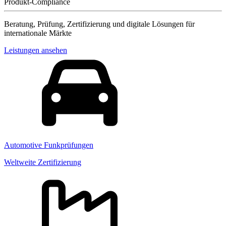
Produkt-Compliance
Beratung, Prüfung, Zertifizierung und digitale Lösungen für
internationale Märkte
Leistungen ansehen
Automotive Funkprüfungen
Weltweite Zertifizierung