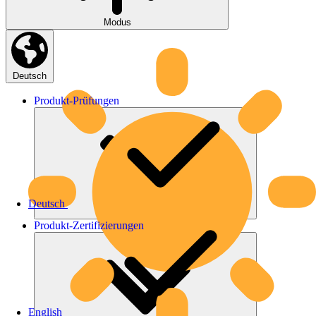
Modus
Deutsch
Produkt-
Prüfungen
Deutsch
Produkt-
Zertifizierungen
English