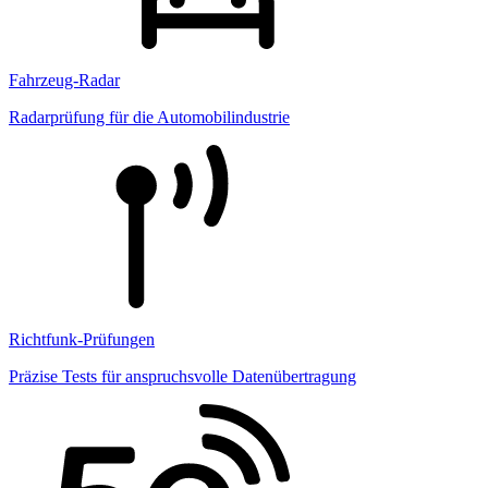
Fahrzeug-Radar
Radarprüfung für die Automobilindustrie
Richtfunk-Prüfungen
Präzise Tests für anspruchsvolle Datenübertragung