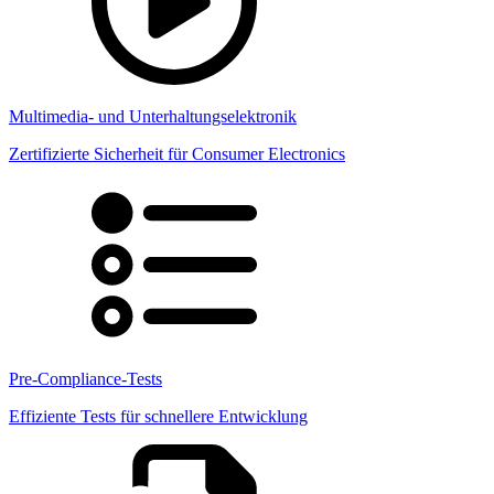
Multimedia- und Unterhaltungselektronik
Zertifizierte Sicherheit für Consumer Electronics
Pre-Compliance-Tests
Effiziente Tests für schnellere Entwicklung