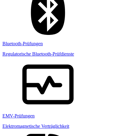
Bluetooth-Prüfungen
Regulatorische Bluetooth-Prüfdienste
EMV-Prüfungen
Elektromagnetische Verträglichkeit