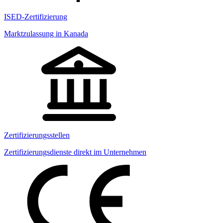
ISED-Zertifizierung
Marktzulassung in Kanada
Zertifizierungsstellen
Zertifizierungsdienste direkt im Unternehmen