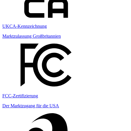
UKCA-Kennzeichnung
Marktzulassung Großbritannien
FCC-Zertifizierung
Der Marktzugang für die USA