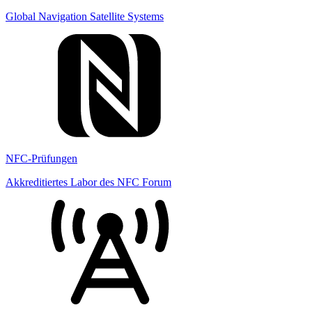
Global Navigation Satellite Systems
NFC-Prüfungen
Akkreditiertes Labor des NFC Forum