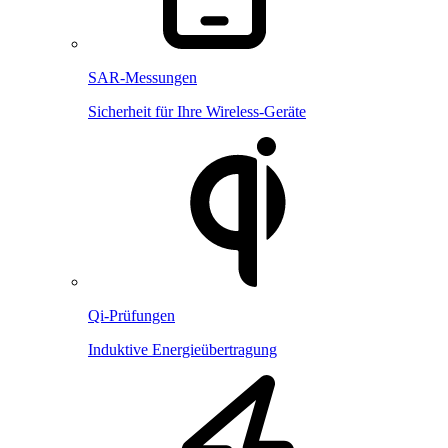
SAR-Messungen
Sicherheit für Ihre Wireless-Geräte
Qi-Prüfungen
Induktive Energieübertragung