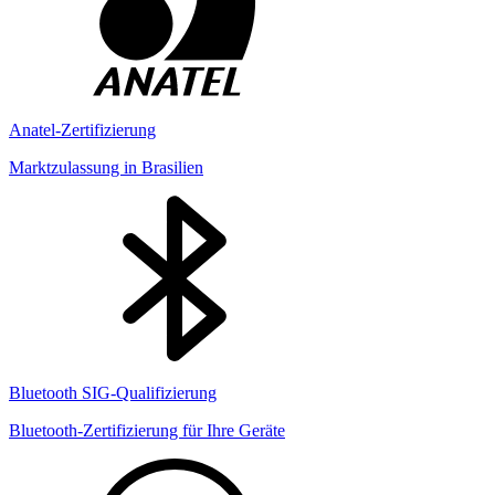
Anatel-Zertifizierung
Marktzulassung in Brasilien
Bluetooth SIG-Qualifizierung
Bluetooth-Zertifizierung für Ihre Geräte