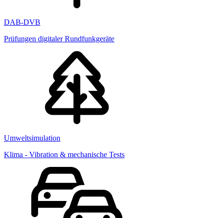
DAB-DVB
Prüfungen digitaler Rundfunkgeräte
Umweltsimulation
Klima - Vibration & mechanische Tests