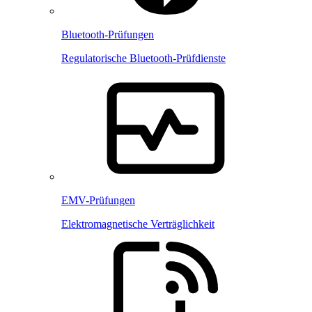
Bluetooth-Prüfungen
Regulatorische Bluetooth-Prüfdienste
EMV-Prüfungen
Elektromagnetische Verträglichkeit