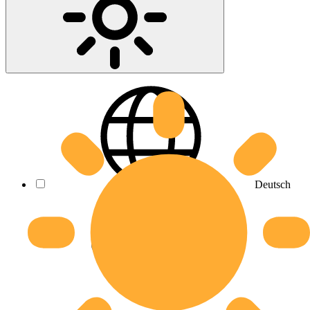
Deutsch