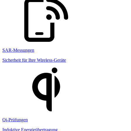
SAR-Messungen
Sicherheit für Ihre Wireless-Geräte
Qi-Prüfungen
Induktive Energieübertragung