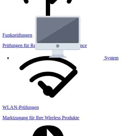
Funkprüfungen
Prüfungen für Regulatorik und Performance
System
WLAN-Prüfungen
Marktzugang für Ihre Wireless Produkte