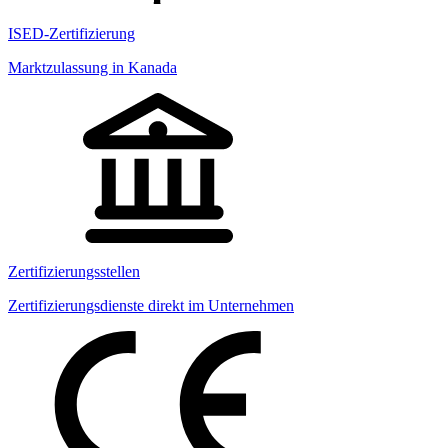
ISED-Zertifizierung
Marktzulassung in Kanada
Zertifizierungsstellen
Zertifizierungsdienste direkt im Unternehmen