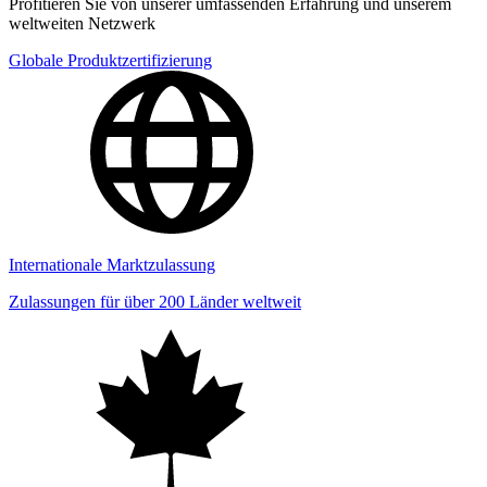
Profitieren Sie von unserer umfassenden Erfahrung und unserem
weltweiten Netzwerk
Globale Produktzertifizierung
Internationale Marktzulassung
Zulassungen für über 200 Länder weltweit