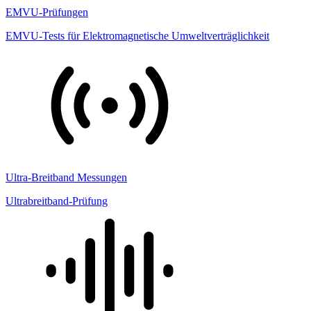
EMVU-Prüfungen
EMVU-Tests für Elektromagnetische Umweltverträglichkeit
Ultra-Breitband Messungen
Ultrabreitband-Prüfung