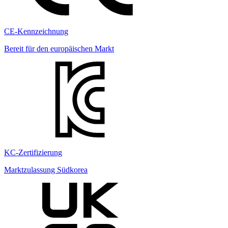
CE-Kennzeichnung
Bereit für den europäischen Markt
KC-Zertifizierung
Marktzulassung Südkorea