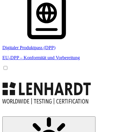
Digitaler Produktpass (DPP)
EU-DPP – Konformität und Vorbereitung