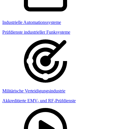
Industrielle Automationssysteme
Prüfdienste industrieller Funksysteme
Militärische Verteidigungsindustrie
Akkreditierte EMV- und RF-Prüfdienste