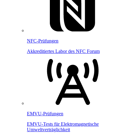
NFC-Prüfungen
Akkreditiertes Labor des NFC Forum
EMVU-Prüfungen
EMVU-Tests für Elektromagnetische
Umweltverträglichkeit