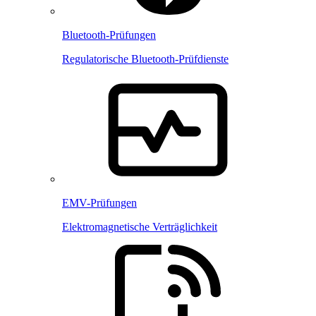
Bluetooth-Prüfungen
Regulatorische Bluetooth-Prüfdienste
EMV-Prüfungen
Elektromagnetische Verträglichkeit