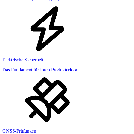
Elektrische Sicherheit
Das Fundament für Ihren Produkterfolg
GNSS-Prüfungen