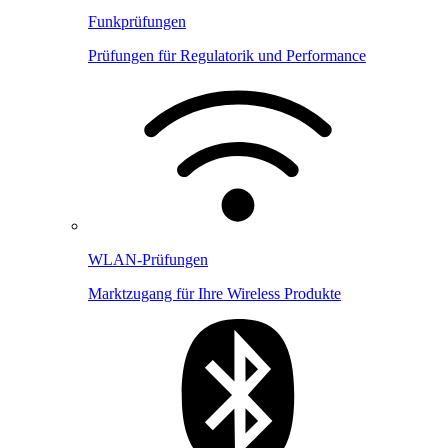
Funkprüfungen
Prüfungen für Regulatorik und Performance
WLAN-Prüfungen
Marktzugang für Ihre Wireless Produkte