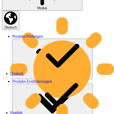
Modus
Deutsch
Produkt-
Prüfungen
Deutsch
Produkt-
Zertifizierungen
English