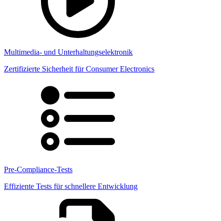
Multimedia- und Unterhaltungselektronik
Zertifizierte Sicherheit für Consumer Electronics
Pre-Compliance-Tests
Effiziente Tests für schnellere Entwicklung