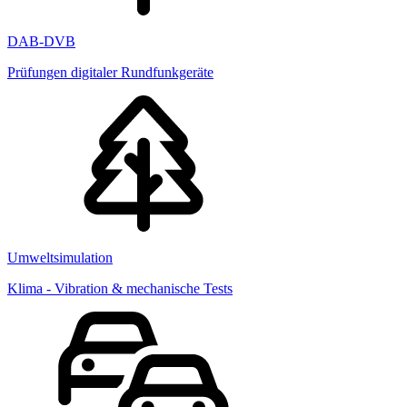
DAB-DVB
Prüfungen digitaler Rundfunkgeräte
Umweltsimulation
Klima - Vibration & mechanische Tests