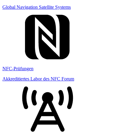
Global Navigation Satellite Systems
NFC-Prüfungen
Akkreditiertes Labor des NFC Forum