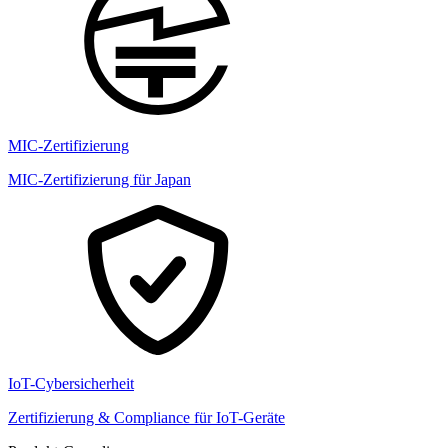
MIC-Zertifizierung
MIC-Zertifizierung für Japan
IoT-Cybersicherheit
Zertifizierung & Compliance für IoT-Geräte