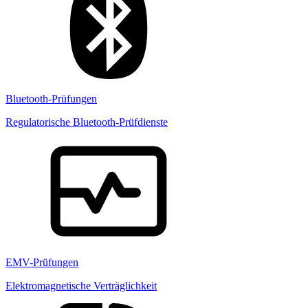
Bluetooth-Prüfungen
Regulatorische Bluetooth-Prüfdienste
EMV-Prüfungen
Elektromagnetische Verträglichkeit