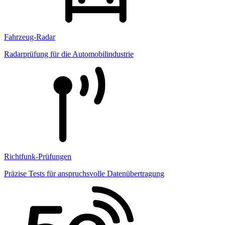
Fahrzeug-Radar
Radarprüfung für die Automobilindustrie
Richtfunk-Prüfungen
Präzise Tests für anspruchsvolle Datenübertragung