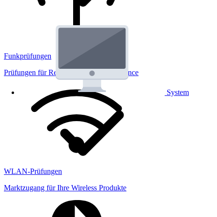
Funkprüfungen
Prüfungen für Regulatorik und Performance
System
WLAN-Prüfungen
Marktzugang für Ihre Wireless Produkte