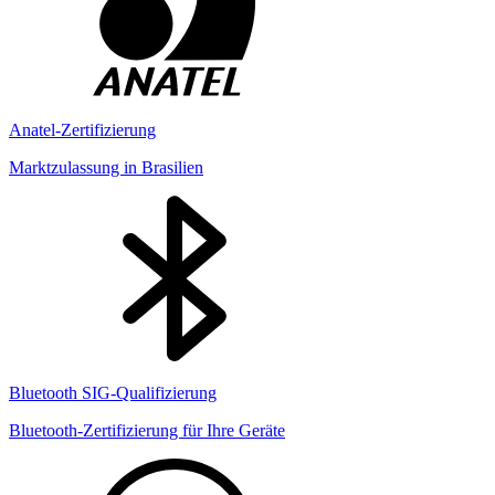
Anatel-Zertifizierung
Marktzulassung in Brasilien
Bluetooth SIG-Qualifizierung
Bluetooth-Zertifizierung für Ihre Geräte