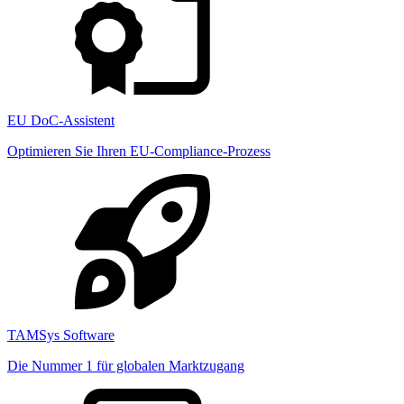
EU DoC-Assistent
Optimieren Sie Ihren EU-Compliance-Prozess
TAMSys Software
Die Nummer 1 für globalen Marktzugang