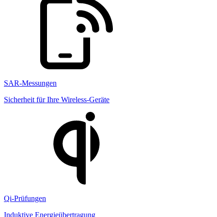
SAR-Messungen
Sicherheit für Ihre Wireless-Geräte
Qi-Prüfungen
Induktive Energieübertragung