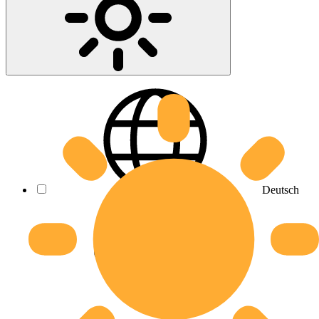
Deutsch