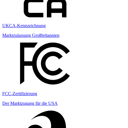
UKCA-Kennzeichnung
Marktzulassung Großbritannien
FCC-Zertifizierung
Der Marktzugang für die USA