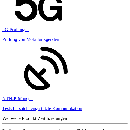
5G-Prüfungen
Prüfung von Mobilfunkgeräten
NTN-Prüfungen
Tests für satellitengestützte Kommunikation
Weltweite Produkt-Zertifizierungen