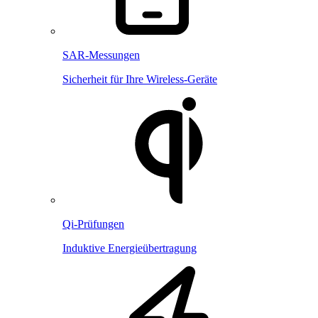
SAR-Messungen
Sicherheit für Ihre Wireless-Geräte
Qi-Prüfungen
Induktive Energieübertragung