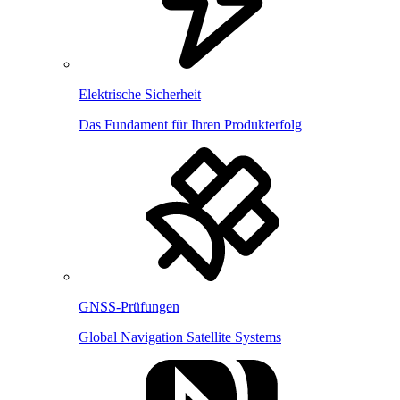
Elektrische Sicherheit
Das Fundament für Ihren Produkterfolg
GNSS-Prüfungen
Global Navigation Satellite Systems