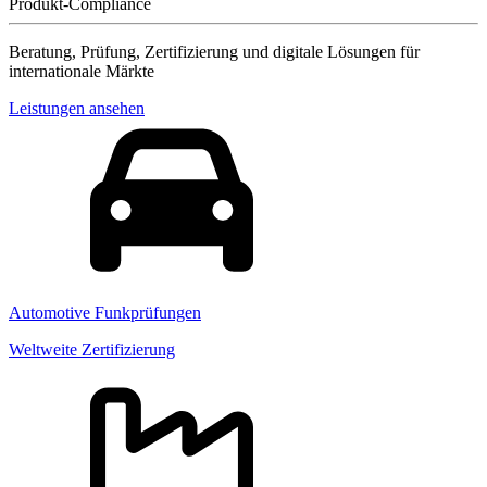
Produkt-Compliance
Beratung, Prüfung, Zertifizierung und digitale Lösungen für
internationale Märkte
Leistungen ansehen
Automotive Funkprüfungen
Weltweite Zertifizierung