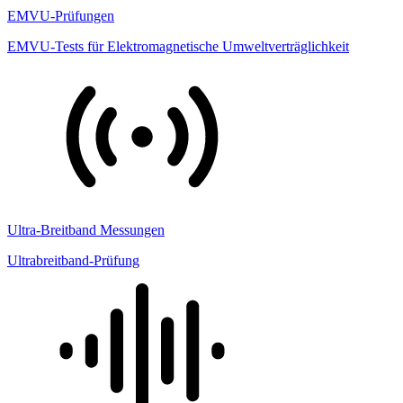
EMVU-Prüfungen
EMVU-Tests für Elektromagnetische Umweltverträglichkeit
Ultra-Breitband Messungen
Ultrabreitband-Prüfung