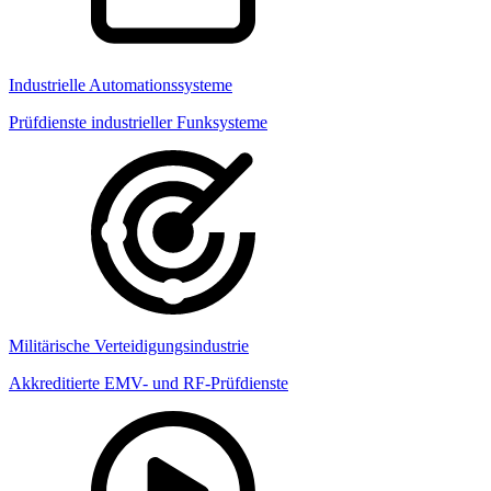
Industrielle Automationssysteme
Prüfdienste industrieller Funksysteme
Militärische Verteidigungsindustrie
Akkreditierte EMV- und RF-Prüfdienste