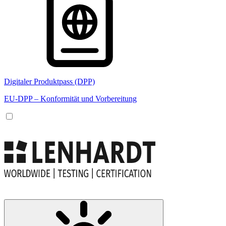
Digitaler Produktpass (DPP)
EU-DPP – Konformität und Vorbereitung