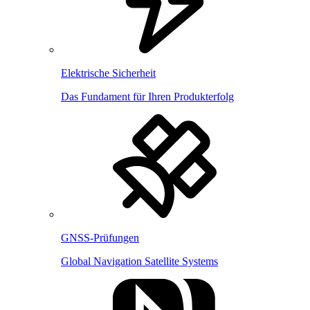
Elektrische Sicherheit
Das Fundament für Ihren Produkterfolg
GNSS-Prüfungen
Global Navigation Satellite Systems