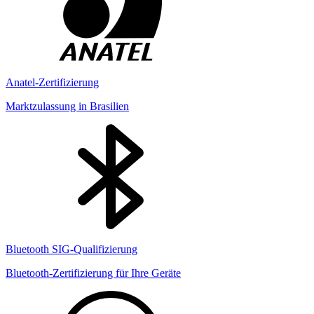
Anatel-Zertifizierung
Marktzulassung in Brasilien
Bluetooth SIG-Qualifizierung
Bluetooth-Zertifizierung für Ihre Geräte