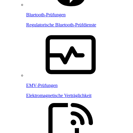
Bluetooth-Prüfungen
Regulatorische Bluetooth-Prüfdienste
EMV-Prüfungen
Elektromagnetische Verträglichkeit