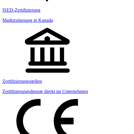
ISED-Zertifizierung
Marktzulassung in Kanada
Zertifizierungsstellen
Zertifizierungsdienste direkt im Unternehmen