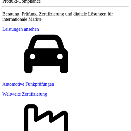
Produkt-Compliance
Beratung, Prüfung, Zertifizierung und digitale Lösungen für
internationale Märkte
Leistungen ansehen
Automotive Funkprüfungen
Weltweite Zertifizierung