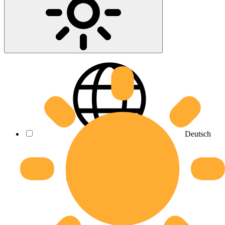
Deutsch