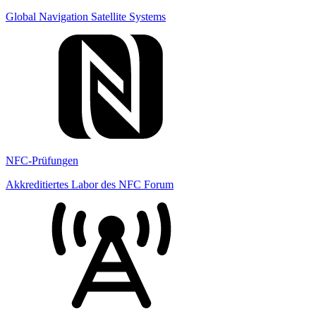
Global Navigation Satellite Systems
NFC-Prüfungen
Akkreditiertes Labor des NFC Forum