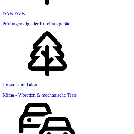
DAB-DVB
Prüfungen digitaler Rundfunkgeräte
Umweltsimulation
Klima - Vibration & mechanische Tests