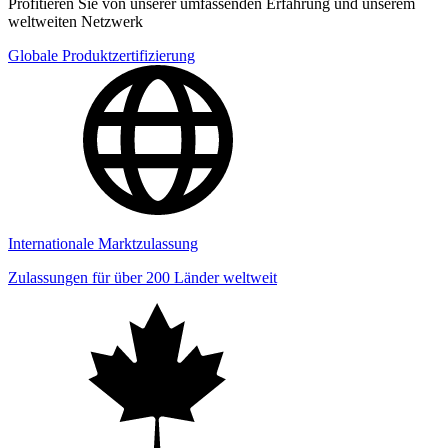
Profitieren Sie von unserer umfassenden Erfahrung und unserem
weltweiten Netzwerk
Globale Produktzertifizierung
Internationale Marktzulassung
Zulassungen für über 200 Länder weltweit