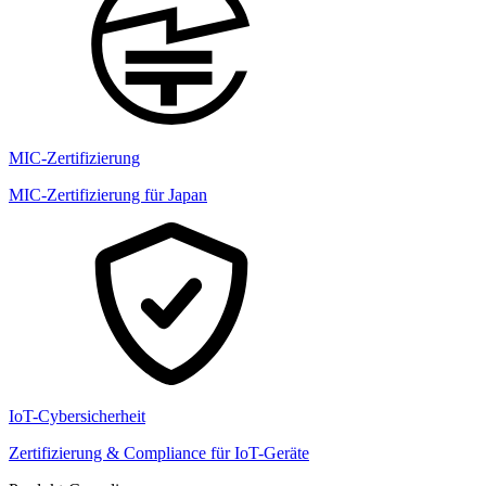
MIC-Zertifizierung
MIC-Zertifizierung für Japan
IoT-Cybersicherheit
Zertifizierung & Compliance für IoT-Geräte