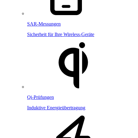
SAR-Messungen
Sicherheit für Ihre Wireless-Geräte
Qi-Prüfungen
Induktive Energieübertragung