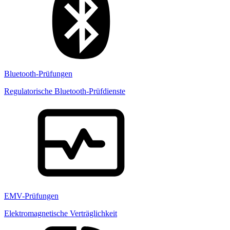
Bluetooth-Prüfungen
Regulatorische Bluetooth-Prüfdienste
EMV-Prüfungen
Elektromagnetische Verträglichkeit