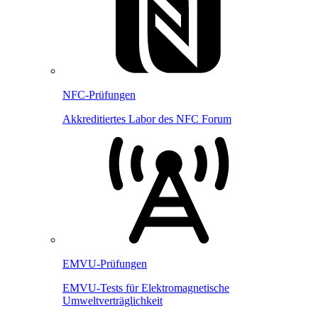
NFC-Prüfungen
Akkreditiertes Labor des NFC Forum
EMVU-Prüfungen
EMVU-Tests für Elektromagnetische
Umweltverträglichkeit