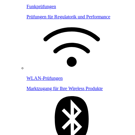
Funkprüfungen
Prüfungen für Regulatorik und Performance
WLAN-Prüfungen
Marktzugang für Ihre Wireless Produkte