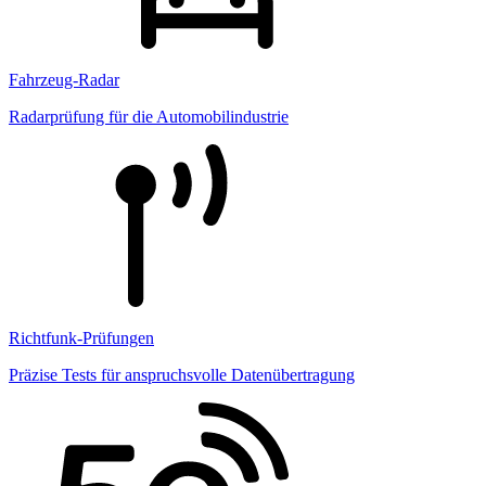
Fahrzeug-Radar
Radarprüfung für die Automobilindustrie
Richtfunk-Prüfungen
Präzise Tests für anspruchsvolle Datenübertragung