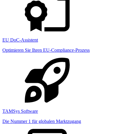
EU DoC-Assistent
Optimieren Sie Ihren EU-Compliance-Prozess
TAMSys Software
Die Nummer 1 für globalen Marktzugang