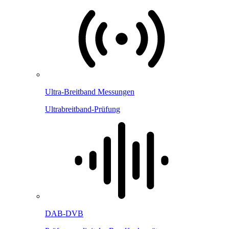
Ultra-Breitband Messungen
Ultrabreitband-Prüfung
DAB-DVB