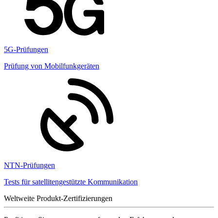
5G-Prüfungen
Prüfung von Mobilfunkgeräten
NTN-Prüfungen
Tests für satellitengestützte Kommunikation
Weltweite Produkt-Zertifizierungen