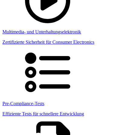
Multimedia- und Unterhaltungselektronik
Zertifizierte Sicherheit für Consumer Electronics
Pre-Compliance-Tests
Effiziente Tests für schnellere Entwicklung