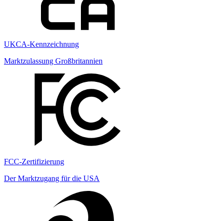
UKCA-Kennzeichnung
Marktzulassung Großbritannien
FCC-Zertifizierung
Der Marktzugang für die USA