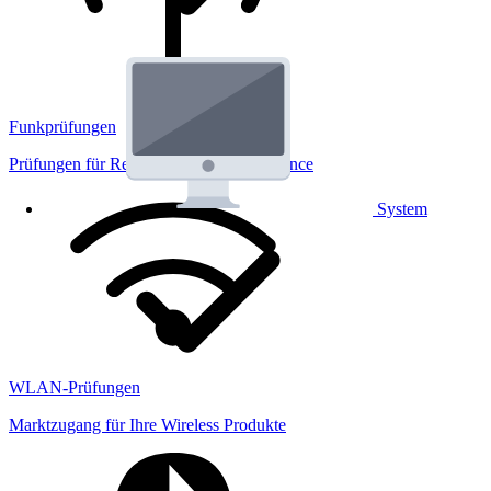
Funkprüfungen
Prüfungen für Regulatorik und Performance
System
WLAN-Prüfungen
Marktzugang für Ihre Wireless Produkte