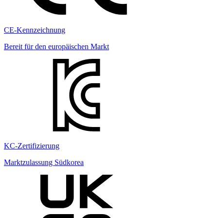
CE-Kennzeichnung
Bereit für den europäischen Markt
KC-Zertifizierung
Marktzulassung Südkorea