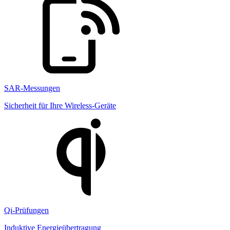
SAR-Messungen
Sicherheit für Ihre Wireless-Geräte
Qi-Prüfungen
Induktive Energieübertragung