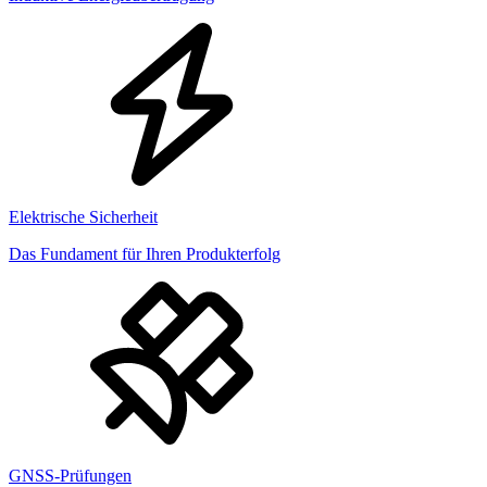
Elektrische Sicherheit
Das Fundament für Ihren Produkterfolg
GNSS-Prüfungen