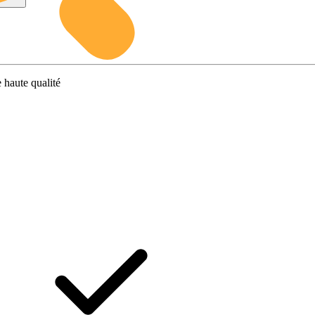
 haute qualité