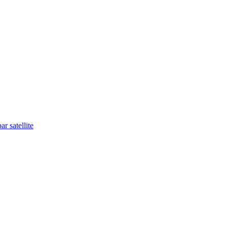
r satellite