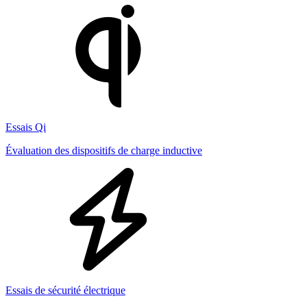
Essais Qi
Évaluation des dispositifs de charge inductive
Essais de sécurité électrique