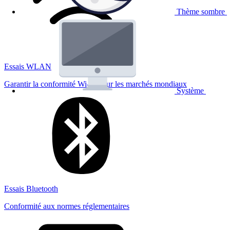
Thème sombre
Essais WLAN
Garantir la conformité Wi-Fi pour les marchés mondiaux
Système
Essais Bluetooth
Conformité aux normes réglementaires