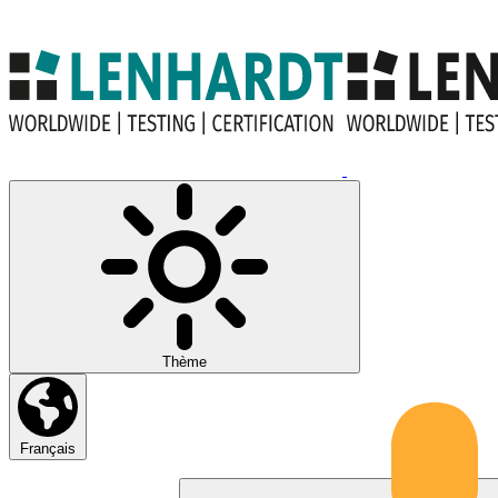
Thème
Français