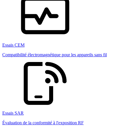
Essais CEM
Compatibilité électromagnétique pour les appareils sans fil
Essais SAR
Évaluation de la conformité à l'exposition RF