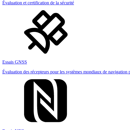
Évaluation et certification de la sécurité
Essais GNSS
Évaluation des récepteurs pour les systèmes mondiaux de navigation pa