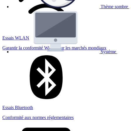
Thème sombre
Essais WLAN
Garantir la conformité Wi-Fi pour les marchés mondiaux
Système
Essais Bluetooth
Conformité aux normes réglementaires