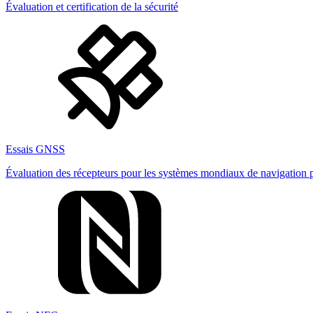
Évaluation et certification de la sécurité
Essais GNSS
Évaluation des récepteurs pour les systèmes mondiaux de navigation pa