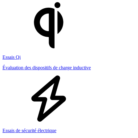
Essais Qi
Évaluation des dispositifs de charge inductive
Essais de sécurité électrique