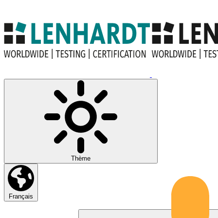
Thème
Français