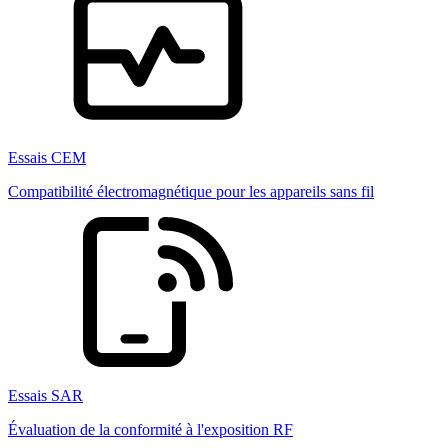
Essais CEM
Compatibilité électromagnétique pour les appareils sans fil
Essais SAR
Évaluation de la conformité à l'exposition RF