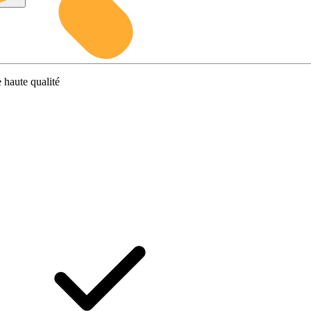
 haute qualité