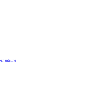
r satellite