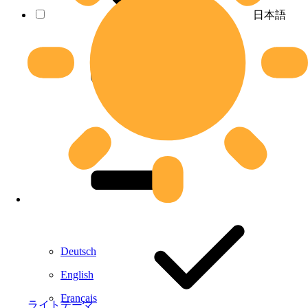
日本語
Deutsch
English
Français
ライトテーマ