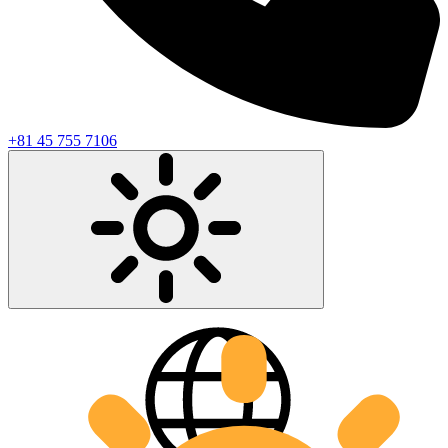
+81 45 755 7106