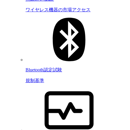
ワイヤレス機器の市場アクセス
Bluetooth認定試験
規制基準