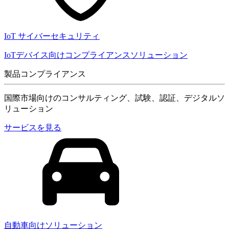
IoT サイバーセキュリティ
IoTデバイス向けコンプライアンスソリューション
製品コンプライアンス
国際市場向けのコンサルティング、試験、認証、デジタルソ
リューション
サービスを見る
自動車向けソリューション