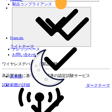
製品コンプライアンス
Français
ライトテーマ
ナレッジベース
お問い合わせ
ワイヤレスデバイスの製品試験
高品質規格に基づく国際基準の認定試験サービス
日本語
試験範囲の詳細
ダークテーマ