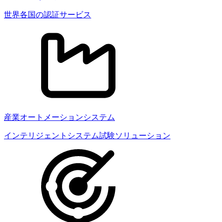
世界各国の認証サービス
産業オートメーションシステム
インテリジェントシステム試験ソリューション