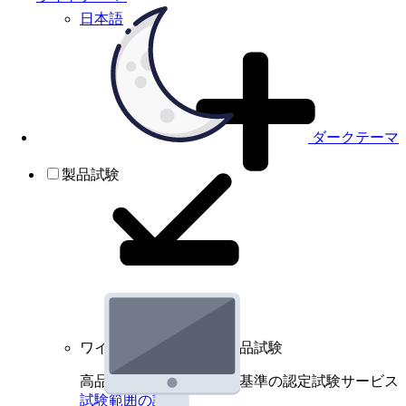
日本語
ダークテーマ
製品試験
ワイヤレスデバイスの製品試験
高品質規格に基づく国際基準の認定試験サービス
試験範囲の詳細