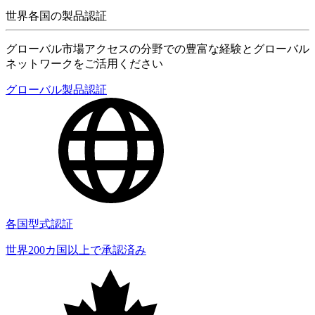
世界各国の製品認証
グローバル市場アクセスの分野での豊富な経験とグローバル
ネットワークをご活用ください
グローバル製品認証
各国型式認証
世界200カ国以上で承認済み