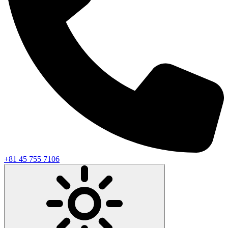
+81 45 755 7106