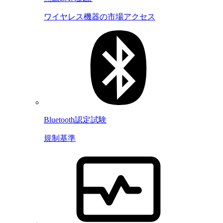
ワイヤレス機器の市場アクセス
Bluetooth認定試験
規制基準