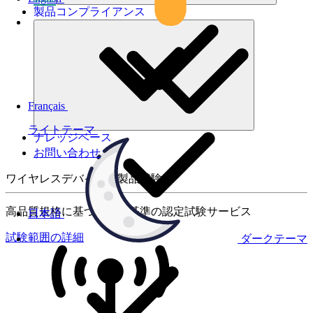
製品コンプライアンス
Français
ライトテーマ
ナレッジベース
お問い合わせ
ワイヤレスデバイスの製品試験
高品質規格に基づく国際基準の認定試験サービス
日本語
試験範囲の詳細
ダークテーマ