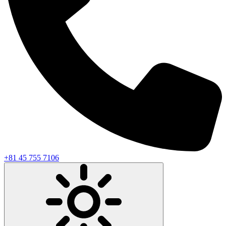
+81 45 755 7106