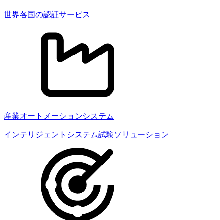
世界各国の認証サービス
産業オートメーションシステム
インテリジェントシステム試験ソリューション