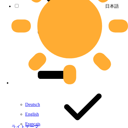
日本語
Deutsch
English
Français
ライトテーマ