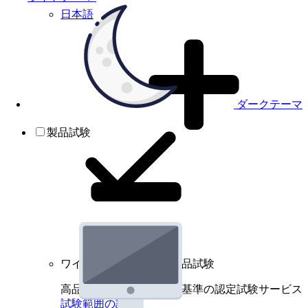
日本語
ダークテーマ
製品試験
ワイヤレスデバイスの製品試験
高品質規格に基づく国際基準の認定試験サービス
試験範囲の詳細