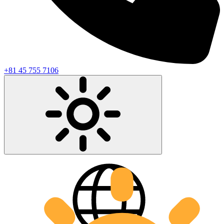
+81 45 755 7106