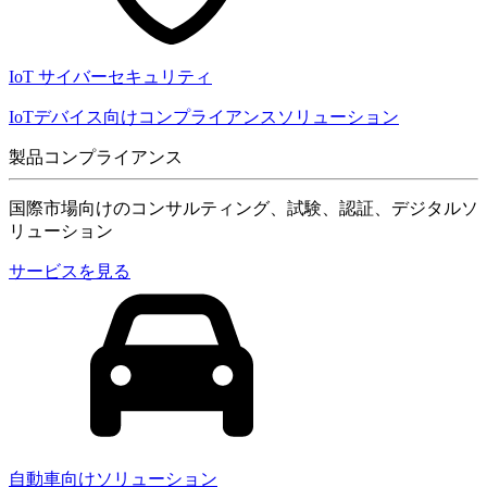
IoT サイバーセキュリティ
IoTデバイス向けコンプライアンスソリューション
製品コンプライアンス
国際市場向けのコンサルティング、試験、認証、デジタルソ
リューション
サービスを見る
自動車向けソリューション