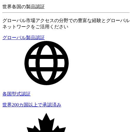
世界各国の製品認証
グローバル市場アクセスの分野での豊富な経験とグローバル
ネットワークをご活用ください
グローバル製品認証
各国型式認証
世界200カ国以上で承認済み