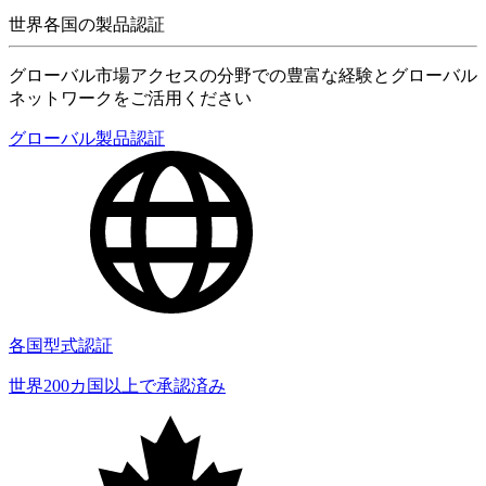
世界各国の製品認証
グローバル市場アクセスの分野での豊富な経験とグローバル
ネットワークをご活用ください
グローバル製品認証
各国型式認証
世界200カ国以上で承認済み