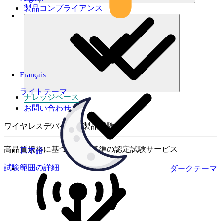
製品コンプライアンス
Français
ライトテーマ
ナレッジベース
お問い合わせ
ワイヤレスデバイスの製品試験
高品質規格に基づく国際基準の認定試験サービス
日本語
試験範囲の詳細
ダークテーマ