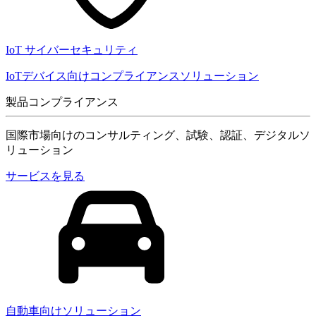
IoT サイバーセキュリティ
IoTデバイス向けコンプライアンスソリューション
製品コンプライアンス
国際市場向けのコンサルティング、試験、認証、デジタルソ
リューション
サービスを見る
自動車向けソリューション