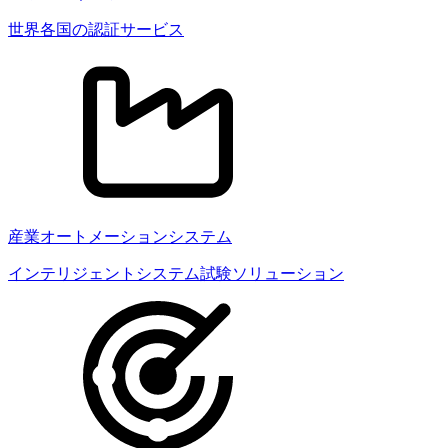
世界各国の認証サービス
産業オートメーションシステム
インテリジェントシステム試験ソリューション