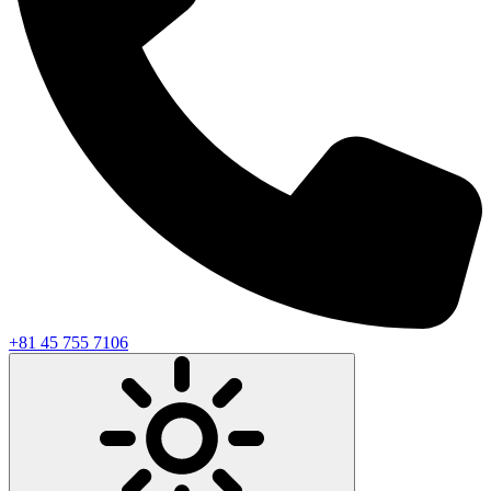
+81 45 755 7106