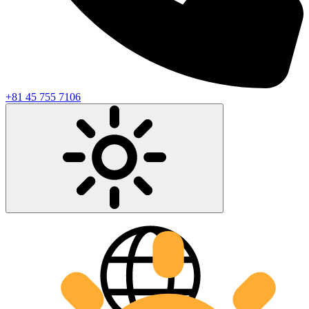
+81 45 755 7106