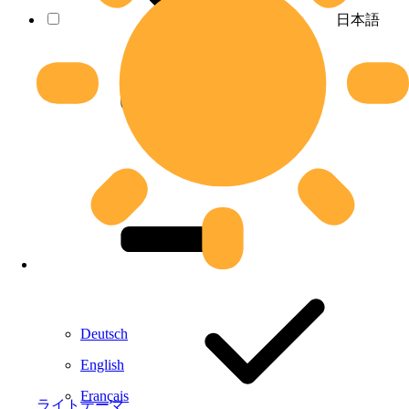
日本語
Deutsch
English
Français
ライトテーマ