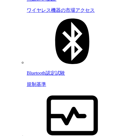
ワイヤレス機器の市場アクセス
Bluetooth認定試験
規制基準