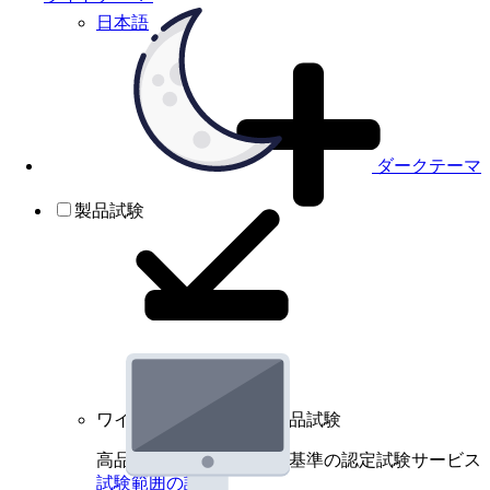
日本語
ダークテーマ
製品試験
ワイヤレスデバイスの製品試験
高品質規格に基づく国際基準の認定試験サービス
試験範囲の詳細