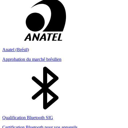
Anatel (Brésil)
Approbation du marché brésilien
Qualification Bluetooth SIG
Certification Bluetooth pour vos appareils