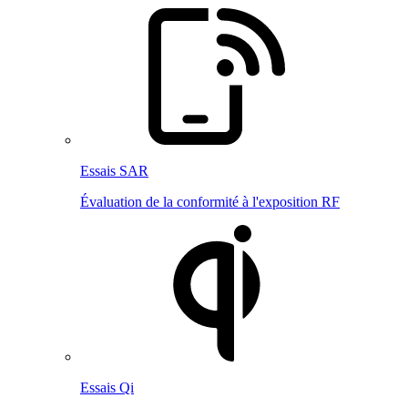
Essais SAR
Évaluation de la conformité à l'exposition RF
Essais Qi