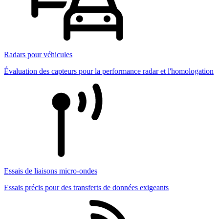
Radars pour véhicules
Évaluation des capteurs pour la performance radar et l'homologation
Essais de liaisons micro-ondes
Essais précis pour des transferts de données exigeants