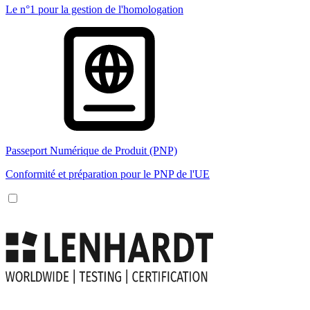
Le n°1 pour la gestion de l'homologation
Passeport Numérique de Produit (PNP)
Conformité et préparation pour le PNP de l'UE