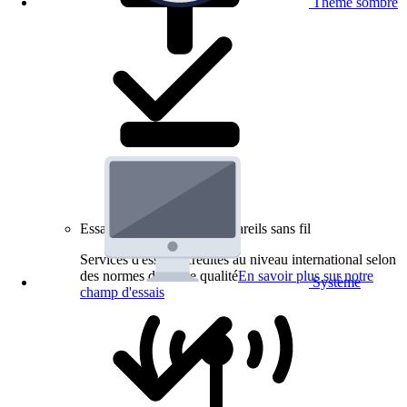
Thème sombre
Essais de produits pour appareils sans fil
Services d'essai accrédités au niveau international selon
des normes de haute qualité
En savoir plus sur notre
Système
champ d'essais