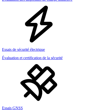
Essais de sécurité électrique
Évaluation et certification de la sécurité
Essais GNSS