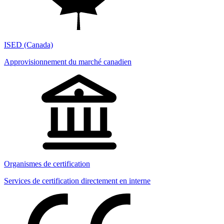
ISED (Canada)
Approvisionnement du marché canadien
Organismes de certification
Services de certification directement en interne