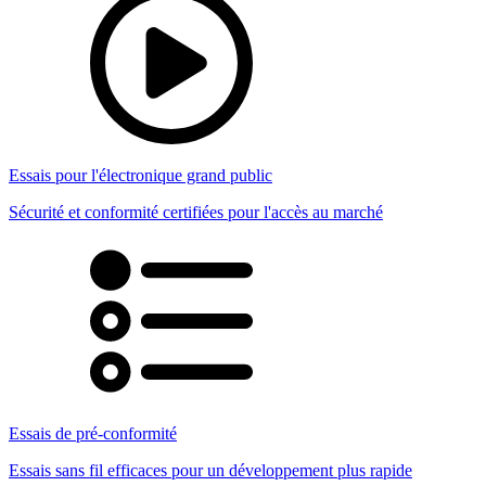
Essais pour l'électronique grand public
Sécurité et conformité certifiées pour l'accès au marché
Essais de pré-conformité
Essais sans fil efficaces pour un développement plus rapide