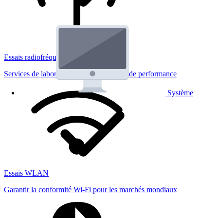
Essais radiofréquences
Services de laboratoire réglementaires et de performance
Système
Essais WLAN
Garantir la conformité Wi-Fi pour les marchés mondiaux