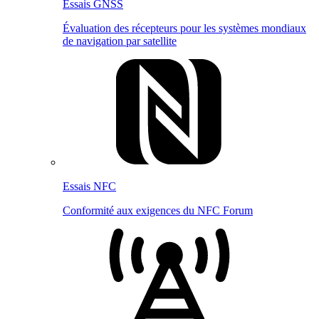
Essais GNSS
Évaluation des récepteurs pour les systèmes mondiaux
de navigation par satellite
Essais NFC
Conformité aux exigences du NFC Forum