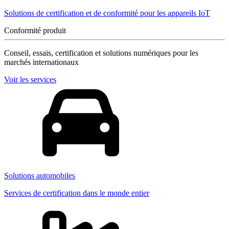
Solutions de certification et de conformité pour les appareils IoT
Conformité produit
Conseil, essais, certification et solutions numériques pour les
marchés internationaux
Voir les services
Solutions automobiles
Services de certification dans le monde entier