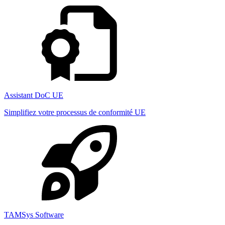
Assistant DoC UE
Simplifiez votre processus de conformité UE
TAMSys Software