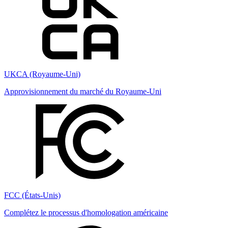
UKCA (Royaume-Uni)
Approvisionnement du marché du Royaume-Uni
FCC (États-Unis)
Complétez le processus d'homologation américaine