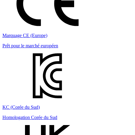
Marquage CE (Europe)
Prêt pour le marché européen
KC (Corée du Sud)
Homologation Corée du Sud