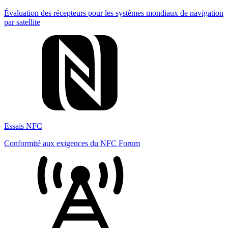
Évaluation des récepteurs pour les systèmes mondiaux de navigation
par satellite
Essais NFC
Conformité aux exigences du NFC Forum