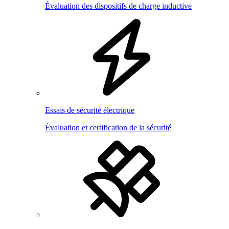
Évaluation des dispositifs de charge inductive
Essais de sécurité électrique
Évaluation et certification de la sécurité