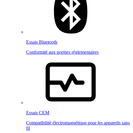
Essais Bluetooth
Conformité aux normes réglementaires
Essais CEM
Compatibilité électromagnétique pour les appareils sans
fil