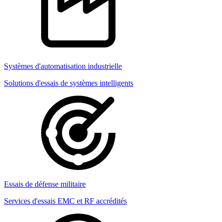
Systèmes d'automatisation industrielle
Solutions d'essais de systèmes intelligents
Essais de défense militaire
Services d'essais EMC et RF accrédités