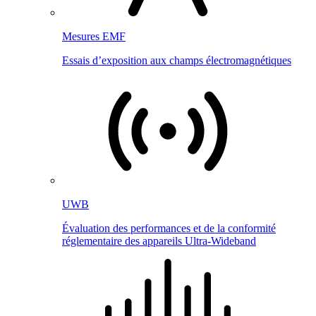
Mesures EMF
Essais d’exposition aux champs électromagnétiques
UWB
Évaluation des performances et de la conformité
réglementaire des appareils Ultra-Wideband