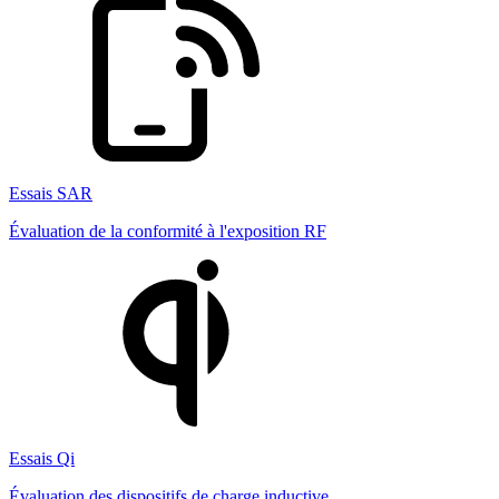
Essais SAR
Évaluation de la conformité à l'exposition RF
Essais Qi
Évaluation des dispositifs de charge inductive