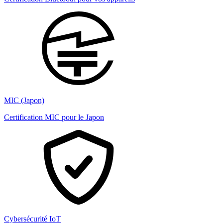
MIC (Japon)
Certification MIC pour le Japon
Cybersécurité IoT