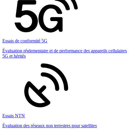
Essais de conformité 5G
Évaluation réglementaire et de performance des appareils cellulaires
5G et hérités
Essais NTN
Évaluation des réseaux non terrestres pour satellites