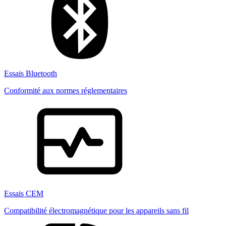
Essais Bluetooth
Conformité aux normes réglementaires
Essais CEM
Compatibilité électromagnétique pour les appareils sans fil