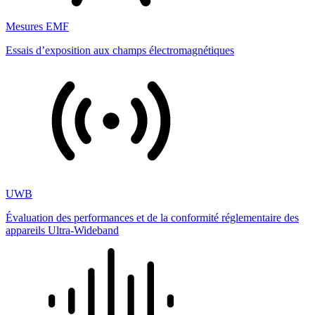
Mesures EMF
Essais d’exposition aux champs électromagnétiques
UWB
Évaluation des performances et de la conformité réglementaire des
appareils Ultra-Wideband