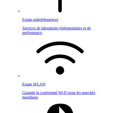
Essais radiofréquences
Services de laboratoire réglementaires et de
performance
Essais WLAN
Garantir la conformité Wi-Fi pour les marchés
mondiaux