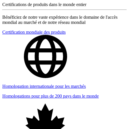
Certifications de produits dans le monde entier
Bénéficiez de notre vaste expérience dans le domaine de l'accès
mondial au marché et de notre réseau mondial
Certification mondiale des produits
Homologation internationale pour les marchés
Homologations pour plus de 200 pays dans le monde