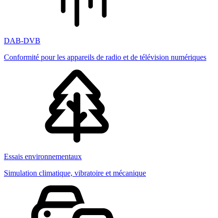
DAB-DVB
Conformité pour les appareils de radio et de télévision numériques
Essais environnementaux
Simulation climatique, vibratoire et mécanique