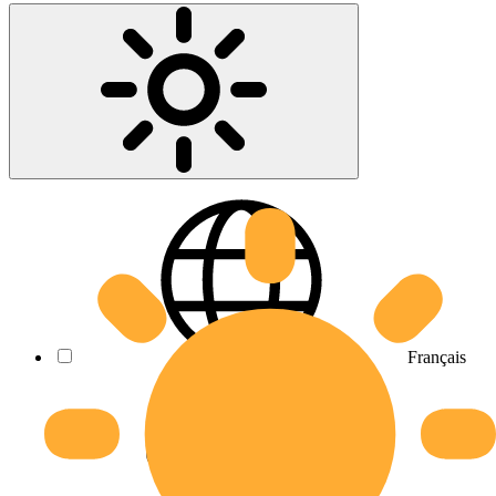
Français