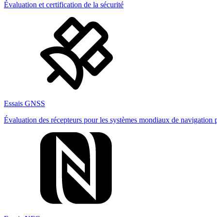
Évaluation et certification de la sécurité
Essais GNSS
Évaluation des récepteurs pour les systèmes mondiaux de navigation pa