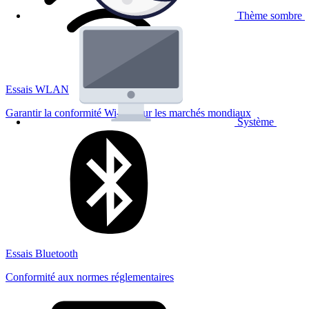
Thème sombre
Essais WLAN
Garantir la conformité Wi-Fi pour les marchés mondiaux
Système
Essais Bluetooth
Conformité aux normes réglementaires