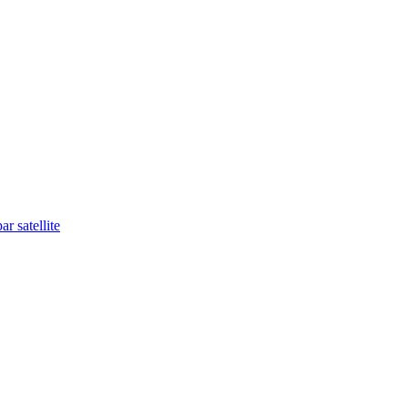
r satellite