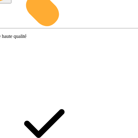
 haute qualité