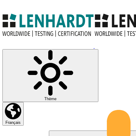
Thème
Français