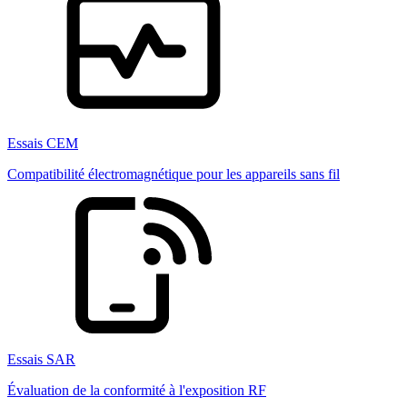
Essais CEM
Compatibilité électromagnétique pour les appareils sans fil
Essais SAR
Évaluation de la conformité à l'exposition RF