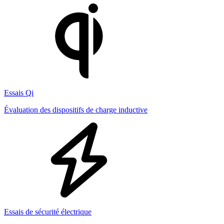
Essais Qi
Évaluation des dispositifs de charge inductive
Essais de sécurité électrique