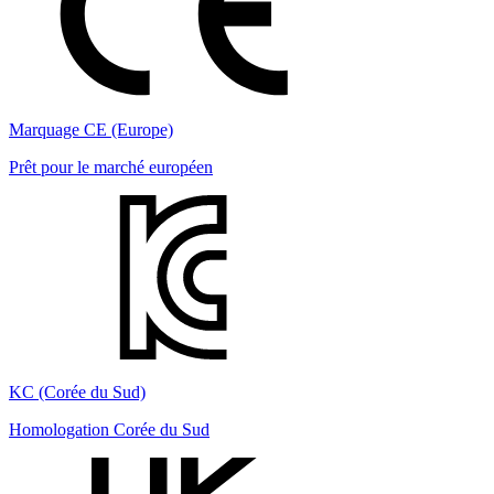
Marquage CE (Europe)
Prêt pour le marché européen
KC (Corée du Sud)
Homologation Corée du Sud