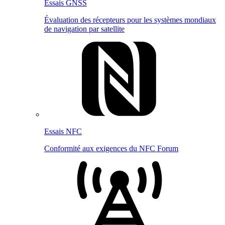
Essais GNSS
Évaluation des récepteurs pour les systèmes mondiaux
de navigation par satellite
Essais NFC
Conformité aux exigences du NFC Forum