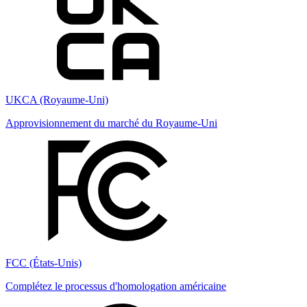
UKCA (Royaume-Uni)
Approvisionnement du marché du Royaume-Uni
FCC (États-Unis)
Complétez le processus d'homologation américaine