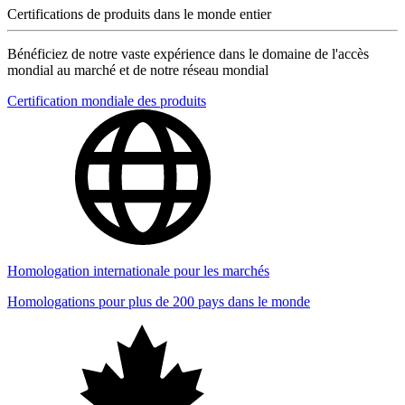
Certifications de produits dans le monde entier
Bénéficiez de notre vaste expérience dans le domaine de l'accès
mondial au marché et de notre réseau mondial
Certification mondiale des produits
Homologation internationale pour les marchés
Homologations pour plus de 200 pays dans le monde