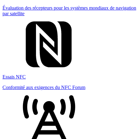
Évaluation des récepteurs pour les systèmes mondiaux de navigation
par satellite
Essais NFC
Conformité aux exigences du NFC Forum