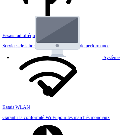
Essais radiofréquences
Services de laboratoire réglementaires et de performance
Système
Essais WLAN
Garantir la conformité Wi-Fi pour les marchés mondiaux