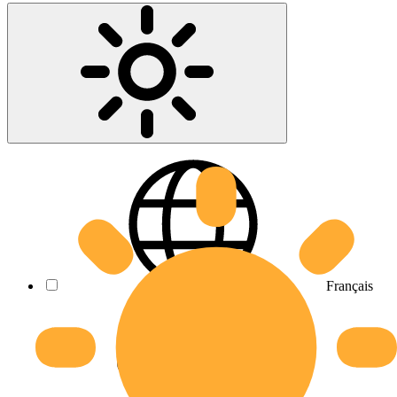
Français