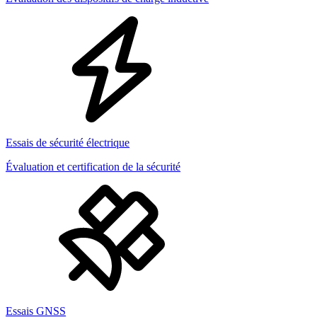
Essais de sécurité électrique
Évaluation et certification de la sécurité
Essais GNSS