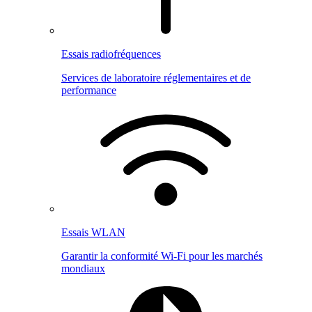
Essais radiofréquences
Services de laboratoire réglementaires et de
performance
Essais WLAN
Garantir la conformité Wi-Fi pour les marchés
mondiaux