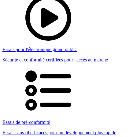
Essais pour l'électronique grand public
Sécurité et conformité certifiées pour l'accès au marché
Essais de pré-conformité
Essais sans fil efficaces pour un développement plus rapide