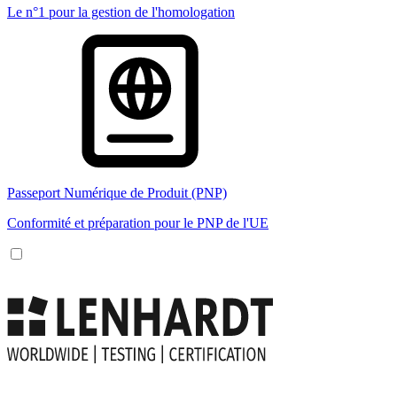
Le n°1 pour la gestion de l'homologation
Passeport Numérique de Produit (PNP)
Conformité et préparation pour le PNP de l'UE