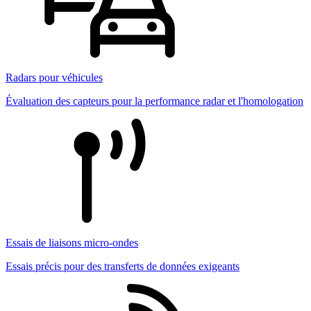
Radars pour véhicules
Évaluation des capteurs pour la performance radar et l'homologation
Essais de liaisons micro-ondes
Essais précis pour des transferts de données exigeants