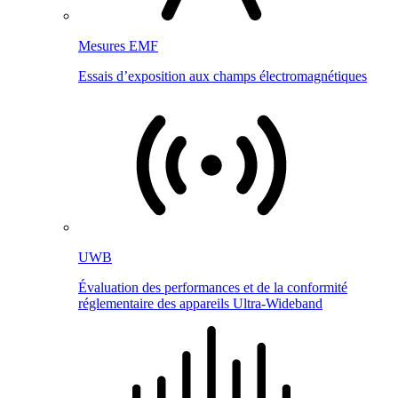
Mesures EMF
Essais d’exposition aux champs électromagnétiques
UWB
Évaluation des performances et de la conformité
réglementaire des appareils Ultra-Wideband