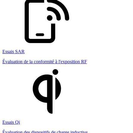
Essais SAR
Évaluation de la conformité à l'exposition RF
Essais Qi
Évaluation des dispositifs de charge inductive