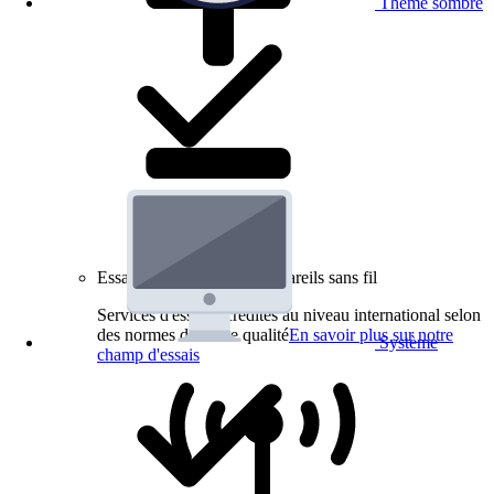
Thème sombre
Essais de produits pour appareils sans fil
Services d'essai accrédités au niveau international selon
des normes de haute qualité
En savoir plus sur notre
Système
champ d'essais