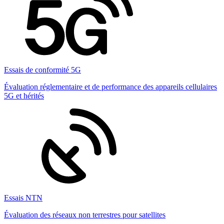
Essais de conformité 5G
Évaluation réglementaire et de performance des appareils cellulaires
5G et hérités
Essais NTN
Évaluation des réseaux non terrestres pour satellites