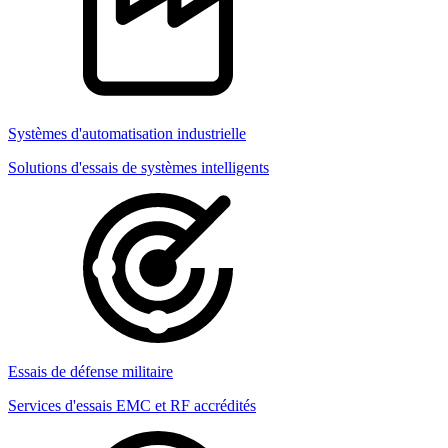
Systèmes d'automatisation industrielle
Solutions d'essais de systèmes intelligents
Essais de défense militaire
Services d'essais EMC et RF accrédités