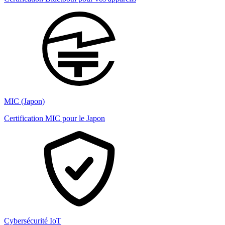
MIC (Japon)
Certification MIC pour le Japon
Cybersécurité IoT