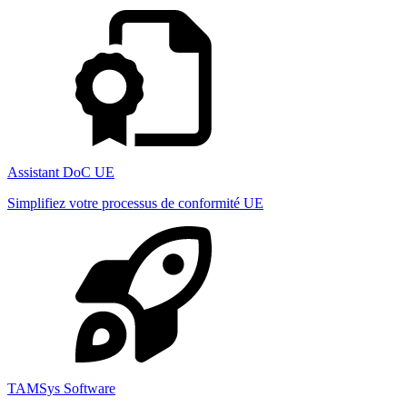
Assistant DoC UE
Simplifiez votre processus de conformité UE
TAMSys Software