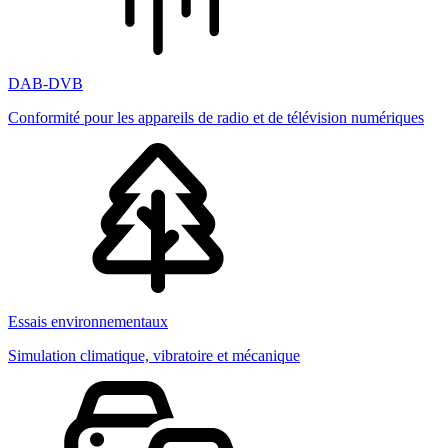
DAB-DVB
Conformité pour les appareils de radio et de télévision numériques
Essais environnementaux
Simulation climatique, vibratoire et mécanique