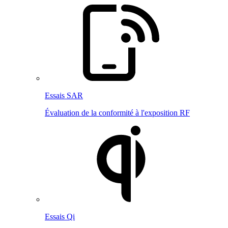
Essais SAR
Évaluation de la conformité à l'exposition RF
Essais Qi