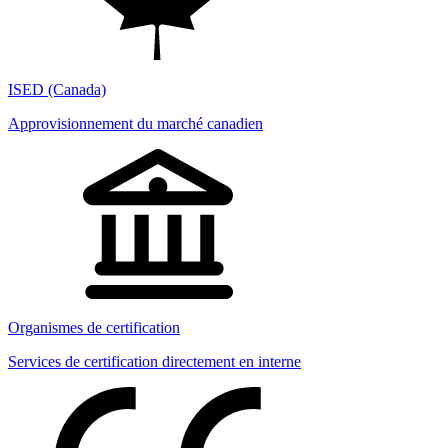
ISED (Canada)
Approvisionnement du marché canadien
Organismes de certification
Services de certification directement en interne