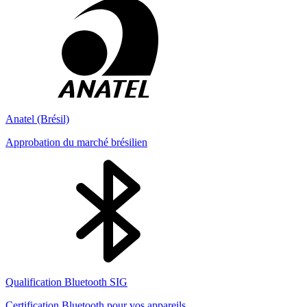
Anatel (Brésil)
Approbation du marché brésilien
Qualification Bluetooth SIG
Certification Bluetooth pour vos appareils