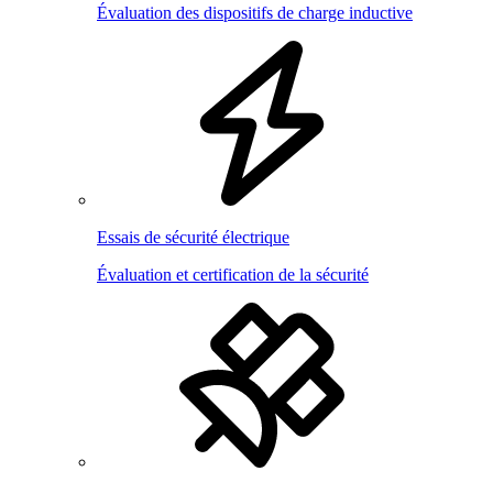
Évaluation des dispositifs de charge inductive
Essais de sécurité électrique
Évaluation et certification de la sécurité