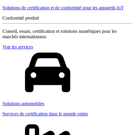
Solutions de certification et de conformité pour les appareils IoT
Conformité produit
Conseil, essais, certification et solutions numériques pour les
marchés internationaux
Voir les services
Solutions automobiles
Services de certification dans le monde entier