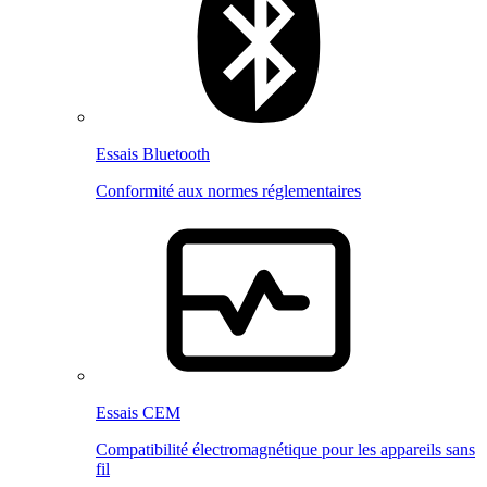
Essais Bluetooth
Conformité aux normes réglementaires
Essais CEM
Compatibilité électromagnétique pour les appareils sans
fil