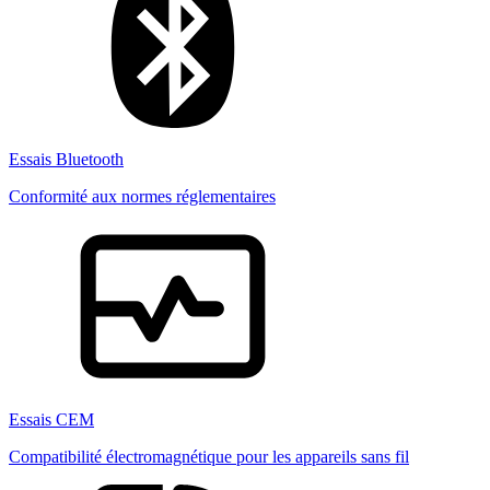
Essais Bluetooth
Conformité aux normes réglementaires
Essais CEM
Compatibilité électromagnétique pour les appareils sans fil