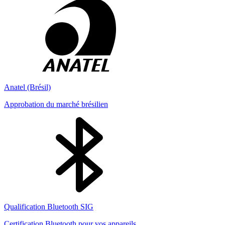
Anatel (Brésil)
Approbation du marché brésilien
Qualification Bluetooth SIG
Certification Bluetooth pour vos appareils