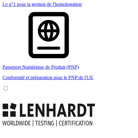
Le n°1 pour la gestion de l'homologation
Passeport Numérique de Produit (PNP)
Conformité et préparation pour le PNP de l'UE