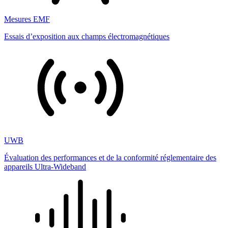
Mesures EMF
Essais d’exposition aux champs électromagnétiques
UWB
Évaluation des performances et de la conformité réglementaire des
appareils Ultra-Wideband