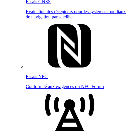
Essais GNSS
Évaluation des récepteurs pour les systèmes mondiaux
de navigation par satellite
Essais NFC
Conformité aux exigences du NFC Forum