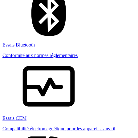
Essais Bluetooth
Conformité aux normes réglementaires
Essais CEM
Compatibilité électromagnétique pour les appareils sans fil