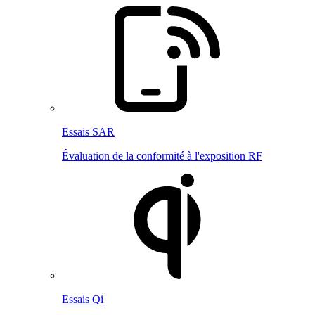
Essais SAR
Évaluation de la conformité à l'exposition RF
Essais Qi