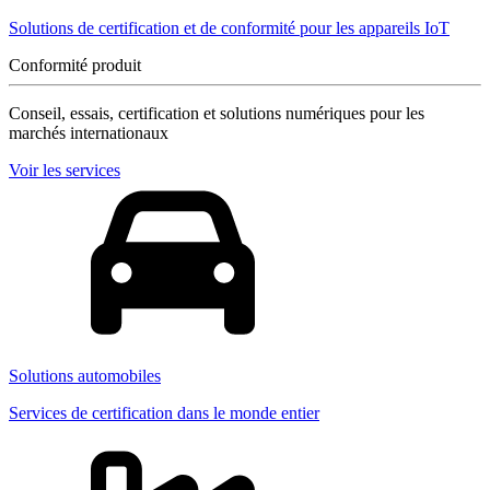
Solutions de certification et de conformité pour les appareils IoT
Conformité produit
Conseil, essais, certification et solutions numériques pour les
marchés internationaux
Voir les services
Solutions automobiles
Services de certification dans le monde entier