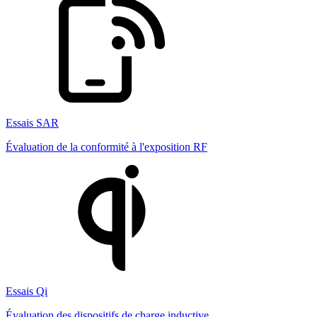
Essais SAR
Évaluation de la conformité à l'exposition RF
Essais Qi
Évaluation des dispositifs de charge inductive