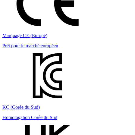
Marquage CE (Europe)
Prêt pour le marché européen
KC (Corée du Sud)
Homologation Corée du Sud