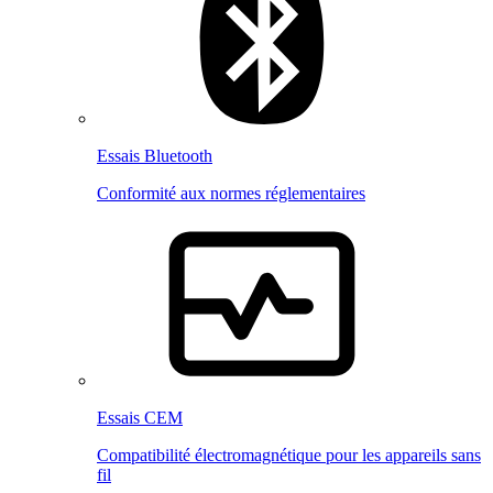
Essais Bluetooth
Conformité aux normes réglementaires
Essais CEM
Compatibilité électromagnétique pour les appareils sans
fil