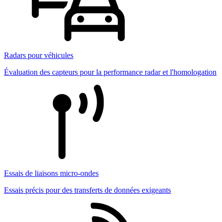
Radars pour véhicules
Évaluation des capteurs pour la performance radar et l'homologation
Essais de liaisons micro-ondes
Essais précis pour des transferts de données exigeants