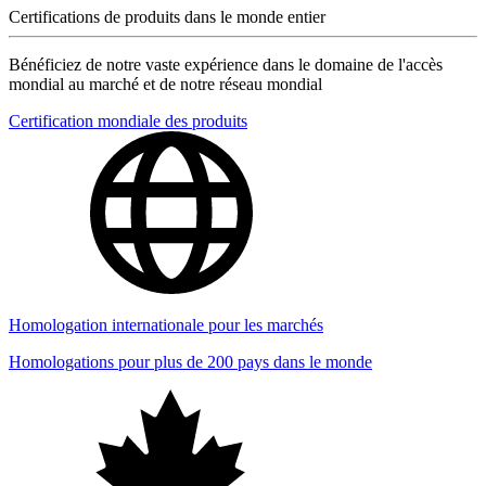
Certifications de produits dans le monde entier
Bénéficiez de notre vaste expérience dans le domaine de l'accès
mondial au marché et de notre réseau mondial
Certification mondiale des produits
Homologation internationale pour les marchés
Homologations pour plus de 200 pays dans le monde