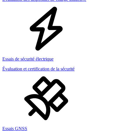
Essais de sécurité électrique
Évaluation et certification de la sécurité
Essais GNSS