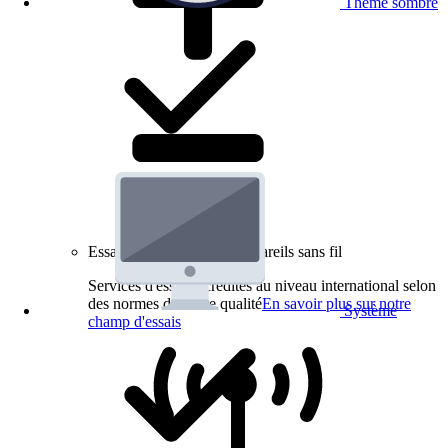
Thème sombre
Essais de produits pour appareils sans fil
Services d'essai accrédités au niveau international selon
des normes de haute qualité
En savoir plus sur notre
Système
champ d'essais