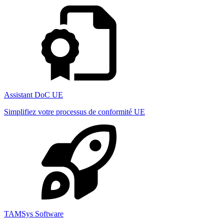
Assistant DoC UE
Simplifiez votre processus de conformité UE
TAMSys Software