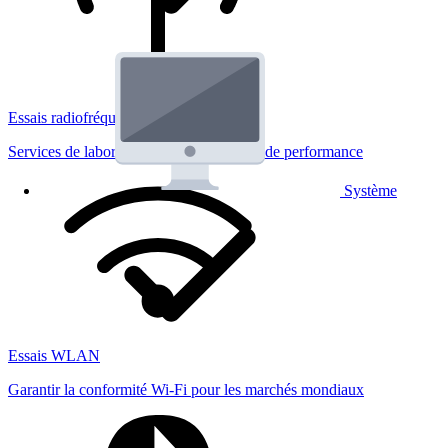
Essais radiofréquences
Services de laboratoire réglementaires et de performance
Système
Essais WLAN
Garantir la conformité Wi-Fi pour les marchés mondiaux