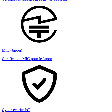
MIC (Japon)
Certification MIC pour le Japon
Cybersécurité IoT