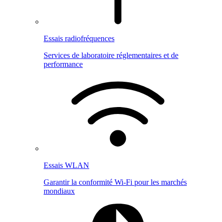
Essais radiofréquences
Services de laboratoire réglementaires et de
performance
Essais WLAN
Garantir la conformité Wi-Fi pour les marchés
mondiaux