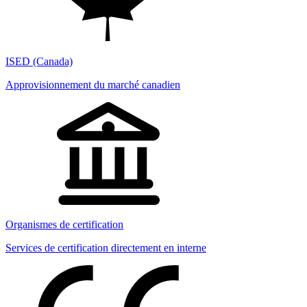
ISED (Canada)
Approvisionnement du marché canadien
Organismes de certification
Services de certification directement en interne