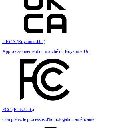
UKCA (Royaume-Uni)
Approvisionnement du marché du Royaume-Uni
FCC (États-Unis)
Complétez le processus d'homologation américaine