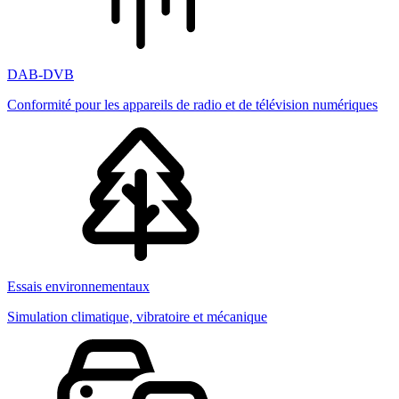
DAB-DVB
Conformité pour les appareils de radio et de télévision numériques
Essais environnementaux
Simulation climatique, vibratoire et mécanique