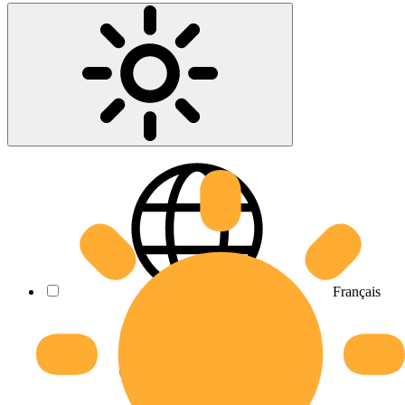
Français