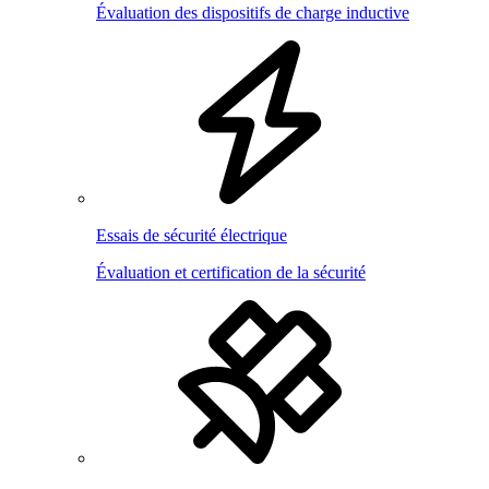
Évaluation des dispositifs de charge inductive
Essais de sécurité électrique
Évaluation et certification de la sécurité