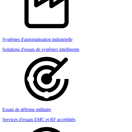
Systèmes d'automatisation industrielle
Solutions d'essais de systèmes intelligents
Essais de défense militaire
Services d'essais EMC et RF accrédités