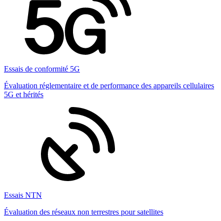
Essais de conformité 5G
Évaluation réglementaire et de performance des appareils cellulaires
5G et hérités
Essais NTN
Évaluation des réseaux non terrestres pour satellites