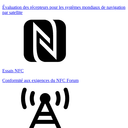
Évaluation des récepteurs pour les systèmes mondiaux de navigation
par satellite
Essais NFC
Conformité aux exigences du NFC Forum