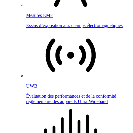
Mesures EMF
Essais d’exposition aux champs électromagnétiques
UWB
Évaluation des performances et de la conformité
réglementaire des appareils Ultra-Wideband