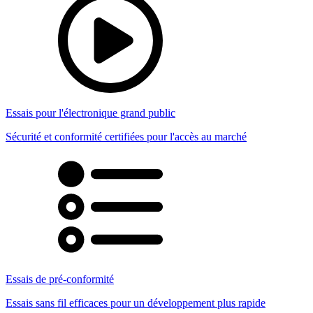
Essais pour l'électronique grand public
Sécurité et conformité certifiées pour l'accès au marché
Essais de pré-conformité
Essais sans fil efficaces pour un développement plus rapide