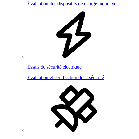
Évaluation des dispositifs de charge inductive
Essais de sécurité électrique
Évaluation et certification de la sécurité