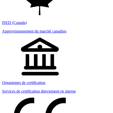
ISED (Canada)
Approvisionnement du marché canadien
Organismes de certification
Services de certification directement en interne