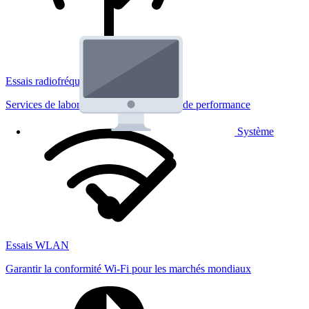
Essais radiofréquences
Services de laboratoire réglementaires et de performance
Système
Essais WLAN
Garantir la conformité Wi-Fi pour les marchés mondiaux