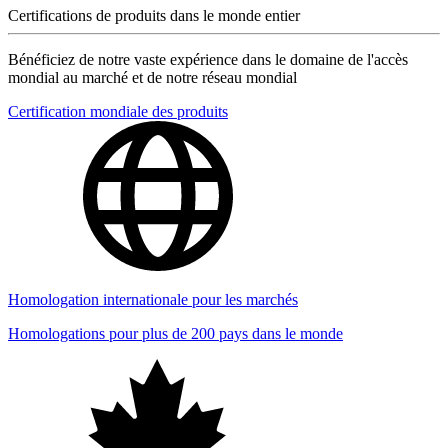
Certifications de produits dans le monde entier
Bénéficiez de notre vaste expérience dans le domaine de l'accès
mondial au marché et de notre réseau mondial
Certification mondiale des produits
Homologation internationale pour les marchés
Homologations pour plus de 200 pays dans le monde