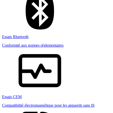
Essais Bluetooth
Conformité aux normes réglementaires
Essais CEM
Compatibilité électromagnétique pour les appareils sans fil