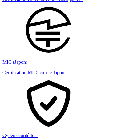
MIC (Japon)
Certification MIC pour le Japon
Cybersécurité IoT