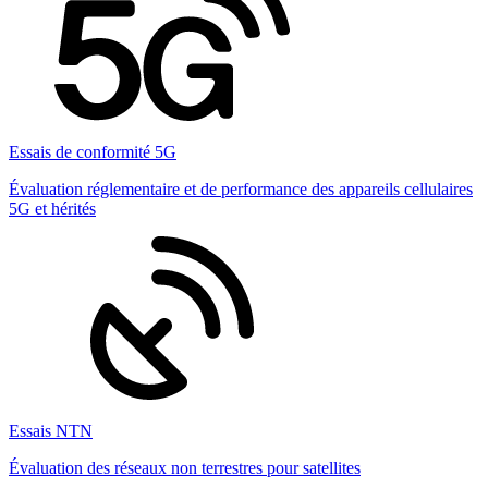
Essais de conformité 5G
Évaluation réglementaire et de performance des appareils cellulaires
5G et hérités
Essais NTN
Évaluation des réseaux non terrestres pour satellites