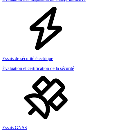
Essais de sécurité électrique
Évaluation et certification de la sécurité
Essais GNSS