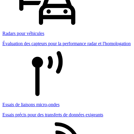
Radars pour véhicules
Évaluation des capteurs pour la performance radar et l'homologation
Essais de liaisons micro-ondes
Essais précis pour des transferts de données exigeants