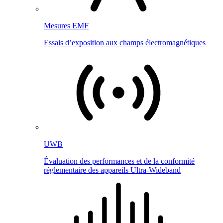
Mesures EMF
Essais d’exposition aux champs électromagnétiques
UWB
Évaluation des performances et de la conformité
réglementaire des appareils Ultra-Wideband