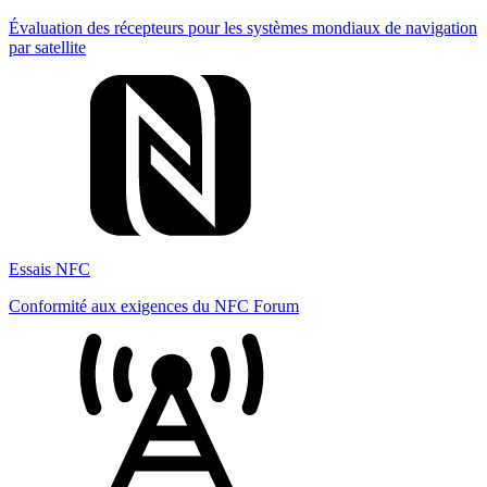
Évaluation des récepteurs pour les systèmes mondiaux de navigation
par satellite
Essais NFC
Conformité aux exigences du NFC Forum