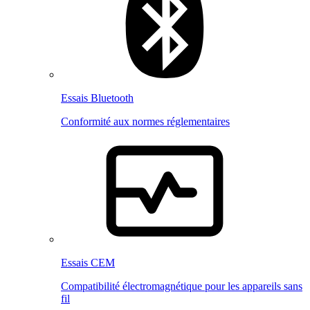
Essais Bluetooth
Conformité aux normes réglementaires
Essais CEM
Compatibilité électromagnétique pour les appareils sans
fil