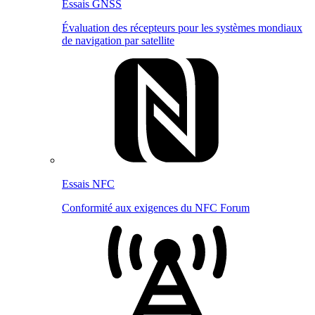
Essais GNSS
Évaluation des récepteurs pour les systèmes mondiaux
de navigation par satellite
Essais NFC
Conformité aux exigences du NFC Forum