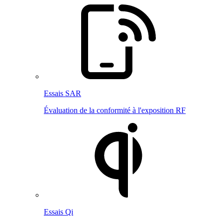
Essais SAR
Évaluation de la conformité à l'exposition RF
Essais Qi