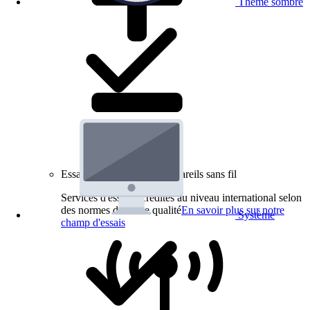
Thème sombre
Essais de produits pour appareils sans fil
Services d'essai accrédités au niveau international selon
des normes de haute qualité
En savoir plus sur notre
Système
champ d'essais