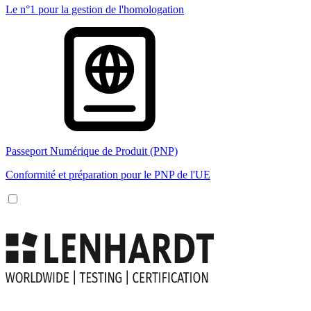
Le n°1 pour la gestion de l'homologation
Passeport Numérique de Produit (PNP)
Conformité et préparation pour le PNP de l'UE