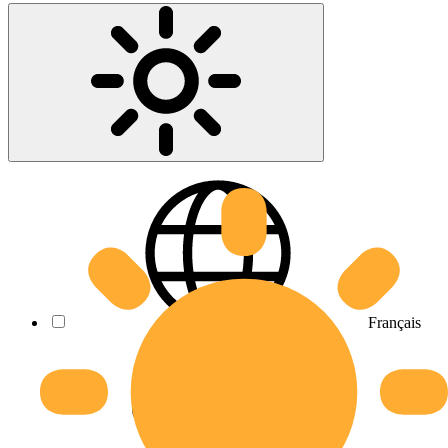
Français