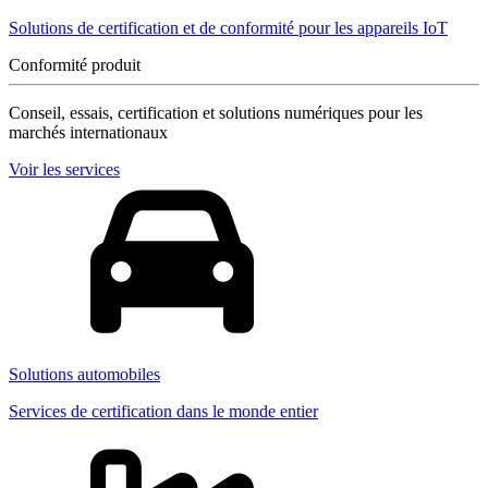
Solutions de certification et de conformité pour les appareils IoT
Conformité produit
Conseil, essais, certification et solutions numériques pour les
marchés internationaux
Voir les services
Solutions automobiles
Services de certification dans le monde entier