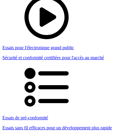
Essais pour l'électronique grand public
Sécurité et conformité certifiées pour l'accès au marché
Essais de pré-conformité
Essais sans fil efficaces pour un développement plus rapide