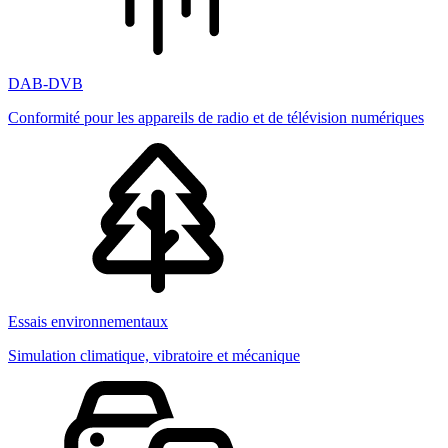
DAB-DVB
Conformité pour les appareils de radio et de télévision numériques
Essais environnementaux
Simulation climatique, vibratoire et mécanique