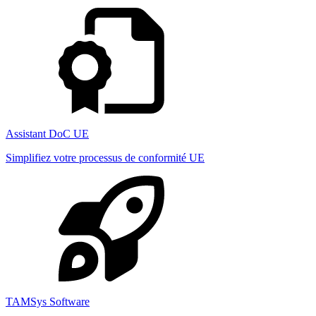
Assistant DoC UE
Simplifiez votre processus de conformité UE
TAMSys Software