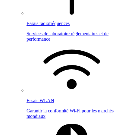
Essais radiofréquences
Services de laboratoire réglementaires et de
performance
Essais WLAN
Garantir la conformité Wi-Fi pour les marchés
mondiaux