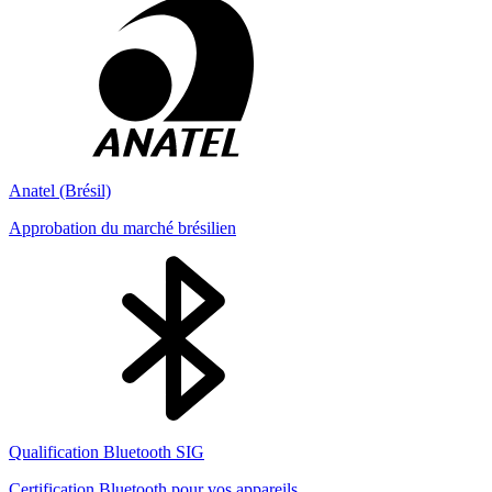
Anatel (Brésil)
Approbation du marché brésilien
Qualification Bluetooth SIG
Certification Bluetooth pour vos appareils