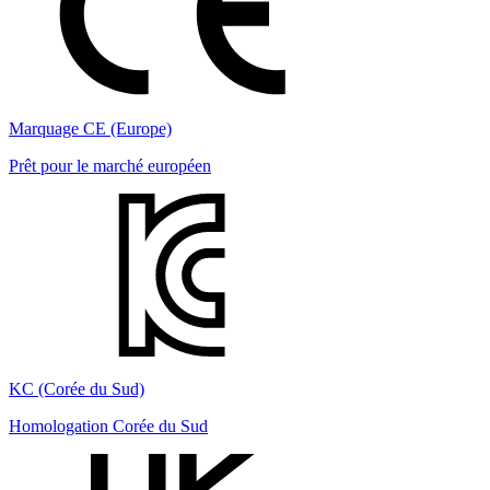
Marquage CE (Europe)
Prêt pour le marché européen
KC (Corée du Sud)
Homologation Corée du Sud