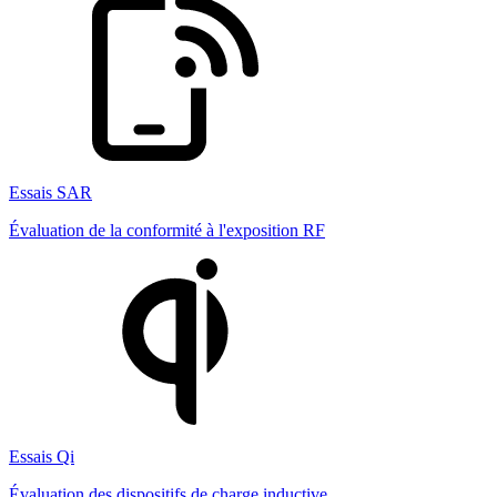
Essais SAR
Évaluation de la conformité à l'exposition RF
Essais Qi
Évaluation des dispositifs de charge inductive