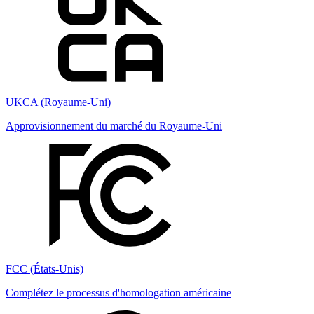
UKCA (Royaume-Uni)
Approvisionnement du marché du Royaume-Uni
FCC (États-Unis)
Complétez le processus d'homologation américaine