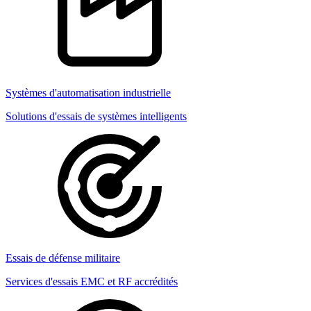
Systèmes d'automatisation industrielle
Solutions d'essais de systèmes intelligents
Essais de défense militaire
Services d'essais EMC et RF accrédités