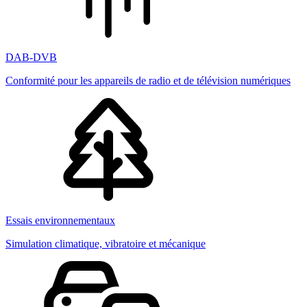
DAB-DVB
Conformité pour les appareils de radio et de télévision numériques
Essais environnementaux
Simulation climatique, vibratoire et mécanique