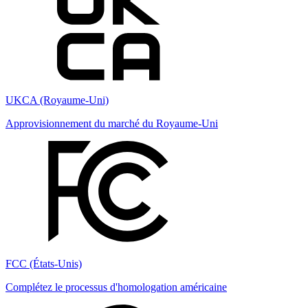
UKCA (Royaume-Uni)
Approvisionnement du marché du Royaume-Uni
FCC (États-Unis)
Complétez le processus d'homologation américaine