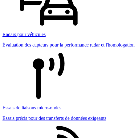
Radars pour véhicules
Évaluation des capteurs pour la performance radar et l'homologation
Essais de liaisons micro-ondes
Essais précis pour des transferts de données exigeants