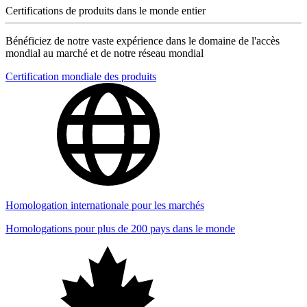
Certifications de produits dans le monde entier
Bénéficiez de notre vaste expérience dans le domaine de l'accès
mondial au marché et de notre réseau mondial
Certification mondiale des produits
Homologation internationale pour les marchés
Homologations pour plus de 200 pays dans le monde