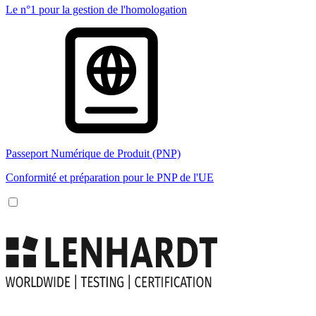
Le n°1 pour la gestion de l'homologation
Passeport Numérique de Produit (PNP)
Conformité et préparation pour le PNP de l'UE