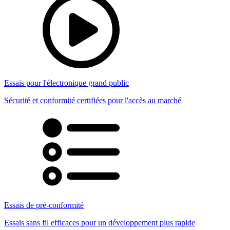
Essais pour l'électronique grand public
Sécurité et conformité certifiées pour l'accès au marché
Essais de pré-conformité
Essais sans fil efficaces pour un développement plus rapide