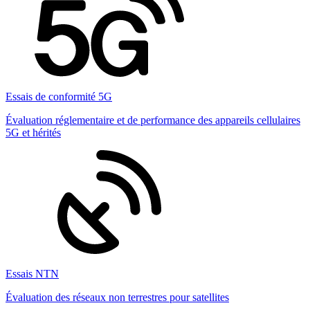
Essais de conformité 5G
Évaluation réglementaire et de performance des appareils cellulaires
5G et hérités
Essais NTN
Évaluation des réseaux non terrestres pour satellites