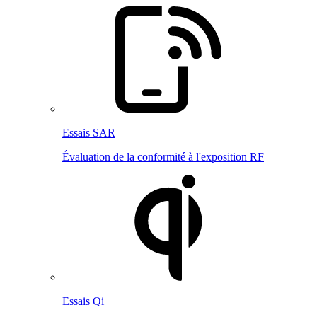
Essais SAR
Évaluation de la conformité à l'exposition RF
Essais Qi