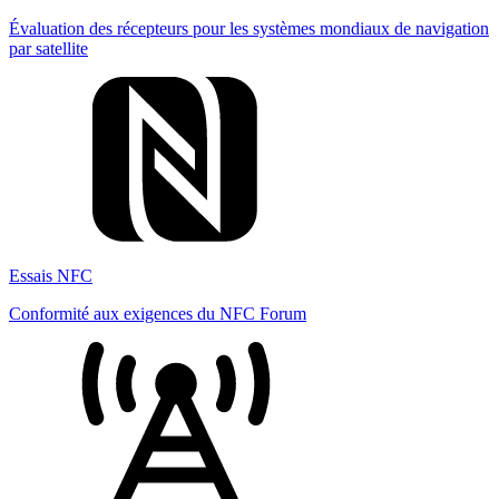
Évaluation des récepteurs pour les systèmes mondiaux de navigation
par satellite
Essais NFC
Conformité aux exigences du NFC Forum