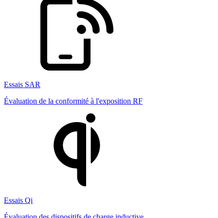
Essais SAR
Évaluation de la conformité à l'exposition RF
Essais Qi
Évaluation des dispositifs de charge inductive