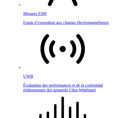
Mesures EMF
Essais d’exposition aux champs électromagnétiques
UWB
Évaluation des performances et de la conformité
réglementaire des appareils Ultra-Wideband