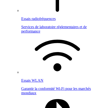
Essais radiofréquences
Services de laboratoire réglementaires et de
performance
Essais WLAN
Garantir la conformité Wi-Fi pour les marchés
mondiaux