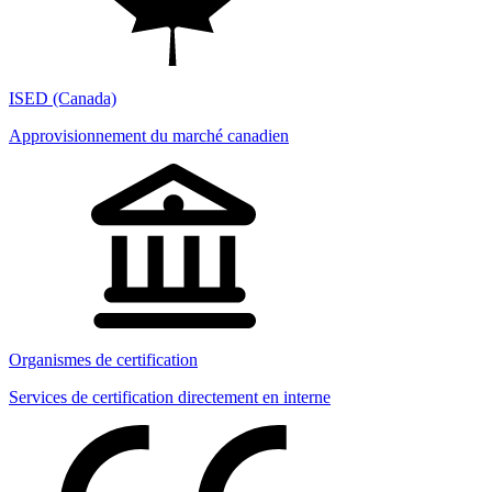
ISED (Canada)
Approvisionnement du marché canadien
Organismes de certification
Services de certification directement en interne