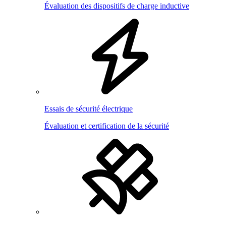
Évaluation des dispositifs de charge inductive
Essais de sécurité électrique
Évaluation et certification de la sécurité