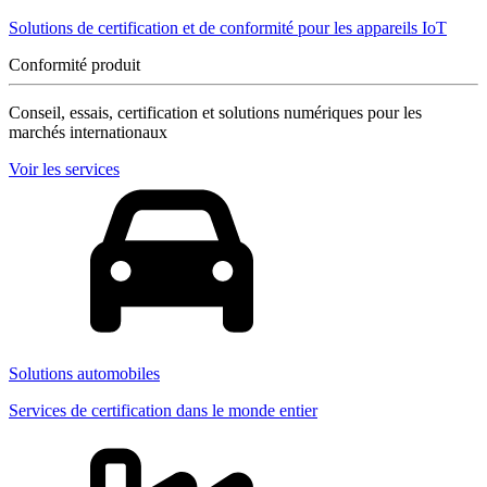
Solutions de certification et de conformité pour les appareils IoT
Conformité produit
Conseil, essais, certification et solutions numériques pour les
marchés internationaux
Voir les services
Solutions automobiles
Services de certification dans le monde entier