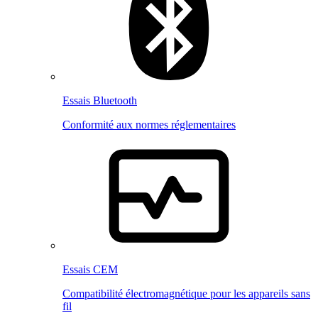
Essais Bluetooth
Conformité aux normes réglementaires
Essais CEM
Compatibilité électromagnétique pour les appareils sans
fil