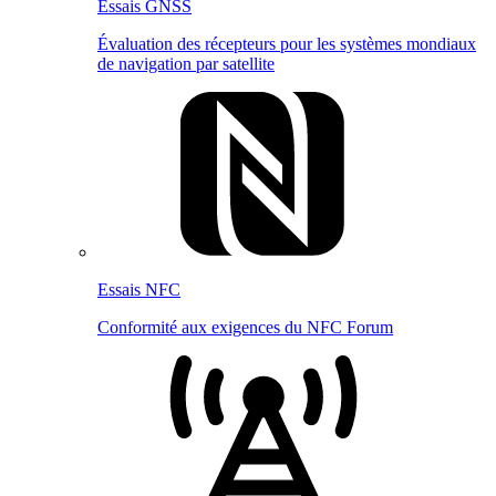
Essais GNSS
Évaluation des récepteurs pour les systèmes mondiaux
de navigation par satellite
Essais NFC
Conformité aux exigences du NFC Forum