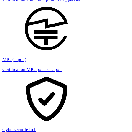
MIC (Japon)
Certification MIC pour le Japon
Cybersécurité IoT