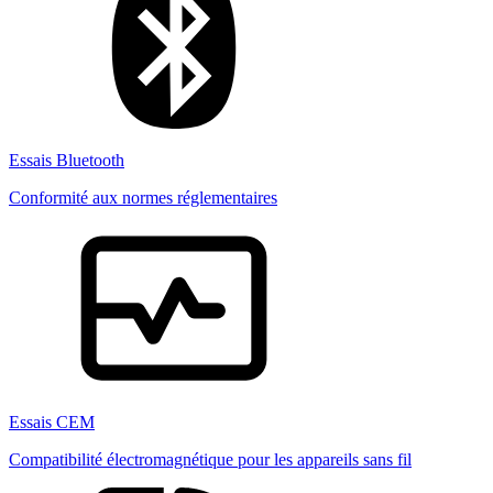
Essais Bluetooth
Conformité aux normes réglementaires
Essais CEM
Compatibilité électromagnétique pour les appareils sans fil