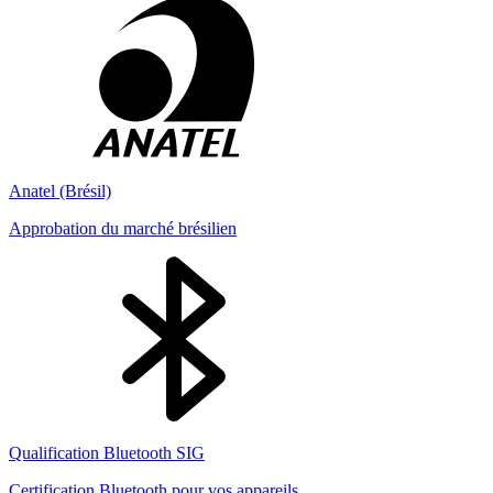
Anatel (Brésil)
Approbation du marché brésilien
Qualification Bluetooth SIG
Certification Bluetooth pour vos appareils