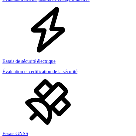
Essais de sécurité électrique
Évaluation et certification de la sécurité
Essais GNSS