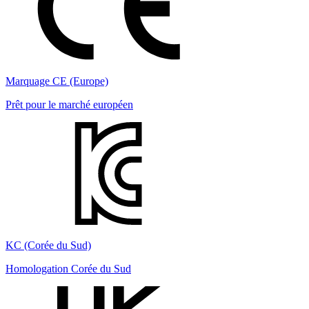
Marquage CE (Europe)
Prêt pour le marché européen
KC (Corée du Sud)
Homologation Corée du Sud