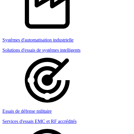
Systèmes d'automatisation industrielle
Solutions d'essais de systèmes intelligents
Essais de défense militaire
Services d'essais EMC et RF accrédités