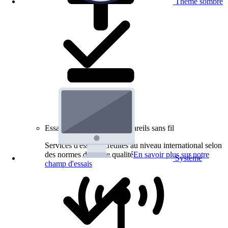
Thème sombre
Essais de produits pour appareils sans fil
Services d'essai accrédités au niveau international selon
des normes de haute qualité
En savoir plus sur notre
Système
champ d'essais