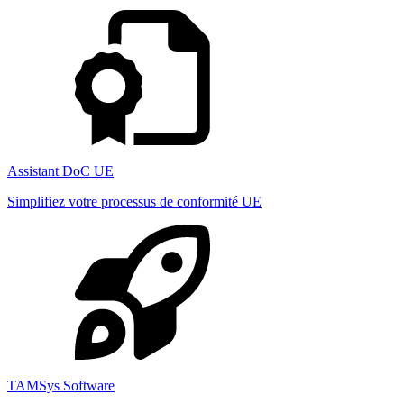
Assistant DoC UE
Simplifiez votre processus de conformité UE
TAMSys Software