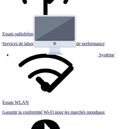
Essais radiofréquences
Services de laboratoire réglementaires et de performance
Système
Essais WLAN
Garantir la conformité Wi-Fi pour les marchés mondiaux