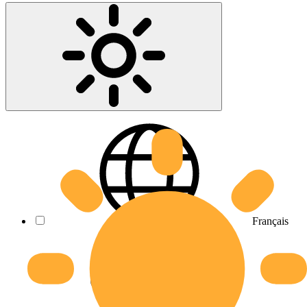
Français