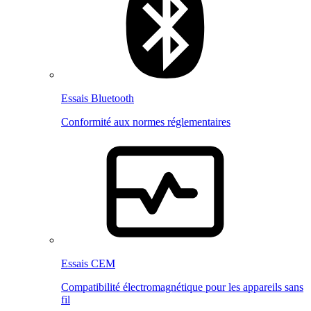
Essais Bluetooth
Conformité aux normes réglementaires
Essais CEM
Compatibilité électromagnétique pour les appareils sans
fil