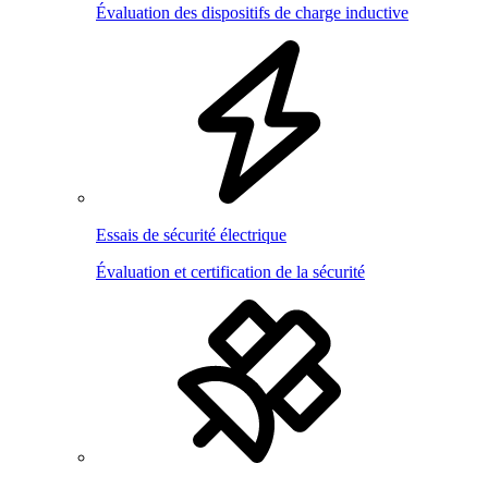
Évaluation des dispositifs de charge inductive
Essais de sécurité électrique
Évaluation et certification de la sécurité