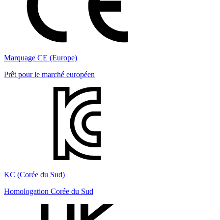
Marquage CE (Europe)
Prêt pour le marché européen
KC (Corée du Sud)
Homologation Corée du Sud