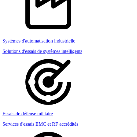
Systèmes d'automatisation industrielle
Solutions d'essais de systèmes intelligents
Essais de défense militaire
Services d'essais EMC et RF accrédités