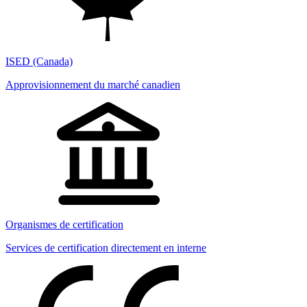
ISED (Canada)
Approvisionnement du marché canadien
Organismes de certification
Services de certification directement en interne