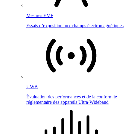
Mesures EMF
Essais d’exposition aux champs électromagnétiques
UWB
Évaluation des performances et de la conformité
réglementaire des appareils Ultra-Wideband