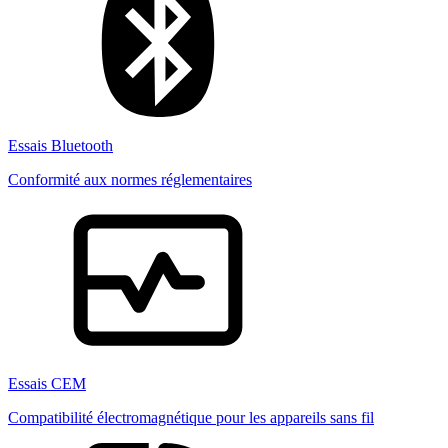
Essais Bluetooth
Conformité aux normes réglementaires
Essais CEM
Compatibilité électromagnétique pour les appareils sans fil