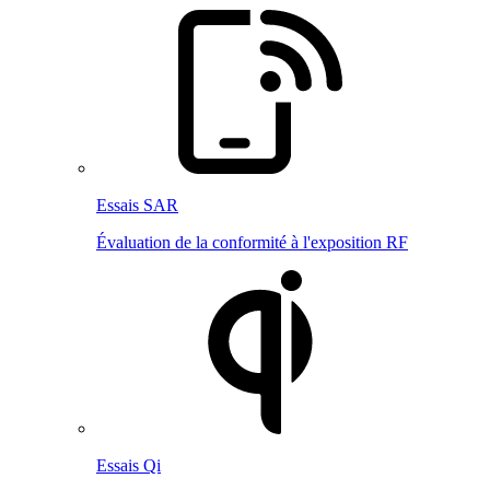
Essais SAR
Évaluation de la conformité à l'exposition RF
Essais Qi