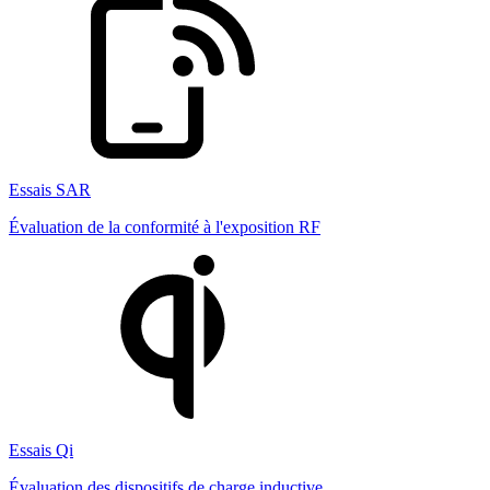
Essais SAR
Évaluation de la conformité à l'exposition RF
Essais Qi
Évaluation des dispositifs de charge inductive