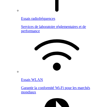
Essais radiofréquences
Services de laboratoire réglementaires et de
performance
Essais WLAN
Garantir la conformité Wi-Fi pour les marchés
mondiaux