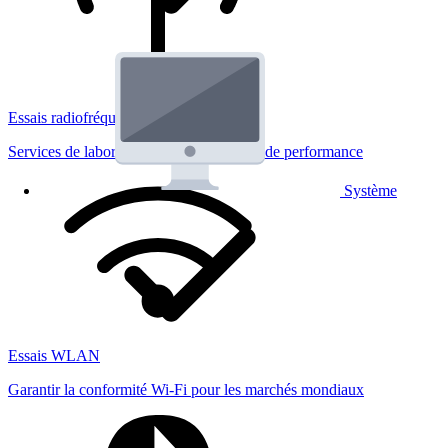
Essais radiofréquences
Services de laboratoire réglementaires et de performance
Système
Essais WLAN
Garantir la conformité Wi-Fi pour les marchés mondiaux