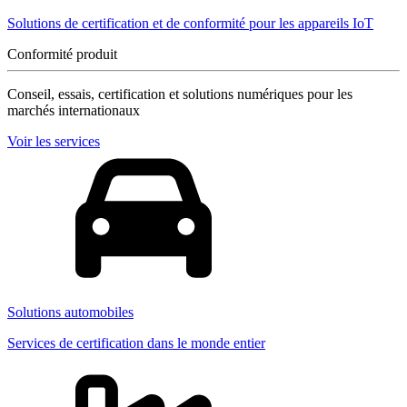
Solutions de certification et de conformité pour les appareils IoT
Conformité produit
Conseil, essais, certification et solutions numériques pour les
marchés internationaux
Voir les services
Solutions automobiles
Services de certification dans le monde entier