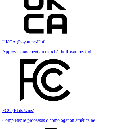
UKCA (Royaume-Uni)
Approvisionnement du marché du Royaume-Uni
FCC (États-Unis)
Complétez le processus d'homologation américaine