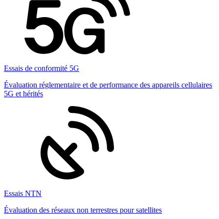
Essais de conformité 5G
Évaluation réglementaire et de performance des appareils cellulaires
5G et hérités
Essais NTN
Évaluation des réseaux non terrestres pour satellites