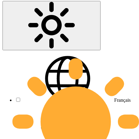
Français