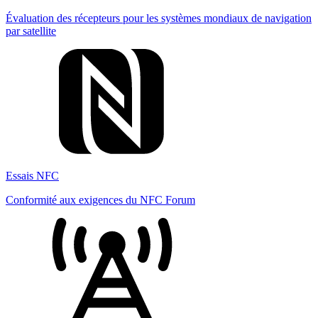
Évaluation des récepteurs pour les systèmes mondiaux de navigation
par satellite
Essais NFC
Conformité aux exigences du NFC Forum