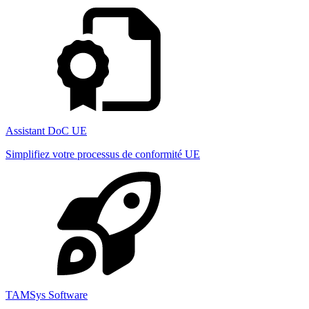
Assistant DoC UE
Simplifiez votre processus de conformité UE
TAMSys Software