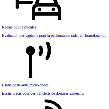
Radars pour véhicules
Évaluation des capteurs pour la performance radar et l'homologation
Essais de liaisons micro-ondes
Essais précis pour des transferts de données exigeants