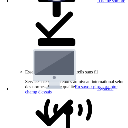
Thème sombre
Essais de produits pour appareils sans fil
Services d'essai accrédités au niveau international selon
des normes de haute qualité
En savoir plus sur notre
Système
champ d'essais