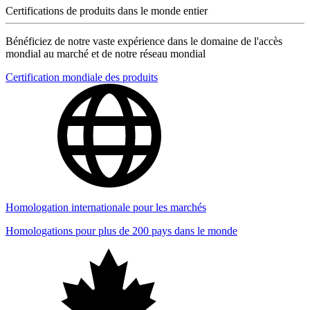
Certifications de produits dans le monde entier
Bénéficiez de notre vaste expérience dans le domaine de l'accès
mondial au marché et de notre réseau mondial
Certification mondiale des produits
Homologation internationale pour les marchés
Homologations pour plus de 200 pays dans le monde