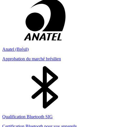
Anatel (Brésil)
Approbation du marché brésilien
Qualification Bluetooth SIG
Certification Bluetooth pour vos appareils