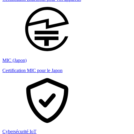
MIC (Japon)
Certification MIC pour le Japon
Cybersécurité IoT