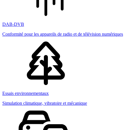
DAB-DVB
Conformité pour les appareils de radio et de télévision numériques
Essais environnementaux
Simulation climatique, vibratoire et mécanique