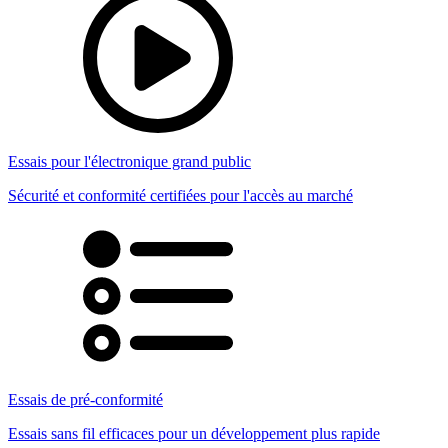
Essais pour l'électronique grand public
Sécurité et conformité certifiées pour l'accès au marché
Essais de pré-conformité
Essais sans fil efficaces pour un développement plus rapide