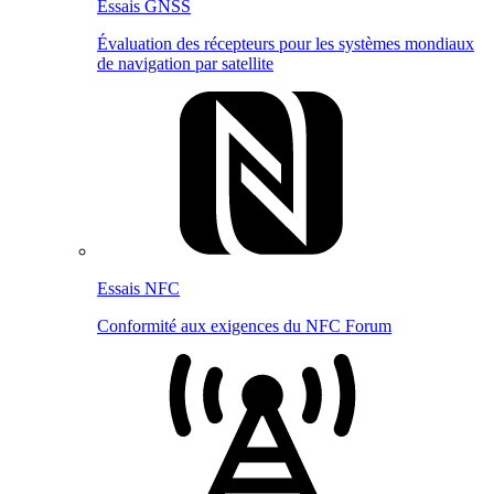
Essais GNSS
Évaluation des récepteurs pour les systèmes mondiaux
de navigation par satellite
Essais NFC
Conformité aux exigences du NFC Forum