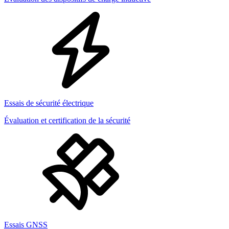
Essais de sécurité électrique
Évaluation et certification de la sécurité
Essais GNSS