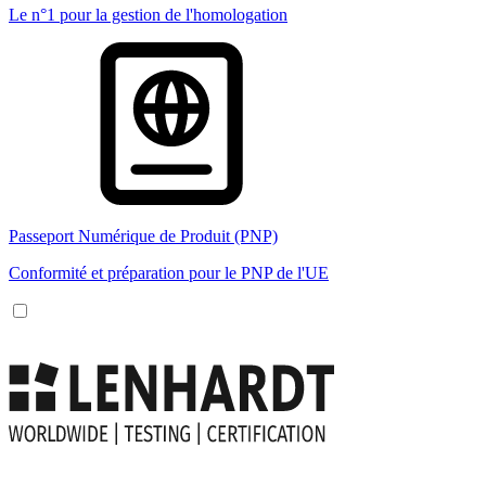
Le n°1 pour la gestion de l'homologation
Passeport Numérique de Produit (PNP)
Conformité et préparation pour le PNP de l'UE