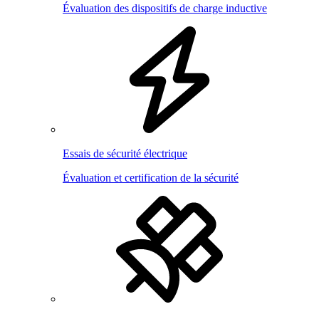
Évaluation des dispositifs de charge inductive
Essais de sécurité électrique
Évaluation et certification de la sécurité