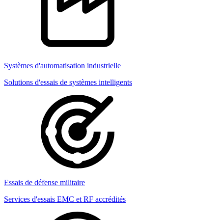
Systèmes d'automatisation industrielle
Solutions d'essais de systèmes intelligents
Essais de défense militaire
Services d'essais EMC et RF accrédités