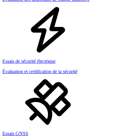
Essais de sécurité électrique
Évaluation et certification de la sécurité
Essais GNSS