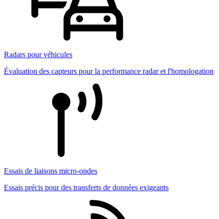
Radars pour véhicules
Évaluation des capteurs pour la performance radar et l'homologation
Essais de liaisons micro-ondes
Essais précis pour des transferts de données exigeants