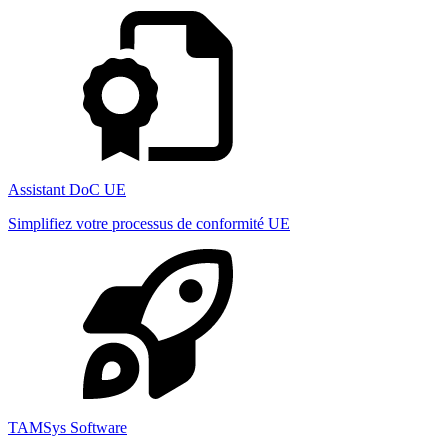
Assistant DoC UE
Simplifiez votre processus de conformité UE
TAMSys Software