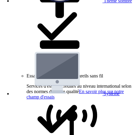
Thème sombre
Essais de produits pour appareils sans fil
Services d'essai accrédités au niveau international selon
des normes de haute qualité
En savoir plus sur notre
Système
champ d'essais