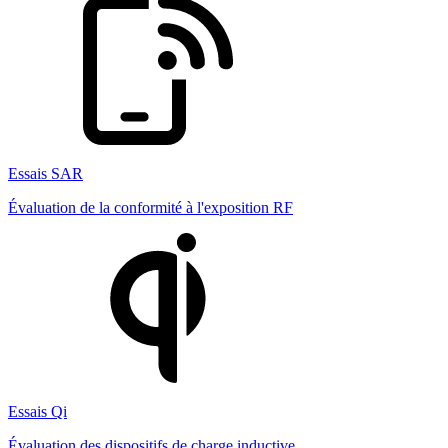
Essais SAR
Évaluation de la conformité à l'exposition RF
Essais Qi
Évaluation des dispositifs de charge inductive