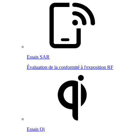
Essais SAR
Évaluation de la conformité à l'exposition RF
Essais Qi