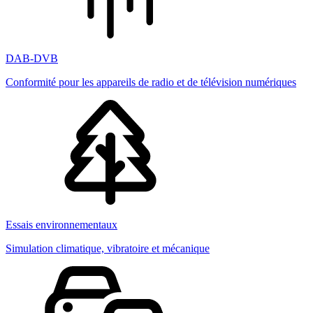
DAB-DVB
Conformité pour les appareils de radio et de télévision numériques
Essais environnementaux
Simulation climatique, vibratoire et mécanique