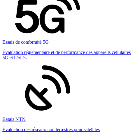
Essais de conformité 5G
Évaluation réglementaire et de performance des appareils cellulaires
5G et hérités
Essais NTN
Évaluation des réseaux non terrestres pour satellites