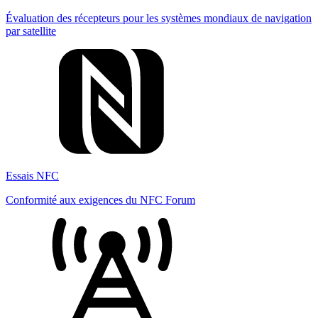
Évaluation des récepteurs pour les systèmes mondiaux de navigation
par satellite
Essais NFC
Conformité aux exigences du NFC Forum