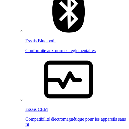
Essais Bluetooth
Conformité aux normes réglementaires
Essais CEM
Compatibilité électromagnétique pour les appareils sans
fil