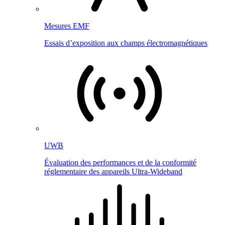
Mesures EMF
Essais d’exposition aux champs électromagnétiques
UWB
Évaluation des performances et de la conformité
réglementaire des appareils Ultra-Wideband