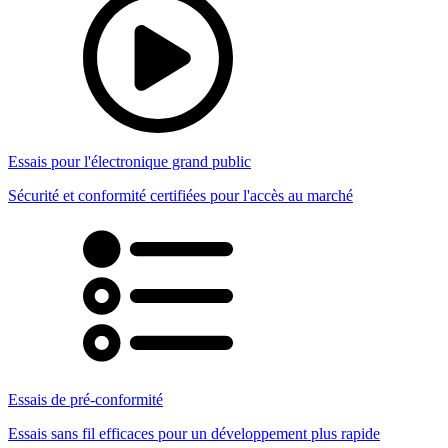
Essais pour l'électronique grand public
Sécurité et conformité certifiées pour l'accès au marché
Essais de pré-conformité
Essais sans fil efficaces pour un développement plus rapide