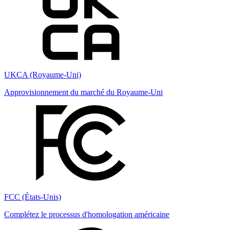
UKCA (Royaume-Uni)
Approvisionnement du marché du Royaume-Uni
FCC (États-Unis)
Complétez le processus d'homologation américaine