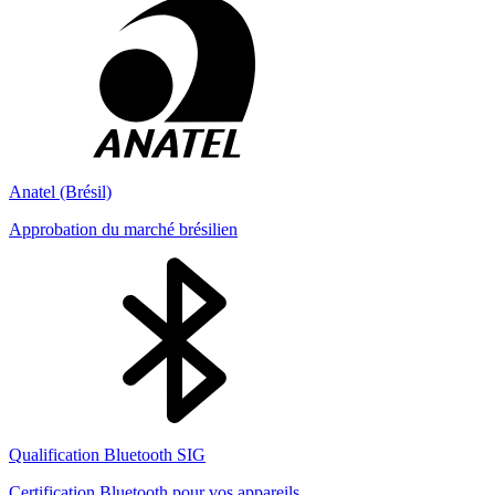
Anatel (Brésil)
Approbation du marché brésilien
Qualification Bluetooth SIG
Certification Bluetooth pour vos appareils