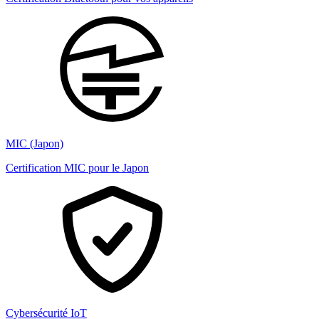
MIC (Japon)
Certification MIC pour le Japon
Cybersécurité IoT