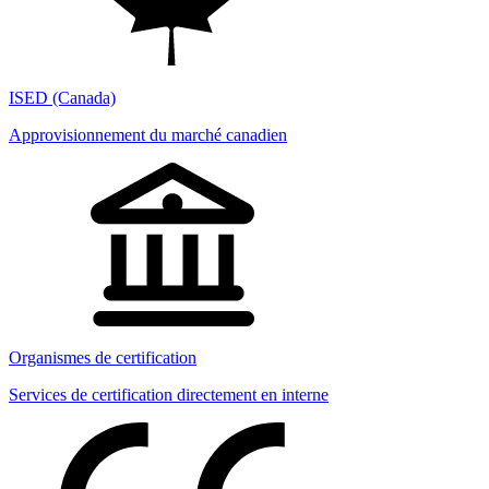
ISED (Canada)
Approvisionnement du marché canadien
Organismes de certification
Services de certification directement en interne