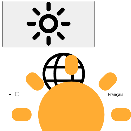
Français