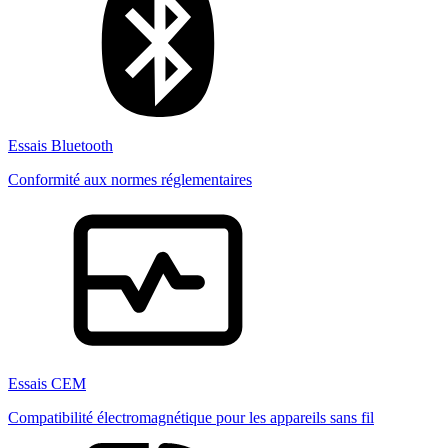
Essais Bluetooth
Conformité aux normes réglementaires
Essais CEM
Compatibilité électromagnétique pour les appareils sans fil