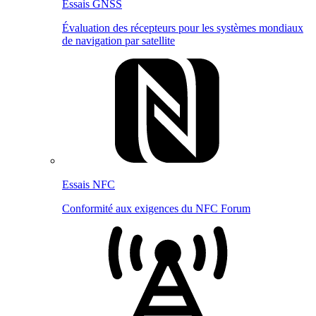
Essais GNSS
Évaluation des récepteurs pour les systèmes mondiaux
de navigation par satellite
Essais NFC
Conformité aux exigences du NFC Forum