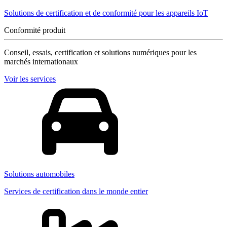
Solutions de certification et de conformité pour les appareils IoT
Conformité produit
Conseil, essais, certification et solutions numériques pour les
marchés internationaux
Voir les services
Solutions automobiles
Services de certification dans le monde entier