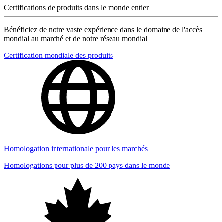
Certifications de produits dans le monde entier
Bénéficiez de notre vaste expérience dans le domaine de l'accès
mondial au marché et de notre réseau mondial
Certification mondiale des produits
Homologation internationale pour les marchés
Homologations pour plus de 200 pays dans le monde