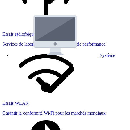
Essais radiofréquences
Services de laboratoire réglementaires et de performance
Système
Essais WLAN
Garantir la conformité Wi-Fi pour les marchés mondiaux