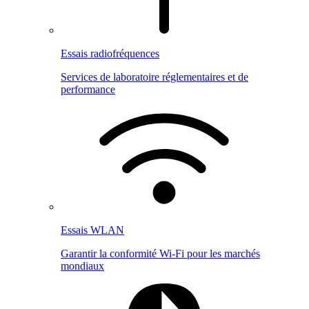
Essais radiofréquences
Services de laboratoire réglementaires et de
performance
Essais WLAN
Garantir la conformité Wi-Fi pour les marchés
mondiaux