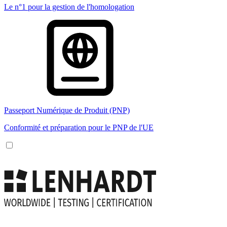
Le n°1 pour la gestion de l'homologation
Passeport Numérique de Produit (PNP)
Conformité et préparation pour le PNP de l'UE