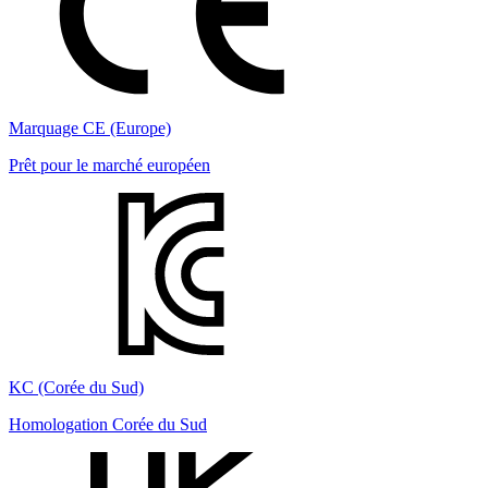
Marquage CE (Europe)
Prêt pour le marché européen
KC (Corée du Sud)
Homologation Corée du Sud