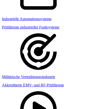
Industrielle Automationssysteme
Prüfdienste industrieller Funksysteme
Militärische Verteidigungsindustrie
Akkreditierte EMV- und RF-Prüfdienste