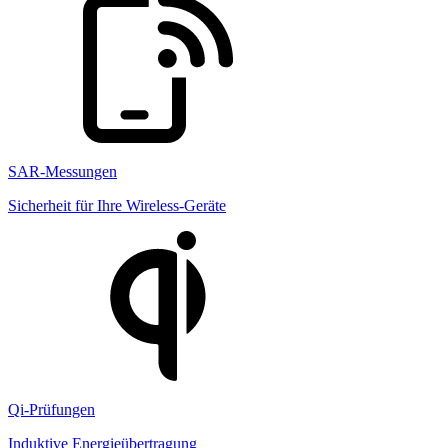
SAR-Messungen
Sicherheit für Ihre Wireless-Geräte
Qi-Prüfungen
Induktive Energieübertragung