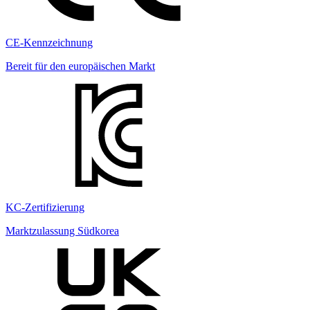
CE-Kennzeichnung
Bereit für den europäischen Markt
KC-Zertifizierung
Marktzulassung Südkorea