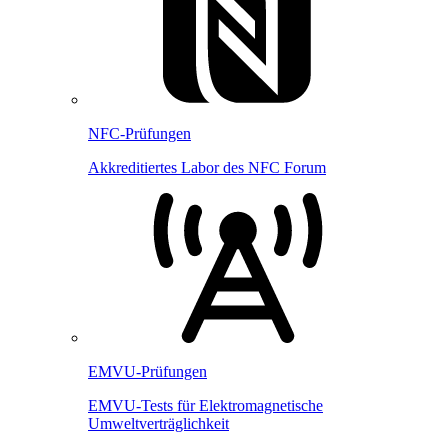
NFC-Prüfungen
Akkreditiertes Labor des NFC Forum
EMVU-Prüfungen
EMVU-Tests für Elektromagnetische
Umweltverträglichkeit