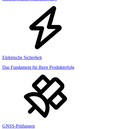
Elektrische Sicherheit
Das Fundament für Ihren Produkterfolg
GNSS-Prüfungen