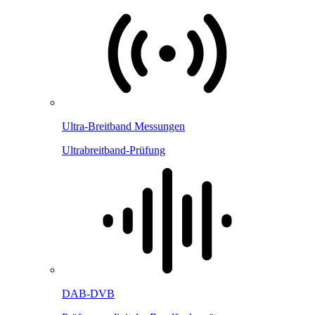
Ultra-Breitband Messungen
Ultrabreitband-Prüfung
DAB-DVB