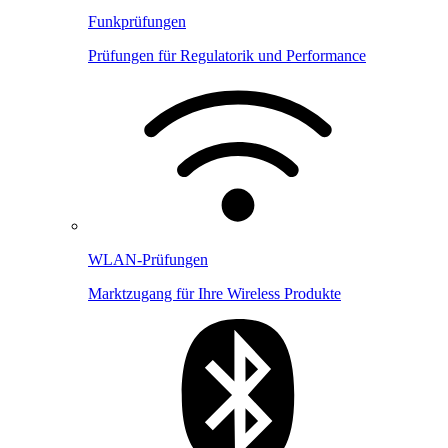
Funkprüfungen
Prüfungen für Regulatorik und Performance
WLAN-Prüfungen
Marktzugang für Ihre Wireless Produkte