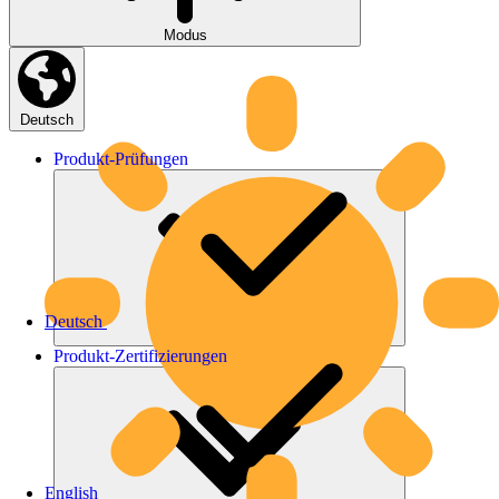
Modus
Deutsch
Produkt-
Prüfungen
Deutsch
Produkt-
Zertifizierungen
English