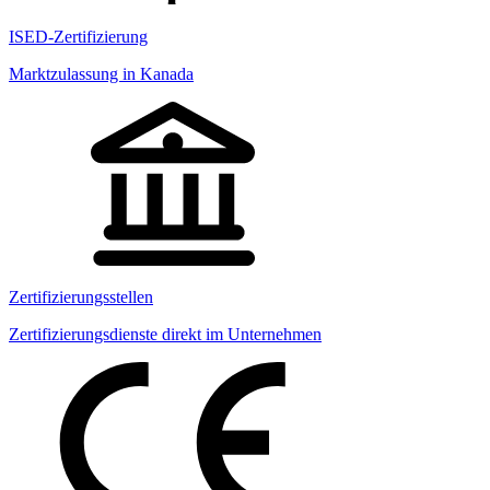
ISED-Zertifizierung
Marktzulassung in Kanada
Zertifizierungsstellen
Zertifizierungsdienste direkt im Unternehmen