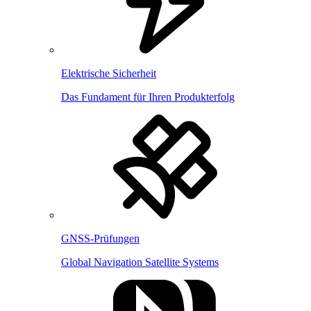
Elektrische Sicherheit
Das Fundament für Ihren Produkterfolg
GNSS-Prüfungen
Global Navigation Satellite Systems