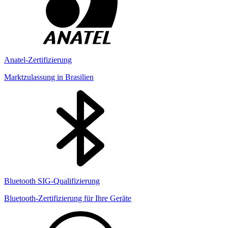
Anatel-Zertifizierung
Marktzulassung in Brasilien
Bluetooth SIG-Qualifizierung
Bluetooth-Zertifizierung für Ihre Geräte