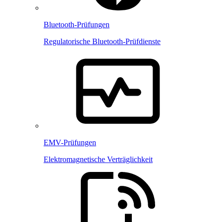
Bluetooth-Prüfungen
Regulatorische Bluetooth-Prüfdienste
EMV-Prüfungen
Elektromagnetische Verträglichkeit