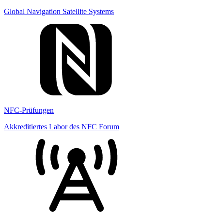
Global Navigation Satellite Systems
NFC-Prüfungen
Akkreditiertes Labor des NFC Forum