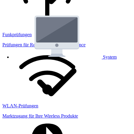
Funkprüfungen
Prüfungen für Regulatorik und Performance
System
WLAN-Prüfungen
Marktzugang für Ihre Wireless Produkte