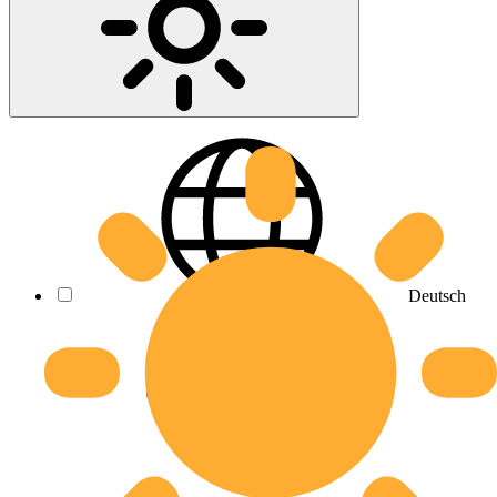
Deutsch