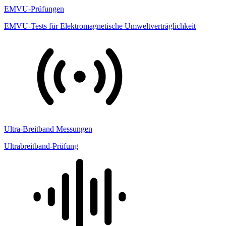
EMVU-Prüfungen
EMVU-Tests für Elektromagnetische Umweltverträglichkeit
Ultra-Breitband Messungen
Ultrabreitband-Prüfung