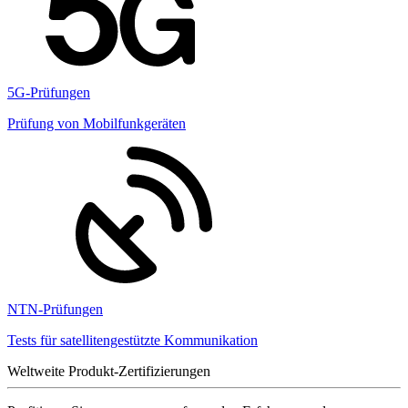
5G-Prüfungen
Prüfung von Mobilfunkgeräten
NTN-Prüfungen
Tests für satellitengestützte Kommunikation
Weltweite Produkt-Zertifizierungen