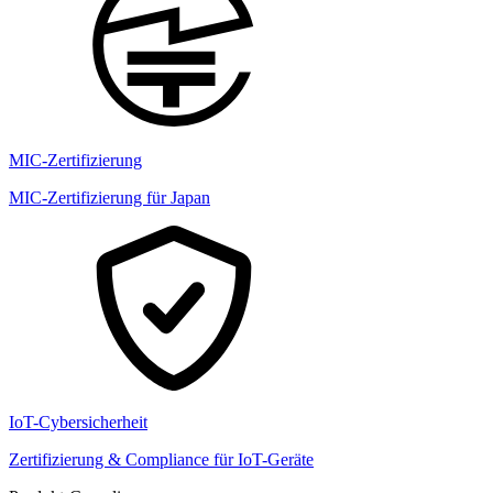
MIC-Zertifizierung
MIC-Zertifizierung für Japan
IoT-Cybersicherheit
Zertifizierung & Compliance für IoT-Geräte