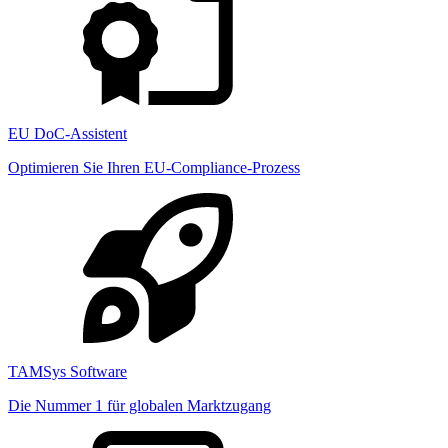
EU DoC-Assistent
Optimieren Sie Ihren EU-Compliance-Prozess
TAMSys Software
Die Nummer 1 für globalen Marktzugang