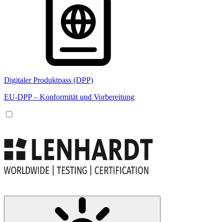
Digitaler Produktpass (DPP)
EU-DPP – Konformität und Vorbereitung