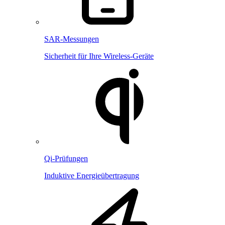
SAR-Messungen
Sicherheit für Ihre Wireless-Geräte
Qi-Prüfungen
Induktive Energieübertragung