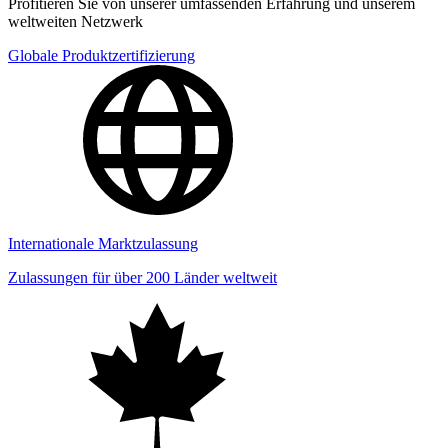
Profitieren Sie von unserer umfassenden Erfahrung und unserem
weltweiten Netzwerk
Globale Produktzertifizierung
Internationale Marktzulassung
Zulassungen für über 200 Länder weltweit