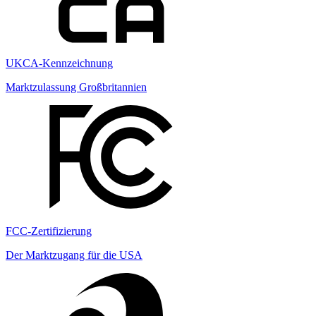
UKCA-Kennzeichnung
Marktzulassung Großbritannien
FCC-Zertifizierung
Der Marktzugang für die USA