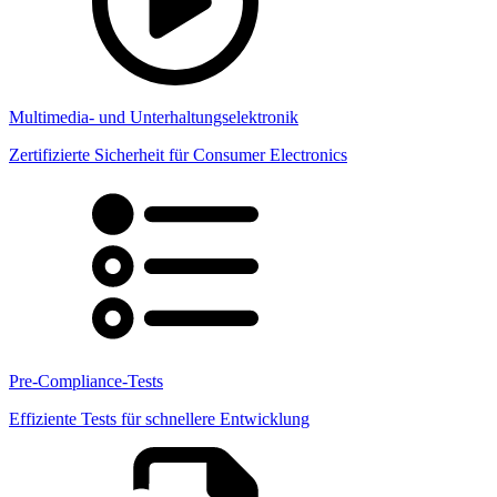
Multimedia- und Unterhaltungselektronik
Zertifizierte Sicherheit für Consumer Electronics
Pre-Compliance-Tests
Effiziente Tests für schnellere Entwicklung