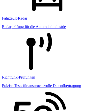
Fahrzeug-Radar
Radarprüfung für die Automobilindustrie
Richtfunk-Prüfungen
Präzise Tests für anspruchsvolle Datenübertragung