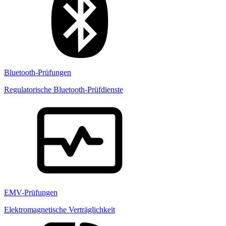
Bluetooth-Prüfungen
Regulatorische Bluetooth-Prüfdienste
EMV-Prüfungen
Elektromagnetische Verträglichkeit