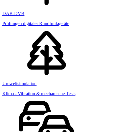
DAB-DVB
Prüfungen digitaler Rundfunkgeräte
Umweltsimulation
Klima - Vibration & mechanische Tests