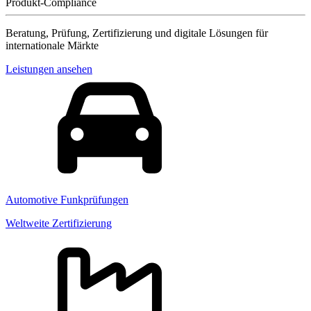
Produkt-Compliance
Beratung, Prüfung, Zertifizierung und digitale Lösungen für
internationale Märkte
Leistungen ansehen
Automotive Funkprüfungen
Weltweite Zertifizierung