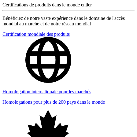
Certifications de produits dans le monde entier
Bénéficiez de notre vaste expérience dans le domaine de l'accès
mondial au marché et de notre réseau mondial
Certification mondiale des produits
Homologation internationale pour les marchés
Homologations pour plus de 200 pays dans le monde