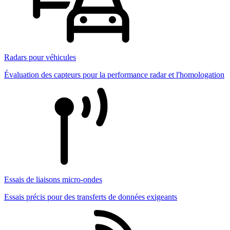
Radars pour véhicules
Évaluation des capteurs pour la performance radar et l'homologation
Essais de liaisons micro-ondes
Essais précis pour des transferts de données exigeants