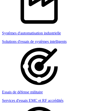
Systèmes d'automatisation industrielle
Solutions d'essais de systèmes intelligents
Essais de défense militaire
Services d'essais EMC et RF accrédités