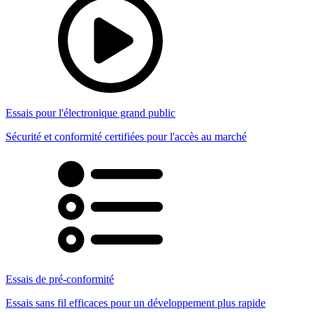
Essais pour l'électronique grand public
Sécurité et conformité certifiées pour l'accès au marché
Essais de pré-conformité
Essais sans fil efficaces pour un développement plus rapide