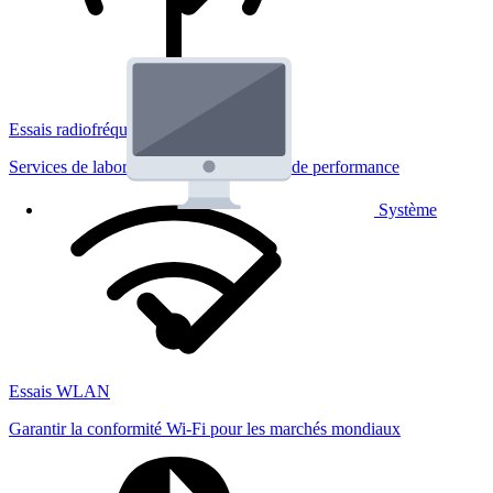
Essais radiofréquences
Services de laboratoire réglementaires et de performance
Système
Essais WLAN
Garantir la conformité Wi-Fi pour les marchés mondiaux