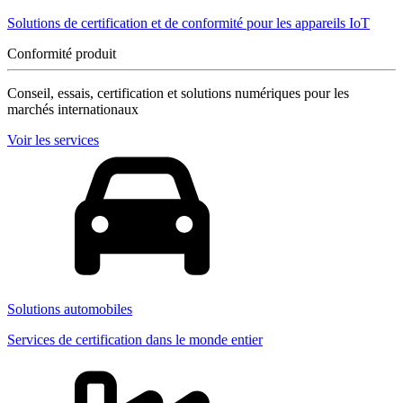
Solutions de certification et de conformité pour les appareils IoT
Conformité produit
Conseil, essais, certification et solutions numériques pour les
marchés internationaux
Voir les services
Solutions automobiles
Services de certification dans le monde entier