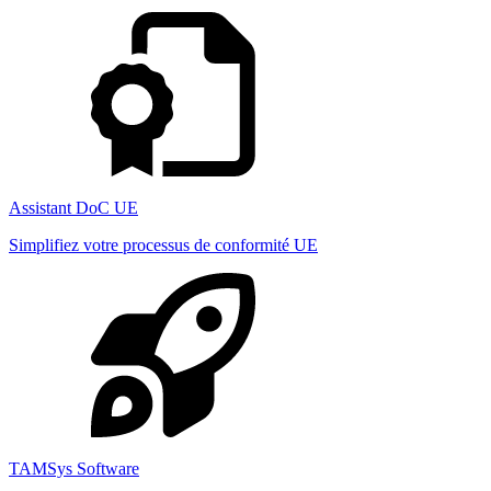
Assistant DoC UE
Simplifiez votre processus de conformité UE
TAMSys Software