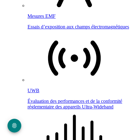
Mesures EMF
Essais d’exposition aux champs électromagnétiques
UWB
Évaluation des performances et de la conformité
réglementaire des appareils Ultra-Wideband