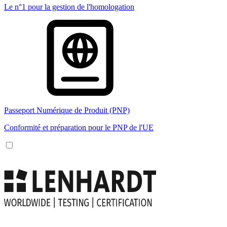
Le n°1 pour la gestion de l'homologation
Passeport Numérique de Produit (PNP)
Conformité et préparation pour le PNP de l'UE