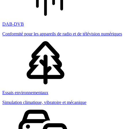
DAB-DVB
Conformité pour les appareils de radio et de télévision numériques
Essais environnementaux
Simulation climatique, vibratoire et mécanique