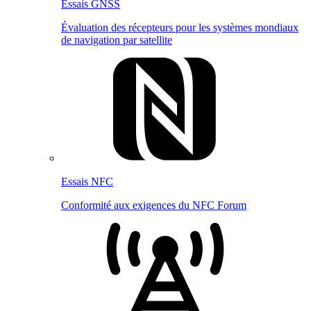
Essais GNSS
Évaluation des récepteurs pour les systèmes mondiaux
de navigation par satellite
Essais NFC
Conformité aux exigences du NFC Forum