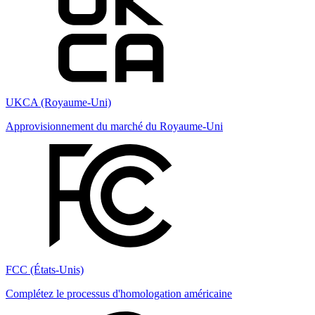
UKCA (Royaume-Uni)
Approvisionnement du marché du Royaume-Uni
FCC (États-Unis)
Complétez le processus d'homologation américaine