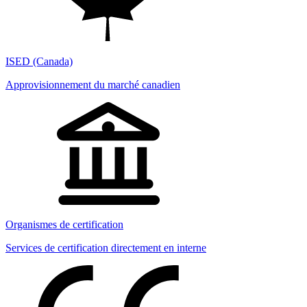
ISED (Canada)
Approvisionnement du marché canadien
Organismes de certification
Services de certification directement en interne