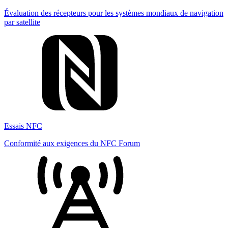
Évaluation des récepteurs pour les systèmes mondiaux de navigation
par satellite
Essais NFC
Conformité aux exigences du NFC Forum