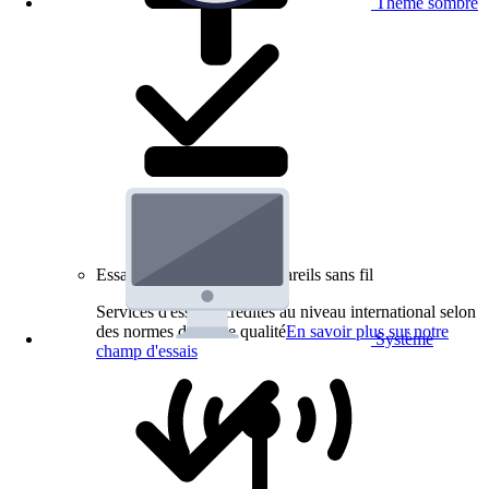
Thème sombre
Essais de produits pour appareils sans fil
Services d'essai accrédités au niveau international selon
des normes de haute qualité
En savoir plus sur notre
Système
champ d'essais