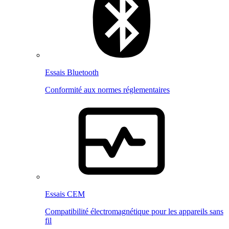
Essais Bluetooth
Conformité aux normes réglementaires
Essais CEM
Compatibilité électromagnétique pour les appareils sans
fil