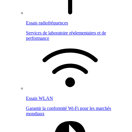
Essais radiofréquences
Services de laboratoire réglementaires et de
performance
Essais WLAN
Garantir la conformité Wi-Fi pour les marchés
mondiaux