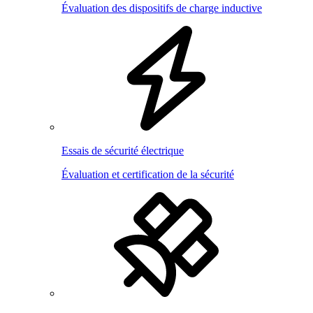
Évaluation des dispositifs de charge inductive
Essais de sécurité électrique
Évaluation et certification de la sécurité