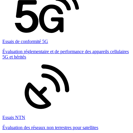
Essais de conformité 5G
Évaluation réglementaire et de performance des appareils cellulaires
5G et hérités
Essais NTN
Évaluation des réseaux non terrestres pour satellites