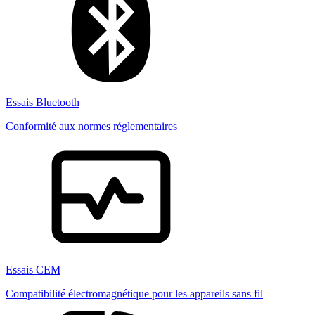
Essais Bluetooth
Conformité aux normes réglementaires
Essais CEM
Compatibilité électromagnétique pour les appareils sans fil