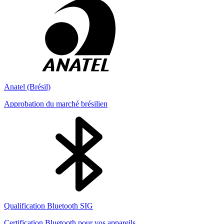
Anatel (Brésil)
Approbation du marché brésilien
Qualification Bluetooth SIG
Certification Bluetooth pour vos appareils