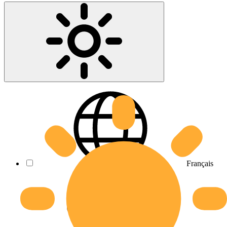
Français