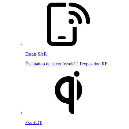
Essais SAR
Évaluation de la conformité à l'exposition RF
Essais Qi