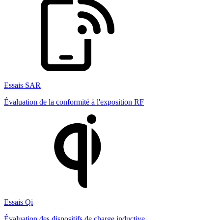
Essais SAR
Évaluation de la conformité à l'exposition RF
Essais Qi
Évaluation des dispositifs de charge inductive