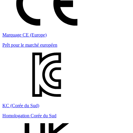
Marquage CE (Europe)
Prêt pour le marché européen
KC (Corée du Sud)
Homologation Corée du Sud