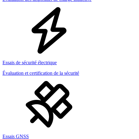
Essais de sécurité électrique
Évaluation et certification de la sécurité
Essais GNSS