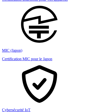
MIC (Japon)
Certification MIC pour le Japon
Cybersécurité IoT