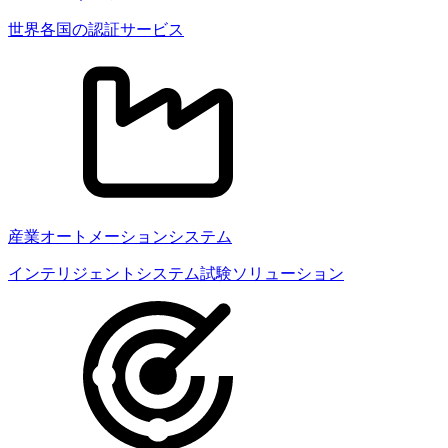
世界各国の認証サービス
産業オートメーションシステム
インテリジェントシステム試験ソリューション