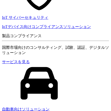
IoT サイバーセキュリティ
IoTデバイス向けコンプライアンスソリューション
製品コンプライアンス
国際市場向けのコンサルティング、試験、認証、デジタルソ
リューション
サービスを見る
自動車向けソリューション