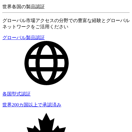
世界各国の製品認証
グローバル市場アクセスの分野での豊富な経験とグローバル
ネットワークをご活用ください
グローバル製品認証
各国型式認証
世界200カ国以上で承認済み