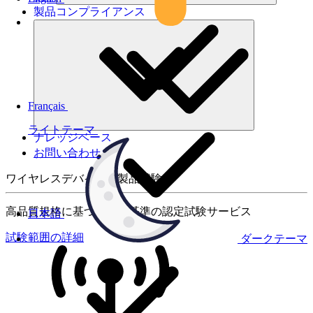
製品コンプライアンス
Français
ライトテーマ
ナレッジベース
お問い合わせ
ワイヤレスデバイスの製品試験
高品質規格に基づく国際基準の認定試験サービス
日本語
試験範囲の詳細
ダークテーマ