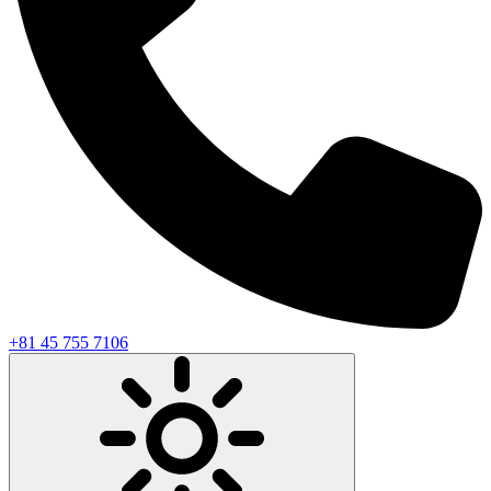
+81 45 755 7106