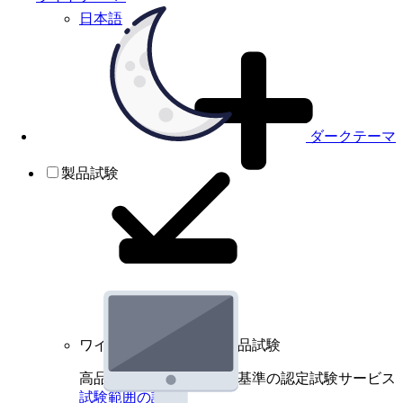
日本語
ダークテーマ
製品試験
ワイヤレスデバイスの製品試験
高品質規格に基づく国際基準の認定試験サービス
試験範囲の詳細