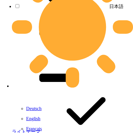
日本語
Deutsch
English
Français
ライトテーマ