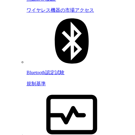
ワイヤレス機器の市場アクセス
Bluetooth認定試験
規制基準