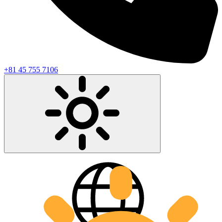
+81 45 755 7106