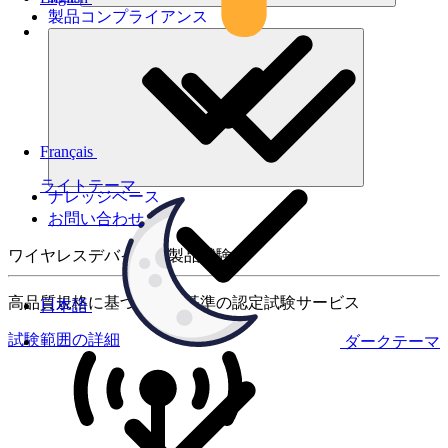
製品コンプライアンス
Français
ライトテーマ
ナレッジベース
お問い合わせ
ワイヤレスデバイスの製品試験
高品質規格に基づく国際基準の認定試験サービス
日本語
試験範囲の詳細
ダークテーマ