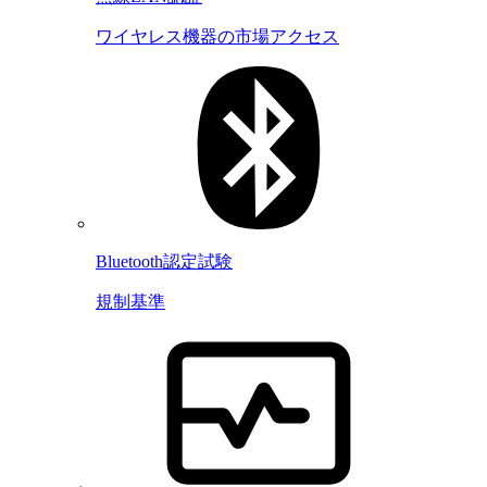
ワイヤレス機器の市場アクセス
Bluetooth認定試験
規制基準