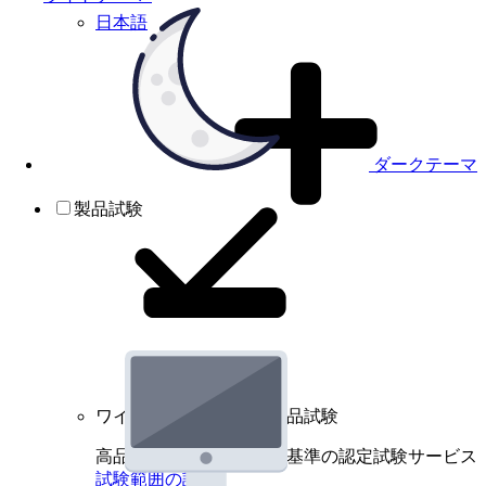
日本語
ダークテーマ
製品試験
ワイヤレスデバイスの製品試験
高品質規格に基づく国際基準の認定試験サービス
試験範囲の詳細