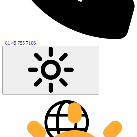
+81 45 755 7106