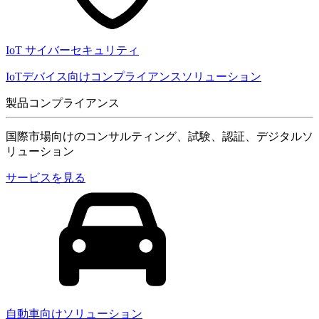
IoT サイバーセキュリティ
IoTデバイス向けコンプライアンスソリューション
製品コンプライアンス
国際市場向けのコンサルティング、試験、認証、デジタルソ
リューション
サービスを見る
自動車向けソリューション