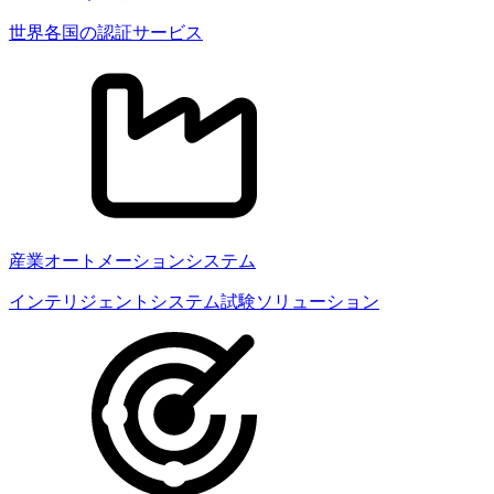
世界各国の認証サービス
産業オートメーションシステム
インテリジェントシステム試験ソリューション