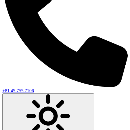
+81 45 755 7106