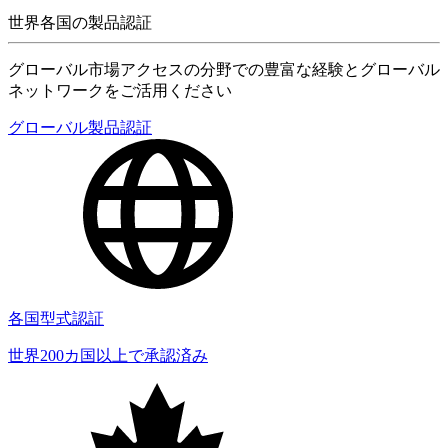
世界各国の製品認証
グローバル市場アクセスの分野での豊富な経験とグローバル
ネットワークをご活用ください
グローバル製品認証
各国型式認証
世界200カ国以上で承認済み