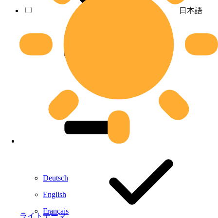
日本語
Deutsch
English
Français
ライトテーマ